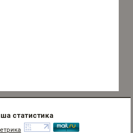
ша статистика