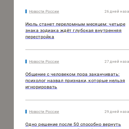
Новости России
26 дней наз
Июль станет переломным месяцем: четыре
знака зодиака ждёт глубокая внутренняя
перестройка
Новости России
27 дней наз
Общение с человеком пора заканчивать:
психолог назвал признаки, которые нельзя
игнорировать
Новости России
29 дней наз
Одно решение после 50 способно вернуть