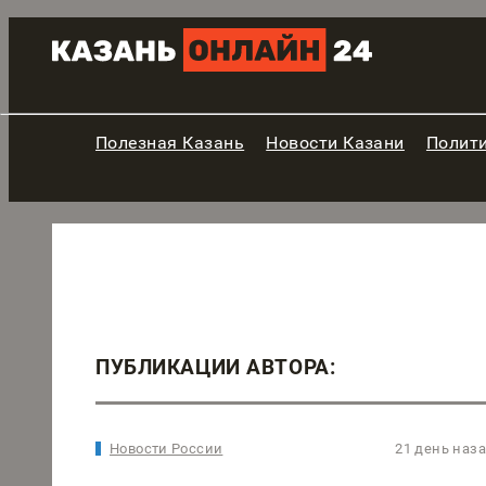
Полезная Казань
Новости Казани
Полит
ПУБЛИКАЦИИ АВТОРА:
Новости России
21 день наз