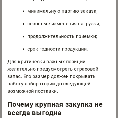
минимальную партию заказа;
сезонные изменения нагрузки;
продолжительность приемки;
срок годности продукции.
Для критически важных позиций
желательно предусмотреть страховой
запас. Его размер должен покрывать
работу лаборатории до следующей
возможной поставки.
Почему крупная закупка не
всегда выгодна