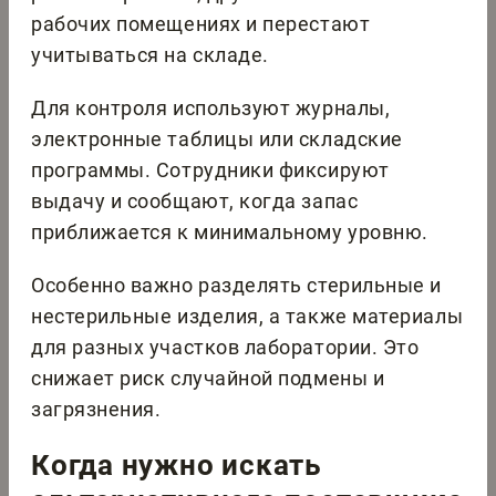
рабочих помещениях и перестают
учитываться на складе.
Для контроля используют журналы,
электронные таблицы или складские
программы. Сотрудники фиксируют
выдачу и сообщают, когда запас
приближается к минимальному уровню.
Особенно важно разделять стерильные и
нестерильные изделия, а также материалы
для разных участков лаборатории. Это
снижает риск случайной подмены и
загрязнения.
Когда нужно искать