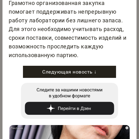
Грамотно организованная закупка
помогает поддерживать непрерывную
работу лаборатории без лишнего запаса.
Для этого необходимо учитывать расход,
сроки поставки, совместимость изделий и
возможность проследить каждую
использованную партию.
Следующая новость ↓
i