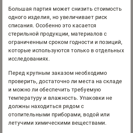
Большая партия может снизить стоимость
одного изделия, но увеличивает риск
списания. Особенно это касается
стерильной продукции, материалов с
ограниченным сроком годности и позиций,
которые используются только в отдельных
исследованиях.
Перед крупным заказом необходимо
проверить, достаточно ли места на складе
и можно ли обеспечить требуемую
температуру и влажность. Упаковки не
должны находиться рядом с
отопительными приборами, водой или
летучими химическими веществами.