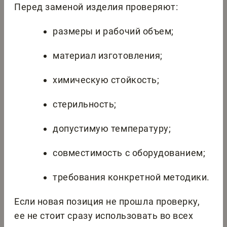
Перед заменой изделия проверяют:
размеры и рабочий объем;
материал изготовления;
химическую стойкость;
стерильность;
допустимую температуру;
совместимость с оборудованием;
требования конкретной методики.
Если новая позиция не прошла проверку,
ее не стоит сразу использовать во всех