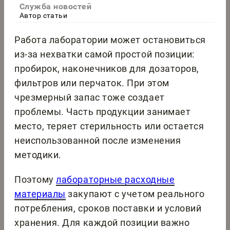
Служба новостей
Автор статьи
Работа лаборатории может остановиться
из-за нехватки самой простой позиции:
пробирок, наконечников для дозаторов,
фильтров или перчаток. При этом
чрезмерный запас тоже создает
проблемы. Часть продукции занимает
место, теряет стерильность или остается
неиспользованной после изменения
методики.
Поэтому
лабораторные расходные
материалы
закупают с учетом реального
потребления, сроков поставки и условий
хранения. Для каждой позиции важно