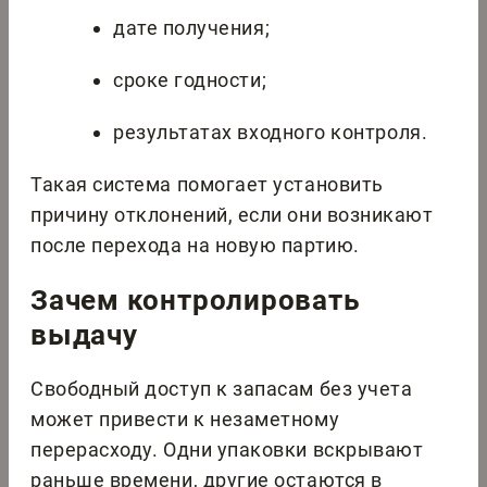
дате получения;
сроке годности;
результатах входного контроля.
Такая система помогает установить
причину отклонений, если они возникают
после перехода на новую партию.
Зачем контролировать
выдачу
Свободный доступ к запасам без учета
может привести к незаметному
перерасходу. Одни упаковки вскрывают
раньше времени, другие остаются в