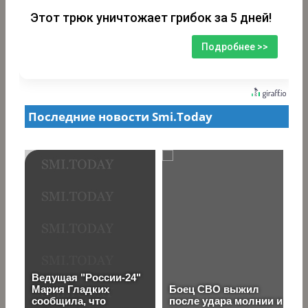
Этот трюк уничтожает грибок за 5 дней!
Подробнее >>