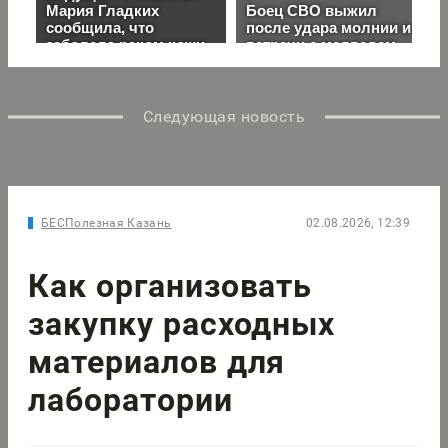
Следующая новость
БЕСПолезная Казань
02.08.2026, 12:39
Как организовать
закупку расходных
материалов для
лаборатории