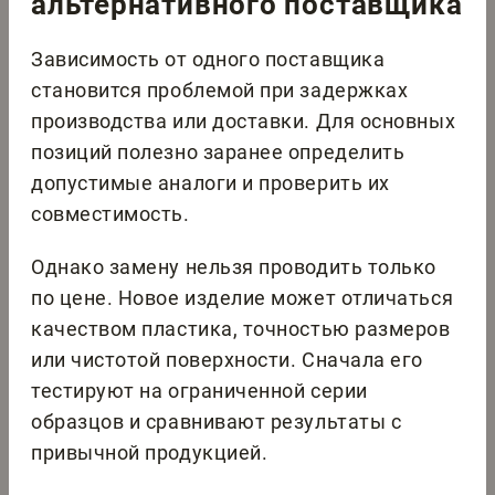
альтернативного поставщика
Зависимость от одного поставщика
становится проблемой при задержках
производства или доставки. Для основных
позиций полезно заранее определить
допустимые аналоги и проверить их
совместимость.
Однако замену нельзя проводить только
по цене. Новое изделие может отличаться
качеством пластика, точностью размеров
или чистотой поверхности. Сначала его
тестируют на ограниченной серии
образцов и сравнивают результаты с
привычной продукцией.