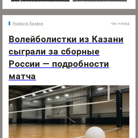
Новости Казани
час назад
Волейболистки из Казани
сыграли за сборные
России — подробности
матча