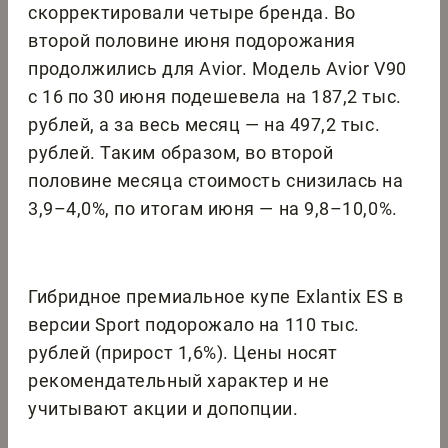
скорректировали четыре бренда. Во
второй половине июня подорожания
продолжились для Avior. Модель Avior V90
с 16 по 30 июня подешевела на 187,2 тыс.
рублей, а за весь месяц — на 497,2 тыс.
рублей. Таким образом, во второй
половине месяца стоимость снизилась на
3,9–4,0%, по итогам июня — на 9,8–10,0%.
Гибридное премиальное купе Exlantix ES в
версии Sport подорожало на 110 тыс.
рублей (прирост 1,6%). Цены носят
рекомендательный характер и не
учитывают акции и допопции.