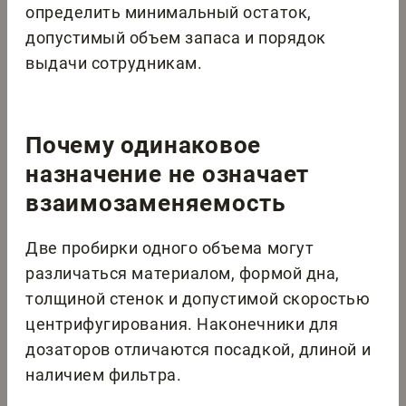
определить минимальный остаток,
допустимый объем запаса и порядок
выдачи сотрудникам.
Почему одинаковое
назначение не означает
взаимозаменяемость
Две пробирки одного объема могут
различаться материалом, формой дна,
толщиной стенок и допустимой скоростью
центрифугирования. Наконечники для
дозаторов отличаются посадкой, длиной и
наличием фильтра.