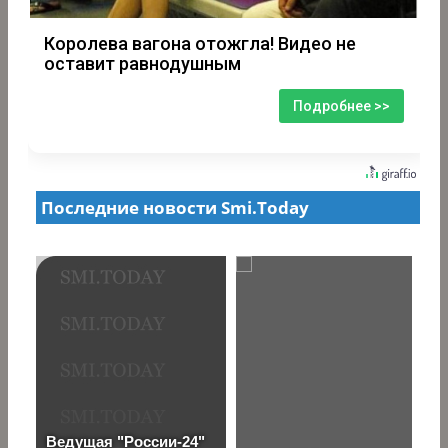
Королева вагона отожгла! Видео не
оставит равнодушным
Подробнее >>