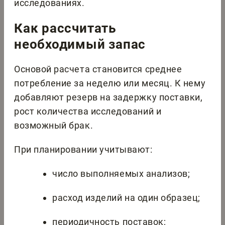
исследованиях.
Как рассчитать
необходимый запас
Основой расчета становится среднее
потребление за неделю или месяц. К нему
добавляют резерв на задержку поставки,
рост количества исследований и
возможный брак.
При планировании учитывают:
число выполняемых анализов;
расход изделий на один образец;
периодичность поставок;