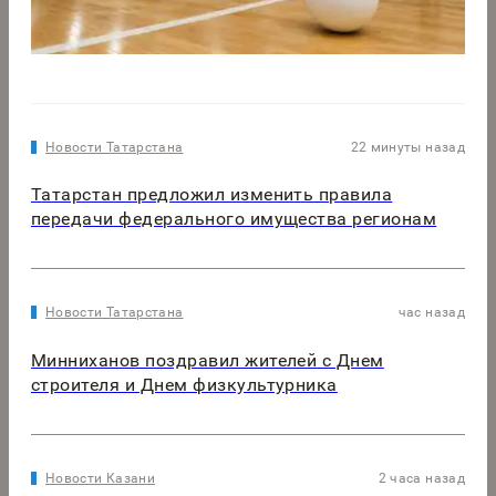
Новости Татарстана
22 минуты назад
Татарстан предложил изменить правила
передачи федерального имущества регионам
Новости Татарстана
час назад
Минниханов поздравил жителей с Днем
строителя и Днем физкультурника
Новости Казани
2 часа назад