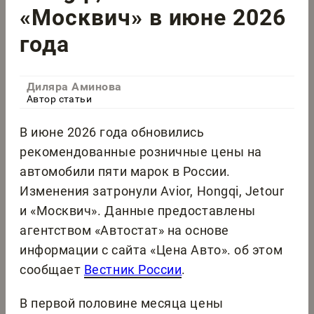
«Москвич» в июне 2026
года
Диляра Аминова
Автор статьи
В июне 2026 года обновились
рекомендованные розничные цены на
автомобили пяти марок в России.
Изменения затронули Avior, Hongqi, Jetour
и «Москвич». Данные предоставлены
агентством «Автостат» на основе
информации с сайта «Цена Авто». об этом
сообщает
Вестник России
.
В первой половине месяца цены