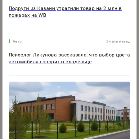
Подруги из Казани утратили товар на 2 млн в
пожарах на WB
Авто
3 часа назад
Психолог Ликунова рассказала, что выбор цвета
автомобиля говорит о владельце