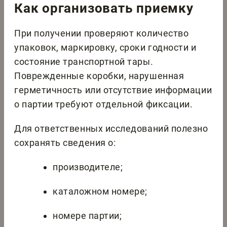
Как организовать приемку
При получении проверяют количество
упаковок, маркировку, сроки годности и
состояние транспортной тары.
Поврежденные коробки, нарушенная
герметичность или отсутствие информации
о партии требуют отдельной фиксации.
Для ответственных исследований полезно
сохранять сведения о:
производителе;
каталожном номере;
номере партии;