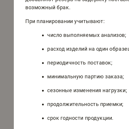
возможный брак.
При планировании учитывают:
число выполняемых анализов;
расход изделий на один образе
периодичность поставок;
минимальную партию заказа;
сезонные изменения нагрузки;
продолжительность приемки;
срок годности продукции.