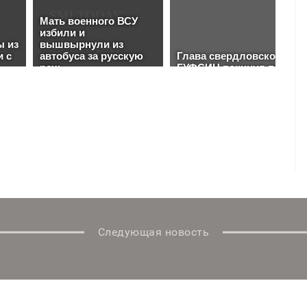
Следующая новость