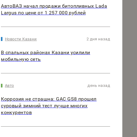
АвтоВАЗ начал продажи битопливных Lada
Largus по цене от 1 257 000 рублей
Новости Казани
2 дня назад
В спальных районах Казани усилили
мобильную сеть
Авто
день назад
Коррозия не страшна: GAC GS8 прошел
суровый зимний тест лучше многих
конкурентов