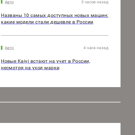
Авто
5 часов назад
Названы 10 самых доступных новых машин:
какие модели стали дешевле в России
Авто
4 часа назад
Новые Kaiyi встают на учет в России,
несмотря на уход марки