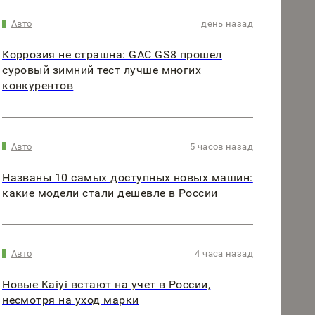
Авто
день назад
Коррозия не страшна: GAC GS8 прошел
суровый зимний тест лучше многих
конкурентов
Авто
5 часов назад
Названы 10 самых доступных новых машин:
какие модели стали дешевле в России
Авто
4 часа назад
Новые Kaiyi встают на учет в России,
несмотря на уход марки