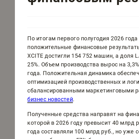
По итогам первого полугодия 2026 год
положительные финансовые результаты
XCITE достигли 154 752 машин, а доля 
25%. Объем производства вырос на 3,3
года. Положительная динамика обеспе
оптимизацией производственных и логи
сбалансированными маркетинговыми р
бизнес новостей
.
Полученные средства направят на фин
которой в 2026 году превысит 40 млрд 
года составляли 100 млрд руб., но уже