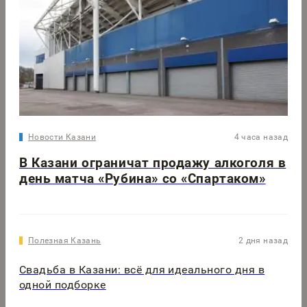
Новости Казани
4 часа назад
В Казани ограничат продажу алкоголя в
день матча «Рубина» со «Спартаком»
Полезная Казань
2 дня назад
Свадьба в Казани: всё для идеального дня в
одной подборке