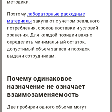
методики.
Поэтому
лабораторные расходные
материалы
закупают с учетом реального
потребления, сроков поставки и условий
хранения. Для каждой позиции важно
определить минимальный остаток,
допустимый объем запаса и порядок
выдачи сотрудникам.
Почему одинаковое
назначение не означает
взаимозаменяемость
Две пробирки одного объема могут