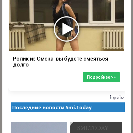
Ролик из Омска: вы будете смеяться
долго
Подробнее >>