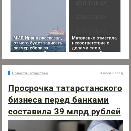
Новости Татарстана
3 часа назад
Просрочка татарстанского
бизнеса перед банками
составила 39 млрд рублей