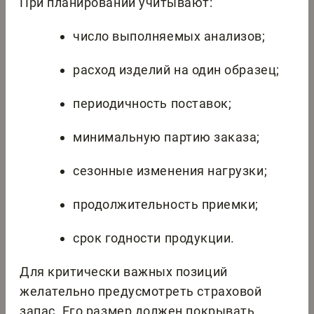
При планировании учитывают:
число выполняемых анализов;
расход изделий на один образец;
периодичность поставок;
минимальную партию заказа;
сезонные изменения нагрузки;
продолжительность приемки;
срок годности продукции.
Для критически важных позиций
желательно предусмотреть страховой
запас. Его размер должен покрывать