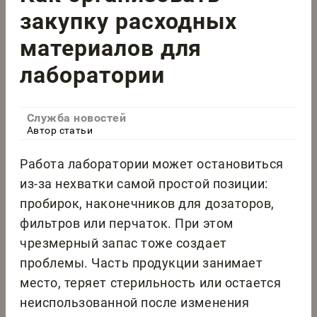
закупку расходных
материалов для
лаборатории
Служба новостей
Автор статьи
Работа лаборатории может остановиться
из-за нехватки самой простой позиции:
пробирок, наконечников для дозаторов,
фильтров или перчаток. При этом
чрезмерный запас тоже создает
проблемы. Часть продукции занимает
место, теряет стерильность или остается
неиспользованной после изменения