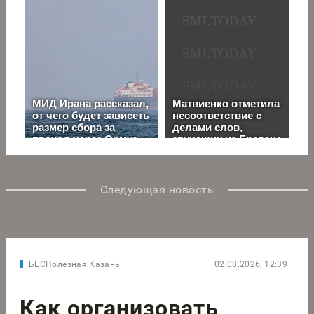
Следующая новость
БЕСПолезная Казань
02.08.2026, 12:39
Как организовать