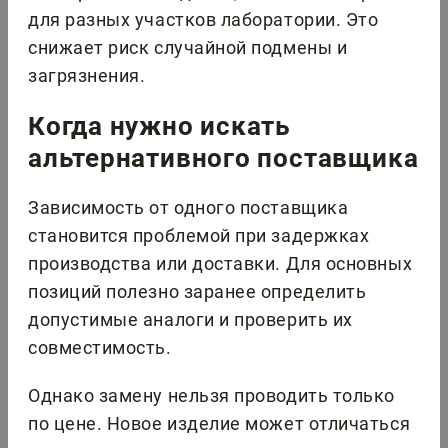
для разных участков лаборатории. Это
снижает риск случайной подмены и
загрязнения.
Когда нужно искать
альтернативного поставщика
Зависимость от одного поставщика
становится проблемой при задержках
производства или доставки. Для основных
позиций полезно заранее определить
допустимые аналоги и проверить их
совместимость.
Однако замену нельзя проводить только
по цене. Новое изделие может отличаться