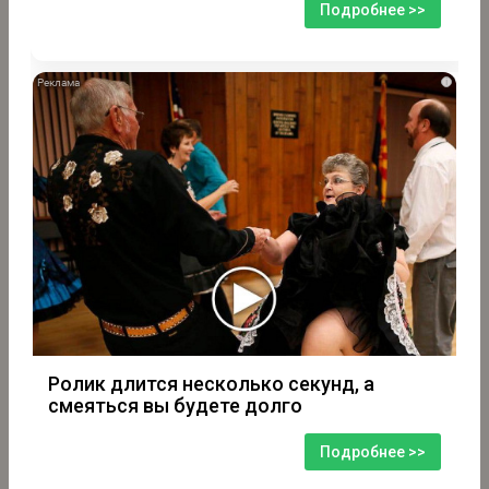
Подробнее >>
i
Ролик длится несколько секунд, а
смеяться вы будете долго
Подробнее >>