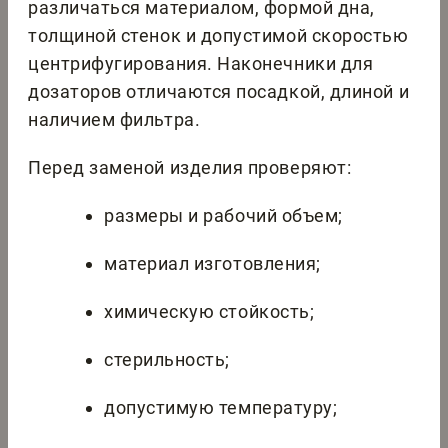
различаться материалом, формой дна,
толщиной стенок и допустимой скоростью
центрифугирования. Наконечники для
дозаторов отличаются посадкой, длиной и
наличием фильтра.
Перед заменой изделия проверяют:
размеры и рабочий объем;
материал изготовления;
химическую стойкость;
стерильность;
допустимую температуру;