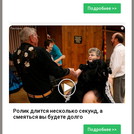
Подробнее >>
i
Ролик длится несколько секунд, а
смеяться вы будете долго
Подробнее >>