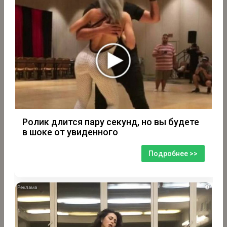
Ролик длится пару секунд, но вы будете
в шоке от увиденного
Подробнее >>
i