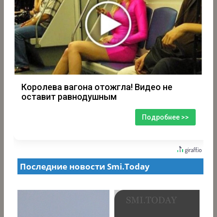
Королева вагона отожгла! Видео не
оставит равнодушным
Подробнее >>