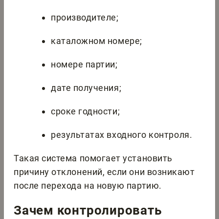
производителе;
каталожном номере;
номере партии;
дате получения;
сроке годности;
результатах входного контроля.
Такая система помогает установить
причину отклонений, если они возникают
после перехода на новую партию.
Зачем контролировать