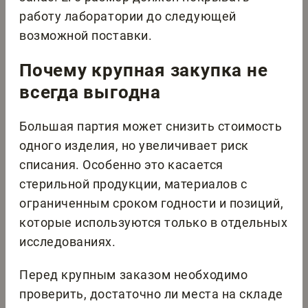
работу лаборатории до следующей
возможной поставки.
Почему крупная закупка не
всегда выгодна
Большая партия может снизить стоимость
одного изделия, но увеличивает риск
списания. Особенно это касается
стерильной продукции, материалов с
ограниченным сроком годности и позиций,
которые используются только в отдельных
исследованиях.
Перед крупным заказом необходимо
проверить, достаточно ли места на складе