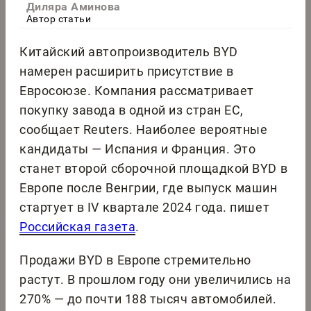
Диляра Аминова
Автор статьи
Китайский автопроизводитель BYD
намерен расширить присутствие в
Евросоюзе. Компания рассматривает
покупку завода в одной из стран ЕС,
сообщает Reuters. Наиболее вероятные
кандидаты — Испания и Франция. Это
станет второй сборочной площадкой BYD в
Европе после Венгрии, где выпуск машин
стартует в IV квартале 2024 года. пишет
Российская газета
.
Продажи BYD в Европе стремительно
растут. В прошлом году они увеличились на
270% — до почти 188 тысяч автомобилей.