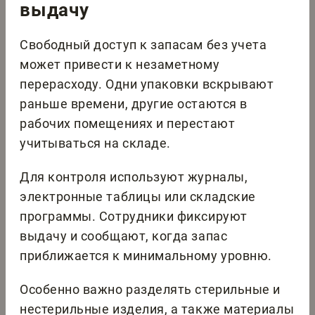
выдачу
Свободный доступ к запасам без учета
может привести к незаметному
перерасходу. Одни упаковки вскрывают
раньше времени, другие остаются в
рабочих помещениях и перестают
учитываться на складе.
Для контроля используют журналы,
электронные таблицы или складские
программы. Сотрудники фиксируют
выдачу и сообщают, когда запас
приближается к минимальному уровню.
Особенно важно разделять стерильные и
нестерильные изделия, а также материалы