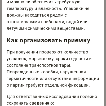
и можно ли обеспечить требуемую
температуру и влажность. Упаковки не
должны находиться рядом с
отопительными приборами, водой или
летучими химическими веществами.
Как организовать приемку
При получении проверяют количество
упаковок, маркировку, сроки годности и
состояние транспортной тары.
Поврежденные коробки, нарушенная
герметичность или отсутствие информации
о партии требуют отдельной фиксации.
Для ответственных исследований полезно
сохранять сведения о: