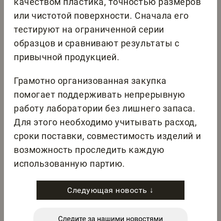
качеством пластика, точностью размеров
или чистотой поверхности. Сначала его
тестируют на ограниченной серии
образцов и сравнивают результаты с
привычной продукцией.
Грамотно организованная закупка
помогает поддерживать непрерывную
работу лаборатории без лишнего запаса.
Для этого необходимо учитывать расход,
сроки поставки, совместимость изделий и
возможность проследить каждую
использованную партию.
Следующая новость ↓