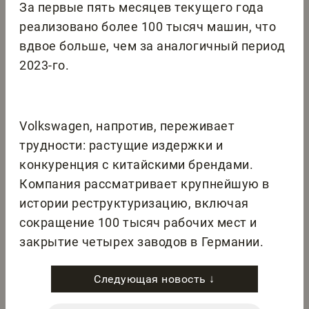
За первые пять месяцев текущего года
реализовано более 100 тысяч машин, что
вдвое больше, чем за аналогичный период
2023-го.
Volkswagen, напротив, переживает
трудности: растущие издержки и
конкуренция с китайскими брендами.
Компания рассматривает крупнейшую в
истории реструктуризацию, включая
сокращение 100 тысяч рабочих мест и
закрытие четырех заводов в Германии.
Следующая новость ↓