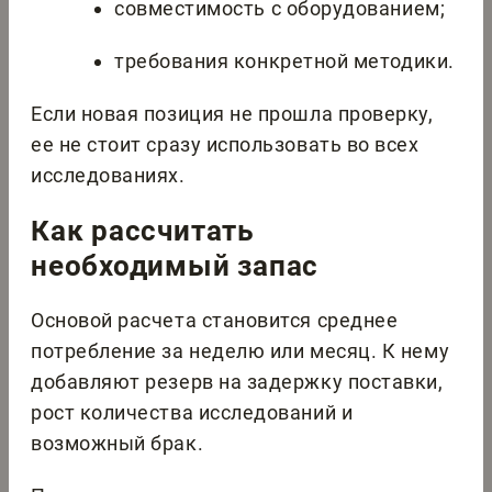
совместимость с оборудованием;
требования конкретной методики.
Если новая позиция не прошла проверку,
ее не стоит сразу использовать во всех
исследованиях.
Как рассчитать
необходимый запас
Основой расчета становится среднее
потребление за неделю или месяц. К нему
добавляют резерв на задержку поставки,
рост количества исследований и
возможный брак.