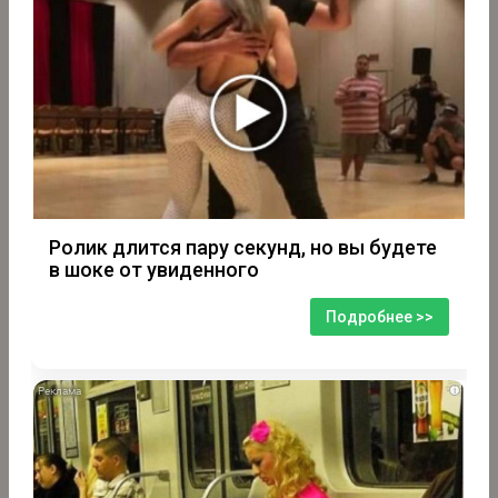
Ролик длится пару секунд, но вы будете
в шоке от увиденного
Подробнее >>
i