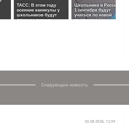
Следующая новость
02.08.2026, 12:39