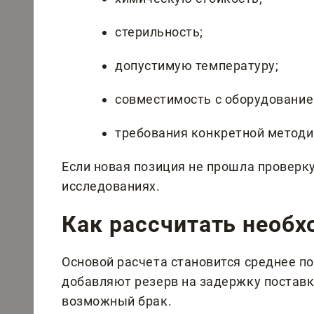
стерильность;
допустимую температуру;
совместимость с оборудование
требования конкретной методи
Если новая позиция не прошла проверку,
исследованиях.
Как рассчитать необ
Основой расчета становится среднее по
добавляют резерв на задержку поставк
возможный брак.