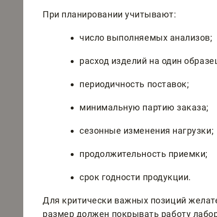
При планировании учитывают:
число выполняемых анализов;
расход изделий на один образе
периодичность поставок;
минимальную партию заказа;
сезонные изменения нагрузки;
продолжительность приемки;
срок годности продукции.
Для критически важных позиций желате
размер должен покрывать работу лабо