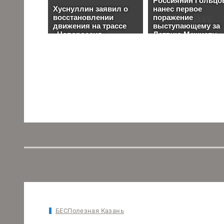
БЕСПолезная Казань