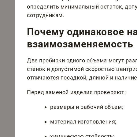
определить минимальный остаток, доп
сотрудникам.
Почему одинаковое на
взаимозаменяемость
Две пробирки одного объема могут раз
стенок и допустимой скоростью центри
отличаются посадкой, длиной и наличи
Перед заменой изделия проверяют:
размеры и рабочий объем;
материал изготовления;
химическую стойкость;