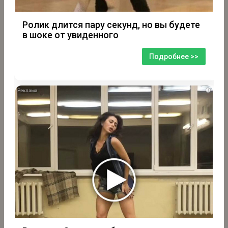
Ролик длится пару секунд, но вы будете
в шоке от увиденного
Подробнее >>
i