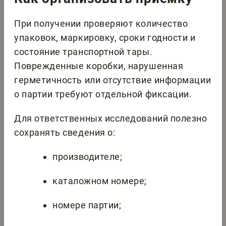
При получении проверяют количество
упаковок, маркировку, сроки годности и
состояние транспортной тары.
Поврежденные коробки, нарушенная
герметичность или отсутствие информации
о партии требуют отдельной фиксации.
Для ответственных исследований полезно
сохранять сведения о:
производителе;
каталожном номере;
номере партии;