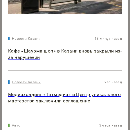
Новости Казани
13 минут назад
Кафе «Шаурма шоп» в Казани вновь закрыли из-
за нарушений
Новости Казани
час назад
Медиахолдинг «Татмедиа» и Центр уникального
мастерства заключили соглашение
Авто
3 часа назад