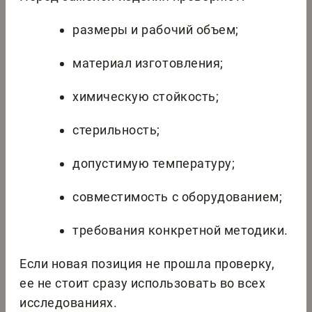
размеры и рабочий объем;
материал изготовления;
химическую стойкость;
стерильность;
допустимую температуру;
совместимость с оборудованием;
требования конкретной методики.
Если новая позиция не прошла проверку,
ее не стоит сразу использовать во всех
исследованиях.