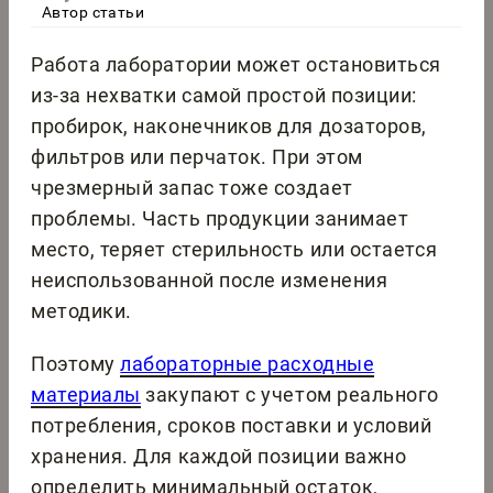
Автор статьи
Работа лаборатории может остановиться
из-за нехватки самой простой позиции:
пробирок, наконечников для дозаторов,
фильтров или перчаток. При этом
чрезмерный запас тоже создает
проблемы. Часть продукции занимает
место, теряет стерильность или остается
неиспользованной после изменения
методики.
Поэтому
лабораторные расходные
материалы
закупают с учетом реального
потребления, сроков поставки и условий
хранения. Для каждой позиции важно
определить минимальный остаток,