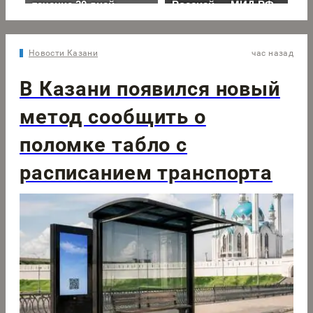
Новости Казани
час назад
В Казани появился новый
метод сообщить о
поломке табло с
расписанием транспорта