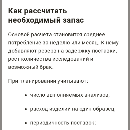
Как рассчитать
необходимый запас
Основой расчета становится среднее
потребление за неделю или месяц. К нему
добавляют резерв на задержку поставки,
рост количества исследований и
возможный брак.
При планировании учитывают:
число выполняемых анализов;
расход изделий на один образец;
периодичность поставок;