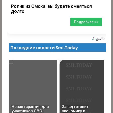
Ролик из Омска: вы будете смеяться
долго
Подробнее >>