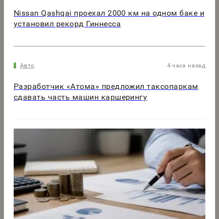
Nissan Qashqai проехал 2000 км на одном баке и
установил рекорд Гиннесса
Авто
4 часа назад
Разработчик «Атома» предложил таксопаркам
сдавать часть машин каршерингу