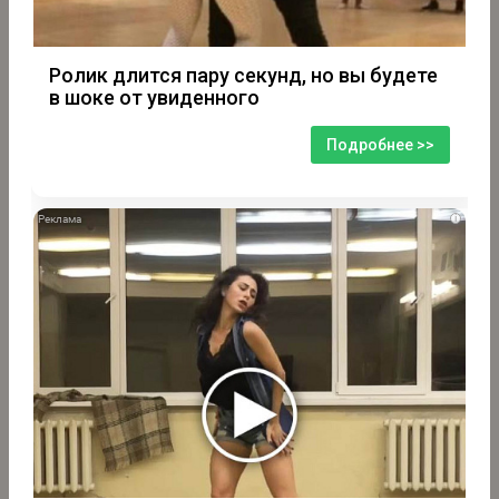
Ролик длится пару секунд, но вы будете
в шоке от увиденного
Подробнее >>
i