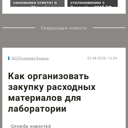
Следующая новость
БЕСПолезная Казань
02.08.2026, 12:39
Как организовать
закупку расходных
материалов для
лаборатории
Служба новостей