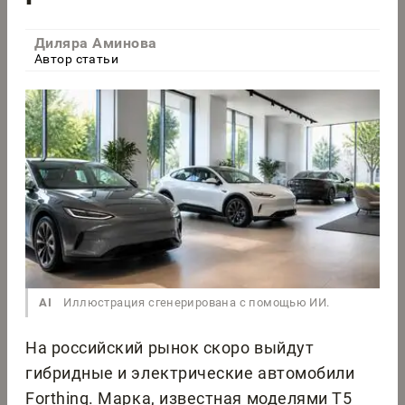
Диляра Аминова
Автор статьи
AI
Иллюстрация сгенерирована с помощью ИИ.
На российский рынок скоро выйдут
гибридные и электрические автомобили
Forthing. Марка, известная моделями T5