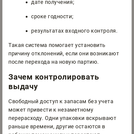
дате получения;
сроке годности;
результатах входного контроля.
Такая система помогает установить
причину отклонений, если они возникают
после перехода на новую партию.
Зачем контролировать
выдачу
Свободный доступ к запасам без учета
может привести к незаметному
перерасходу. Одни упаковки вскрывают
раньше времени, другие остаются в