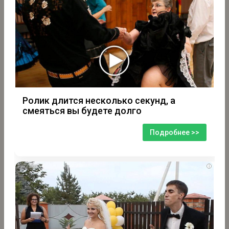
Ролик длится несколько секунд, а
смеяться вы будете долго
Подробнее >>
i