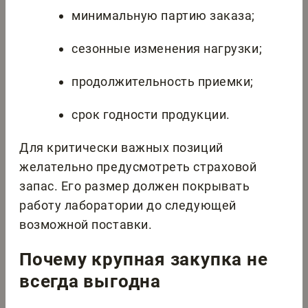
минимальную партию заказа;
сезонные изменения нагрузки;
продолжительность приемки;
срок годности продукции.
Для критически важных позиций
желательно предусмотреть страховой
запас. Его размер должен покрывать
работу лаборатории до следующей
возможной поставки.
Почему крупная закупка не
всегда выгодна