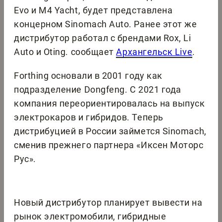
Evo и M4 Yacht, будет представлена
концерном Sinomach Auto. Ранее этот же
дистрибутор работал с брендами Rox, Li
Auto и Oting. сообщает
Архангельск Live
.
Forthing основали в 2001 году как
подразделение Dongfeng. С 2021 года
компания переориентировалась на выпуск
электрокаров и гибридов. Теперь
дистрибуцией в России займется Sinomach,
сменив прежнего партнера «Иксен Моторс
Рус».
Новый дистрибутор планирует вывести на
рынок электромобили, гибридные