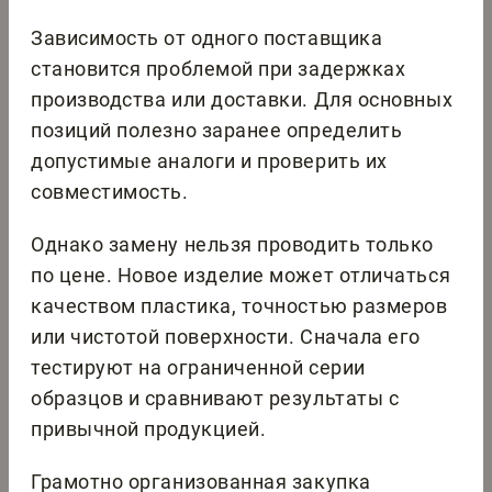
Зависимость от одного поставщика
становится проблемой при задержках
производства или доставки. Для основных
позиций полезно заранее определить
допустимые аналоги и проверить их
совместимость.
Однако замену нельзя проводить только
по цене. Новое изделие может отличаться
качеством пластика, точностью размеров
или чистотой поверхности. Сначала его
тестируют на ограниченной серии
образцов и сравнивают результаты с
привычной продукцией.
Грамотно организованная закупка