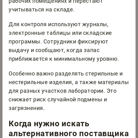
рабочих помещениях и перестают
учитываться на складе.
Для контроля используют журналы,
электронные таблицы или складские
программы. Сотрудники фиксируют
выдачу и сообщают, когда запас
приближается к минимальному уровню.
Особенно важно разделять стерильные и
нестерильные изделия, а также материалы
для разных участков лаборатории. Это
снижает риск случайной подмены и
загрязнения.
Когда нужно искать
альтернативного поставщика