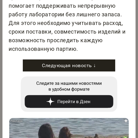
помогает поддерживать непрерывную
работу лаборатории без лишнего запаса.
Для этого необходимо учитывать расход,
сроки поставки, совместимость изделий и
возможность проследить каждую
использованную партию.
Следующая новость ↓
i