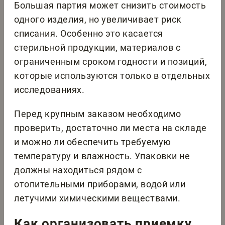
Большая партия может снизить стоимость
одного изделия, но увеличивает риск
списания. Особенно это касается
стерильной продукции, материалов с
ограниченным сроком годности и позиций,
которые используются только в отдельных
исследованиях.
Перед крупным заказом необходимо
проверить, достаточно ли места на складе
и можно ли обеспечить требуемую
температуру и влажность. Упаковки не
должны находиться рядом с
отопительными приборами, водой или
летучими химическими веществами.
Как организовать приемку