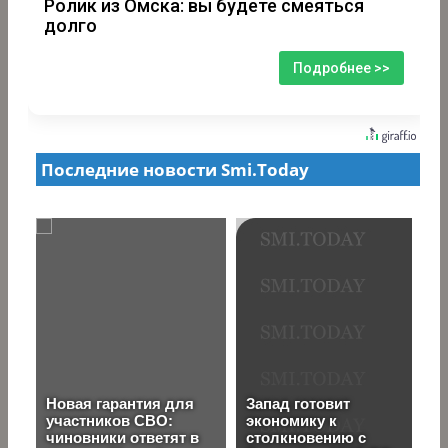
Ролик из Омска: вы будете смеяться
долго
Подробнее >>