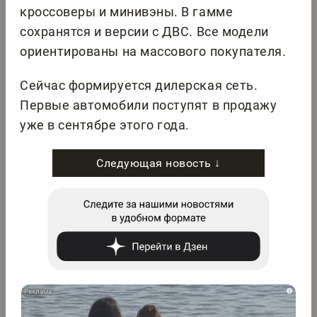
кроссоверы и минивэны. В гамме
сохранятся и версии с ДВС. Все модели
ориентированы на массового покупателя.
Сейчас формируется дилерская сеть.
Первые автомобили поступят в продажу
уже в сентябре этого года.
Следующая новость ↓
i