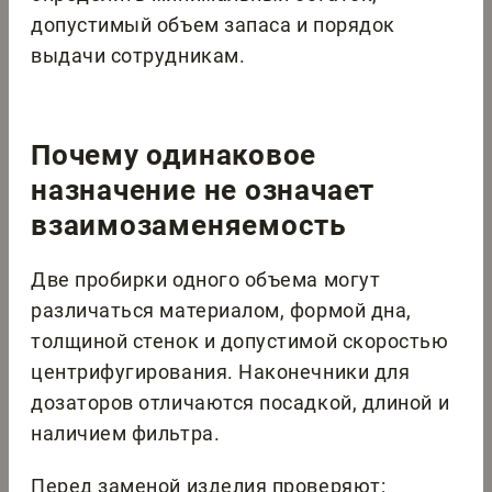
допустимый объем запаса и порядок
выдачи сотрудникам.
Почему одинаковое
назначение не означает
взаимозаменяемость
Две пробирки одного объема могут
различаться материалом, формой дна,
толщиной стенок и допустимой скоростью
центрифугирования. Наконечники для
дозаторов отличаются посадкой, длиной и
наличием фильтра.
Перед заменой изделия проверяют: