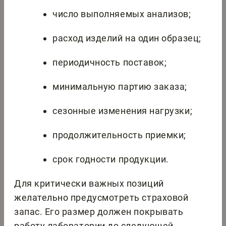
число выполняемых анализов;
расход изделий на один образец;
периодичность поставок;
минимальную партию заказа;
сезонные изменения нагрузки;
продолжительность приемки;
срок годности продукции.
Для критически важных позиций
желательно предусмотреть страховой
запас. Его размер должен покрывать
работу лаборатории до следующей