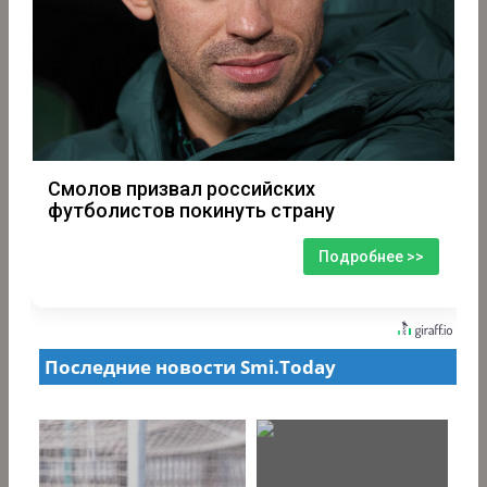
Смолов призвал российских
футболистов покинуть страну
Подробнее >>