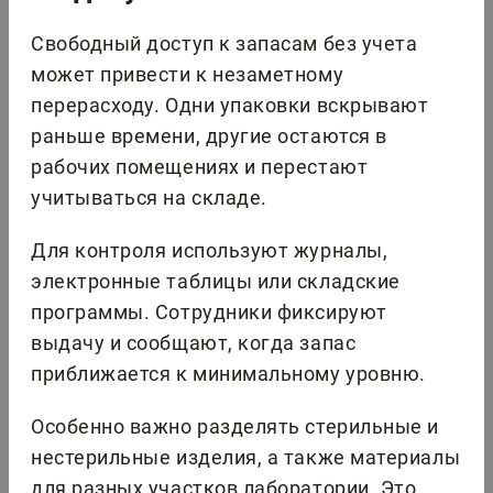
Свободный доступ к запасам без учета
может привести к незаметному
перерасходу. Одни упаковки вскрывают
раньше времени, другие остаются в
рабочих помещениях и перестают
учитываться на складе.
Для контроля используют журналы,
электронные таблицы или складские
программы. Сотрудники фиксируют
выдачу и сообщают, когда запас
приближается к минимальному уровню.
Особенно важно разделять стерильные и
нестерильные изделия, а также материалы
для разных участков лаборатории. Это