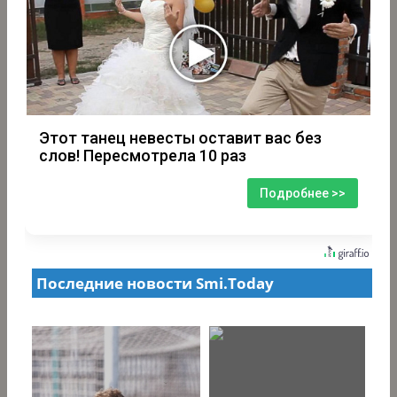
Этот танец невесты оставит вас без
слов! Пересмотрела 10 раз
Подробнее >>