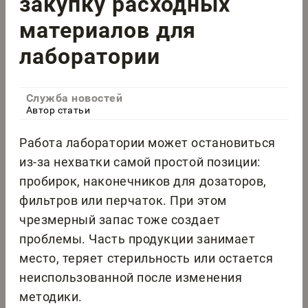
закупку расходных
материалов для
лаборатории
Служба новостей
Автор статьи
Работа лаборатории может остановиться
из-за нехватки самой простой позиции:
пробирок, наконечников для дозаторов,
фильтров или перчаток. При этом
чрезмерный запас тоже создает
проблемы. Часть продукции занимает
место, теряет стерильность или остается
неиспользованной после изменения
методики.