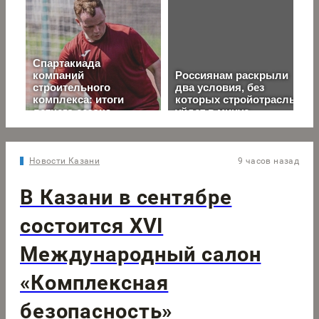
Новости Казани
9 часов назад
В Казани в сентябре
состоится XVI
Международный салон
«Комплексная
безопасность»