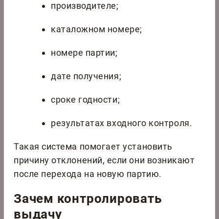
производителе;
каталожном номере;
номере партии;
дате получения;
сроке годности;
результатах входного контроля.
Такая система помогает установить
причину отклонений, если они возникают
после перехода на новую партию.
Зачем контролировать
выдачу