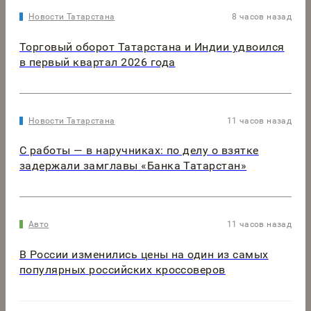
Новости Татарстана
8 часов назад
Торговый оборот Татарстана и Индии удвоился
в первый квартал 2026 года
Новости Татарстана
11 часов назад
С работы — в наручниках: по делу о взятке
задержали замглавы «Банка Татарстан»
Авто
11 часов назад
В России изменились цены на один из самых
популярных российских кроссоверов