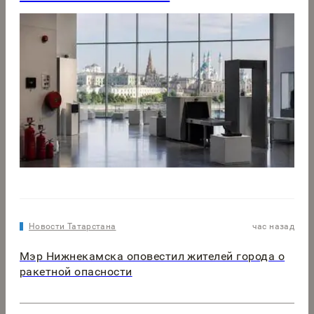
Новости Татарстана
час назад
Мэр Нижнекамска оповестил жителей города о
ракетной опасности