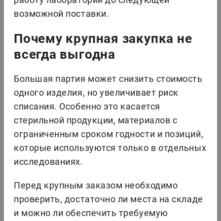
возможной поставки.
Почему крупная закупка не
всегда выгодна
Большая партия может снизить стоимость
одного изделия, но увеличивает риск
списания. Особенно это касается
стерильной продукции, материалов с
ограниченным сроком годности и позиций,
которые используются только в отдельных
исследованиях.
Перед крупным заказом необходимо
проверить, достаточно ли места на складе
и можно ли обеспечить требуемую