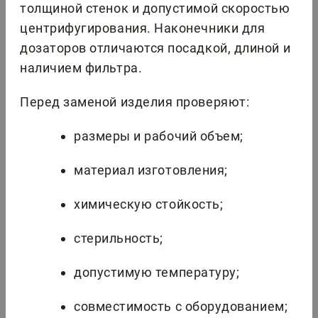
толщиной стенок и допустимой скоростью
центрифугирования. Наконечники для
дозаторов отличаются посадкой, длиной и
наличием фильтра.
Перед заменой изделия проверяют:
размеры и рабочий объем;
материал изготовления;
химическую стойкость;
стерильность;
допустимую температуру;
совместимость с оборудованием;