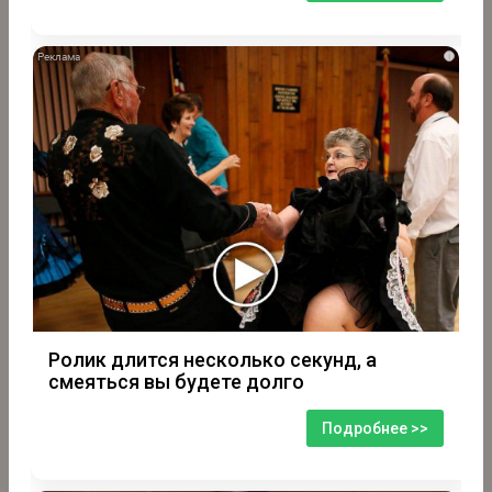
i
Ролик длится несколько секунд, а
смеяться вы будете долго
Подробнее >>