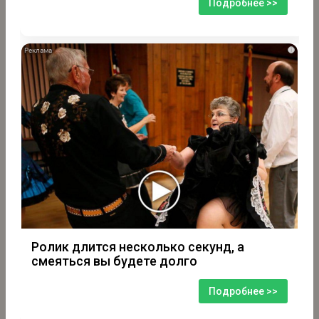
Подробнее >>
i
Ролик длится несколько секунд, а
смеяться вы будете долго
Подробнее >>