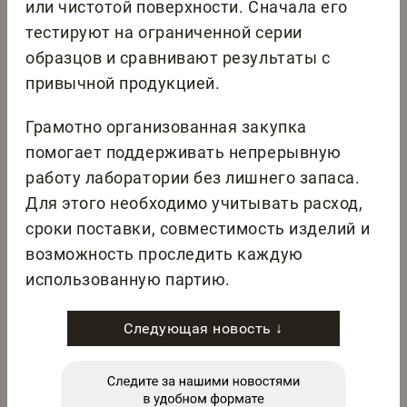
или чистотой поверхности. Сначала его
тестируют на ограниченной серии
образцов и сравнивают результаты с
привычной продукцией.
Грамотно организованная закупка
помогает поддерживать непрерывную
работу лаборатории без лишнего запаса.
Для этого необходимо учитывать расход,
сроки поставки, совместимость изделий и
возможность проследить каждую
использованную партию.
Следующая новость ↓