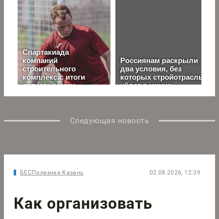
Следующая новость
БЕСПолезная Казань
02.08.2026, 12:39
Как организовать