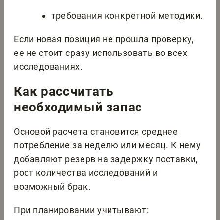
требования конкретной методики.
Если новая позиция не прошла проверку,
ее не стоит сразу использовать во всех
исследованиях.
Как рассчитать
необходимый запас
Основой расчета становится среднее
потребление за неделю или месяц. К нему
добавляют резерв на задержку поставки,
рост количества исследований и
возможный брак.
При планировании учитывают: