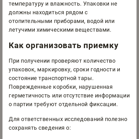
температуру и влажность. Упаковки не
должны находиться рядом с
отопительными приборами, водой или
летучими химическими веществами.
Как организовать приемку
При получении проверяют количество
упаковок, маркировку, сроки годности и
состояние транспортной тары.
Поврежденные коробки, нарушенная
герметичность или отсутствие информации
о партии требуют отдельной фиксации.
Для ответственных исследований полезно
сохранять сведения о: