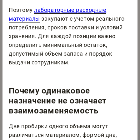
Поэтому
лабораторные расходные
материалы
закупают с учетом реального
потребления, сроков поставки и условий
хранения. Для каждой позиции важно
определить минимальный остаток,
допустимый объем запаса и порядок
выдачи сотрудникам.
Почему одинаковое
назначение не означает
взаимозаменяемость
Две пробирки одного объема могут
различаться материалом, формой дна,