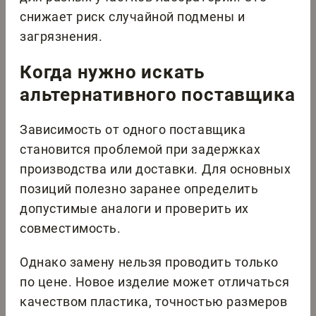
снижает риск случайной подмены и
загрязнения.
Когда нужно искать
альтернативного поставщика
Зависимость от одного поставщика
становится проблемой при задержках
производства или доставки. Для основных
позиций полезно заранее определить
допустимые аналоги и проверить их
совместимость.
Однако замену нельзя проводить только
по цене. Новое изделие может отличаться
качеством пластика, точностью размеров