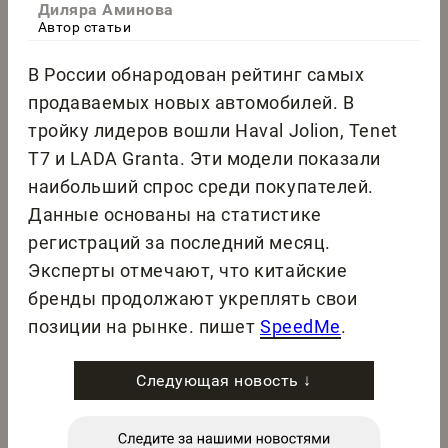
Диляра Аминова
Автор статьи
В России обнародован рейтинг самых
продаваемых новых автомобилей. В
тройку лидеров вошли Haval Jolion, Tenet
T7 и LADA Granta. Эти модели показали
наибольший спрос среди покупателей.
Данные основаны на статистике
регистраций за последний месяц.
Эксперты отмечают, что китайские
бренды продолжают укреплять свои
позиции на рынке. пишет
SpeedMe
.
Следующая новость ↓