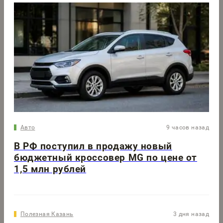
Авто
9 часов назад
В РФ поступил в продажу новый
бюджетный кроссовер MG по цене от
1,5 млн рублей
Полезная Казань
3 дня назад