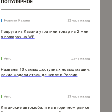
ПОПУЛЯРНОЕ
Новости Казани
22 часа назад
Подруги из Казани утратили товар на 2 млн
в пожарах на WB
Авто
день назад
Названы 10 самых доступных новых машин:
какие модели стали дешевле в России
Авто
23 часа назад
Китайские автомобили на вторичном рынке