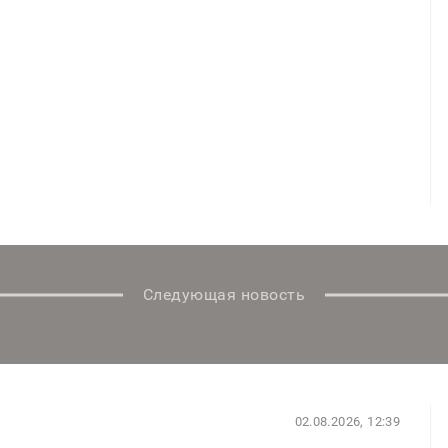
Следующая новость
02.08.2026, 12:39