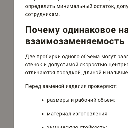
определить минимальный остаток, доп
сотрудникам.
Почему одинаковое на
взаимозаменяемость
Две пробирки одного объема могут раз
стенок и допустимой скоростью центри
отличаются посадкой, длиной и наличи
Перед заменой изделия проверяют:
размеры и рабочий объем;
материал изготовления;
химическую стойкость;