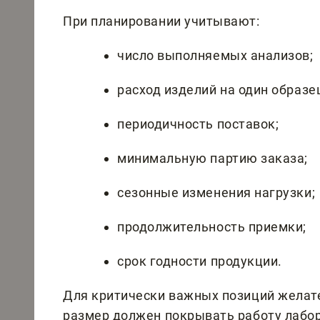
При планировании учитывают:
число выполняемых анализов;
расход изделий на один образе
периодичность поставок;
минимальную партию заказа;
сезонные изменения нагрузки;
продолжительность приемки;
срок годности продукции.
Для критически важных позиций желате
размер должен покрывать работу лабо