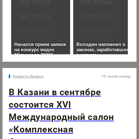
Новости Казани
10 часов назад
В Казани в сентябре
состоится XVI
Международный салон
«Комплексная