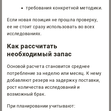
требования конкретной методики.
Если новая позиция не прошла проверку,
ее не стоит сразу использовать во всех
исследованиях.
Как рассчитать
необходимый запас
Основой расчета становится среднее
потребление за неделю или месяц. К нему
добавляют резерв на задержку поставки,
рост количества исследований и
возможный брак.
При планировании учитывают: