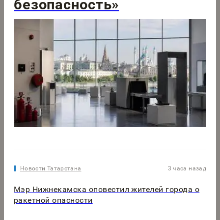
безопасность»
Новости Татарстана
3 часа назад
Мэр Нижнекамска оповестил жителей города о
ракетной опасности