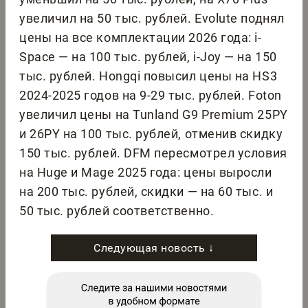
увеличил на 50 тыс. рублей. Evolute поднял
цены на все комплектации 2026 года: i-
Space — на 100 тыс. рублей, i-Joy — на 150
тыс. рублей. Hongqi повысил цены на HS3
2024-2025 годов на 9-29 тыс. рублей. Foton
увеличил цены на Tunland G9 Premium 25PY
и 26PY на 100 тыс. рублей, отменив скидку
150 тыс. рублей. DFM пересмотрел условия
на Huge и Mage 2025 года: цены выросли
на 200 тыс. рублей, скидки — на 60 тыс. и
50 тыс. рублей соответственно.
Следующая новость ↓