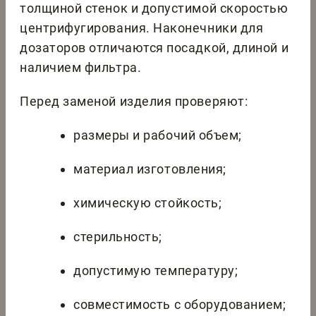
толщиной стенок и допустимой скоростью
центрифугирования. Наконечники для
дозаторов отличаются посадкой, длиной и
наличием фильтра.
Перед заменой изделия проверяют:
размеры и рабочий объем;
материал изготовления;
химическую стойкость;
стерильность;
допустимую температуру;
совместимость с оборудованием;