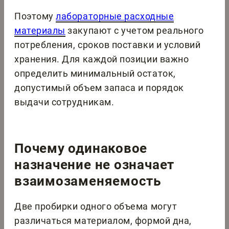
Поэтому
лабораторные расходные
материалы
закупают с учетом реального
потребления, сроков поставки и условий
хранения. Для каждой позиции важно
определить минимальный остаток,
допустимый объем запаса и порядок
выдачи сотрудникам.
Почему одинаковое
назначение не означает
взаимозаменяемость
Две пробирки одного объема могут
различаться материалом, формой дна,