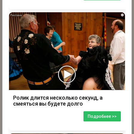
i
Ролик длится несколько секунд, а
смеяться вы будете долго
Подробнее >>