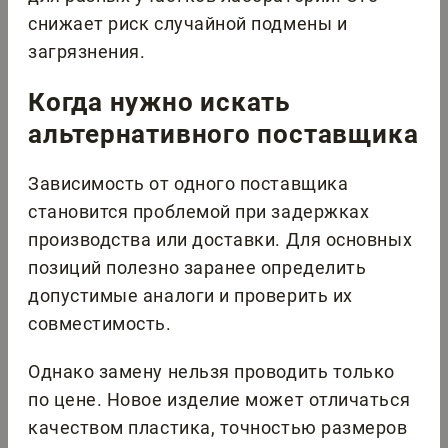
снижает риск случайной подмены и
загрязнения.
Когда нужно искать
альтернативного поставщика
Зависимость от одного поставщика
становится проблемой при задержках
производства или доставки. Для основных
позиций полезно заранее определить
допустимые аналоги и проверить их
совместимость.
Однако замену нельзя проводить только
по цене. Новое изделие может отличаться
качеством пластика, точностью размеров