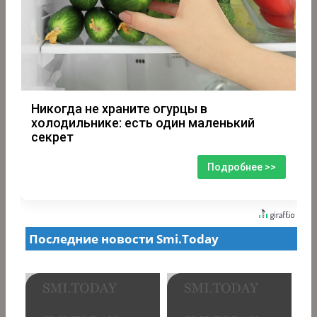
Никогда не храните огурцы в
холодильнике: есть один маленький
секрет
Подробнее >>