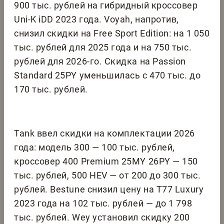
900 тыс. рублей на гибридный кроссовер
Uni-K iDD 2023 года. Voyah, напротив,
снизил скидки на Free Sport Edition: на 1 050
тыс. рублей для 2025 года и на 750 тыс.
рублей для 2026-го. Скидка на Passion
Standard 25PY уменьшилась с 470 тыс. до
170 тыс. рублей.
Tank ввел скидки на комплектации 2026
года: модель 300 — 100 тыс. рублей,
кроссовер 400 Premium 25MY 26PY — 150
тыс. рублей, 500 HEV — от 200 до 300 тыс.
рублей. Bestune снизил цену на T77 Luxury
2023 года на 102 тыс. рублей — до 1 798
тыс. рублей. Wey установил скидку 200