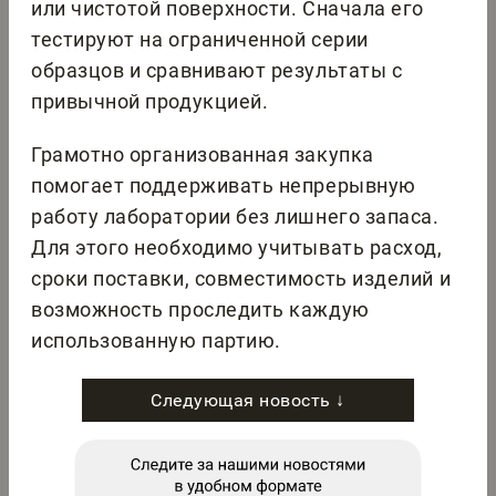
или чистотой поверхности. Сначала его
тестируют на ограниченной серии
образцов и сравнивают результаты с
привычной продукцией.
Грамотно организованная закупка
помогает поддерживать непрерывную
работу лаборатории без лишнего запаса.
Для этого необходимо учитывать расход,
сроки поставки, совместимость изделий и
возможность проследить каждую
использованную партию.
Следующая новость ↓