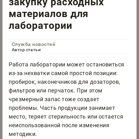
закупку расходных
материалов для
лаборатории
Служба новостей
Автор статьи
Работа лаборатории может остановиться
из-за нехватки самой простой позиции:
пробирок, наконечников для дозаторов,
фильтров или перчаток. При этом
чрезмерный запас тоже создает
проблемы. Часть продукции занимает
место, теряет стерильность или остается
неиспользованной после изменения
методики.