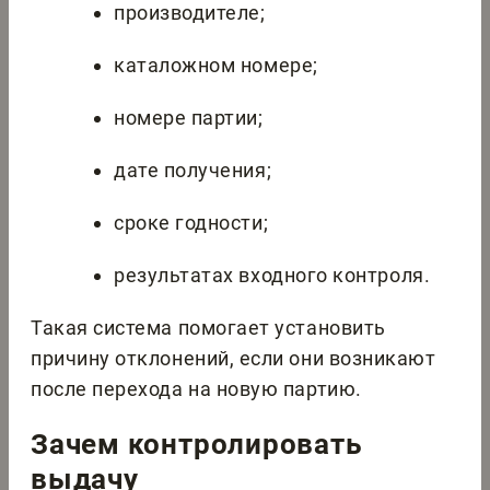
производителе;
каталожном номере;
номере партии;
дате получения;
сроке годности;
результатах входного контроля.
Такая система помогает установить
причину отклонений, если они возникают
после перехода на новую партию.
Зачем контролировать
выдачу