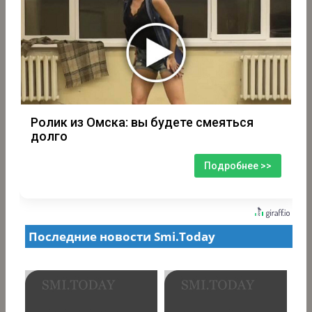
Ролик из Омска: вы будете смеяться
долго
Подробнее >>