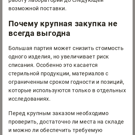
возможной поставки.
Почему крупная закупка не
всегда выгодна
Большая партия может снизить стоимость
одного изделия, но увеличивает риск
списания. Особенно это касается
стерильной продукции, материалов с
ограниченным сроком годности и позиций,
которые используются только в отдельных
исследованиях.
Перед крупным заказом необходимо
проверить, достаточно ли места на складе
и можно ли обеспечить требуемую