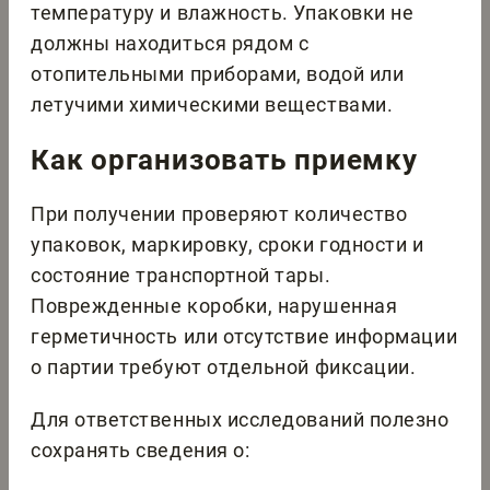
температуру и влажность. Упаковки не
должны находиться рядом с
отопительными приборами, водой или
летучими химическими веществами.
Как организовать приемку
При получении проверяют количество
упаковок, маркировку, сроки годности и
состояние транспортной тары.
Поврежденные коробки, нарушенная
герметичность или отсутствие информации
о партии требуют отдельной фиксации.
Для ответственных исследований полезно
сохранять сведения о: