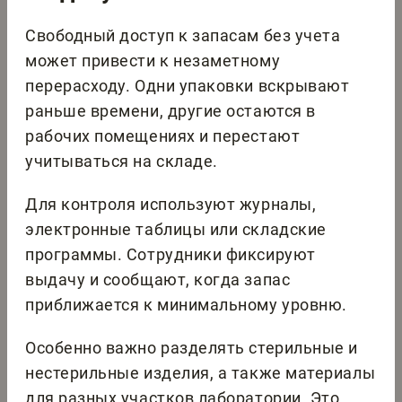
Свободный доступ к запасам без учета
может привести к незаметному
перерасходу. Одни упаковки вскрывают
раньше времени, другие остаются в
рабочих помещениях и перестают
учитываться на складе.
Для контроля используют журналы,
электронные таблицы или складские
программы. Сотрудники фиксируют
выдачу и сообщают, когда запас
приближается к минимальному уровню.
Особенно важно разделять стерильные и
нестерильные изделия, а также материалы
для разных участков лаборатории. Это