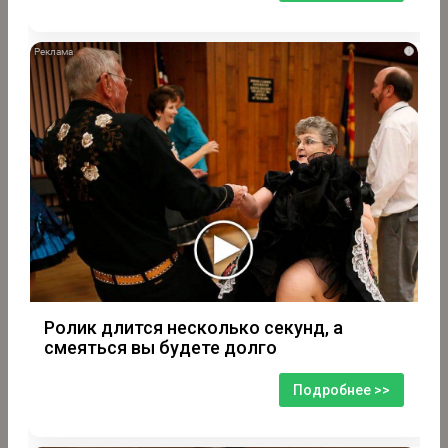
i
Ролик длится несколько секунд, а
смеяться вы будете долго
Подробнее >>