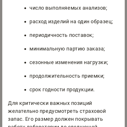
число выполняемых анализов;
расход изделий на один образец;
периодичность поставок;
минимальную партию заказа;
сезонные изменения нагрузки;
продолжительность приемки;
срок годности продукции.
Для критически важных позиций
желательно предусмотреть страховой
запас. Его размер должен покрывать
работу лаборатории до следующей