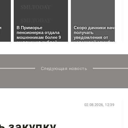
Следующая новость
02.08.2026, 12:39
ь закупку