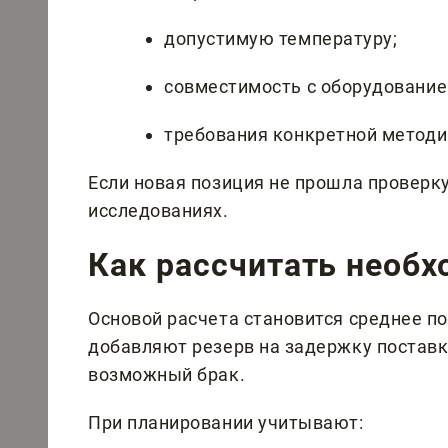
допустимую температуру;
совместимость с оборудование
требования конкретной методи
Если новая позиция не прошла проверку,
исследованиях.
Как рассчитать необ
Основой расчета становится среднее по
добавляют резерв на задержку поставк
возможный брак.
При планировании учитывают: