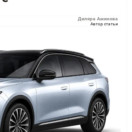
Диляра Аминова
Автор статьи