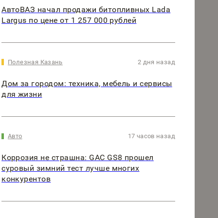
АвтоВАЗ начал продажи битопливных Lada
Largus по цене от 1 257 000 рублей
Полезная Казань
2 дня назад
Дом за городом: техника, мебель и сервисы
для жизни
Авто
17 часов назад
Коррозия не страшна: GAC GS8 прошел
суровый зимний тест лучше многих
конкурентов