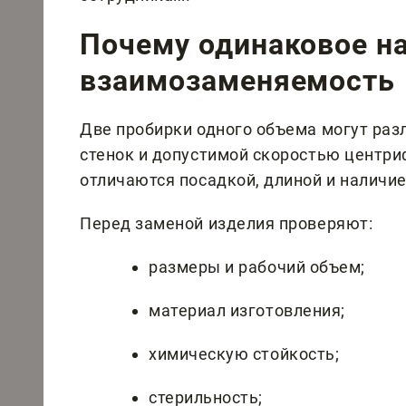
Почему одинаковое на
взаимозаменяемость
Две пробирки одного объема могут раз
стенок и допустимой скоростью центри
отличаются посадкой, длиной и наличи
Перед заменой изделия проверяют:
размеры и рабочий объем;
материал изготовления;
химическую стойкость;
стерильность;