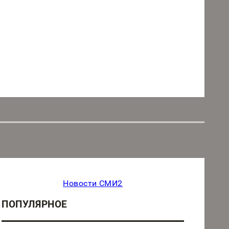
Новости СМИ2
ПОПУЛЯРНОЕ