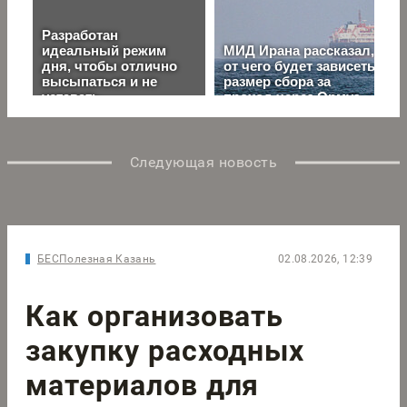
Следующая новость
БЕСПолезная Казань
02.08.2026, 12:39
Как организовать
закупку расходных
материалов для