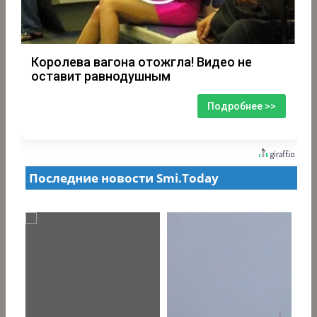
Королева вагона отожгла! Видео не
оставит равнодушным
Подробнее >>