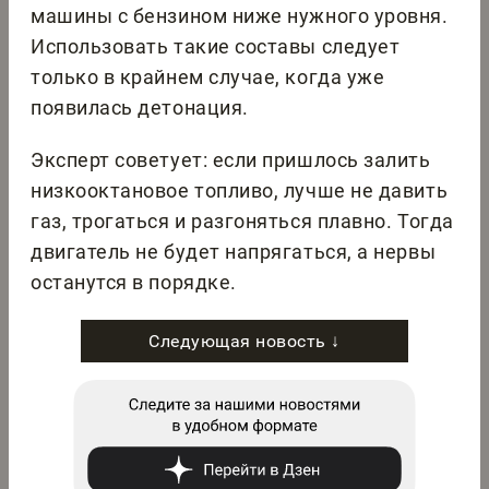
машины с бензином ниже нужного уровня.
Использовать такие составы следует
только в крайнем случае, когда уже
появилась детонация.
Эксперт советует: если пришлось залить
низкооктановое топливо, лучше не давить
газ, трогаться и разгоняться плавно. Тогда
двигатель не будет напрягаться, а нервы
останутся в порядке.
Следующая новость ↓