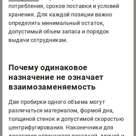
потребления, сроков поставки и условий
хранения. Для каждой позиции важно
определить минимальный остаток,
допустимый объем запаса и порядок
выдачи сотрудникам.
Почему одинаковое
назначение не означает
взаимозаменяемость
Две пробирки одного объема могут
различаться материалом, формой дна,
толщиной стенок и допустимой скоростью
центрифугирования. Наконечники для
дозаторов отличаются посадкой, длиной и