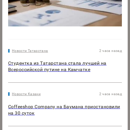
Новости Татарстана
2 часа назад
Студентка из Татарстана стала лучшей на
Всероссийской путине на Камчатке
Новости Казани
2 часа назад
Coffeeshop Company на Баумана приостановили
на 30 суток