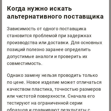
Когда нужно искать
альтернативного поставщика
Зависимость от одного поставщика
становится проблемой при задержках
производства или доставки. Для основных
позиций полезно заранее определить
допустимые аналоги и проверить их
совместимость.
Однако замену нельзя проводить только
по цене. Новое изделие может отличаться
качеством пластика, точностью размеров
или чистотой поверхности. Сначала его
тестируют на ограниченной серии
образцов и сравнивают результаты с