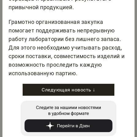
привычной продукцией.
Грамотно организованная закупка
помогает поддерживать непрерывную
работу лаборатории без лишнего запаса.
Для этого необходимо учитывать расход,
сроки поставки, совместимость изделий и
возможность проследить каждую
использованную партию.
Следующая новость ↓