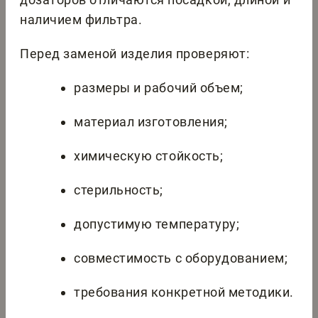
наличием фильтра.
Перед заменой изделия проверяют:
размеры и рабочий объем;
материал изготовления;
химическую стойкость;
стерильность;
допустимую температуру;
совместимость с оборудованием;
требования конкретной методики.