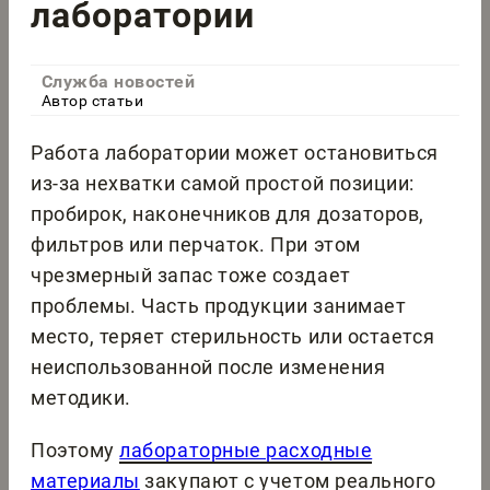
лаборатории
Служба новостей
Автор статьи
Работа лаборатории может остановиться
из-за нехватки самой простой позиции:
пробирок, наконечников для дозаторов,
фильтров или перчаток. При этом
чрезмерный запас тоже создает
проблемы. Часть продукции занимает
место, теряет стерильность или остается
неиспользованной после изменения
методики.
Поэтому
лабораторные расходные
материалы
закупают с учетом реального