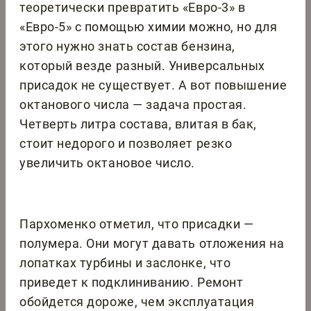
теоретически превратить «Евро-3» в
«Евро-5» с помощью химии можно, но для
этого нужно знать состав бензина,
который везде разный. Универсальных
присадок не существует. А вот повышение
октанового числа — задача простая.
Четверть литра состава, влитая в бак,
стоит недорого и позволяет резко
увеличить октановое число.
Пархоменко отметил, что присадки —
полумера. Они могут давать отложения на
лопатках турбины и заслонке, что
приведет к подклиниванию. Ремонт
обойдется дороже, чем эксплуатация