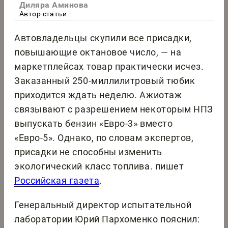
Диляра Аминова
Автор статьи
Автовладельцы скупили все присадки,
повышающие октановое число, — на
маркетплейсах товар практически исчез.
Заказанный 250-миллилитровый тюбик
приходится ждать неделю. Ажиотаж
связывают с разрешением некоторым НПЗ
выпускать бензин «Евро-3» вместо
«Евро-5». Однако, по словам экспертов,
присадки не способны изменить
экологический класс топлива. пишет
Российская газета
.
Генеральный директор испытательной
лаборатории Юрий Пархоменко пояснил: