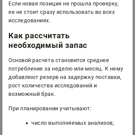
Если новая позиция не прошла проверку,
ее не стоит сразу использовать во всех
исследованиях.
Как рассчитать
необходимый запас
Основой расчета становится среднее
потребление за неделю или месяц. К нему
добавляют резерв на задержку поставки,
рост количества исследований и
возможный брак.
При планировании учитывают:
число выполняемых анализов;