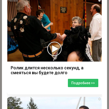
i
Ролик длится несколько секунд, а
смеяться вы будете долго
Подробнее >>
i