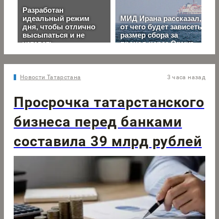
Новости Татарстана
3 часа назад
Просрочка татарстанского
бизнеса перед банками
составила 39 млрд рублей