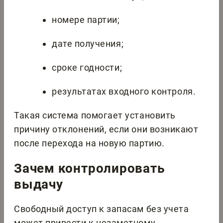
номере партии;
дате получения;
сроке годности;
результатах входного контроля.
Такая система помогает установить
причину отклонений, если они возникают
после перехода на новую партию.
Зачем контролировать
выдачу
Свободный доступ к запасам без учета
может привести к незаметному