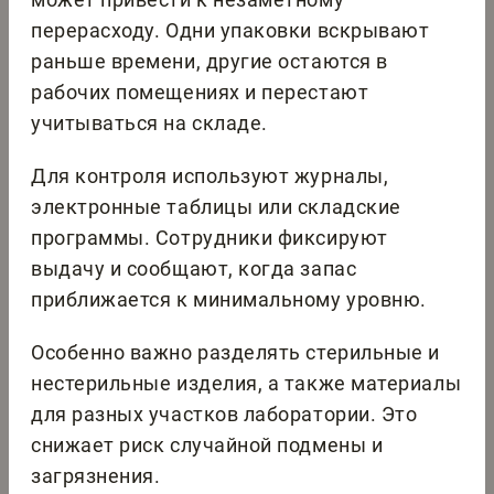
перерасходу. Одни упаковки вскрывают
раньше времени, другие остаются в
рабочих помещениях и перестают
учитываться на складе.
Для контроля используют журналы,
электронные таблицы или складские
программы. Сотрудники фиксируют
выдачу и сообщают, когда запас
приближается к минимальному уровню.
Особенно важно разделять стерильные и
нестерильные изделия, а также материалы
для разных участков лаборатории. Это
снижает риск случайной подмены и
загрязнения.