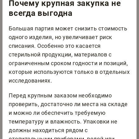
Почему крупная закупка не
всегда выгодна
Большая партия может снизить стоимость
одного изделия, но увеличивает риск
списания. Особенно это касается
стерильной продукции, материалов с
ограниченным сроком годности и позиций,
которые используются только в отдельных
исследованиях.
Перед крупным заказом необходимо
проверить, достаточно ли места на складе
и можно ли обеспечить требуемую
температуру и влажность. Упаковки не
должны находиться рядом с
отопительными приборами, водой или