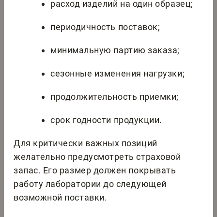
расход изделий на один образец;
периодичность поставок;
минимальную партию заказа;
сезонные изменения нагрузки;
продолжительность приемки;
срок годности продукции.
Для критически важных позиций
желательно предусмотреть страховой
запас. Его размер должен покрывать
работу лаборатории до следующей
возможной поставки.