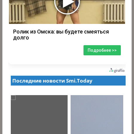
Ролик из Омска: вы будете смеяться
долго
Подробнее >>