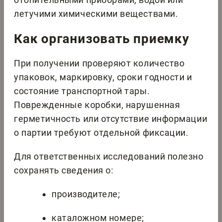
летучими химическими веществами.
Как организовать приемку
При получении проверяют количество
упаковок, маркировку, сроки годности и
состояние транспортной тары.
Поврежденные коробки, нарушенная
герметичность или отсутствие информации
о партии требуют отдельной фиксации.
Для ответственных исследований полезно
сохранять сведения о:
производителе;
каталожном номере;