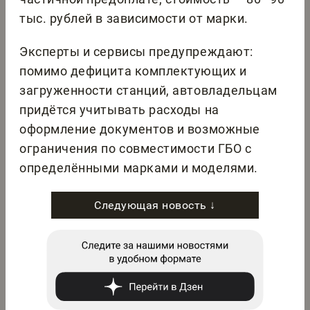
тыс. рублей в зависимости от марки.
Эксперты и сервисы предупреждают:
помимо дефицита комплектующих и
загруженности станций, автовладельцам
придётся учитывать расходы на
оформление документов и возможные
ограничения по совместимости ГБО с
определёнными марками и моделями.
Следующая новость ↓