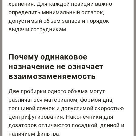
хранения. Для каждой позиции важно
определить минимальный остаток,
допустимый объем запаса и порядок
выдачи сотрудникам.
Почему одинаковое
назначение не означает
взаимозаменяемость
Две пробирки одного объема могут
различаться материалом, формой дна,
толщиной стенок и допустимой скоростью
центрифугирования. Наконечники для
дозаторов отличаются посадкой, длиной и
наличием фильтра.