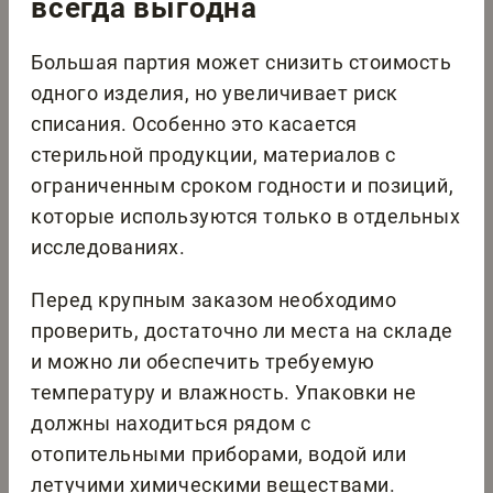
всегда выгодна
Большая партия может снизить стоимость
одного изделия, но увеличивает риск
списания. Особенно это касается
стерильной продукции, материалов с
ограниченным сроком годности и позиций,
которые используются только в отдельных
исследованиях.
Перед крупным заказом необходимо
проверить, достаточно ли места на складе
и можно ли обеспечить требуемую
температуру и влажность. Упаковки не
должны находиться рядом с
отопительными приборами, водой или
летучими химическими веществами.