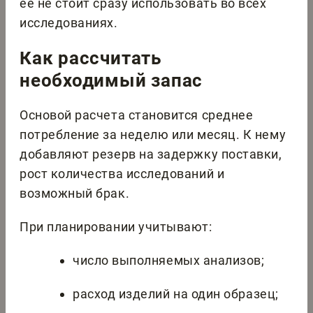
ее не стоит сразу использовать во всех
исследованиях.
Как рассчитать
необходимый запас
Основой расчета становится среднее
потребление за неделю или месяц. К нему
добавляют резерв на задержку поставки,
рост количества исследований и
возможный брак.
При планировании учитывают:
число выполняемых анализов;
расход изделий на один образец;