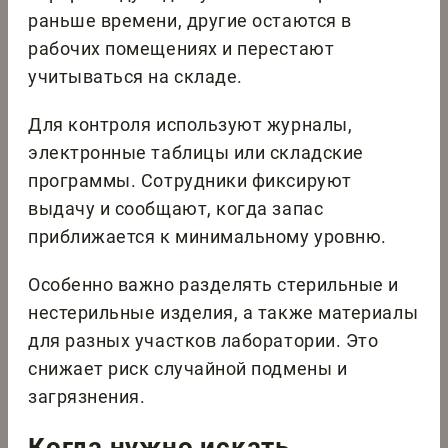
раньше времени, другие остаются в
рабочих помещениях и перестают
учитываться на складе.
Для контроля используют журналы,
электронные таблицы или складские
программы. Сотрудники фиксируют
выдачу и сообщают, когда запас
приближается к минимальному уровню.
Особенно важно разделять стерильные и
нестерильные изделия, а также материалы
для разных участков лаборатории. Это
снижает риск случайной подмены и
загрязнения.
Когда нужно искать