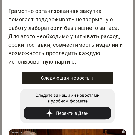
Грамотно организованная закупка
помогает поддерживать непрерывную
работу лаборатории без лишнего запаса.
Для этого необходимо учитывать расход,
сроки поставки, совместимость изделий и
возможность проследить каждую
использованную партию.
Следующая новость ↓
i