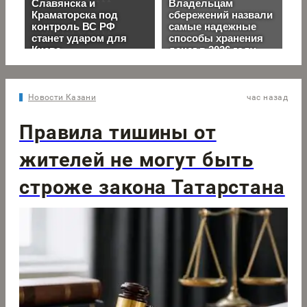
Новости Казани
час назад
Правила тишины от
жителей не могут быть
строже закона Татарстана