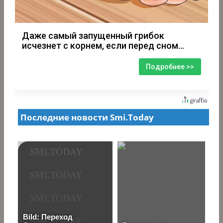
Даже самый запущенный грибок
исчезнет с корнем, если перед сном…
Подробнее >>