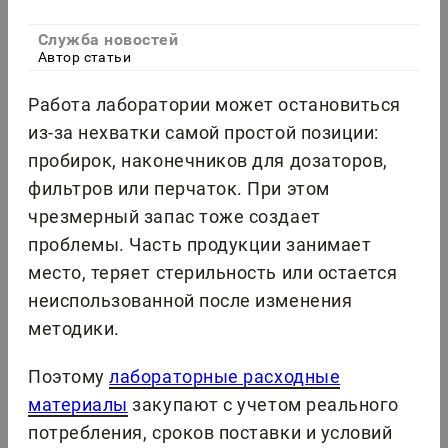
Служба новостей
Автор статьи
Работа лаборатории может остановиться
из-за нехватки самой простой позиции:
пробирок, наконечников для дозаторов,
фильтров или перчаток. При этом
чрезмерный запас тоже создает
проблемы. Часть продукции занимает
место, теряет стерильность или остается
неиспользованной после изменения
методики.
Поэтому
лабораторные расходные
материалы
закупают с учетом реального
потребления, сроков поставки и условий