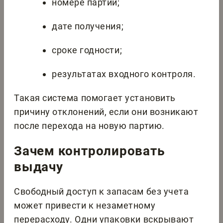
номере партии;
дате получения;
сроке годности;
результатах входного контроля.
Такая система помогает установить
причину отклонений, если они возникают
после перехода на новую партию.
Зачем контролировать
выдачу
Свободный доступ к запасам без учета
может привести к незаметному
перерасходу. Одни упаковки вскрывают