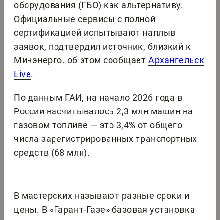
оборудования (ГБО) как альтернативу.
Официальные сервисы с полной
сертификацией испытывают наплыв
заявок, подтвердил источник, близкий к
Минэнерго. об этом сообщает
Архангельск
Live
.
По данным ГАИ, на начало 2026 года в
России насчитывалось 2,3 млн машин на
газовом топливе — это 3,4% от общего
числа зарегистрированных транспортных
средств (68 млн).
В мастерских называют разные сроки и
цены. В «Гарант-Газе» базовая установка