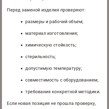
Перед заменой изделия проверяют:
размеры и рабочий объем;
материал изготовления;
химическую стойкость;
стерильность;
допустимую температуру;
совместимость с оборудованием;
требования конкретной методики.
Если новая позиция не прошла проверку,