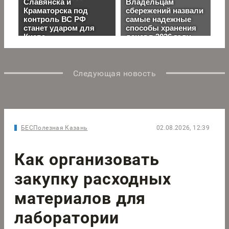
Следующая новость
БЕСПолезная Казань
02.08.2026, 12:39
Как организовать
закупку расходных
материалов для
лаборатории