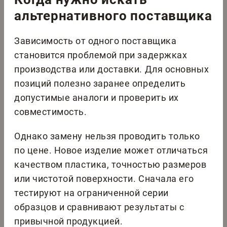
альтернативного поставщика
Зависимость от одного поставщика
становится проблемой при задержках
производства или доставки. Для основных
позиций полезно заранее определить
допустимые аналоги и проверить их
совместимость.
Однако замену нельзя проводить только
по цене. Новое изделие может отличаться
качеством пластика, точностью размеров
или чистотой поверхности. Сначала его
тестируют на ограниченной серии
образцов и сравнивают результаты с
привычной продукцией.