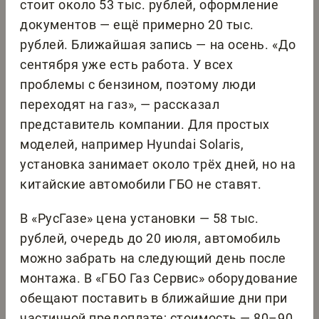
стоит около 53 тыс. рублей, оформление
документов — ещё примерно 20 тыс.
рублей. Ближайшая запись — на осень. «До
сентября уже есть работа. У всех
проблемы с бензином, поэтому люди
переходят на газ», — рассказал
представитель компании. Для простых
моделей, например Hyundai Solaris,
установка занимает около трёх дней, но на
китайские автомобили ГБО не ставят.
В «РусГазе» цена установки — 58 тыс.
рублей, очередь до 20 июля, автомобиль
можно забрать на следующий день после
монтажа. В «ГБО Газ Сервис» оборудование
обещают поставить в ближайшие дни при
частичной предоплате; стоимость — 80–90