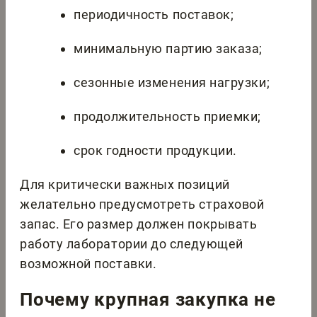
периодичность поставок;
минимальную партию заказа;
сезонные изменения нагрузки;
продолжительность приемки;
срок годности продукции.
Для критически важных позиций
желательно предусмотреть страховой
запас. Его размер должен покрывать
работу лаборатории до следующей
возможной поставки.
Почему крупная закупка не