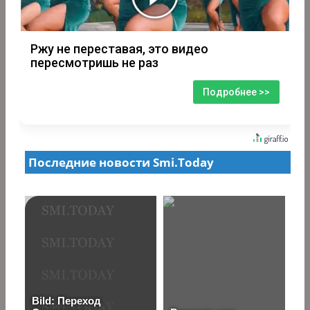
Ржу не переставая, это видео
пересмотришь не раз
Подробнее >>