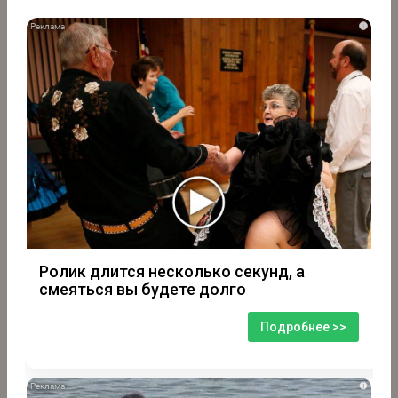
i
Ролик длится несколько секунд, а
смеяться вы будете долго
Подробнее >>
i