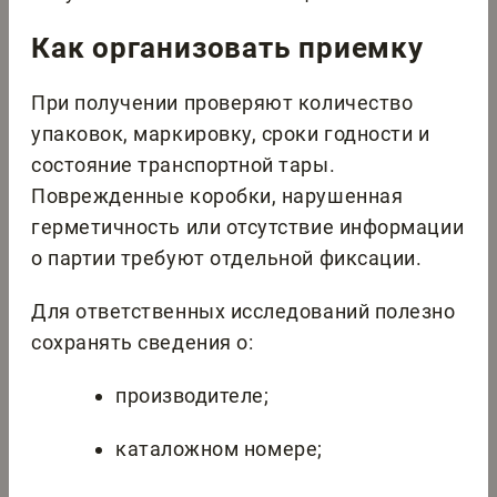
Как организовать приемку
При получении проверяют количество
упаковок, маркировку, сроки годности и
состояние транспортной тары.
Поврежденные коробки, нарушенная
герметичность или отсутствие информации
о партии требуют отдельной фиксации.
Для ответственных исследований полезно
сохранять сведения о:
производителе;
каталожном номере;