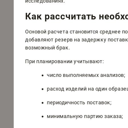
исследованиях.
Как рассчитать необ
Основой расчета становится среднее по
добавляют резерв на задержку поставк
возможный брак.
При планировании учитывают:
число выполняемых анализов;
расход изделий на один образе
периодичность поставок;
минимальную партию заказа;