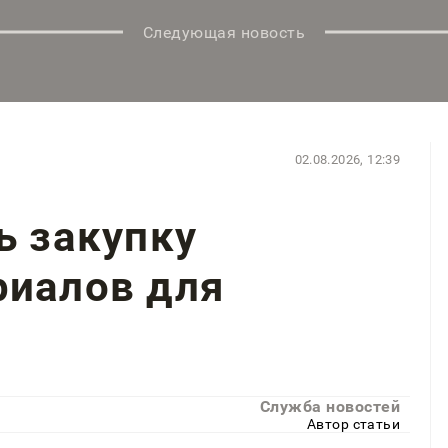
Следующая новость
02.08.2026, 12:39
ь закупку
риалов для
Служба новостей
Автор статьи