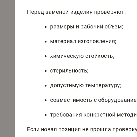
Перед заменой изделия проверяют:
размеры и рабочий объем;
материал изготовления;
химическую стойкость;
стерильность;
допустимую температуру;
совместимость с оборудование
требования конкретной методи
Если новая позиция не прошла проверку,