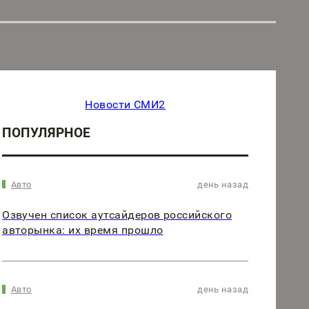
Новости СМИ2
ПОПУЛЯРНОЕ
Авто
день назад
Озвучен список аутсайдеров российского
авторынка: их время прошло
Авто
день назад