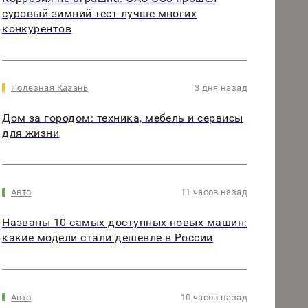
суровый зимний тест лучше многих
конкурентов
Полезная Казань
3 дня назад
Дом за городом: техника, мебель и сервисы
для жизни
Авто
11 часов назад
Названы 10 самых доступных новых машин:
какие модели стали дешевле в России
Авто
10 часов назад