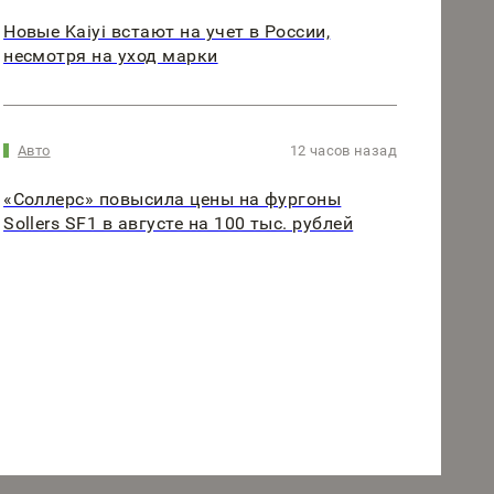
Новые Kaiyi встают на учет в России,
несмотря на уход марки
Авто
12 часов назад
«Соллерс» повысила цены на фургоны
Sollers SF1 в августе на 100 тыс. рублей