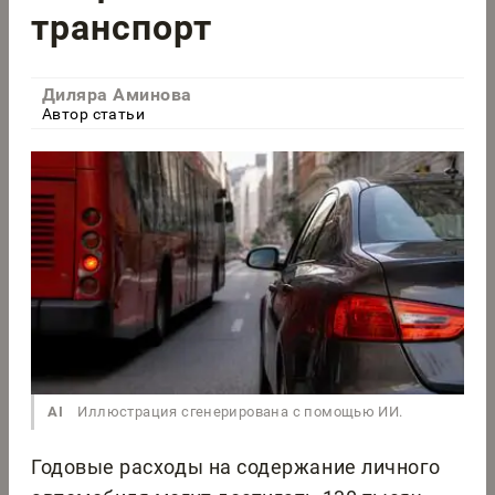
транспорт
Диляра Аминова
Автор статьи
AI
Иллюстрация сгенерирована с помощью ИИ.
Годовые расходы на содержание личного