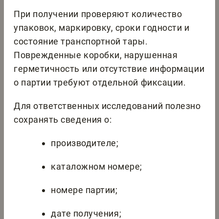
При получении проверяют количество
упаковок, маркировку, сроки годности и
состояние транспортной тары.
Поврежденные коробки, нарушенная
герметичность или отсутствие информации
о партии требуют отдельной фиксации.
Для ответственных исследований полезно
сохранять сведения о:
производителе;
каталожном номере;
номере партии;
дате получения;