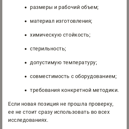
размеры и рабочий объем;
материал изготовления;
химическую стойкость;
стерильность;
допустимую температуру;
совместимость с оборудованием;
требования конкретной методики.
Если новая позиция не прошла проверку,
ее не стоит сразу использовать во всех
исследованиях.