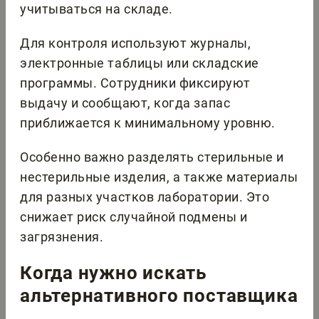
учитываться на складе.
Для контроля используют журналы,
электронные таблицы или складские
программы. Сотрудники фиксируют
выдачу и сообщают, когда запас
приближается к минимальному уровню.
Особенно важно разделять стерильные и
нестерильные изделия, а также материалы
для разных участков лаборатории. Это
снижает риск случайной подмены и
загрязнения.
Когда нужно искать
альтернативного поставщика