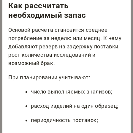
Как рассчитать
необходимый запас
Основой расчета становится среднее
потребление за неделю или месяц. К нему
добавляют резерв на задержку поставки,
рост количества исследований и
возможный брак.
При планировании учитывают:
число выполняемых анализов;
расход изделий на один образец;
периодичность поставок;