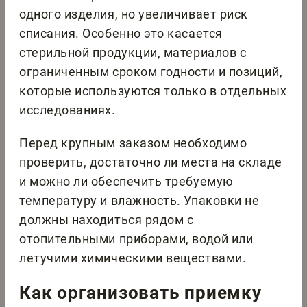
одного изделия, но увеличивает риск
списания. Особенно это касается
стерильной продукции, материалов с
ограниченным сроком годности и позиций,
которые используются только в отдельных
исследованиях.
Перед крупным заказом необходимо
проверить, достаточно ли места на складе
и можно ли обеспечить требуемую
температуру и влажность. Упаковки не
должны находиться рядом с
отопительными приборами, водой или
летучими химическими веществами.
Как организовать приемку