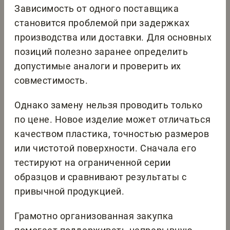
Зависимость от одного поставщика
становится проблемой при задержках
производства или доставки. Для основных
позиций полезно заранее определить
допустимые аналоги и проверить их
совместимость.
Однако замену нельзя проводить только
по цене. Новое изделие может отличаться
качеством пластика, точностью размеров
или чистотой поверхности. Сначала его
тестируют на ограниченной серии
образцов и сравнивают результаты с
привычной продукцией.
Грамотно организованная закупка