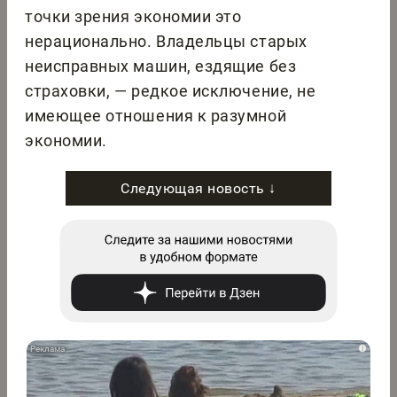
точки зрения экономии это
нерационально. Владельцы старых
неисправных машин, ездящие без
страховки, — редкое исключение, не
имеющее отношения к разумной
экономии.
Следующая новость ↓
i