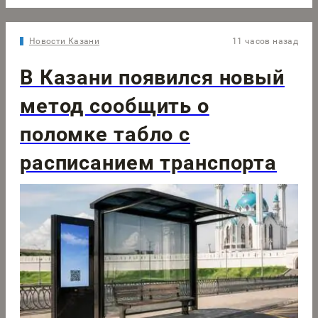
Новости Казани
11 часов назад
В Казани появился новый
метод сообщить о
поломке табло с
расписанием транспорта