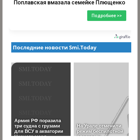
Поплавская вмазала семейке Плющенко
Подробнее >>