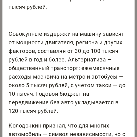
тысяч рублей.
Совокупные издержки на машину зависят
от мощности двигателя, региона и других
факторов, составляя от 30 до 100 тысяч
рублей в год и более. Альтернатива —
общественный транспорт: ежемесячные
расходы москвича на метро и автобусы —
около 5 тысяч рублей, с учетом такси — до
10 тысяч. Годовой бюджет на
передвижение без авто укладывается в
120 тысяч рублей.
Колодочкин признал, что для многих
автомобиль — символ независимости, но с