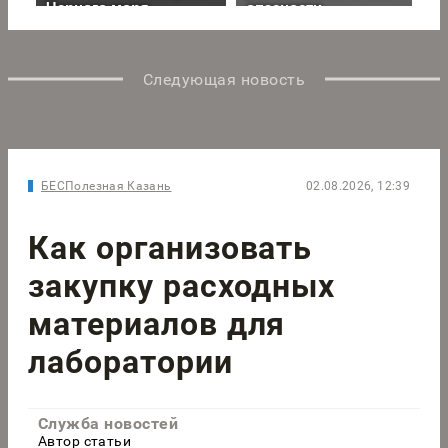
Следующая новость
БЕСПолезная Казань
02.08.2026, 12:39
Как организовать
закупку расходных
материалов для
лаборатории
Служба новостей
Автор статьи