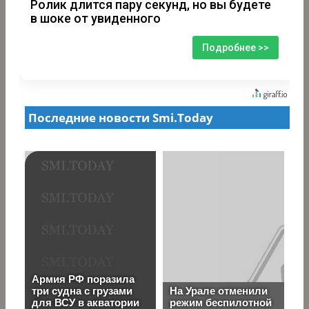
Ролик длится пару секунд, но вы будете
в шоке от увиденного
Подробнее >>