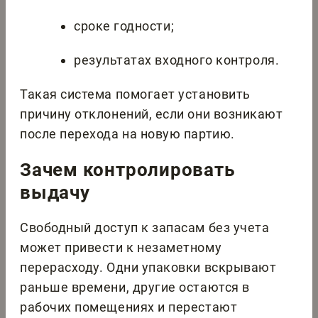
сроке годности;
результатах входного контроля.
Такая система помогает установить
причину отклонений, если они возникают
после перехода на новую партию.
Зачем контролировать
выдачу
Свободный доступ к запасам без учета
может привести к незаметному
перерасходу. Одни упаковки вскрывают
раньше времени, другие остаются в
рабочих помещениях и перестают