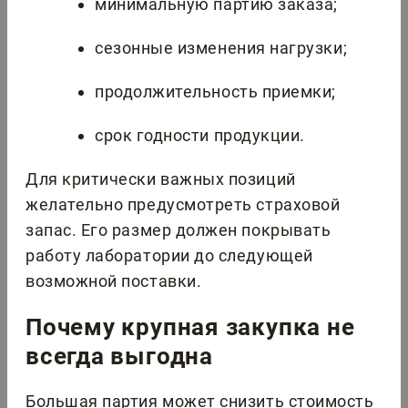
минимальную партию заказа;
сезонные изменения нагрузки;
продолжительность приемки;
срок годности продукции.
Для критически важных позиций
желательно предусмотреть страховой
запас. Его размер должен покрывать
работу лаборатории до следующей
возможной поставки.
Почему крупная закупка не
всегда выгодна
Большая партия может снизить стоимость