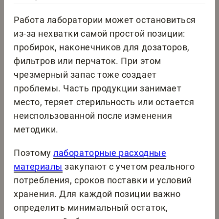
Работа лаборатории может остановиться
из-за нехватки самой простой позиции:
пробирок, наконечников для дозаторов,
фильтров или перчаток. При этом
чрезмерный запас тоже создает
проблемы. Часть продукции занимает
место, теряет стерильность или остается
неиспользованной после изменения
методики.
Поэтому
лабораторные расходные
материалы
закупают с учетом реального
потребления, сроков поставки и условий
хранения. Для каждой позиции важно
определить минимальный остаток,