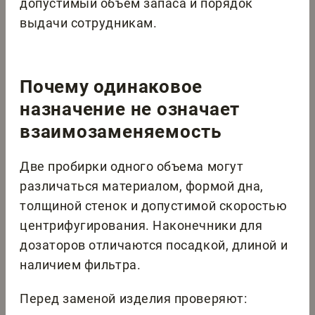
допустимый объем запаса и порядок
выдачи сотрудникам.
Почему одинаковое
назначение не означает
взаимозаменяемость
Две пробирки одного объема могут
различаться материалом, формой дна,
толщиной стенок и допустимой скоростью
центрифугирования. Наконечники для
дозаторов отличаются посадкой, длиной и
наличием фильтра.
Перед заменой изделия проверяют: