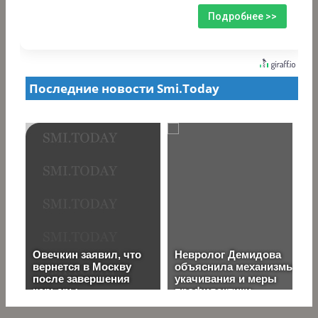
Подробнее >>