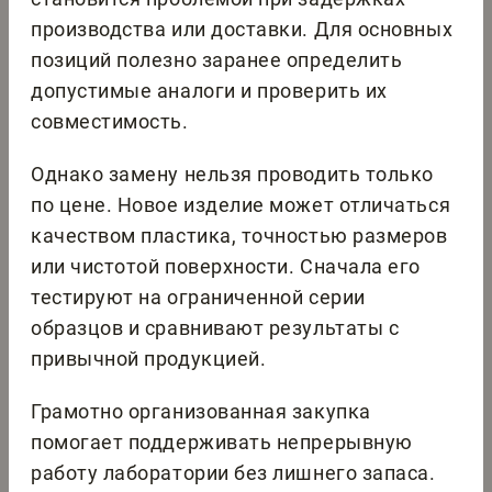
производства или доставки. Для основных
позиций полезно заранее определить
допустимые аналоги и проверить их
совместимость.
Однако замену нельзя проводить только
по цене. Новое изделие может отличаться
качеством пластика, точностью размеров
или чистотой поверхности. Сначала его
тестируют на ограниченной серии
образцов и сравнивают результаты с
привычной продукцией.
Грамотно организованная закупка
помогает поддерживать непрерывную
работу лаборатории без лишнего запаса.