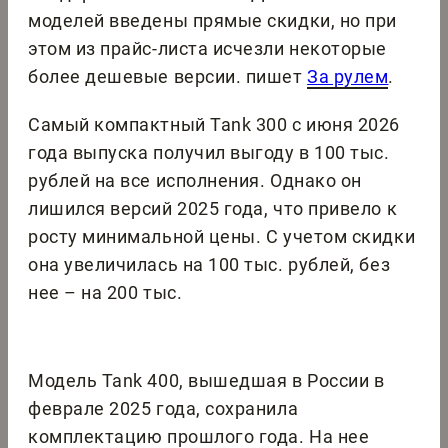
моделей введены прямые скидки, но при
этом из прайс-листа исчезли некоторые
более дешевые версии. пишет
За рулем
.
Самый компактный Tank 300 с июня 2026
года выпуска получил выгоду в 100 тыс.
рублей на все исполнения. Однако он
лишился версий 2025 года, что привело к
росту минимальной цены. С учетом скидки
она увеличилась на 100 тыс. рублей, без
нее – на 200 тыс.
Модель Tank 400, вышедшая в России в
феврале 2025 года, сохранила
комплектацию прошлого года. На нее