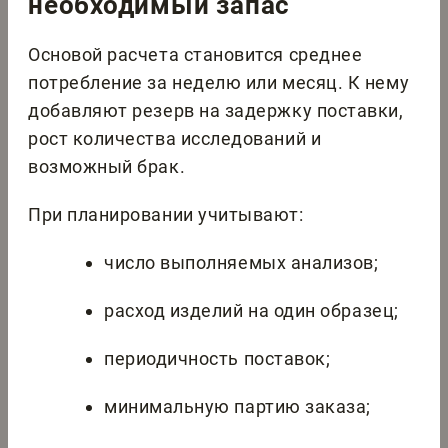
необходимый запас
Основой расчета становится среднее
потребление за неделю или месяц. К нему
добавляют резерв на задержку поставки,
рост количества исследований и
возможный брак.
При планировании учитывают:
число выполняемых анализов;
расход изделий на один образец;
периодичность поставок;
минимальную партию заказа;