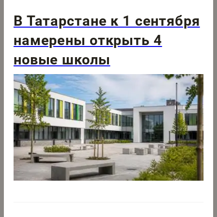
В Татарстане к 1 сентября
намерены открыть 4
новые школы