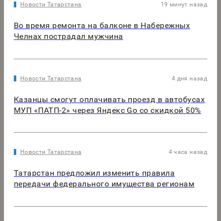
Новости Татарстана
19 минут назад
Во время ремонта на балконе в Набережных
Челнах пострадал мужчина
Новости Татарстана
4 дня назад
Казанцы смогут оплачивать проезд в автобусах
МУП «ПАТП-2» через Яндекс Go со скидкой 50%
Новости Татарстана
4 часа назад
Татарстан предложил изменить правила
передачи федерального имущества регионам