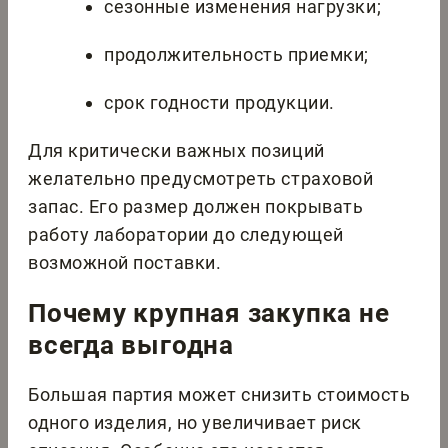
сезонные изменения нагрузки;
продолжительность приемки;
срок годности продукции.
Для критически важных позиций
желательно предусмотреть страховой
запас. Его размер должен покрывать
работу лаборатории до следующей
возможной поставки.
Почему крупная закупка не
всегда выгодна
Большая партия может снизить стоимость
одного изделия, но увеличивает риск