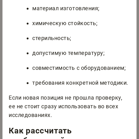
материал изготовления;
химическую стойкость;
стерильность;
допустимую температуру;
совместимость с оборудованием;
требования конкретной методики.
Если новая позиция не прошла проверку,
ее не стоит сразу использовать во всех
исследованиях.
Как рассчитать