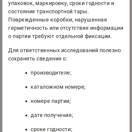
упаковок, маркировку, сроки годности и
состояние транспортной тары.
Поврежденные коробки, нарушенная
герметичность или отсутствие информации
о партии требуют отдельной фиксации.
Для ответственных исследований полезно
сохранять сведения о:
производителе;
каталожном номере;
номере партии;
дате получения;
сроке годности;