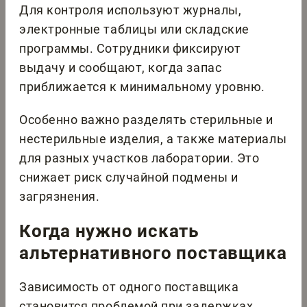
Для контроля используют журналы,
электронные таблицы или складские
программы. Сотрудники фиксируют
выдачу и сообщают, когда запас
приближается к минимальному уровню.
Особенно важно разделять стерильные и
нестерильные изделия, а также материалы
для разных участков лаборатории. Это
снижает риск случайной подмены и
загрязнения.
Когда нужно искать
альтернативного поставщика
Зависимость от одного поставщика
становится проблемой при задержках