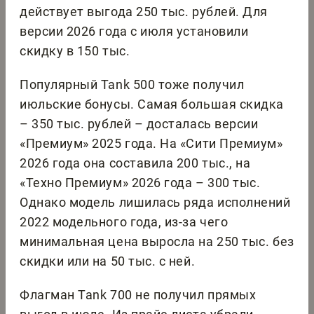
действует выгода 250 тыс. рублей. Для
версии 2026 года с июля установили
скидку в 150 тыс.
Популярный Tank 500 тоже получил
июльские бонусы. Самая большая скидка
– 350 тыс. рублей – досталась версии
«Премиум» 2025 года. На «Сити Премиум»
2026 года она составила 200 тыс., на
«Техно Премиум» 2026 года – 300 тыс.
Однако модель лишилась ряда исполнений
2022 модельного года, из-за чего
минимальная цена выросла на 250 тыс. без
скидки или на 50 тыс. с ней.
Флагман Tank 700 не получил прямых