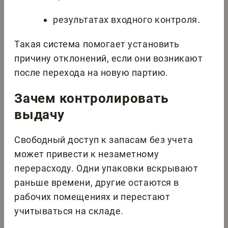
результатах входного контроля.
Такая система помогает установить
причину отклонений, если они возникают
после перехода на новую партию.
Зачем контролировать
выдачу
Свободный доступ к запасам без учета
может привести к незаметному
перерасходу. Одни упаковки вскрывают
раньше времени, другие остаются в
рабочих помещениях и перестают
учитываться на складе.