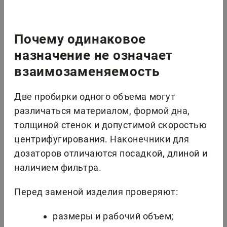
Почему одинаковое
назначение не означает
взаимозаменяемость
Две пробирки одного объема могут
различаться материалом, формой дна,
толщиной стенок и допустимой скоростью
центрифугирования. Наконечники для
дозаторов отличаются посадкой, длиной и
наличием фильтра.
Перед заменой изделия проверяют:
размеры и рабочий объем;