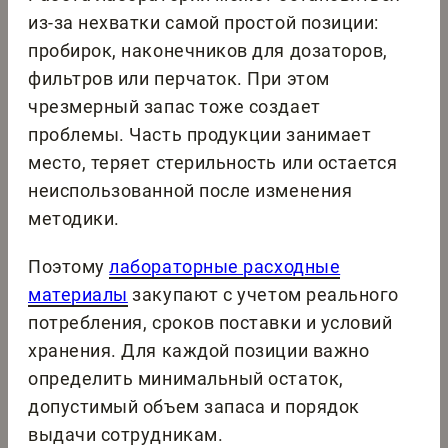
из-за нехватки самой простой позиции:
пробирок, наконечников для дозаторов,
фильтров или перчаток. При этом
чрезмерный запас тоже создает
проблемы. Часть продукции занимает
место, теряет стерильность или остается
неиспользованной после изменения
методики.
Поэтому
лабораторные расходные
материалы
закупают с учетом реального
потребления, сроков поставки и условий
хранения. Для каждой позиции важно
определить минимальный остаток,
допустимый объем запаса и порядок
выдачи сотрудникам.