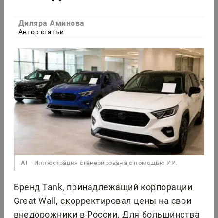
Диляра Аминова
Автор статьи
AI
Иллюстрация сгенерирована с помощью ИИ.
Бренд Tank, принадлежащий корпорации
Great Wall, скорректировал цены на свои
внедорожники в России. Для большинства