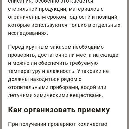
списания. Особенно это касается
стерильной продукции, материалов с
ограниченным сроком годности и позиций,
которые используются только в отдельных
исследованиях.
Перед крупным заказом необходимо
проверить, достаточно ли места на складе
и можно ли обеспечить требуемую
температуру и влажность. Упаковки не
должны находиться рядом с
отопительными приборами, водой или
летучими химическими веществами.
Как организовать приемку
При получении проверяют количество