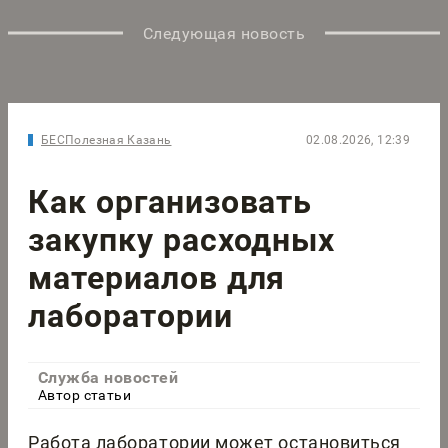
Следующая новость
БЕСПолезная Казань
02.08.2026, 12:39
Как организовать
закупку расходных
материалов для
лаборатории
Служба новостей
Автор статьи
Работа лаборатории может остановиться