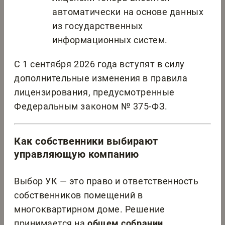
автоматически на основе данных
из государственных
информационных систем.
С 1 сентября 2026 года вступят в силу
дополнительные изменения в правила
лицензирования, предусмотренные
Федеральным законом № 375-ФЗ.
Как собственники выбирают
управляющую компанию
Выбор УК — это право и ответственность
собственников помещений в
многоквартирном доме. Решение
принимается на
общем собрании