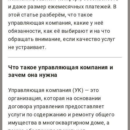
и даже размер ежемесячных платежей. В
этой статье разберём, что такое
управляющая компания, какие у неё
обязанности, как её выбирают и на что
обращать внимание, если качество услуг
не устраивает.
Что такое управляющая компания и
зачем она нужна
Управляющая компания (УК) — это
организация, которая на основании
договора управления предоставляет
услуги по содержанию и ремонту общего
имущества в многоквартирном доме, а