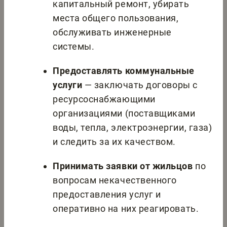
капитальный ремонт, убирать
места общего пользования,
обслуживать инженерные
системы.
Предоставлять коммунальные
услуги
— заключать договоры с
ресурсоснабжающими
организациями (поставщиками
воды, тепла, электроэнергии, газа)
и следить за их качеством.
Принимать заявки от жильцов
по
вопросам некачественного
предоставления услуг и
оперативно на них реагировать.