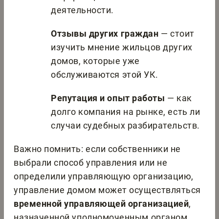
деятельности.
Отзывы других граждан
— стоит
изучить мнение жильцов других
домов, которые уже
обслуживаются этой УК.
Репутация и опыт работы
— как
долго компания на рынке, есть ли
случаи судебных разбирательств.
Важно помнить: если собственники не
выбрали способ управления или не
определили управляющую организацию,
управление домом может осуществляться
временной управляющей организацией
,
назначенной уполномоченным органом.