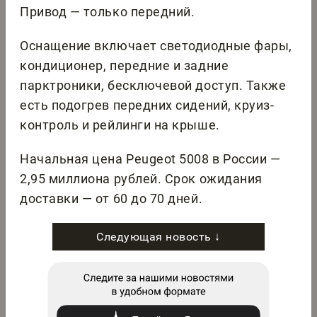
Привод — только передний.
Оснащение включает светодиодные фары,
кондиционер, передние и задние
парктроники, бесключевой доступ. Также
есть подогрев передних сидений, круиз-
контроль и рейлинги на крыше.
Начальная цена Peugeot 5008 в России —
2,95 миллиона рублей. Срок ожидания
доставки — от 60 до 70 дней.
Следующая новость ↓