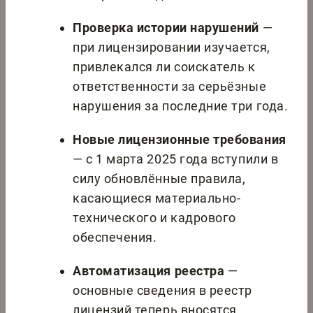
Проверка истории нарушений
—
при лицензировании изучается,
привлекался ли соискатель к
ответственности за серьёзные
нарушения за последние три года.
Новые лицензионные требования
— с 1 марта 2025 года вступили в
силу обновлённые правила,
касающиеся материально-
технического и кадрового
обеспечения.
Автоматизация реестра
—
основные сведения в реестр
лицензий теперь вносятся