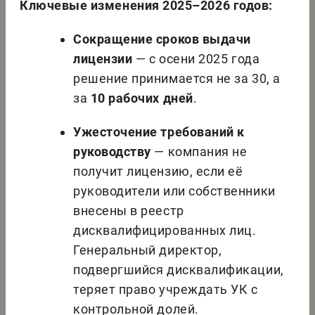
Ключевые изменения 2025–2026 годов:
Сокращение сроков выдачи
лицензии
— с осени 2025 года
решение принимается не за 30, а
за
10 рабочих дней
.
Ужесточение требований к
руководству
— компания не
получит лицензию, если её
руководители или собственники
внесены в реестр
дисквалифицированных лиц.
Генеральный директор,
подвергшийся дисквалификации,
теряет право учреждать УК с
контрольной долей.