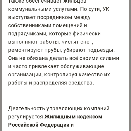
также обеспечивает жильцов
коммунальными услугами. По сути, УК
выступает посредником между
собственниками помещений и
подрядчиками, которые физически
выполняют работы: чистят снег,
ремонтируют трубы, убирают подъезды.
Она не обязана делать всё своими силами
и часто привлекает обслуживающие
организации, контролируя качество их
работы и распределяя средства.
Деятельность управляющих компаний
регулируется
Жилищным кодексом
Российской Федерации
и