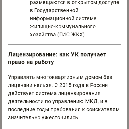
размещаются в открытом доступе
в Государственной
информационной системе
жилищно-коммунального
хозяйства (ГИС ЖКХ).
Лицензирование: как УК получает
право на работу
Управлять многоквартирным домом без
лицензии нельзя. С 2015 года в России
действует система лицензирования
деятельности по управлению МКД, и в
последние годы требования к соискателям
значительно ужесточились.