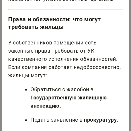
Права и обязанности: что могут
требовать жильцы
У собственников помещений есть
законные права требовать от УК
качественного исполнения обязанностей.
Если компания работает недобросовестно,
жильцы могут:
Обратиться с жалобой в
Государственную жилищную
инспекцию
.
Подать заявление в
прокуратуру
.