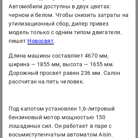
Автомобили доступны в двух цветах:
черном и белом. Чтобы снизить затраты на
утилизационный сбор, дилер привез
модель только с одним типом двигателя.
пишет
Новосвят
.
Длина машины составляет 4670 мм,
ширина — 1855 мм, высота — 1655 мм.
Дорожный просвет равен 236 мм. Салон
рассчитан на пять человек.
Под капотом установлен 1,6-литровый
бензиновый мотор мощностью 150
лошадиных сил. Он работает в паре с
восьмиступенчатым автоматом Aisin.