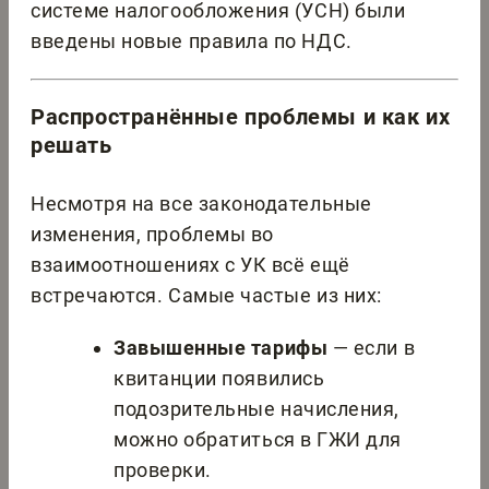
системе налогообложения (УСН) были
введены новые правила по НДС.
Распространённые проблемы и как их
решать
Несмотря на все законодательные
изменения, проблемы во
взаимоотношениях с УК всё ещё
встречаются. Самые частые из них:
Завышенные тарифы
— если в
квитанции появились
подозрительные начисления,
можно обратиться в ГЖИ для
проверки.