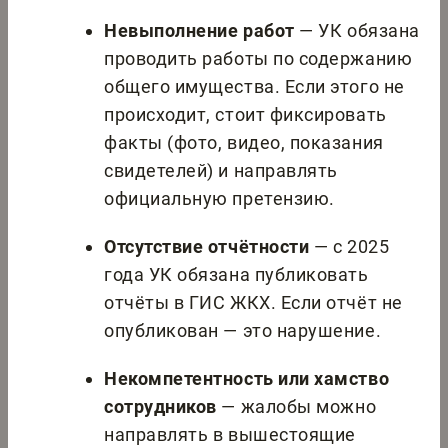
Невыполнение работ
— УК обязана
проводить работы по содержанию
общего имущества. Если этого не
происходит, стоит фиксировать
факты (фото, видео, показания
свидетелей) и направлять
официальную претензию.
Отсутствие отчётности
— с 2025
года УК обязана публиковать
отчёты в ГИС ЖКХ. Если отчёт не
опубликован — это нарушение.
Некомпетентность или хамство
сотрудников
— жалобы можно
направлять в вышестоящие