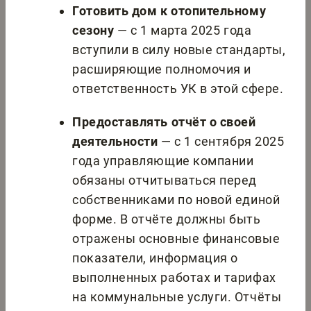
Готовить дом к отопительному
сезону
— с 1 марта 2025 года
вступили в силу новые стандарты,
расширяющие полномочия и
ответственность УК в этой сфере.
Предоставлять отчёт о своей
деятельности
— с 1 сентября 2025
года управляющие компании
обязаны отчитываться перед
собственниками по новой единой
форме. В отчёте должны быть
отражены основные финансовые
показатели, информация о
выполненных работах и тарифах
на коммунальные услуги. Отчёты