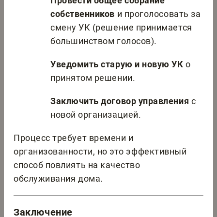
Провести общее собрание
собственников
и проголосовать за
смену УК (решение принимается
большинством голосов).
Уведомить старую и новую УК
о
принятом решении.
Заключить договор управления
с
новой организацией.
Процесс требует времени и
организованности, но это эффективный
способ повлиять на качество
обслуживания дома.
Заключение