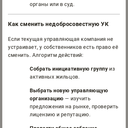
органы или в суд.
Как сменить недобросовестную УК
Если текущая управляющая компания не
устраивает, у собственников есть право её
сменить. Алгоритм действий:
Собрать инициативную группу
из
активных жильцов.
Выбрать новую управляющую
организацию
— изучить
предложения на рынке, проверить
лицензию и репутацию.