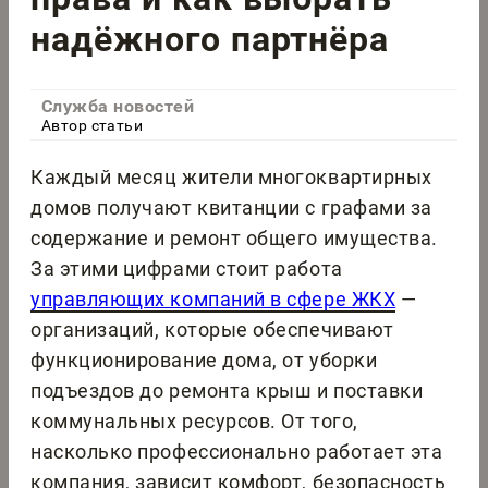
надёжного партнёра
Служба новостей
Автор статьи
Каждый месяц жители многоквартирных
домов получают квитанции с графами за
содержание и ремонт общего имущества.
За этими цифрами стоит работа
управляющих компаний в сфере ЖКХ
—
организаций, которые обеспечивают
функционирование дома, от уборки
подъездов до ремонта крыш и поставки
коммунальных ресурсов. От того,
насколько профессионально работает эта
компания, зависит комфорт, безопасность