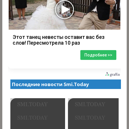
Этот танец невесты оставит вас без
слов! Пересмотрела 10 раз
Подробнее >>