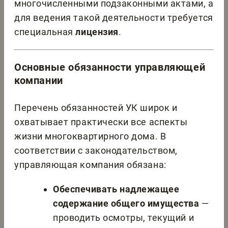
многочисленными подзаконными актами, а
для ведения такой деятельности требуется
специальная
лицензия
.
Основные обязанности управляющей
компании
Перечень обязанностей УК широк и
охватывает практически все аспекты
жизни многоквартирного дома. В
соответствии с законодательством,
управляющая компания обязана:
Обеспечивать надлежащее
содержание общего имущества
—
проводить осмотры, текущий и