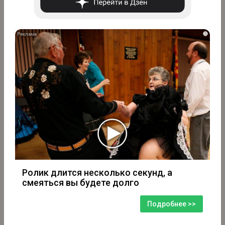
i
Ролик длится несколько секунд, а
смеяться вы будете долго
Подробнее >>