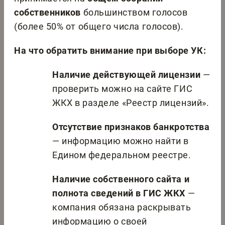
собственников
большинством голосов
(более 50% от общего числа голосов).
На что обратить внимание при выборе УК:
Наличие действующей лицензии
—
проверить можно на сайте ГИС
ЖКХ в разделе «Реестр лицензий».
Отсутствие признаков банкротства
— информацию можно найти в
Едином федеральном реестре.
Наличие собственного сайта и
полнота сведений в ГИС ЖКХ
—
компания обязана раскрывать
информацию о своей