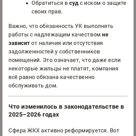
Обратиться в
суд
с иском о защите
своих прав.
Важно, что обязанность УК выполнять
работы с надлежащим качеством
не
зависит
от наличия или отсутствия
задолженностей у собственников
помещений. Это означает, что даже если
некоторые жильцы не платят, компания
всё равно обязана качественно
обслуживать дом.
Что изменилось в законодательстве в
2025–2026 годах
Сфера ЖКХ активно реформируется. Вот