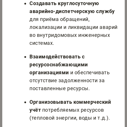
Создавать круглосуточную
аварийно-диспетчерскую службу
для приёма обращений,
локализации и ликвидации аварий
во внутридомовых инженерных
системах.
Взаимодействовать с
ресурсоснабжающими
организациями
и обеспечивать
отсутствие задолженности за
поставленные ресурсы.
Организовывать коммерческий
учёт
потребляемых ресурсов
(тепловой энергии, воды и т.д.).