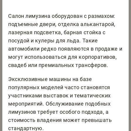
Салон лимузина оборудован с размахом:
подъемные двери, отделка алькантарой,
лазерная подсветка, барная стойка с
посудой и кулеры для льда. Такие
автомобили редко появляются в продаже и
могут использоваться для корпоративов,
свадеб или премиальных трансферов.
Эксклюзивные машины на базе
популярных моделей часто становятся
участниками выставок и тематических
мероприятий. Обслуживание подобных
лимузинов требует особого подхода, а
стоимость владения может превышать
стандартную.