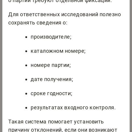
о партии требуют отдельной фиксации.
Для ответственных исследований полезно
сохранять сведения о:
производителе;
каталожном номере;
номере партии;
дате получения;
сроке годности;
результатах входного контроля.
Такая система помогает установить
причину отклонений, если они возникают