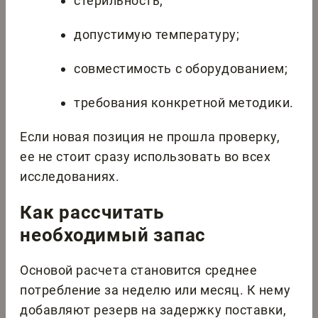
стерильность;
допустимую температуру;
совместимость с оборудованием;
требования конкретной методики.
Если новая позиция не прошла проверку,
ее не стоит сразу использовать во всех
исследованиях.
Как рассчитать
необходимый запас
Основой расчета становится среднее
потребление за неделю или месяц. К нему
добавляют резерв на задержку поставки,