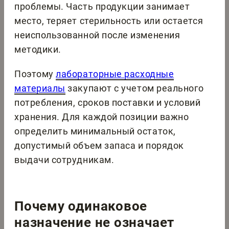
проблемы. Часть продукции занимает
место, теряет стерильность или остается
неиспользованной после изменения
методики.
Поэтому
лабораторные расходные
материалы
закупают с учетом реального
потребления, сроков поставки и условий
хранения. Для каждой позиции важно
определить минимальный остаток,
допустимый объем запаса и порядок
выдачи сотрудникам.
Почему одинаковое
назначение не означает