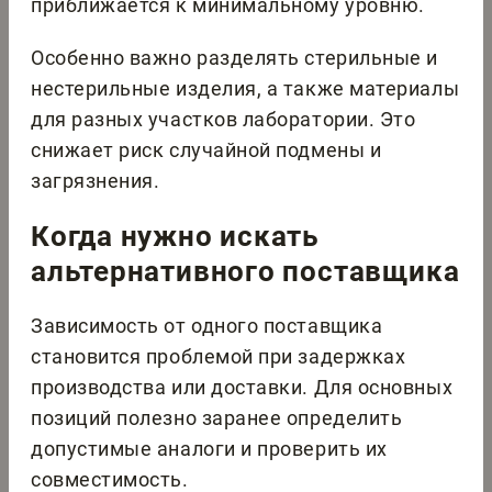
приближается к минимальному уровню.
Особенно важно разделять стерильные и
нестерильные изделия, а также материалы
для разных участков лаборатории. Это
снижает риск случайной подмены и
загрязнения.
Когда нужно искать
альтернативного поставщика
Зависимость от одного поставщика
становится проблемой при задержках
производства или доставки. Для основных
позиций полезно заранее определить
допустимые аналоги и проверить их
совместимость.