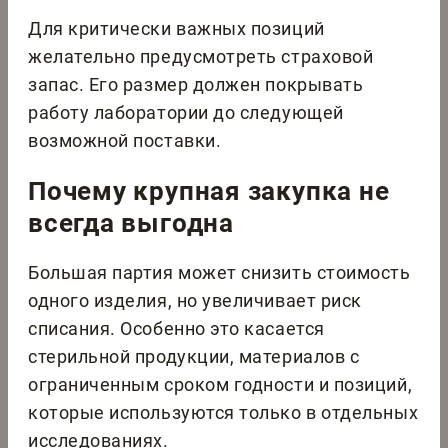
Для критически важных позиций
желательно предусмотреть страховой
запас. Его размер должен покрывать
работу лаборатории до следующей
возможной поставки.
Почему крупная закупка не
всегда выгодна
Большая партия может снизить стоимость
одного изделия, но увеличивает риск
списания. Особенно это касается
стерильной продукции, материалов с
ограниченным сроком годности и позиций,
которые используются только в отдельных
исследованиях.