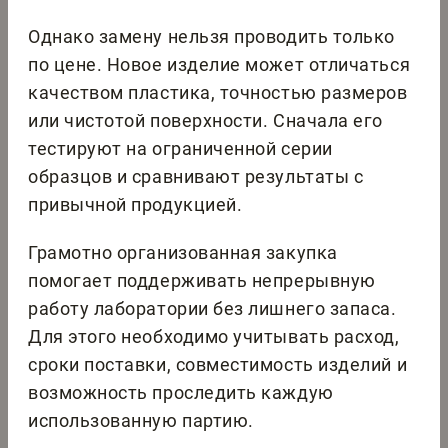
Однако замену нельзя проводить только
по цене. Новое изделие может отличаться
качеством пластика, точностью размеров
или чистотой поверхности. Сначала его
тестируют на ограниченной серии
образцов и сравнивают результаты с
привычной продукцией.
Грамотно организованная закупка
помогает поддерживать непрерывную
работу лаборатории без лишнего запаса.
Для этого необходимо учитывать расход,
сроки поставки, совместимость изделий и
возможность проследить каждую
использованную партию.