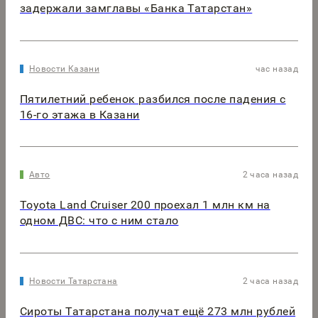
задержали замглавы «Банка Татарстан»
Новости Казани
час назад
Пятилетний ребенок разбился после падения с
16-го этажа в Казани
Авто
2 часа назад
Toyota Land Cruiser 200 проехал 1 млн км на
одном ДВС: что с ним стало
Новости Татарстана
2 часа назад
Сироты Татарстана получат ещё 273 млн рублей