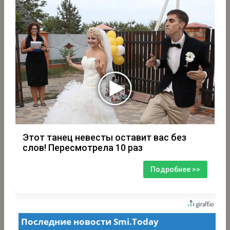
Этот танец невесты оставит вас без
слов! Пересмотрела 10 раз
Подробнее >>