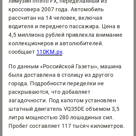
лимузин Infiniti FX, переделанный из
кроссовера 2007 года. Автомобиль
рассчитан на 14 человек, включая
водителя и переднего пассажира. Цена в
4,5 миллиона рублей привлекла внимание
коллекционеров и автолюбителей.
сообщает
110КМ.ру
.
По данным «Российской Газеты», машина
была доставлена в столицу из другого
города. Подробности переделки не
раскрываются, что добавляет
загадочности. Под капотом установлен
штатный двигатель VQ35DE объемом 3,5
литра мощностью 280 лошадиных сил.
Пробег составляет 117 тысяч километров.