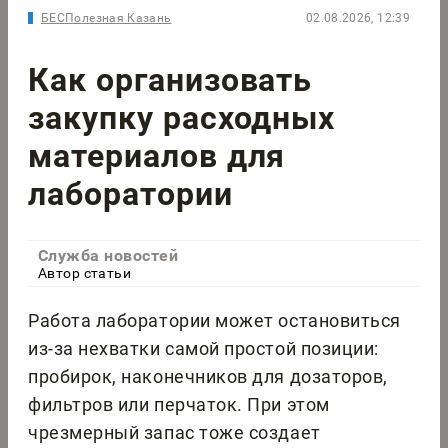
БЕСПолезная Казань
02.08.2026, 12:39
Как организовать
закупку расходных
материалов для
лаборатории
Служба новостей
Автор статьи
Работа лаборатории может остановиться
из-за нехватки самой простой позиции:
пробирок, наконечников для дозаторов,
фильтров или перчаток. При этом
чрезмерный запас тоже создает