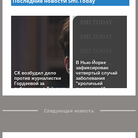
Следующая новость