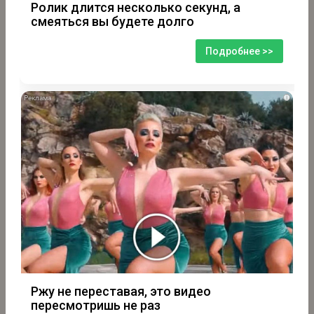
Ролик длится несколько секунд, а
смеяться вы будете долго
Подробнее >>
i
Ржу не переставая, это видео
пересмотришь не раз