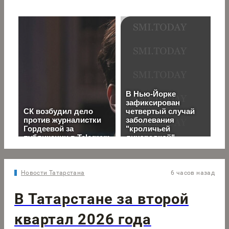
Новости Татарстана
6 часов назад
В Татарстане за второй
квартал 2026 года