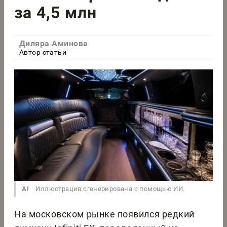
за 4,5 млн
Диляра Аминова
Автор статьи
AI
Иллюстрация сгенерирована с помощью ИИ.
На московском рынке появился редкий