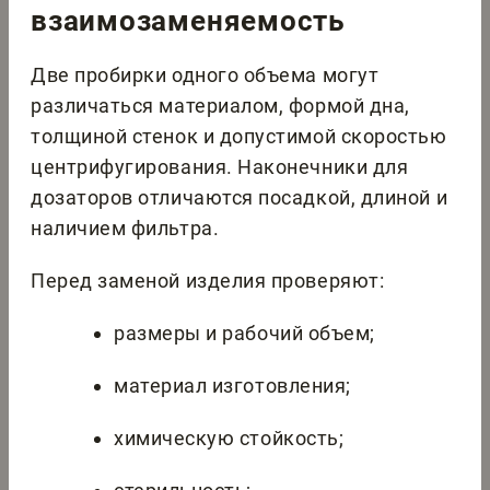
взаимозаменяемость
Две пробирки одного объема могут
различаться материалом, формой дна,
толщиной стенок и допустимой скоростью
центрифугирования. Наконечники для
дозаторов отличаются посадкой, длиной и
наличием фильтра.
Перед заменой изделия проверяют:
размеры и рабочий объем;
материал изготовления;
химическую стойкость;