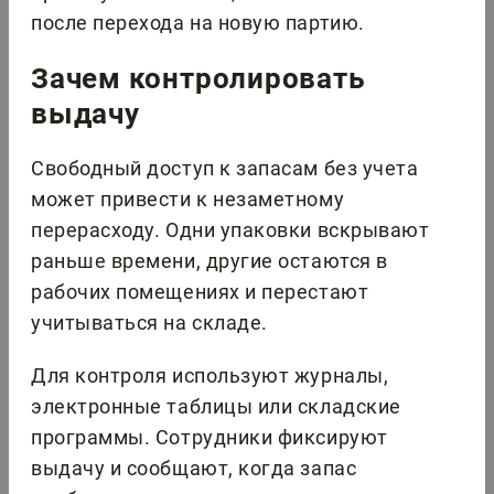
после перехода на новую партию.
Зачем контролировать
выдачу
Свободный доступ к запасам без учета
может привести к незаметному
перерасходу. Одни упаковки вскрывают
раньше времени, другие остаются в
рабочих помещениях и перестают
учитываться на складе.
Для контроля используют журналы,
электронные таблицы или складские
программы. Сотрудники фиксируют
выдачу и сообщают, когда запас