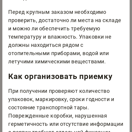
Перед крупным заказом необходимо
проверить, достаточно ли места на складе
и можно ли обеспечить требуемую
температуру и влажность. Упаковки не
должны находиться рядом с
отопительными приборами, водой или
летучими химическими веществами.
Как организовать приемку
При получении проверяют количество
упаковок, маркировку, сроки годности и
состояние транспортной тары.
Поврежденные коробки, нарушенная
герметичность или отсутствие информации