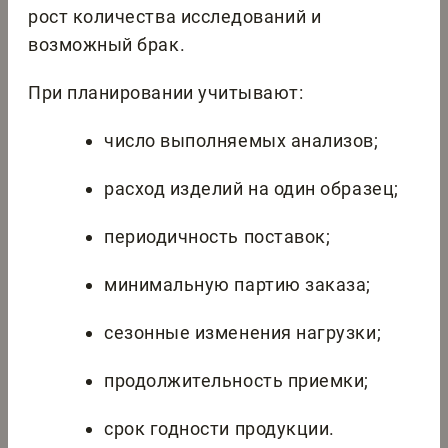
рост количества исследований и
возможный брак.
При планировании учитывают:
число выполняемых анализов;
расход изделий на один образец;
периодичность поставок;
минимальную партию заказа;
сезонные изменения нагрузки;
продолжительность приемки;
срок годности продукции.