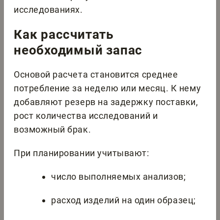
исследованиях.
Как рассчитать
необходимый запас
Основой расчета становится среднее
потребление за неделю или месяц. К нему
добавляют резерв на задержку поставки,
рост количества исследований и
возможный брак.
При планировании учитывают:
число выполняемых анализов;
расход изделий на один образец;