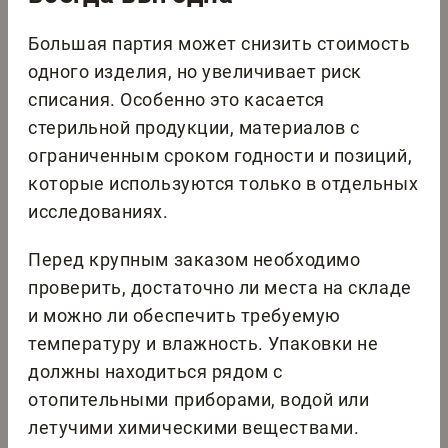
Большая партия может снизить стоимость
одного изделия, но увеличивает риск
списания. Особенно это касается
стерильной продукции, материалов с
ограниченным сроком годности и позиций,
которые используются только в отдельных
исследованиях.
Перед крупным заказом необходимо
проверить, достаточно ли места на складе
и можно ли обеспечить требуемую
температуру и влажность. Упаковки не
должны находиться рядом с
отопительными приборами, водой или
летучими химическими веществами.