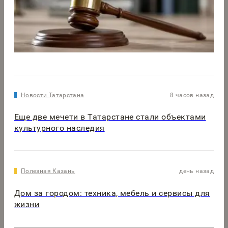
Новости Татарстана
8 часов назад
Еще две мечети в Татарстане стали объектами
культурного наследия
Полезная Казань
день назад
Дом за городом: техника, мебель и сервисы для
жизни