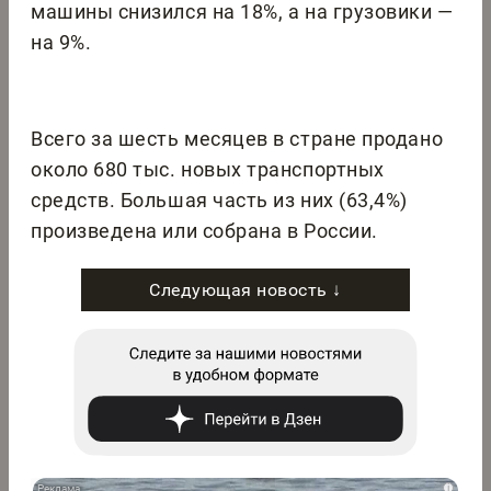
машины снизился на 18%, а на грузовики —
на 9%.
Всего за шесть месяцев в стране продано
около 680 тыс. новых транспортных
средств. Большая часть из них (63,4%)
произведена или собрана в России.
Следующая новость ↓
i