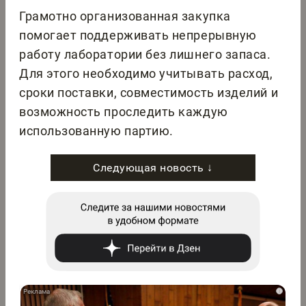
Грамотно организованная закупка
помогает поддерживать непрерывную
работу лаборатории без лишнего запаса.
Для этого необходимо учитывать расход,
сроки поставки, совместимость изделий и
возможность проследить каждую
использованную партию.
Следующая новость ↓
i