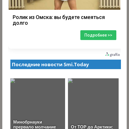
Ролик из Омска: вы будете смеяться
долго
Подробнее >>