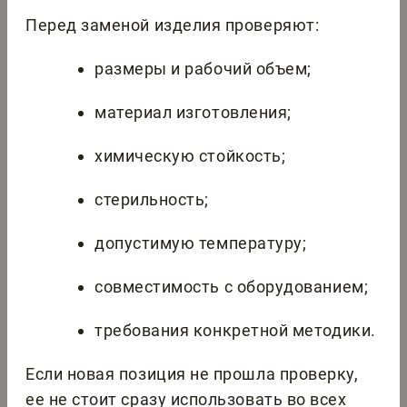
Перед заменой изделия проверяют:
размеры и рабочий объем;
материал изготовления;
химическую стойкость;
стерильность;
допустимую температуру;
совместимость с оборудованием;
требования конкретной методики.
Если новая позиция не прошла проверку,
ее не стоит сразу использовать во всех