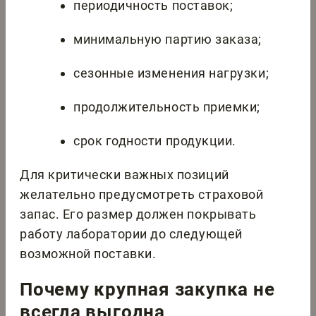
периодичность поставок;
минимальную партию заказа;
сезонные изменения нагрузки;
продолжительность приемки;
срок годности продукции.
Для критически важных позиций
желательно предусмотреть страховой
запас. Его размер должен покрывать
работу лаборатории до следующей
возможной поставки.
Почему крупная закупка не
всегда выгодна