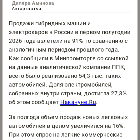
Диляра Аминова
Автор статьи
Продажи гибридных машин и
электрокаров в России в первом полугодии
2026 года взлетели на 91% по сравнению с
аналогичным периодом прошлого года.
Как сообщили в Минпромторге со ссылкой
на данные аналитической компании ППК,
всего было реализовано 54,3 тыс. таких
автомобилей. Доля электромобилей,
собранных внутри страны, достигла 27,3%.
об этом сообщает
Накануне.Ru
.
За полгода объем продаж новых легковых
автомобилей в целом увеличился на 16%.
При этом спрос на легкие коммерческие