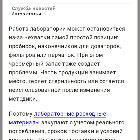
Служба новостей
Автор статьи
Работа лаборатории может остановиться
из-за нехватки самой простой позиции:
пробирок, наконечников для дозаторов,
фильтров или перчаток. При этом
чрезмерный запас тоже создает
проблемы. Часть продукции занимает
место, теряет стерильность или остается
неиспользованной после изменения
методики.
Поэтому
лабораторные расходные
материалы
закупают с учетом реального
потребления, сроков поставки и условий
хранения. Для каждой позиции важно