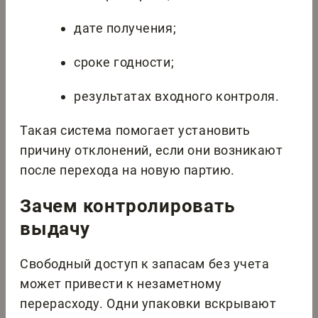
дате получения;
сроке годности;
результатах входного контроля.
Такая система помогает установить
причину отклонений, если они возникают
после перехода на новую партию.
Зачем контролировать
выдачу
Свободный доступ к запасам без учета
может привести к незаметному
перерасходу. Одни упаковки вскрывают