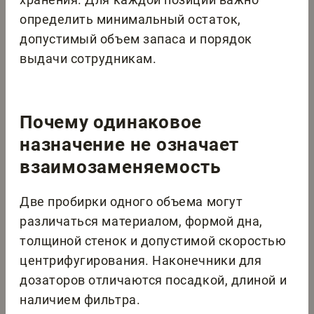
определить минимальный остаток,
допустимый объем запаса и порядок
выдачи сотрудникам.
Почему одинаковое
назначение не означает
взаимозаменяемость
Две пробирки одного объема могут
различаться материалом, формой дна,
толщиной стенок и допустимой скоростью
центрифугирования. Наконечники для
дозаторов отличаются посадкой, длиной и
наличием фильтра.