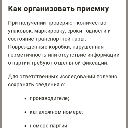
Как организовать приемку
При получении проверяют количество
упаковок, маркировку, сроки годности и
состояние транспортной тары.
Поврежденные коробки, нарушенная
герметичность или отсутствие информации
о партии требуют отдельной фиксации.
Для ответственных исследований полезно
сохранять сведения о:
производителе;
каталожном номере;
номере партии;