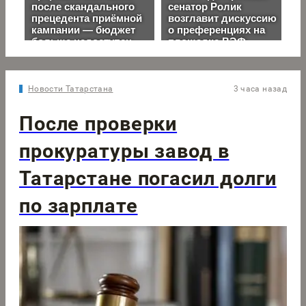
Новости Татарстана
3 часа назад
После проверки
прокуратуры завод в
Татарстане погасил долги
по зарплате