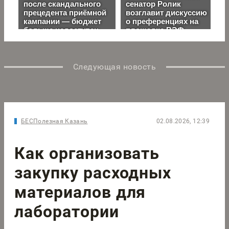
Следующая новость
БЕСПолезная Казань
02.08.2026, 12:39
Как организовать
закупку расходных
материалов для
лаборатории