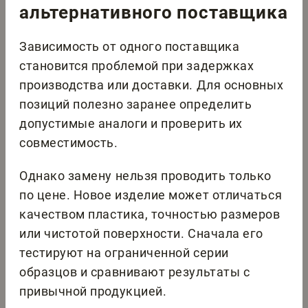
альтернативного поставщика
Зависимость от одного поставщика
становится проблемой при задержках
производства или доставки. Для основных
позиций полезно заранее определить
допустимые аналоги и проверить их
совместимость.
Однако замену нельзя проводить только
по цене. Новое изделие может отличаться
качеством пластика, точностью размеров
или чистотой поверхности. Сначала его
тестируют на ограниченной серии
образцов и сравнивают результаты с
привычной продукцией.