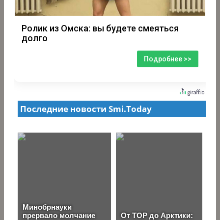
Ролик из Омска: вы будете смеяться
долго
Подробнее >>