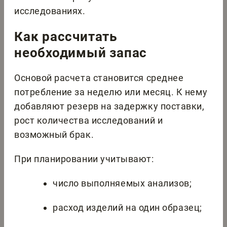
исследованиях.
Как рассчитать
необходимый запас
Основой расчета становится среднее
потребление за неделю или месяц. К нему
добавляют резерв на задержку поставки,
рост количества исследований и
возможный брак.
При планировании учитывают:
число выполняемых анализов;
расход изделий на один образец;