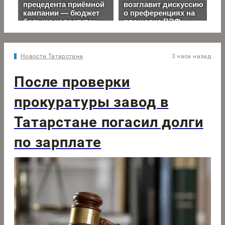
Новости Татарстана
3 часа назад
После проверки
прокуратуры завод в
Татарстане погасил долги
по зарплате