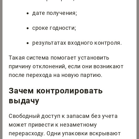
дате получения;
сроке годности;
результатах входного контроля.
Такая система помогает установить
причину отклонений, если они возникают
после перехода на новую партию.
Зачем контролировать
выдачу
Свободный доступ к запасам без учета
может привести к незаметному
перерасходу. Одни упаковки вскрывают