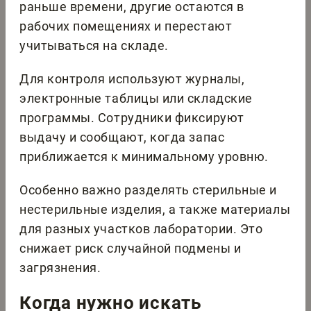
раньше времени, другие остаются в
рабочих помещениях и перестают
учитываться на складе.
Для контроля используют журналы,
электронные таблицы или складские
программы. Сотрудники фиксируют
выдачу и сообщают, когда запас
приближается к минимальному уровню.
Особенно важно разделять стерильные и
нестерильные изделия, а также материалы
для разных участков лаборатории. Это
снижает риск случайной подмены и
загрязнения.
Когда нужно искать