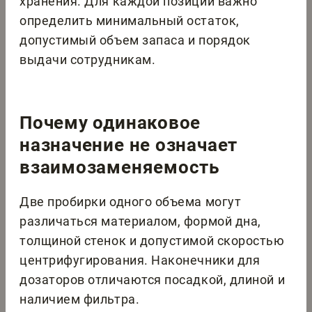
хранения. Для каждой позиции важно
определить минимальный остаток,
допустимый объем запаса и порядок
выдачи сотрудникам.
Почему одинаковое
назначение не означает
взаимозаменяемость
Две пробирки одного объема могут
различаться материалом, формой дна,
толщиной стенок и допустимой скоростью
центрифугирования. Наконечники для
дозаторов отличаются посадкой, длиной и
наличием фильтра.