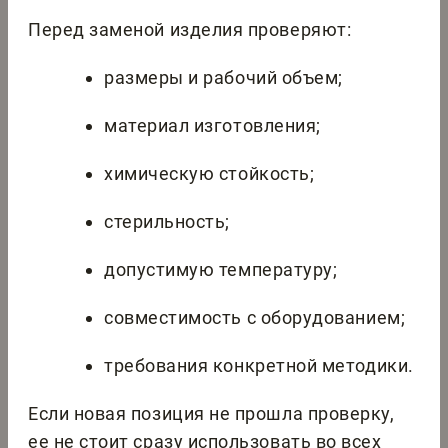
Перед заменой изделия проверяют:
размеры и рабочий объем;
материал изготовления;
химическую стойкость;
стерильность;
допустимую температуру;
совместимость с оборудованием;
требования конкретной методики.
Если новая позиция не прошла проверку,
ее не стоит сразу использовать во всех