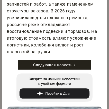
запчастей и работ, а также изменением
структуры заказов. В 2026 году
увеличилась доля сложного ремонта,
россияне реже откладывают
восстановление подвески и тормозов. На
итоговую стоимость влияют усложнение
логистики, колебания валют и рост
налоговой нагрузки.
Следующая новость ↓
i