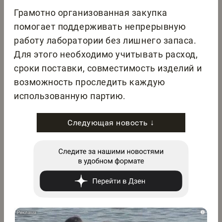
Грамотно организованная закупка
помогает поддерживать непрерывную
работу лаборатории без лишнего запаса.
Для этого необходимо учитывать расход,
сроки поставки, совместимость изделий и
возможность проследить каждую
использованную партию.
Следующая новость ↓
i