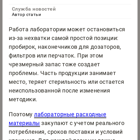
Служба новостей
Автор статьи
Работа лаборатории может остановиться
из-за нехватки самой простой позиции:
пробирок, наконечников для дозаторов,
фильтров или перчаток. При этом
чрезмерный запас тоже создает
проблемы. Часть продукции занимает
место, теряет стерильность или остается
неиспользованной после изменения
методики.
Поэтому
лабораторные расходные
материалы
закупают с учетом реального
потребления, сроков поставки и условий