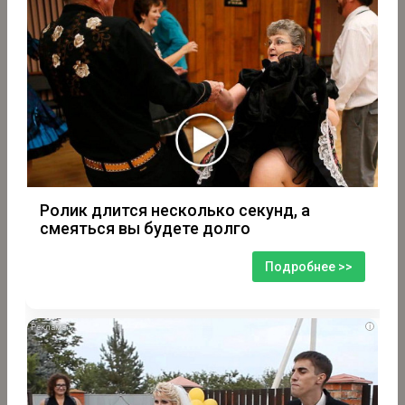
Ролик длится несколько секунд, а
смеяться вы будете долго
Подробнее >>
i