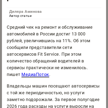
Диляра Аминова
Автор статьи
Средний чек на ремонт и обслуживание
автомобилей в России достиг 13 000
рублей, увеличившись на 11%. Об этом
сообщили представители сети
автосервисов Fit Service. При этом
количество обращений водителей в
сервисы практически не изменилось.
пишет
МедиаПоток
.
Владельцы машин посещают автосервисы
с той же периодичностью, но услуги
заметно подорожали. За первое полугодие
2026 года расходы на услуги выросли на