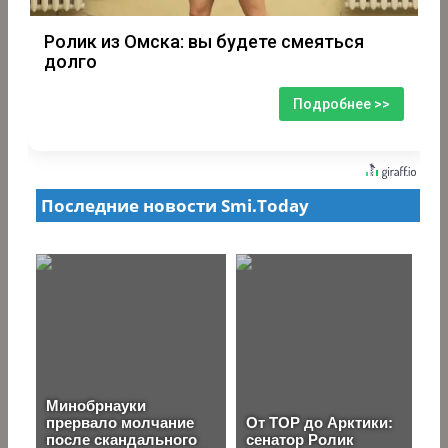
Ролик из Омска: вы будете смеяться
долго
Подробнее >>