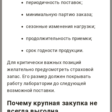
периодичность поставок;
минимальную партию заказа;
сезонные изменения нагрузки;
продолжительность приемки;
срок годности продукции.
Для критически важных позиций
желательно предусмотреть страховой
запас. Его размер должен покрывать
работу лаборатории до следующей
возможной поставки.
Почему крупная закупка не
всегда выгодна