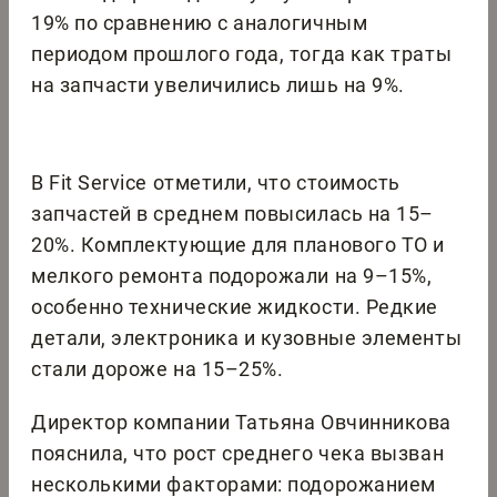
19% по сравнению с аналогичным
периодом прошлого года, тогда как траты
на запчасти увеличились лишь на 9%.
В Fit Service отметили, что стоимость
запчастей в среднем повысилась на 15–
20%. Комплектующие для планового ТО и
мелкого ремонта подорожали на 9–15%,
особенно технические жидкости. Редкие
детали, электроника и кузовные элементы
стали дороже на 15–25%.
Директор компании Татьяна Овчинникова
пояснила, что рост среднего чека вызван
несколькими факторами: подорожанием