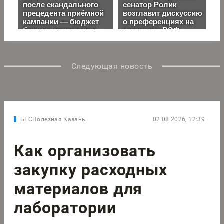
Следующая новость
БЕСПолезная Казань
02.08.2026, 12:39
Как организовать
закупку расходных
материалов для
лаборатории