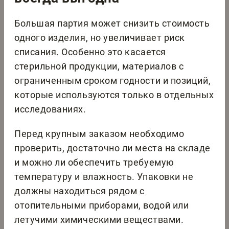
Большая партия может снизить стоимость
одного изделия, но увеличивает риск
списания. Особенно это касается
стерильной продукции, материалов с
ограниченным сроком годности и позиций,
которые используются только в отдельных
исследованиях.
Перед крупным заказом необходимо
проверить, достаточно ли места на складе
и можно ли обеспечить требуемую
температуру и влажность. Упаковки не
должны находиться рядом с
отопительными приборами, водой или
летучими химическими веществами.