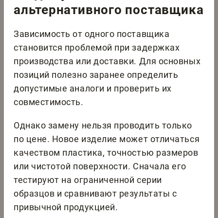
альтернативного поставщика
Зависимость от одного поставщика
становится проблемой при задержках
производства или доставки. Для основных
позиций полезно заранее определить
допустимые аналоги и проверить их
совместимость.
Однако замену нельзя проводить только
по цене. Новое изделие может отличаться
качеством пластика, точностью размеров
или чистотой поверхности. Сначала его
тестируют на ограниченной серии
образцов и сравнивают результаты с
привычной продукцией.