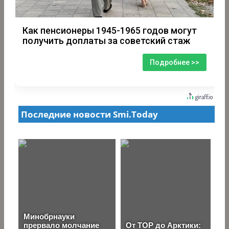
Как пенсионеры 1945-1965 годов могут
получить доплаты за советский стаж
Подробнее >>