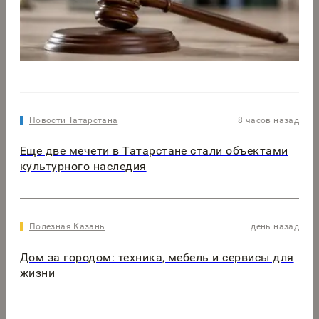
Новости Татарстана
8 часов назад
Еще две мечети в Татарстане стали объектами
культурного наследия
Полезная Казань
день назад
Дом за городом: техника, мебель и сервисы для
жизни