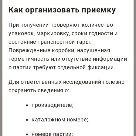
Как организовать приемку
При получении проверяют количество
упаковок, маркировку, сроки годности и
состояние транспортной тары.
Поврежденные коробки, нарушенная
герметичность или отсутствие информации
о партии требуют отдельной фиксации.
Для ответственных исследований полезно
сохранять сведения о:
производителе;
каталожном номере;
номере партии;