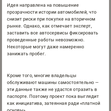
Идея направлена на повышение
прозрачности истории автомобилей, что
снизит риски при покупке на вторичном
рынке. Однако, как отмечает эксперт,
заставить все автосервисы фиксировать
проведенные работы невозможно.
Некоторые могут даже намеренно
занижать пробег.
Кроме того, многие владельцы
обслуживают машины самостоятельно —
эти данные также не удастся отразить в
паспорте. Поэтому проект пока выглядит
как инициатива, затеянная ради «платной
основы».