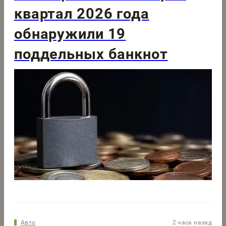
квартал 2026 года
обнаружили 19
поддельных банкнот
Авто
2 часа назад