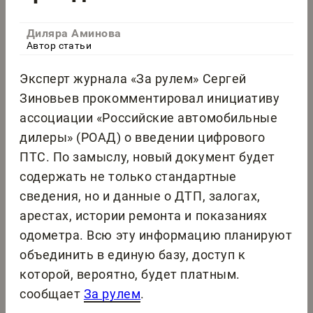
Диляра Аминова
Автор статьи
Эксперт журнала «За рулем» Сергей
Зиновьев прокомментировал инициативу
ассоциации «Российские автомобильные
дилеры» (РОАД) о введении цифрового
ПТС. По замыслу, новый документ будет
содержать не только стандартные
сведения, но и данные о ДТП, залогах,
арестах, истории ремонта и показаниях
одометра. Всю эту информацию планируют
объединить в единую базу, доступ к
которой, вероятно, будет платным.
сообщает
За рулем
.