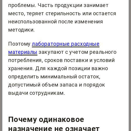
проблемы. Часть продукции занимает
место, теряет стерильность или остается
неиспользованной после изменения
методики.
Поэтому
лабораторные расходные
материалы
закупают с учетом реального
потребления, сроков поставки и условий
хранения. Для каждой позиции важно
определить минимальный остаток,
допустимый объем запаса и порядок
выдачи сотрудникам.
Почему одинаковое
назначение не означает