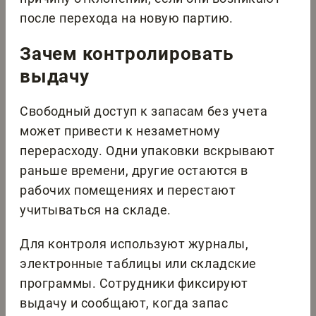
после перехода на новую партию.
Зачем контролировать
выдачу
Свободный доступ к запасам без учета
может привести к незаметному
перерасходу. Одни упаковки вскрывают
раньше времени, другие остаются в
рабочих помещениях и перестают
учитываться на складе.
Для контроля используют журналы,
электронные таблицы или складские
программы. Сотрудники фиксируют
выдачу и сообщают, когда запас