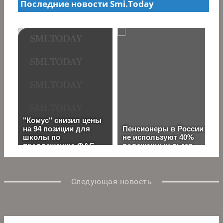
Следующая новость