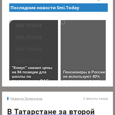
Новости Татарстана
2 минуты назад
В Татарстане за второй