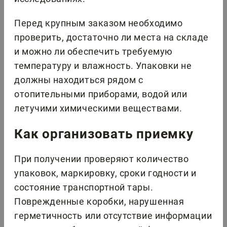
Перед крупным заказом необходимо
проверить, достаточно ли места на складе
и можно ли обеспечить требуемую
температуру и влажность. Упаковки не
должны находиться рядом с
отопительными приборами, водой или
летучими химическими веществами.
Как организовать приемку
При получении проверяют количество
упаковок, маркировку, сроки годности и
состояние транспортной тары.
Поврежденные коробки, нарушенная
герметичность или отсутствие информации