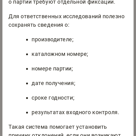
о партии требуют отдельной фиксации.
Для ответственных исследований полезно
сохранять сведения о:
производителе;
каталожном номере;
номере партии;
дате получения;
сроке годности;
результатах входного контроля.
Такая система помогает установить
причину отклонений, если они возникают