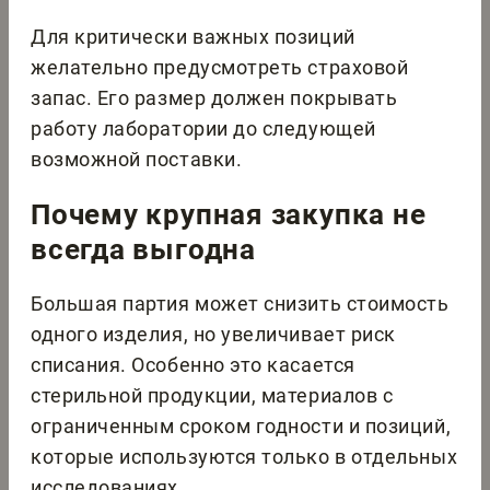
Для критически важных позиций
желательно предусмотреть страховой
запас. Его размер должен покрывать
работу лаборатории до следующей
возможной поставки.
Почему крупная закупка не
всегда выгодна
Большая партия может снизить стоимость
одного изделия, но увеличивает риск
списания. Особенно это касается
стерильной продукции, материалов с
ограниченным сроком годности и позиций,
которые используются только в отдельных
исследованиях.