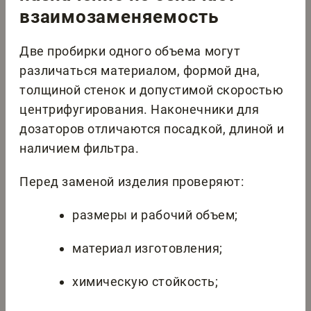
взаимозаменяемость
Две пробирки одного объема могут
различаться материалом, формой дна,
толщиной стенок и допустимой скоростью
центрифугирования. Наконечники для
дозаторов отличаются посадкой, длиной и
наличием фильтра.
Перед заменой изделия проверяют:
размеры и рабочий объем;
материал изготовления;
химическую стойкость;