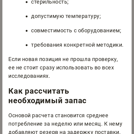
стерильность;
допустимую температуру;
совместимость с оборудованием;
требования конкретной методики.
Если новая позиция не прошла проверку,
ее не стоит сразу использовать во всех
исследованиях.
Как рассчитать
необходимый запас
Основой расчета становится среднее
потребление за неделю или месяц. К нему
добавляют резерв на задержку поставки,