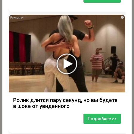
i
Ролик длится пару секунд, но вы будете
в шоке от увиденного
Подробнее >>