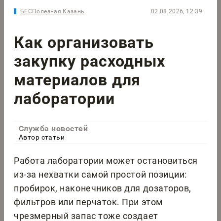
БЕСПолезная Казань
02.08.2026, 12:39
Как организовать
закупку расходных
материалов для
лаборатории
Служба новостей
Автор статьи
Работа лаборатории может остановиться
из-за нехватки самой простой позиции:
пробирок, наконечников для дозаторов,
фильтров или перчаток. При этом
чрезмерный запас тоже создает