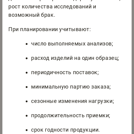
рост количества исследований и
возможный брак.
При планировании учитывают:
число выполняемых анализов;
расход изделий на один образец;
периодичность поставок;
минимальную партию заказа;
сезонные изменения нагрузки;
продолжительность приемки;
срок годности продукции.