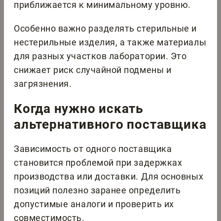
приближается к минимальному уровню.
Особенно важно разделять стерильные и
нестерильные изделия, а также материалы
для разных участков лаборатории. Это
снижает риск случайной подмены и
загрязнения.
Когда нужно искать
альтернативного поставщика
Зависимость от одного поставщика
становится проблемой при задержках
производства или доставки. Для основных
позиций полезно заранее определить
допустимые аналоги и проверить их
совместимость.