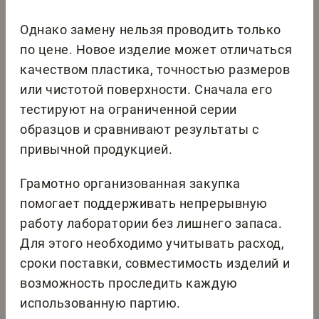
Однако замену нельзя проводить только
по цене. Новое изделие может отличаться
качеством пластика, точностью размеров
или чистотой поверхности. Сначала его
тестируют на ограниченной серии
образцов и сравнивают результаты с
привычной продукцией.
Грамотно организованная закупка
помогает поддерживать непрерывную
работу лаборатории без лишнего запаса.
Для этого необходимо учитывать расход,
сроки поставки, совместимость изделий и
возможность проследить каждую
использованную партию.