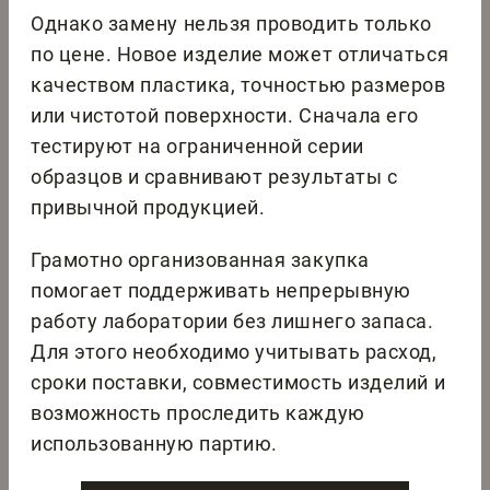
Однако замену нельзя проводить только
по цене. Новое изделие может отличаться
качеством пластика, точностью размеров
или чистотой поверхности. Сначала его
тестируют на ограниченной серии
образцов и сравнивают результаты с
привычной продукцией.
Грамотно организованная закупка
помогает поддерживать непрерывную
работу лаборатории без лишнего запаса.
Для этого необходимо учитывать расход,
сроки поставки, совместимость изделий и
возможность проследить каждую
использованную партию.