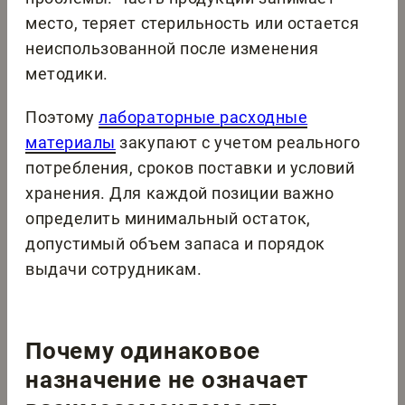
место, теряет стерильность или остается
неиспользованной после изменения
методики.
Поэтому
лабораторные расходные
материалы
закупают с учетом реального
потребления, сроков поставки и условий
хранения. Для каждой позиции важно
определить минимальный остаток,
допустимый объем запаса и порядок
выдачи сотрудникам.
Почему одинаковое
назначение не означает