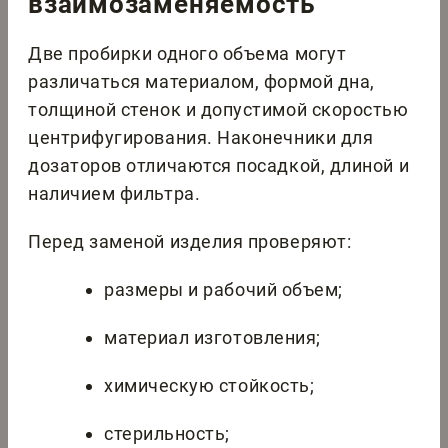
взаимозаменяемость
Две пробирки одного объема могут
различаться материалом, формой дна,
толщиной стенок и допустимой скоростью
центрифугирования. Наконечники для
дозаторов отличаются посадкой, длиной и
наличием фильтра.
Перед заменой изделия проверяют:
размеры и рабочий объем;
материал изготовления;
химическую стойкость;
стерильность;