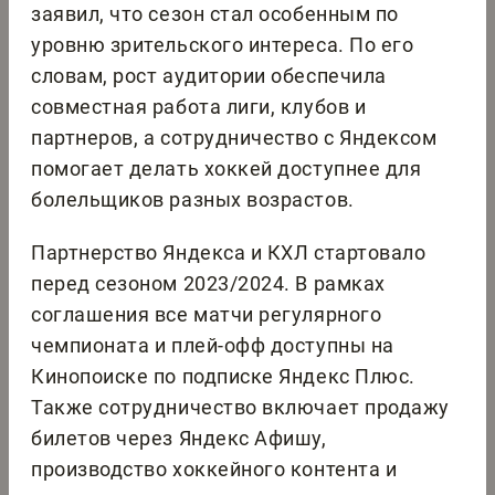
заявил, что сезон стал особенным по
уровню зрительского интереса. По его
словам, рост аудитории обеспечила
совместная работа лиги, клубов и
партнеров, а сотрудничество с Яндексом
помогает делать хоккей доступнее для
болельщиков разных возрастов.
Партнерство Яндекса и КХЛ стартовало
перед сезоном 2023/2024. В рамках
соглашения все матчи регулярного
чемпионата и плей-офф доступны на
Кинопоиске по подписке Яндекс Плюс.
Также сотрудничество включает продажу
билетов через Яндекс Афишу,
производство хоккейного контента и