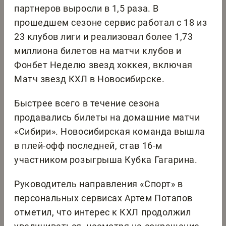
партнеров выросли в 1,5 раза. В
прошедшем сезоне сервис работал с 18 из
23 клубов лиги и реализовал более 1,73
миллиона билетов на матчи клубов и
Фонбет Неделю звезд хоккея, включая
Матч звезд КХЛ в Новосибирске.
Быстрее всего в течение сезона
продавались билеты на домашние матчи
«Сибири». Новосибирская команда вышла
в плей-офф последней, став 16-м
участником розыгрыша Кубка Гагарина.
Руководитель направления «Спорт» в
персональных сервисах Артем Потапов
отметил, что интерес к КХЛ продолжил