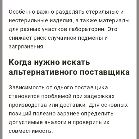
Особенно важно разделять стерильные и
нестерильные изделия, а также материалы
для разных участков лаборатории. Это
снижает риск случайной подмены и
загрязнения.
Когда нужно искать
альтернативного поставщика
Зависимость от одного поставщика
становится проблемой при задержках
производства или доставки. Для основных
позиций полезно заранее определить
допустимые аналоги и проверить их
совместимость.