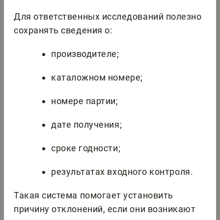
Для ответственных исследований полезно
сохранять сведения о:
производителе;
каталожном номере;
номере партии;
дате получения;
сроке годности;
результатах входного контроля.
Такая система помогает установить
причину отклонений, если они возникают