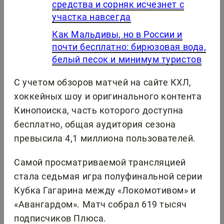
средства и сорняк исчезнет с
участка навсегда
Как Мальдивы, но в России и
почти бесплатно: бирюзовая вода,
белый песок и минимум туристов
С учетом обзоров матчей на сайте КХЛ,
хоккейных шоу и оригинального контента
Кинопоиска, часть которого доступна
бесплатно, общая аудитория сезона
превысила 4,1 миллиона пользователей.
Самой просматриваемой трансляцией
стала седьмая игра полуфинальной серии
Кубка Гагарина между «Локомотивом» и
«Авангардом». Матч собрал 619 тысяч
подписчиков Плюса.