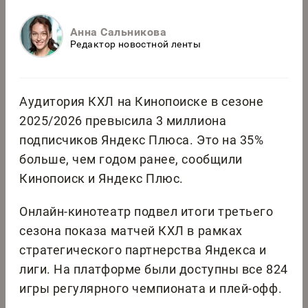
Анна Сальникова
Редактор новостной ленты
Аудитория КХЛ на Кинопоиске в сезоне
2025/2026 превысила 3 миллиона
подписчиков Яндекс Плюса. Это на 35%
больше, чем годом ранее, сообщили
Кинопоиск и Яндекс Плюс.
Онлайн-кинотеатр подвел итоги третьего
сезона показа матчей КХЛ в рамках
стратегического партнерства Яндекса и
лиги. На платформе были доступны все 824
игры регулярного чемпионата и плей-офф.