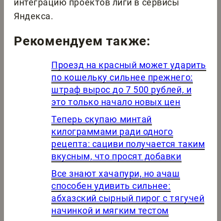
интеграцию проектов лиги в сервисы
Яндекса.
Рекомендуем также:
Проезд на красный может ударить
по кошельку сильнее прежнего:
штраф вырос до 7 500 рублей, и
это только начало новых цен
Теперь скупаю минтай
килограммами ради одного
рецепта: сациви получается таким
вкусным, что просят добавки
Все знают хачапури, но ачаш
способен удивить сильнее:
абхазский сырный пирог с тягучей
начинкой и мягким тестом