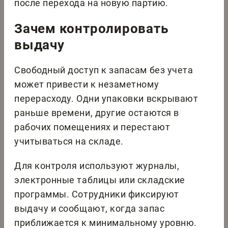
после перехода на новую партию.
Зачем контролировать
выдачу
Свободный доступ к запасам без учета
может привести к незаметному
перерасходу. Одни упаковки вскрывают
раньше времени, другие остаются в
рабочих помещениях и перестают
учитываться на складе.
Для контроля используют журналы,
электронные таблицы или складские
программы. Сотрудники фиксируют
выдачу и сообщают, когда запас
приближается к минимальному уровню.