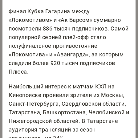
Финал Кубка Гагарина между
«Локомотивом» и «Ак Барсом» суммарно
посмотрели 886 тысяч подписчиков. Самой
популярной серией плей-офф стало
полуфинальное противостояние
«Локомотива» и «Авангарда», за которым
следили более 920 тысяч подписчиков
Плюса.
Наибольший интерес к матчам КХЛ на
Кинопоиске проявили зрители из Москвы,
Санкт-Петербурга, Свердловской области,
Татарстана, Башкортостана, Челябинской и
Нижегородской областей. В Татарстане
аудитория трансляций за сезон