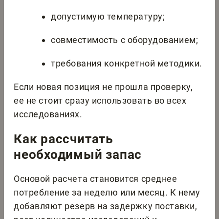
допустимую температуру;
совместимость с оборудованием;
требования конкретной методики.
Если новая позиция не прошла проверку,
ее не стоит сразу использовать во всех
исследованиях.
Как рассчитать
необходимый запас
Основой расчета становится среднее
потребление за неделю или месяц. К нему
добавляют резерв на задержку поставки,