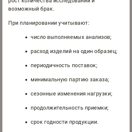
рост количества исследований и
возможный брак.
При планировании учитывают:
число выполняемых анализов;
расход изделий на один образец;
периодичность поставок;
минимальную партию заказа;
сезонные изменения нагрузки;
продолжительность приемки;
срок годности продукции.