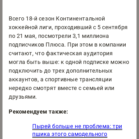
Всего 18-й сезон Континентальной
хоккейной лиги, проходивший с 5 сентября
по 21 мая, посмотрели 3,1 миллиона
подписчиков Плюса. При этом в компании
считают, что фактическая аудитория
могла быть выше: к одной подписке можно
подключить до трех дополнительных
аккаунтов, а спортивные трансляции
нередко смотрят вместе с семьей или
друзьями.
Рекомендуем также:
Пырей больше не проблема: три
пшика этого самодельного