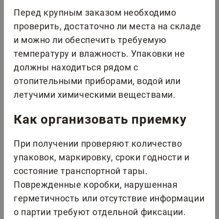
Перед крупным заказом необходимо
проверить, достаточно ли места на складе
и можно ли обеспечить требуемую
температуру и влажность. Упаковки не
должны находиться рядом с
отопительными приборами, водой или
летучими химическими веществами.
Как организовать приемку
При получении проверяют количество
упаковок, маркировку, сроки годности и
состояние транспортной тары.
Поврежденные коробки, нарушенная
герметичность или отсутствие информации
о партии требуют отдельной фиксации.