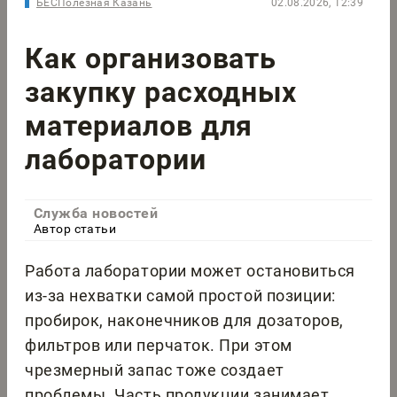
БЕСПолезная Казань
02.08.2026, 12:39
Как организовать
закупку расходных
материалов для
лаборатории
Служба новостей
Автор статьи
Работа лаборатории может остановиться
из-за нехватки самой простой позиции:
пробирок, наконечников для дозаторов,
фильтров или перчаток. При этом
чрезмерный запас тоже создает
проблемы. Часть продукции занимает