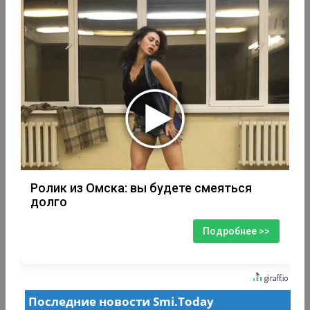
Ролик из Омска: вы будете смеяться
долго
Подробнее >>