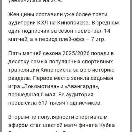
увеличилась на 34%.
Женщины составили уже более трети
аудитории КХЛ на Кинопоиске. В среднем
один подписчик за сезон посмотрел 14
матчей, а в период плей-офф — 7 игр.
Пять матчей сезона 2025/2026 попали в
десятку самых популярных спортивных
трансляций Кинопоиска за всю историю
раздела. Первое место заняла седьмая
игра «Локомотива» и «Авангарда»,
прошедшая 6 мая. Ее аудитория
превысила 619 тысяч подписчиков.
Вторым по популярности спортивным
эфиром стал шестой матч финала Кубка