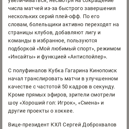
увеличиваться, несмотря на сокращение
числа матчей из-за быстрого завершения
нескольких серий плей-офф. По его
словам, болельщики активно переходят на
страницы клубов, добавляют лигу и
команды в избранное, пользуются
подборкой «Мой любимый спорт», режимом
«Инсайты» и функцией «Антиспойлер».
С полуфиналов Кубка Гагарина Кинопоиск
начал транслировать матчи в улучшенном
качестве с частотой 50 кадров в секунду.
Кроме прямых эфиров, зрители смотрели
шоу «Хороший гол: Игрок», «Смена» и
другие проекты о хоккее.
Вице-президент КХЛ Сергей Доброхвалов