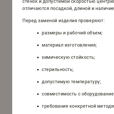
стенок и допустимой скоростью центри
отличаются посадкой, длиной и наличи
Перед заменой изделия проверяют:
размеры и рабочий объем;
материал изготовления;
химическую стойкость;
стерильность;
допустимую температуру;
совместимость с оборудование
требования конкретной методи