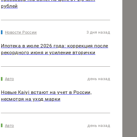
рублей
Новости России
3 дня назад
Ипотека в июле 2026 года: коррекция после
рекордного июня и усиление вторички
Авто
день назад
Новые Kaiyi встают на учет в России,
несмотря на уход марки
Авто
день назад