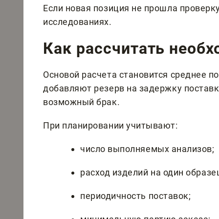
Если новая позиция не прошла проверку,
исследованиях.
Как рассчитать необ
Основой расчета становится среднее по
добавляют резерв на задержку поставк
возможный брак.
При планировании учитывают:
число выполняемых анализов;
расход изделий на один образе
периодичность поставок;