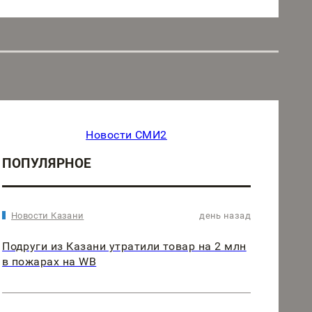
Новости СМИ2
ПОПУЛЯРНОЕ
Новости Казани
день назад
Подруги из Казани утратили товар на 2 млн
в пожарах на WB