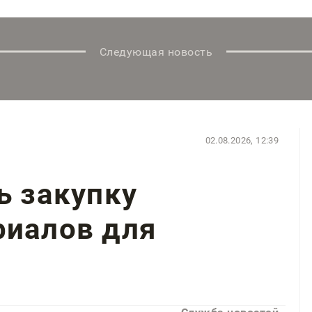
Следующая новость
02.08.2026, 12:39
ь закупку
риалов для