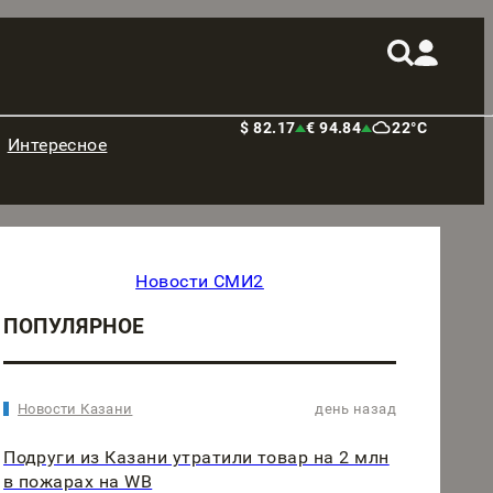
$ 82.17
€ 94.84
22°C
Интересное
Новости СМИ2
ПОПУЛЯРНОЕ
Новости Казани
день назад
Подруги из Казани утратили товар на 2 млн
в пожарах на WB