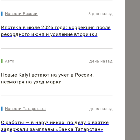
Новости России
3 дня назад
Ипотека в июле 2026 года: коррекция после
рекордного июня и усиление вторички
Авто
день назад
Новые Kaiyi встают на учет в России,
несмотря на уход марки
Новости Татарстана
день назад
С работы — в наручниках: по делу о взятке
задержали замглавы «Банка Татарстан»