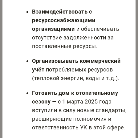
Взаимодействовать с
ресурсоснабжающими
организациями
и обеспечивать
отсутствие задолженности за
поставленные ресурсы.
Организовывать коммерческий
учёт
потребляемых ресурсов
(тепловой энергии, воды и т.д.).
Готовить дом к отопительному
сезону
— с 1 марта 2025 года
вступили в силу новые стандарты,
расширяющие полномочия и
ответственность УК в этой сфере.