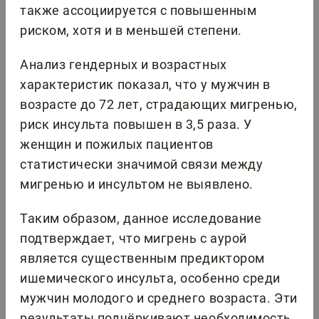
также ассоциируется с повышенным
риском, хотя и в меньшей степени.
Анализ гендерных и возрастных
характеристик показал, что у мужчин в
возрасте до 72 лет, страдающих мигренью,
риск инсульта повышен в 3,5 раза. У
женщин и пожилых пациентов
статистически значимой связи между
мигренью и инсультом не выявлено.
Таким образом, данное исследование
подтверждает, что мигрень с аурой
является существенным предиктором
ишемического инсульта, особенно среди
мужчин молодого и среднего возраста. Эти
результаты подчёркивают необходимость