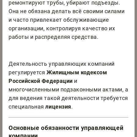
ремонтируют трубы, убирают подъезды.
Она не обязана делать всё своими силами
и часто привлекает обслуживающие
организации, контролируя качество их
работы и распределяя средства.
Деятельность управляющих компаний
регулируется
Жилищным кодексом
Российской Федерации
и
многочисленными подзаконными актами, а
для ведения такой деятельности требуется
специальная
лицензия
.
Основные обязанности управляющей
компании