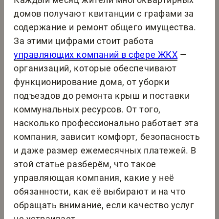
домов получают квитанции с графами за
содержание и ремонт общего имущества.
За этими цифрами стоит работа
управляющих компаний в сфере ЖКХ
—
организаций, которые обеспечивают
функционирование дома, от уборки
подъездов до ремонта крыш и поставки
коммунальных ресурсов. От того,
насколько профессионально работает эта
компания, зависит комфорт, безопасность
и даже размер ежемесячных платежей. В
этой статье разберём, что такое
управляющая компания, какие у неё
обязанности, как её выбирают и на что
обращать внимание, если качество услуг
не устраивает.