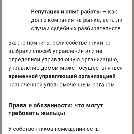
Репутация и опыт работы
— как
долго компания на рынке, есть ли
случаи судебных разбирательств.
Важно помнить: если собственники не
выбрали способ управления или не
определили управляющую организацию,
управление домом может осуществляться
временной управляющей организацией
,
назначенной уполномоченным органом.
Права и обязанности: что могут
требовать жильцы
У собственников помещений есть