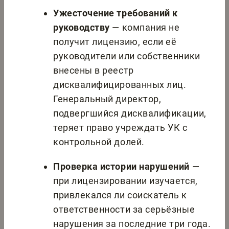
Ужесточение требований к
руководству
— компания не
получит лицензию, если её
руководители или собственники
внесены в реестр
дисквалифицированных лиц.
Генеральный директор,
подвергшийся дисквалификации,
теряет право учреждать УК с
контрольной долей.
Проверка истории нарушений
—
при лицензировании изучается,
привлекался ли соискатель к
ответственности за серьёзные
нарушения за последние три года.