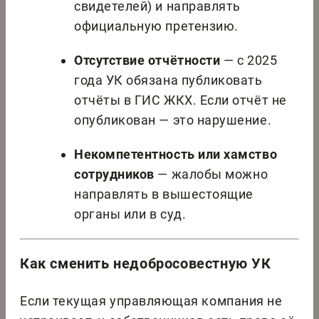
свидетелей) и направлять
официальную претензию.
Отсутствие отчётности
— с 2025
года УК обязана публиковать
отчёты в ГИС ЖКХ. Если отчёт не
опубликован — это нарушение.
Некомпетентность или хамство
сотрудников
— жалобы можно
направлять в вышестоящие
органы или в суд.
Как сменить недобросовестную УК
Если текущая управляющая компания не