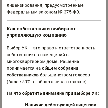
лицензирования, предусмотренные
Федеральным законом № 375-ФЗ.
Как собственники выбирают
управляющую компанию
Выбор УК — это право и ответственность
собственников помещений в
многоквартирном доме. Решение
принимается на
общем собрании
собственников
большинством голосов
(более 50% от общего числа голосов).
На что обратить внимание при выборе УК:
Наличие действующей лицензии
—