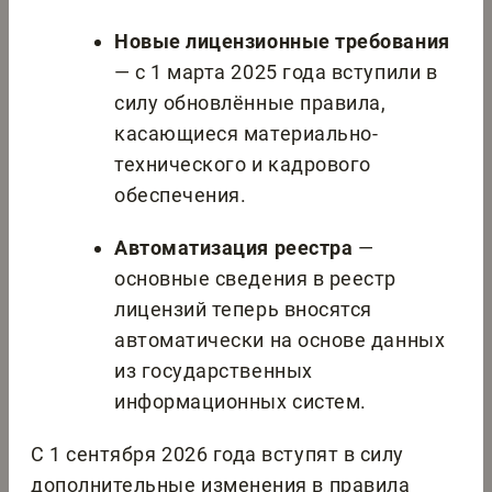
Новые лицензионные требования
— с 1 марта 2025 года вступили в
силу обновлённые правила,
касающиеся материально-
технического и кадрового
обеспечения.
Автоматизация реестра
—
основные сведения в реестр
лицензий теперь вносятся
автоматически на основе данных
из государственных
информационных систем.
С 1 сентября 2026 года вступят в силу
дополнительные изменения в правила