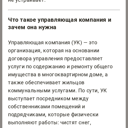
Что такое управляющая компания и
зачем она нужна
Управляющая компания (УК) — это
организация, которая на основании
договора управления предоставляет
услуги по содержанию и ремонту общего
имущества в многоквартирном доме, а
также обеспечивает жильцов
коммунальными услугами. По сути, УК
выступает посредником между
собственниками помещений и
подрядчиками, которые физически
выполняют работы: чистят снег,