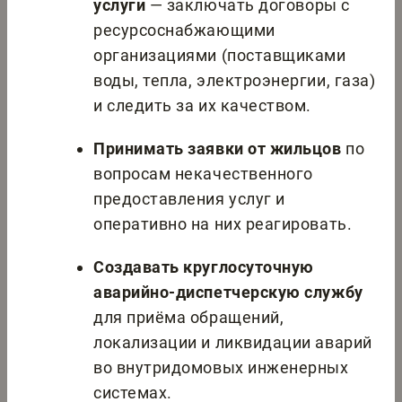
услуги
— заключать договоры с
ресурсоснабжающими
организациями (поставщиками
воды, тепла, электроэнергии, газа)
и следить за их качеством.
Принимать заявки от жильцов
по
вопросам некачественного
предоставления услуг и
оперативно на них реагировать.
Создавать круглосуточную
аварийно-диспетчерскую службу
для приёма обращений,
локализации и ликвидации аварий
во внутридомовых инженерных
системах.