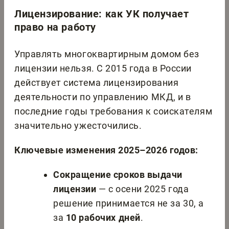
Лицензирование: как УК получает
право на работу
Управлять многоквартирным домом без
лицензии нельзя. С 2015 года в России
действует система лицензирования
деятельности по управлению МКД, и в
последние годы требования к соискателям
значительно ужесточились.
Ключевые изменения 2025–2026 годов:
Сокращение сроков выдачи
лицензии
— с осени 2025 года
решение принимается не за 30, а
за
10 рабочих дней
.