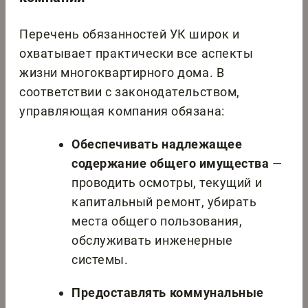
Перечень обязанностей УК широк и
охватывает практически все аспекты
жизни многоквартирного дома. В
соответствии с законодательством,
управляющая компания обязана:
Обеспечивать надлежащее
содержание общего имущества
—
проводить осмотры, текущий и
капитальный ремонт, убирать
места общего пользования,
обслуживать инженерные
системы.
Предоставлять коммунальные