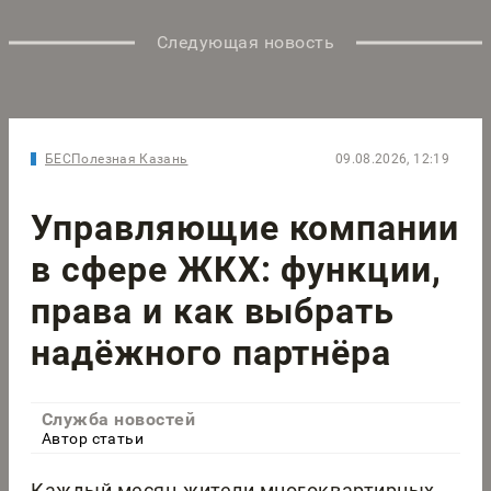
Следующая новость
БЕСПолезная Казань
09.08.2026, 12:19
Управляющие компании
в сфере ЖКХ: функции,
права и как выбрать
надёжного партнёра
Служба новостей
Автор статьи
Каждый месяц жители многоквартирных