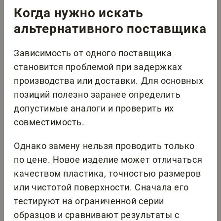
Когда нужно искать
альтернативного поставщика
Зависимость от одного поставщика
становится проблемой при задержках
производства или доставки. Для основных
позиций полезно заранее определить
допустимые аналоги и проверить их
совместимость.
Однако замену нельзя проводить только
по цене. Новое изделие может отличаться
качеством пластика, точностью размеров
или чистотой поверхности. Сначала его
тестируют на ограниченной серии
образцов и сравнивают результаты с