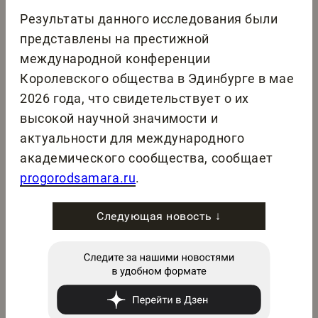
Результаты данного исследования были
представлены на престижной
международной конференции
Королевского общества в Эдинбурге в мае
2026 года, что свидетельствует о их
высокой научной значимости и
актуальности для международного
академического сообщества, сообщает
progorodsamara.ru
.
Следующая новость ↓