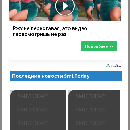
Ржу не переставая, это видео
пересмотришь не раз
Подробнее >>