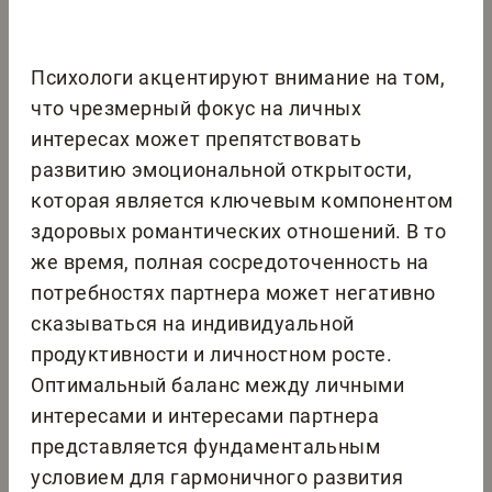
Психологи акцентируют внимание на том,
что чрезмерный фокус на личных
интересах может препятствовать
развитию эмоциональной открытости,
которая является ключевым компонентом
здоровых романтических отношений. В то
же время, полная сосредоточенность на
потребностях партнера может негативно
сказываться на индивидуальной
продуктивности и личностном росте.
Оптимальный баланс между личными
интересами и интересами партнера
представляется фундаментальным
условием для гармоничного развития