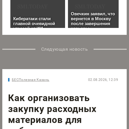
Следующая новость
БЕСПолезная Казань
02.08.2026, 12:39
Как организовать
закупку расходных
материалов для