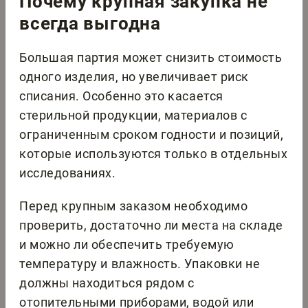
Почему крупная закупка не
всегда выгодна
Большая партия может снизить стоимость
одного изделия, но увеличивает риск
списания. Особенно это касается
стерильной продукции, материалов с
ограниченным сроком годности и позиций,
которые используются только в отдельных
исследованиях.
Перед крупным заказом необходимо
проверить, достаточно ли места на складе
и можно ли обеспечить требуемую
температуру и влажность. Упаковки не
должны находиться рядом с
отопительными приборами, водой или