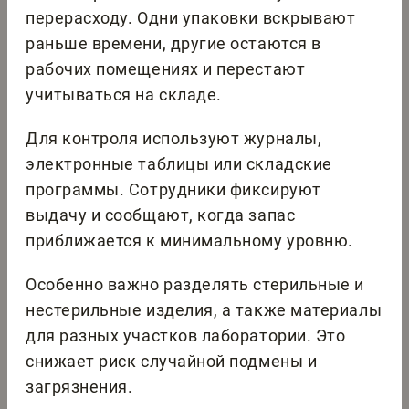
перерасходу. Одни упаковки вскрывают
раньше времени, другие остаются в
рабочих помещениях и перестают
учитываться на складе.
Для контроля используют журналы,
электронные таблицы или складские
программы. Сотрудники фиксируют
выдачу и сообщают, когда запас
приближается к минимальному уровню.
Особенно важно разделять стерильные и
нестерильные изделия, а также материалы
для разных участков лаборатории. Это
снижает риск случайной подмены и
загрязнения.