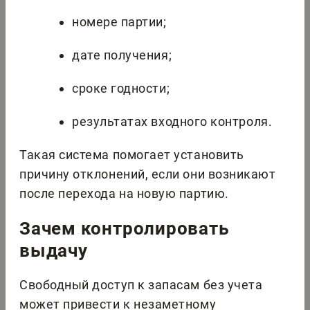
номере партии;
дате получения;
сроке годности;
результатах входного контроля.
Такая система помогает установить
причину отклонений, если они возникают
после перехода на новую партию.
Зачем контролировать
выдачу
Свободный доступ к запасам без учета
может привести к незаметному