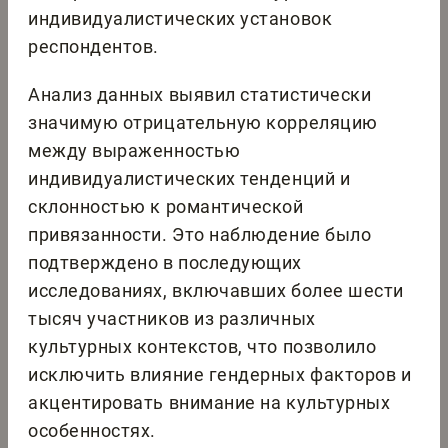
индивидуалистических установок
респондентов.
Анализ данных выявил статистически
значимую отрицательную корреляцию
между выраженностью
индивидуалистических тенденций и
склонностью к романтической
привязанности. Это наблюдение было
подтверждено в последующих
исследованиях, включавших более шести
тысяч участников из различных
культурных контекстов, что позволило
исключить влияние гендерных факторов и
акцентировать внимание на культурных
особенностях.