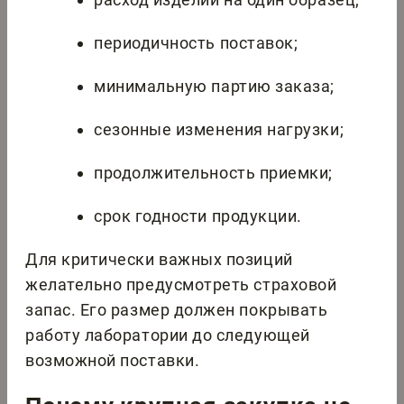
периодичность поставок;
минимальную партию заказа;
сезонные изменения нагрузки;
продолжительность приемки;
срок годности продукции.
Для критически важных позиций
желательно предусмотреть страховой
запас. Его размер должен покрывать
работу лаборатории до следующей
возможной поставки.