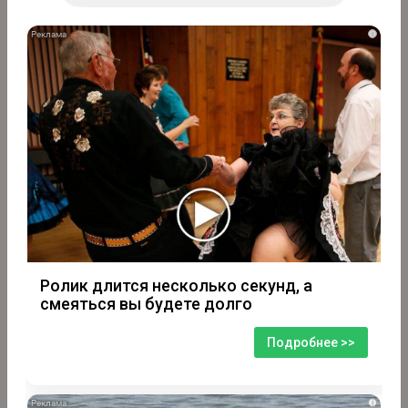
i
Ролик длится несколько секунд, а
смеяться вы будете долго
Подробнее >>
i