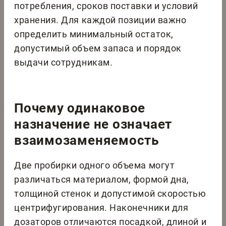
потребления, сроков поставки и условий
хранения. Для каждой позиции важно
определить минимальный остаток,
допустимый объем запаса и порядок
выдачи сотрудникам.
Почему одинаковое
назначение не означает
взаимозаменяемость
Две пробирки одного объема могут
различаться материалом, формой дна,
толщиной стенок и допустимой скоростью
центрифугирования. Наконечники для
дозаторов отличаются посадкой, длиной и