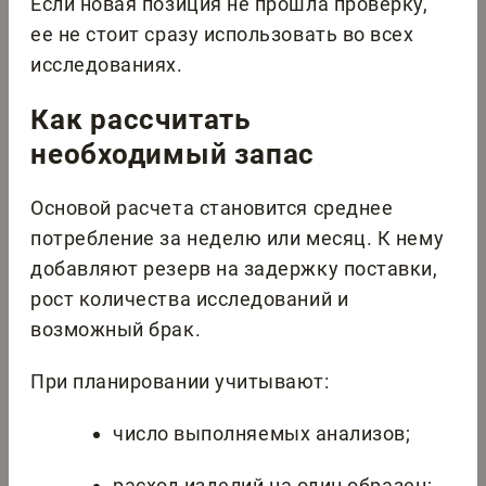
Если новая позиция не прошла проверку,
ее не стоит сразу использовать во всех
исследованиях.
Как рассчитать
необходимый запас
Основой расчета становится среднее
потребление за неделю или месяц. К нему
добавляют резерв на задержку поставки,
рост количества исследований и
возможный брак.
При планировании учитывают:
число выполняемых анализов;
расход изделий на один образец;