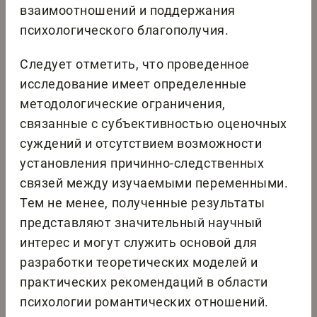
взаимоотношений и поддержания
психологического благополучия.
Следует отметить, что проведенное
исследование имеет определенные
методологические ограничения,
связанные с субъективностью оценочных
суждений и отсутствием возможности
установления причинно-следственных
связей между изучаемыми переменными.
Тем не менее, полученные результаты
представляют значительный научный
интерес и могут служить основой для
разработки теоретических моделей и
практических рекомендаций в области
психологии романтических отношений.