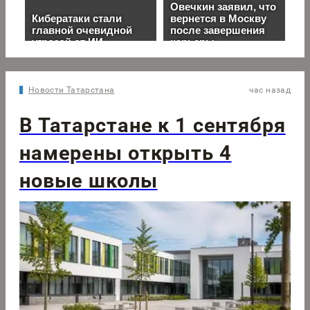
Новости Татарстана
час назад
В Татарстане к 1 сентября
намерены открыть 4
новые школы