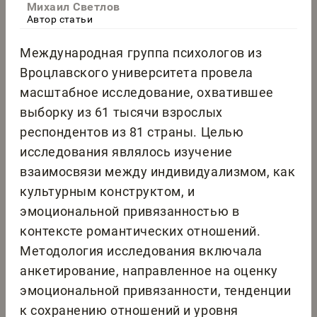
Михаил Светлов
Автор статьи
Международная группа психологов из
Вроцлавского университета провела
масштабное исследование, охватившее
выборку из 61 тысячи взрослых
респондентов из 81 страны. Целью
исследования являлось изучение
взаимосвязи между индивидуализмом, как
культурным конструктом, и
эмоциональной привязанностью в
контексте романтических отношений.
Методология исследования включала
анкетирование, направленное на оценку
эмоциональной привязанности, тенденции
к сохранению отношений и уровня