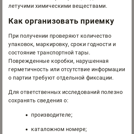
летучими химическими веществами.
Как организовать приемку
При получении проверяют количество
упаковок, маркировку, сроки годности и
состояние транспортной тары.
Поврежденные коробки, нарушенная
герметичность или отсутствие информации
о партии требуют отдельной фиксации.
Для ответственных исследований полезно
сохранять сведения о:
производителе;
каталожном номере;