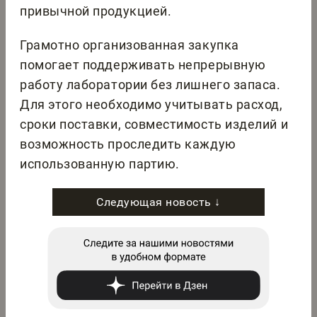
привычной продукцией.
Грамотно организованная закупка
помогает поддерживать непрерывную
работу лаборатории без лишнего запаса.
Для этого необходимо учитывать расход,
сроки поставки, совместимость изделий и
возможность проследить каждую
использованную партию.
Следующая новость ↓