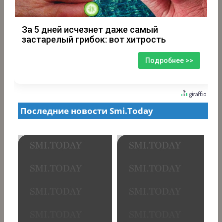
За 5 дней исчезнет даже самый
застарелый грибок: вот хитрость
Подробнее >>