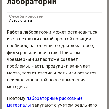
лаборатории
Служба новостей
Автор статьи
Работа лаборатории может остановиться
из-за нехватки самой простой позиции:
пробирок, наконечников для дозаторов,
фильтров или перчаток. При этом
чрезмерный запас тоже создает
проблемы. Часть продукции занимает
место, теряет стерильность или остается
неиспользованной после изменения
методики.
Поэтому
лабораторные расходные
материалы
закупают с учетом реального