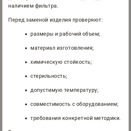
наличием фильтра.
Перед заменой изделия проверяют:
размеры и рабочий объем;
материал изготовления;
химическую стойкость;
стерильность;
допустимую температуру;
совместимость с оборудованием;
требования конкретной методики.