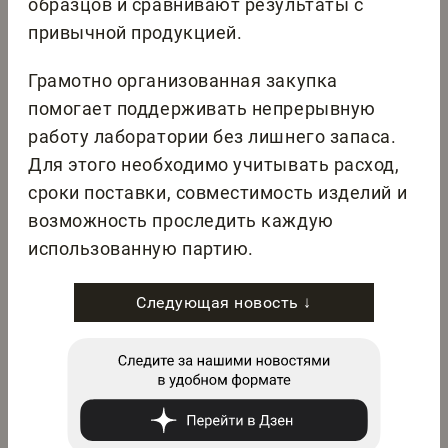
образцов и сравнивают результаты с
привычной продукцией.
Грамотно организованная закупка
помогает поддерживать непрерывную
работу лаборатории без лишнего запаса.
Для этого необходимо учитывать расход,
сроки поставки, совместимость изделий и
возможность проследить каждую
использованную партию.
Следующая новость ↓