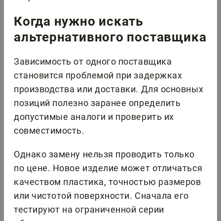
Когда нужно искать
альтернативного поставщика
Зависимость от одного поставщика
становится проблемой при задержках
производства или доставки. Для основных
позиций полезно заранее определить
допустимые аналоги и проверить их
совместимость.
Однако замену нельзя проводить только
по цене. Новое изделие может отличаться
качеством пластика, точностью размеров
или чистотой поверхности. Сначала его
тестируют на ограниченной серии