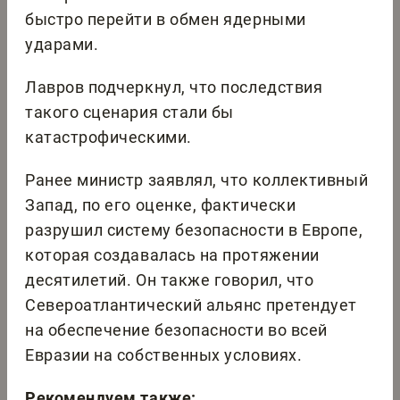
быстро перейти в обмен ядерными
ударами.
Лавров подчеркнул, что последствия
такого сценария стали бы
катастрофическими.
Ранее министр заявлял, что коллективный
Запад, по его оценке, фактически
разрушил систему безопасности в Европе,
которая создавалась на протяжении
десятилетий. Он также говорил, что
Североатлантический альянс претендует
на обеспечение безопасности во всей
Евразии на собственных условиях.
Рекомендуем также: