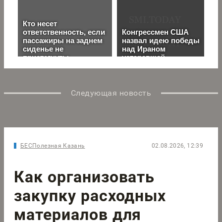
Следующая новость
БЕСПолезная Казань
02.08.2026, 12:39
Как организовать
закупку расходных
материалов для