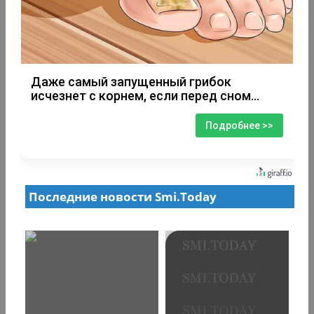
Даже самый запущенный грибок
исчезнет с корнем, если перед сном…
Подробнее >>