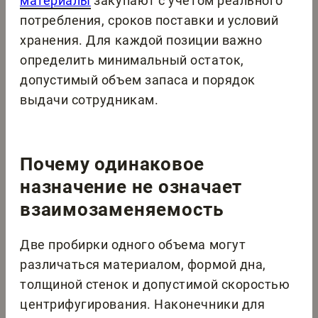
материалы
закупают с учетом реального
потребления, сроков поставки и условий
хранения. Для каждой позиции важно
определить минимальный остаток,
допустимый объем запаса и порядок
выдачи сотрудникам.
Почему одинаковое
назначение не означает
взаимозаменяемость
Две пробирки одного объема могут
различаться материалом, формой дна,
толщиной стенок и допустимой скоростью
центрифугирования. Наконечники для