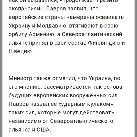
экспансией». Лавров заявил, что
европейские страны намерены осваивать
Украину и Молдавию, втягивают в свою
орбиту Армению, а Североатлантический
альянс принял в свой состав Финляндию и
Швецию.
Министр также отметил, что Украина, по
его мнению, рассматривается как основа
будущих европейских вооружённых сил.
Лавров назвал её «ударным кулаком»
таких сил, которые могут действовать
независимо от Североатлантического
альянса и США.