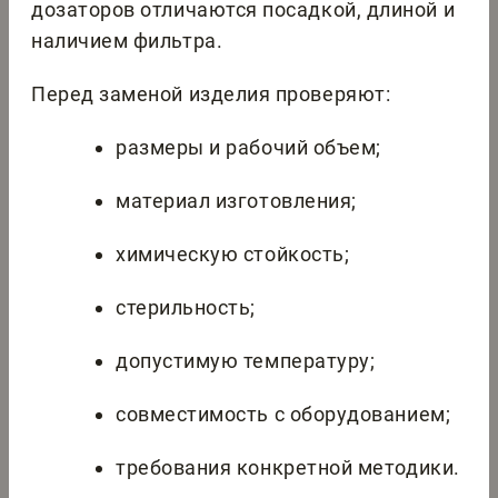
дозаторов отличаются посадкой, длиной и
наличием фильтра.
Перед заменой изделия проверяют:
размеры и рабочий объем;
материал изготовления;
химическую стойкость;
стерильность;
допустимую температуру;
совместимость с оборудованием;
требования конкретной методики.