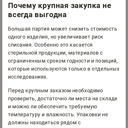
Почему крупная закупка не
всегда выгодна
Большая партия может снизить стоимость
одного изделия, но увеличивает риск
списания. Особенно это касается
стерильной продукции, материалов с
ограниченным сроком годности и позиций,
которые используются только в отдельных
исследованиях.
Перед крупным заказом необходимо
проверить, достаточно ли места на складе
и можно ли обеспечить требуемую
температуру и влажность. Упаковки не
должны находиться рядом с