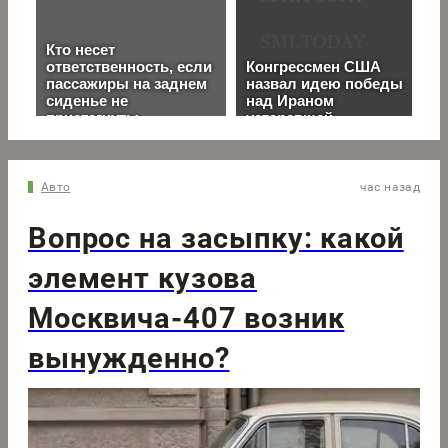
Авто
час назад
Вопрос на засыпку: какой
элемент кузова
Москвича-407 возник
вынужденно?