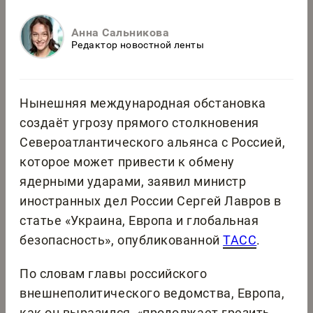
Анна Сальникова
Редактор новостной ленты
Нынешняя международная обстановка
создаёт угрозу прямого столкновения
Североатлантического альянса с Россией,
которое может привести к обмену
ядерными ударами, заявил министр
иностранных дел России Сергей Лавров в
статье «Украина, Европа и глобальная
безопасность», опубликованной
ТАСС
.
По словам главы российского
внешнеполитического ведомства, Европа,
как он выразился, «продолжает грезить