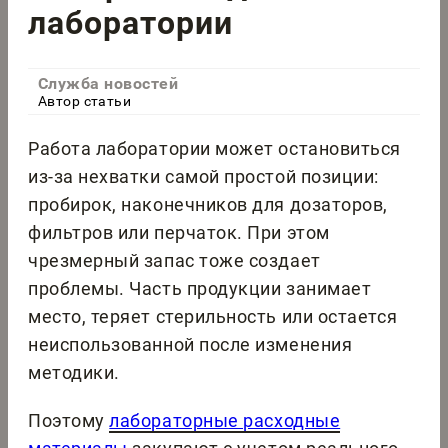
лаборатории
Служба новостей
Автор статьи
Работа лаборатории может остановиться
из-за нехватки самой простой позиции:
пробирок, наконечников для дозаторов,
фильтров или перчаток. При этом
чрезмерный запас тоже создает
проблемы. Часть продукции занимает
место, теряет стерильность или остается
неиспользованной после изменения
методики.
Поэтому
лабораторные расходные