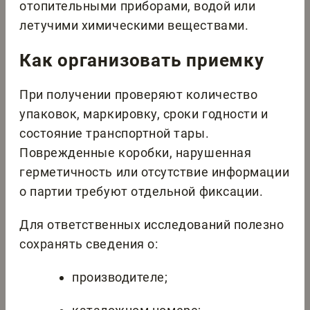
отопительными приборами, водой или
летучими химическими веществами.
Как организовать приемку
При получении проверяют количество
упаковок, маркировку, сроки годности и
состояние транспортной тары.
Поврежденные коробки, нарушенная
герметичность или отсутствие информации
о партии требуют отдельной фиксации.
Для ответственных исследований полезно
сохранять сведения о:
производителе;