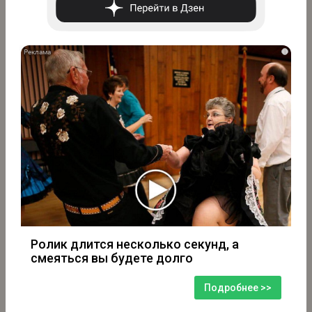
i
Ролик длится несколько секунд, а
смеяться вы будете долго
Подробнее >>