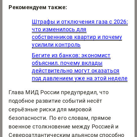
Рекомендуем также:
Штрафы и отключения газа с 2026:
что изменилось для
собственников квартир и почему
усилили контроль
Бегите из банков: экономист
объяснил, почему вклады
действительно могут оказаться
под давлением уже на этой неделе
Глава МИД России предупредил, что
подобное развитие событий несёт
серьёзные риски для мировой
безопасности. По его словам, прямое
военное столкновение между Россией и
Североатлантическим альянсом способно