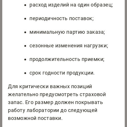
расход изделий на один образец;
периодичность поставок;
минимальную партию заказа;
сезонные изменения нагрузки;
продолжительность приемки;
срок годности продукции.
Для критически важных позиций
желательно предусмотреть страховой
запас. Его размер должен покрывать
работу лаборатории до следующей
возможной поставки.