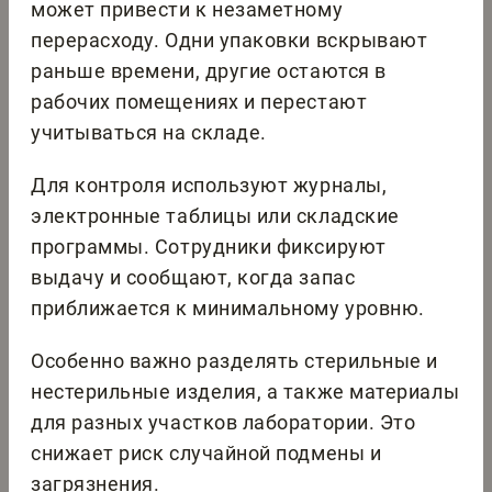
может привести к незаметному
перерасходу. Одни упаковки вскрывают
раньше времени, другие остаются в
рабочих помещениях и перестают
учитываться на складе.
Для контроля используют журналы,
электронные таблицы или складские
программы. Сотрудники фиксируют
выдачу и сообщают, когда запас
приближается к минимальному уровню.
Особенно важно разделять стерильные и
нестерильные изделия, а также материалы
для разных участков лаборатории. Это
снижает риск случайной подмены и
загрязнения.