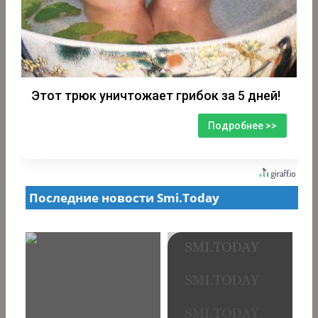
Этот трюк уничтожает грибок за 5 дней!
Подробнее >>