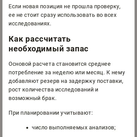
Если новая позиция не прошла проверку,
ее не стоит сразу использовать во всех
исследованиях.
Как рассчитать
необходимый запас
Основой расчета становится среднее
потребление за неделю или месяц. К нему
добавляют резерв на задержку поставки,
рост количества исследований и
возможный брак.
При планировании учитывают:
число выполняемых анализов;