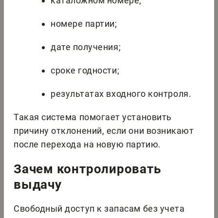
каталожном номере;
номере партии;
дате получения;
сроке годности;
результатах входного контроля.
Такая система помогает установить
причину отклонений, если они возникают
после перехода на новую партию.
Зачем контролировать
выдачу
Свободный доступ к запасам без учета