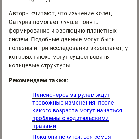
Авторы считают, что изучение колец
Сатурна помогает лучше понять
формирование и эволюцию планетных
систем. Подобные данные могут быть
полезны и при исследовании экзопланет, у
которых также могут существовать
кольцевые структуры.
Рекомендуем также:
Пенсионеров за рулем ждут
тревожные изменения: после
какого возраста могут начаться
проблемы с водительскими
правами
Пока они пекутся, вся семья