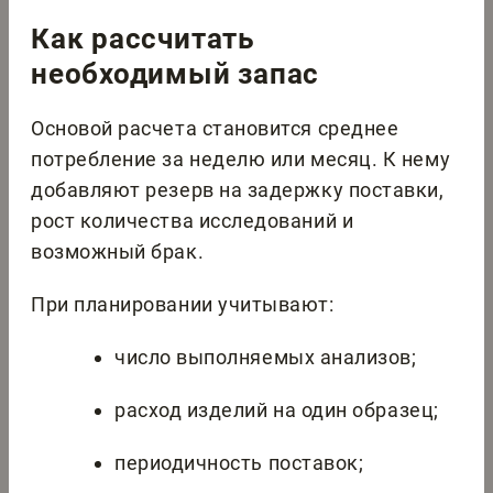
Как рассчитать
необходимый запас
Основой расчета становится среднее
потребление за неделю или месяц. К нему
добавляют резерв на задержку поставки,
рост количества исследований и
возможный брак.
При планировании учитывают:
число выполняемых анализов;
расход изделий на один образец;
периодичность поставок;