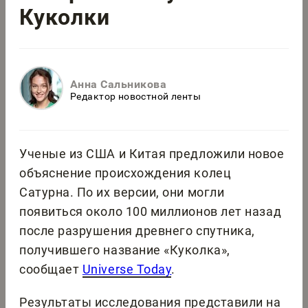
Куколки
Анна Сальникова
Редактор новостной ленты
Ученые из США и Китая предложили новое
объяснение происхождения колец
Сатурна. По их версии, они могли
появиться около 100 миллионов лет назад
после разрушения древнего спутника,
получившего название «Куколка»,
сообщает
Universe Today
.
Результаты исследования представили на