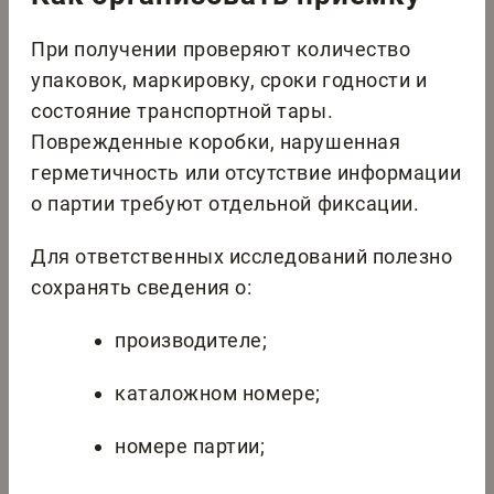
При получении проверяют количество
упаковок, маркировку, сроки годности и
состояние транспортной тары.
Поврежденные коробки, нарушенная
герметичность или отсутствие информации
о партии требуют отдельной фиксации.
Для ответственных исследований полезно
сохранять сведения о:
производителе;
каталожном номере;
номере партии;