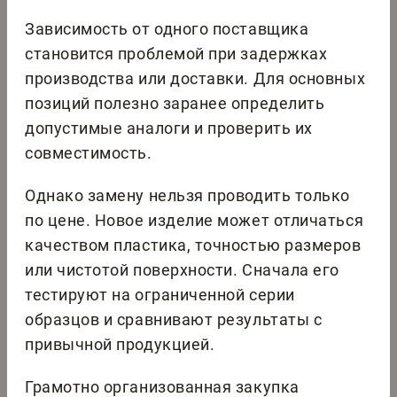
Зависимость от одного поставщика
становится проблемой при задержках
производства или доставки. Для основных
позиций полезно заранее определить
допустимые аналоги и проверить их
совместимость.
Однако замену нельзя проводить только
по цене. Новое изделие может отличаться
качеством пластика, точностью размеров
или чистотой поверхности. Сначала его
тестируют на ограниченной серии
образцов и сравнивают результаты с
привычной продукцией.
Грамотно организованная закупка