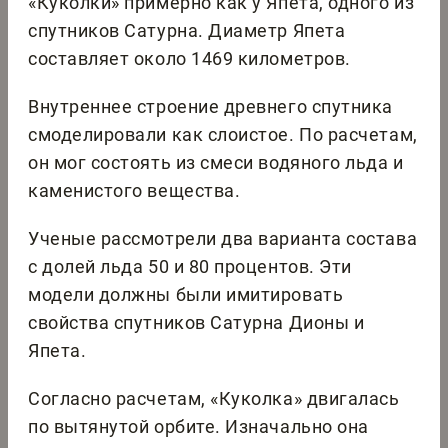
«Куколки» примерно как у Япета, одного из
спутников Сатурна. Диаметр Япета
составляет около 1469 километров.
Внутреннее строение древнего спутника
смоделировали как слоистое. По расчетам,
он мог состоять из смеси водяного льда и
каменистого вещества.
Ученые рассмотрели два варианта состава
с долей льда 50 и 80 процентов. Эти
модели должны были имитировать
свойства спутников Сатурна Дионы и
Япета.
Согласно расчетам, «Куколка» двигалась
по вытянутой орбите. Изначально она