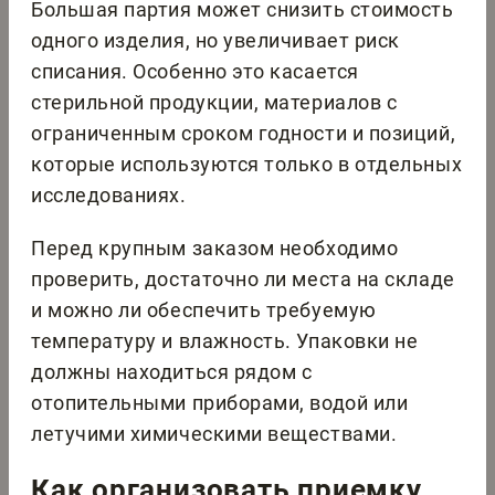
Большая партия может снизить стоимость
одного изделия, но увеличивает риск
списания. Особенно это касается
стерильной продукции, материалов с
ограниченным сроком годности и позиций,
которые используются только в отдельных
исследованиях.
Перед крупным заказом необходимо
проверить, достаточно ли места на складе
и можно ли обеспечить требуемую
температуру и влажность. Упаковки не
должны находиться рядом с
отопительными приборами, водой или
летучими химическими веществами.
Как организовать приемку