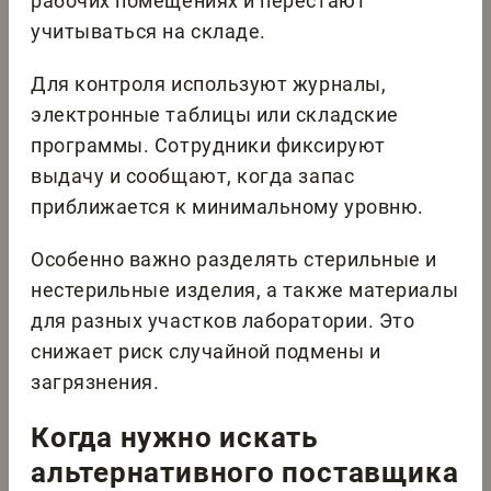
рабочих помещениях и перестают
учитываться на складе.
Для контроля используют журналы,
электронные таблицы или складские
программы. Сотрудники фиксируют
выдачу и сообщают, когда запас
приближается к минимальному уровню.
Особенно важно разделять стерильные и
нестерильные изделия, а также материалы
для разных участков лаборатории. Это
снижает риск случайной подмены и
загрязнения.
Когда нужно искать
альтернативного поставщика