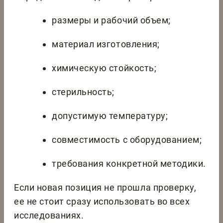
размеры и рабочий объем;
материал изготовления;
химическую стойкость;
стерильность;
допустимую температуру;
совместимость с оборудованием;
требования конкретной методики.
Если новая позиция не прошла проверку,
ее не стоит сразу использовать во всех
исследованиях.