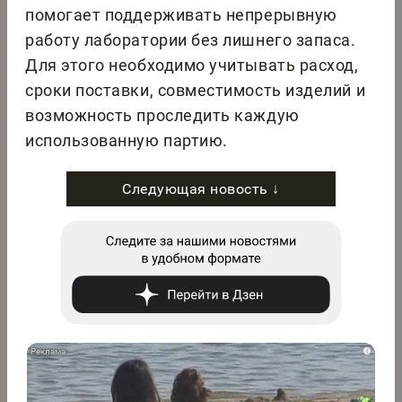
помогает поддерживать непрерывную
работу лаборатории без лишнего запаса.
Для этого необходимо учитывать расход,
сроки поставки, совместимость изделий и
возможность проследить каждую
использованную партию.
Следующая новость ↓
i