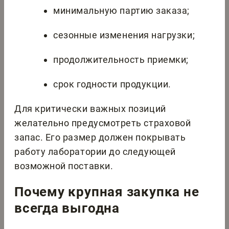
минимальную партию заказа;
сезонные изменения нагрузки;
продолжительность приемки;
срок годности продукции.
Для критически важных позиций
желательно предусмотреть страховой
запас. Его размер должен покрывать
работу лаборатории до следующей
возможной поставки.
Почему крупная закупка не
всегда выгодна