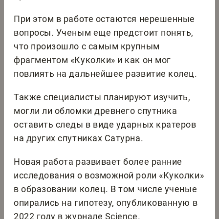
При этом в работе остаются нерешенные
вопросы. Ученым еще предстоит понять,
что произошло с самым крупным
фрагментом «Куколки» и как он мог
повлиять на дальнейшее развитие колец.
Также специалисты планируют изучить,
могли ли обломки древнего спутника
оставить следы в виде ударных кратеров
на других спутниках Сатурна.
Новая работа развивает более ранние
исследования о возможной роли «Куколки»
в образовании колец. В том числе ученые
опирались на гипотезу, опубликованную в
2022 году в журнале Science.