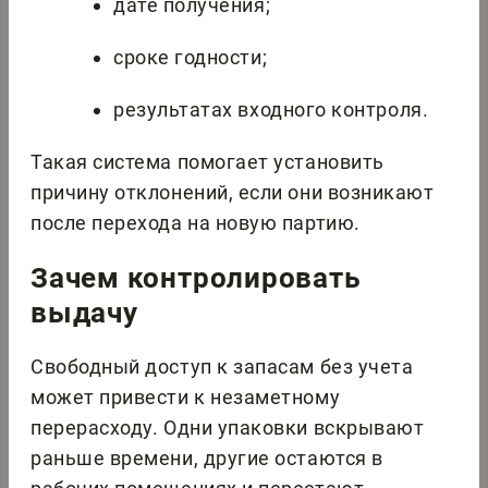
дате получения;
сроке годности;
результатах входного контроля.
Такая система помогает установить
причину отклонений, если они возникают
после перехода на новую партию.
Зачем контролировать
выдачу
Свободный доступ к запасам без учета
может привести к незаметному
перерасходу. Одни упаковки вскрывают
раньше времени, другие остаются в