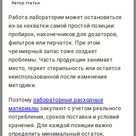
Автор статьи
Работа лаборатории может остановиться
из-за нехватки самой простой позиции:
пробирок, наконечников для дозаторов,
фильтров или перчаток. При этом
чрезмерный запас тоже создает
проблемы. Часть продукции занимает
место, теряет стерильность или остается
неиспользованной после изменения
методики.
Поэтому
лабораторные расходные
материалы
закупают с учетом реального
потребления, сроков поставки и условий
хранения. Для каждой позиции важно
определить минимальный остаток,