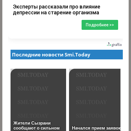
Эксперты рассказали про влияние
депрессии на старение организма
Подробнее >>