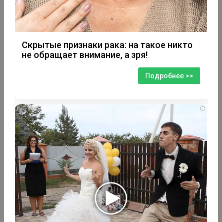
Скрытые признаки рака: на такое никто
не обращает внимание, а зря!
Подробнее >>
i