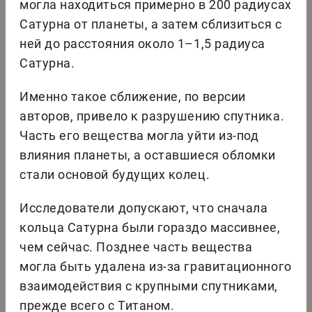
могла находиться примерно в 200 радиусах
Сатурна от планеты, а затем сблизиться с
ней до расстояния около 1–1,5 радиуса
Сатурна.
Именно такое сближение, по версии
авторов, привело к разрушению спутника.
Часть его вещества могла уйти из-под
влияния планеты, а оставшиеся обломки
стали основой будущих колец.
Исследователи допускают, что сначала
кольца Сатурна были гораздо массивнее,
чем сейчас. Позднее часть вещества
могла быть удалена из-за гравитационного
взаимодействия с крупными спутниками,
прежде всего с Титаном.