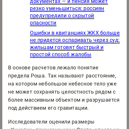
документах — и пенсия может
резко уменьшиться: россиян
предупредили о скрытой
опасности
Ошибки в квитанциях ЖКХ больше
не придется оспаривать через суд:
жильцам готовят быстрый и
простой способ жалобы
В основе расчетов лежало понятие
предела Роша. Так называют расстояние,
на котором небольшое небесное тело уже
не может сохранять целостность рядом с
более массивным объектом и разрушается
под действием его гравитации.
Исследователи оценили размеры