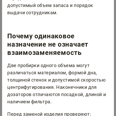
допустимый объем запаса и порядок
выдачи сотрудникам.
Почему одинаковое
назначение не означает
взаимозаменяемость
Две пробирки одного объема могут
различаться материалом, формой дна,
толщиной стенок и допустимой скоростью
центрифугирования. Наконечники для
дозаторов отличаются посадкой, длиной и
наличием фильтра.
Перед заменой изделия проверяют: