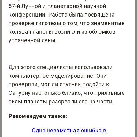
57-й Лунной и планетарной научной
конференции. Работа была посвящена
проверке гипотезы о том, что знаменитые
кольца планеты возникли из обломков
утраченной луны.
Для этого специалисты использовали
компьютерное моделирование. Они
проверяли, мог ли спутник подойти к
Сатурну настолько близко, что приливные
силы планеты разорвали его на части.
Рекомендуем также:
Одна незаметная ошибка в