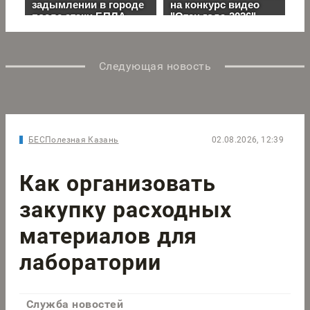
Следующая новость
БЕСПолезная Казань
02.08.2026, 12:39
Как организовать
закупку расходных
материалов для
лаборатории
Служба новостей