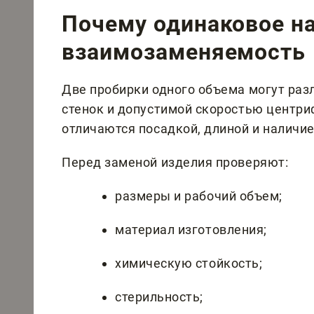
Почему одинаковое на
взаимозаменяемость
Две пробирки одного объема могут раз
стенок и допустимой скоростью центри
отличаются посадкой, длиной и наличи
Перед заменой изделия проверяют:
размеры и рабочий объем;
материал изготовления;
химическую стойкость;
стерильность;