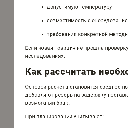
допустимую температуру;
совместимость с оборудование
требования конкретной методи
Если новая позиция не прошла проверку,
исследованиях.
Как рассчитать необ
Основой расчета становится среднее по
добавляют резерв на задержку поставк
возможный брак.
При планировании учитывают: