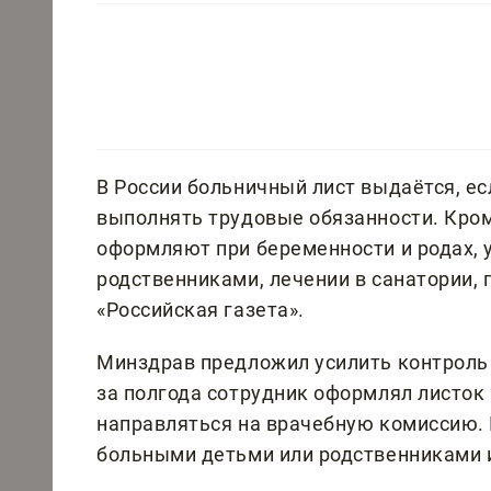
В России больничный лист выдаётся, е
выполнять трудовые обязанности. Кром
оформляют при беременности и родах, 
родственниками, лечении в санатории, 
«Российская газета».
Минздрав предложил усилить контроль
за полгода сотрудник оформлял листок 
направляться на врачебную комиссию. 
больными детьми или родственниками 