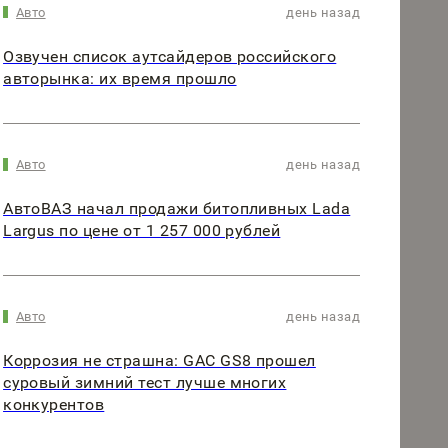
Авто
день назад
Озвучен список аутсайдеров российского
авторынка: их время прошло
Авто
день назад
АвтоВАЗ начал продажи битопливных Lada
Largus по цене от 1 257 000 рублей
Авто
день назад
Коррозия не страшна: GAC GS8 прошел
суровый зимний тест лучше многих
конкурентов