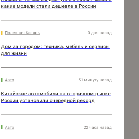
какие модели стали дешевле в России
Полезная Казань
3 дня назад
Дом за городом: техника, мебель и сервисы
для жизни
Авто
51 минуту назад
Китайские автомобили на вторичном рынке
России установили очередной рекорд
Авто
22 часа назад