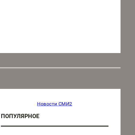
Новости СМИ2
ПОПУЛЯРНОЕ