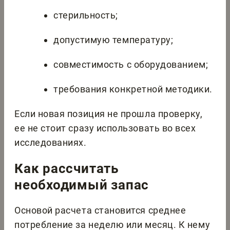
стерильность;
допустимую температуру;
совместимость с оборудованием;
требования конкретной методики.
Если новая позиция не прошла проверку,
ее не стоит сразу использовать во всех
исследованиях.
Как рассчитать
необходимый запас
Основой расчета становится среднее
потребление за неделю или месяц. К нему