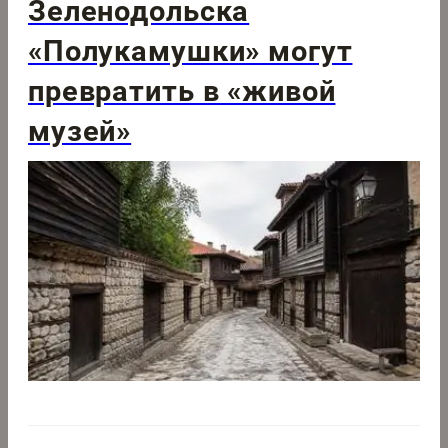
Зеленодольска
«Полукамушки» могут
превратить в «живой
музей»