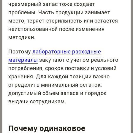
чрезмерный запас тоже создает
проблемы. Часть продукции занимает
место, теряет стерильность или остается
неиспользованной после изменения
методики.
Поэтому
лабораторные расходные
материалы
закупают с учетом реального
потребления, сроков поставки и условий
хранения. Для каждой позиции важно
определить минимальный остаток,
допустимый объем запаса и порядок
выдачи сотрудникам.
Почему одинаковое