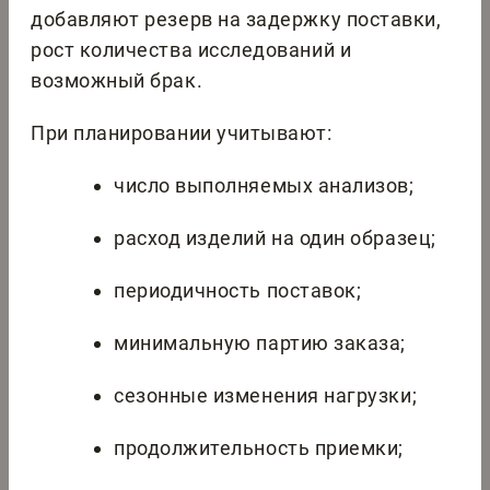
добавляют резерв на задержку поставки,
рост количества исследований и
возможный брак.
При планировании учитывают:
число выполняемых анализов;
расход изделий на один образец;
периодичность поставок;
минимальную партию заказа;
сезонные изменения нагрузки;
продолжительность приемки;