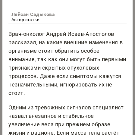
Лейсан Садыкова
Автор статьи
Врач‑онколог Андрей Исаев‑Апостолов
рассказал, на какие внешние изменения в
организме стоит обратить особое
внимание, так как они могут быть первыми
признаками скрытых опухолевых
процессов. Даже если симптомы кажутся
незначительными, игнорировать их не
стоит.
Одним из тревожных сигналов специалист
назвал внезапное и стабильное
увеличение веса при прежнем образе
жизни и рационе. Если масса тела растёт