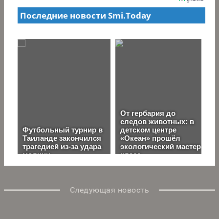
Следующая новость