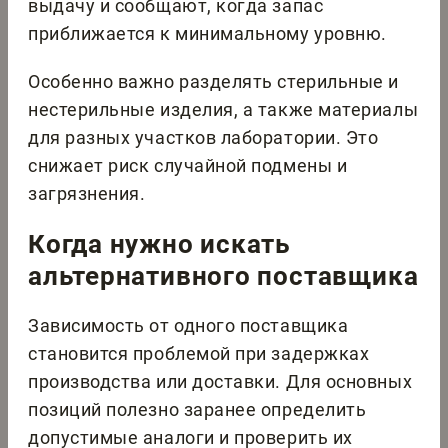
выдачу и сообщают, когда запас
приближается к минимальному уровню.
Особенно важно разделять стерильные и
нестерильные изделия, а также материалы
для разных участков лаборатории. Это
снижает риск случайной подмены и
загрязнения.
Когда нужно искать
альтернативного поставщика
Зависимость от одного поставщика
становится проблемой при задержках
производства или доставки. Для основных
позиций полезно заранее определить
допустимые аналоги и проверить их