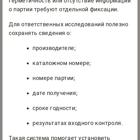
герметичность или отсутствие информации
о партии требуют отдельной фиксации.
Для ответственных исследований полезно
сохранять сведения о:
производителе;
каталожном номере;
номере партии;
дате получения;
сроке годности;
результатах входного контроля.
Такая система помогает установить