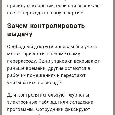
причину отклонений, если они возникают
после перехода на новую партию.
Зачем контролировать
выдачу
Свободный доступ к запасам без учета
может привести к незаметному
перерасходу. Одни упаковки вскрывают
раньше времени, другие остаются в
рабочих помещениях и перестают
учитываться на складе.
Для контроля используют журналы,
электронные таблицы или складские
программы. Сотрудники фиксируют