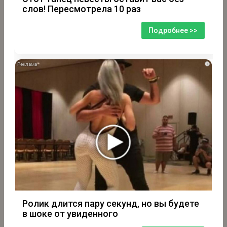
слов! Пересмотрела 10 раз
Подробнее >>
i
Ролик длится пару секунд, но вы будете
в шоке от увиденного