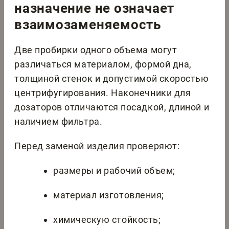
назначение не означает
взаимозаменяемость
Две пробирки одного объема могут
различаться материалом, формой дна,
толщиной стенок и допустимой скоростью
центрифугирования. Наконечники для
дозаторов отличаются посадкой, длиной и
наличием фильтра.
Перед заменой изделия проверяют:
размеры и рабочий объем;
материал изготовления;
химическую стойкость;