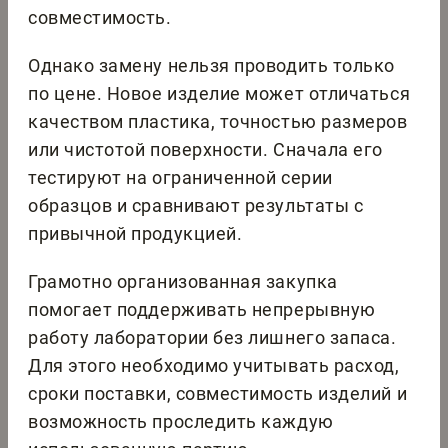
совместимость.
Однако замену нельзя проводить только
по цене. Новое изделие может отличаться
качеством пластика, точностью размеров
или чистотой поверхности. Сначала его
тестируют на ограниченной серии
образцов и сравнивают результаты с
привычной продукцией.
Грамотно организованная закупка
помогает поддерживать непрерывную
работу лаборатории без лишнего запаса.
Для этого необходимо учитывать расход,
сроки поставки, совместимость изделий и
возможность проследить каждую