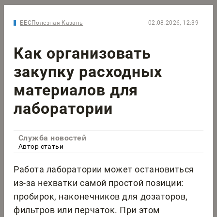
БЕСПолезная Казань
02.08.2026, 12:39
Как организовать
закупку расходных
материалов для
лаборатории
Служба новостей
Автор статьи
Работа лаборатории может остановиться
из-за нехватки самой простой позиции:
пробирок, наконечников для дозаторов,
фильтров или перчаток. При этом