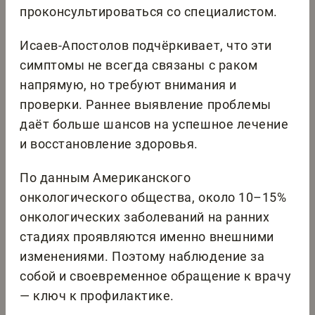
проконсультироваться со специалистом.
Исаев‑Апостолов подчёркивает, что эти
симптомы не всегда связаны с раком
напрямую, но требуют внимания и
проверки. Раннее выявление проблемы
даёт больше шансов на успешное лечение
и восстановление здоровья.
По данным Американского
онкологического общества, около 10–15%
онкологических заболеваний на ранних
стадиях проявляются именно внешними
изменениями. Поэтому наблюдение за
собой и своевременное обращение к врачу
— ключ к профилактике.