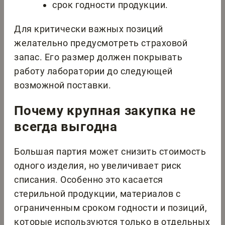
срок годности продукции.
Для критически важных позиций
желательно предусмотреть страховой
запас. Его размер должен покрывать
работу лаборатории до следующей
возможной поставки.
Почему крупная закупка не
всегда выгодна
Большая партия может снизить стоимость
одного изделия, но увеличивает риск
списания. Особенно это касается
стерильной продукции, материалов с
ограниченным сроком годности и позиций,
которые используются только в отдельных