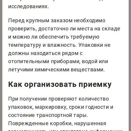
исследованиях.
Перед крупным заказом необходимо
проверить, достаточно ли места на складе
и можно ли обеспечить требуемую
температуру и влажность. Упаковки не
должны находиться рядом с
отопительными приборами, водой или
летучими химическими веществами.
Как организовать приемку
При получении проверяют количество
упаковок, маркировку, сроки годности и
состояние транспортной тары.
Поврежденные коробки, нарушенная