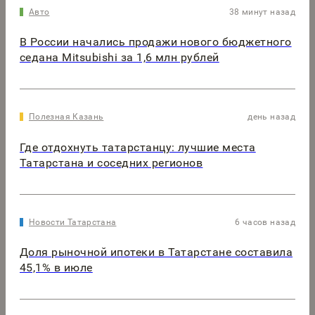
Авто
38 минут назад
В России начались продажи нового бюджетного
седана Mitsubishi за 1,6 млн рублей
Полезная Казань
день назад
Где отдохнуть татарстанцу: лучшие места
Татарстана и соседних регионов
Новости Татарстана
6 часов назад
Доля рыночной ипотеки в Татарстане составила
45,1% в июле