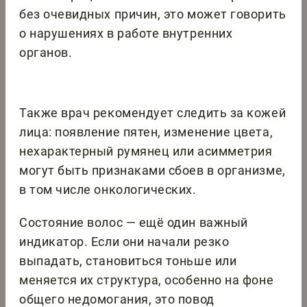
без очевидных причин, это может говорить
о нарушениях в работе внутренних
органов.
Также врач рекомендует следить за кожей
лица: появление пятен, изменение цвета,
нехарактерный румянец или асимметрия
могут быть признаками сбоев в организме,
в том числе онкологических.
Состояние волос — ещё один важный
индикатор. Если они начали резко
выпадать, становиться тоньше или
меняется их структура, особенно на фоне
общего недомогания, это повод