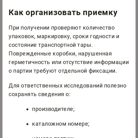
Как организовать приемку
При получении проверяют количество
упаковок, маркировку, сроки годности и
состояние транспортной тары.
Поврежденные коробки, нарушенная
герметичность или отсутствие информации
о партии требуют отдельной фиксации.
Для ответственных исследований полезно
сохранять сведения о:
производителе;
каталожном номере;