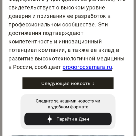
свидетельствует о высоком уровне
доверия и признания ее разработок в
профессиональном сообществе. Эти
достижения подтверждают
компетентность и инновационный
потенциал компании, а также ее вклад в
развитие высокотехнологичной медицины
в России, сообщает
progorodsamara.ru
.
Следующая новость ↓