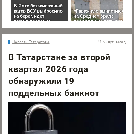
Новости Татарстана
48 минут назад
В Татарстане за второй
квартал 2026 года
обнаружили 19
поддельных банкнот