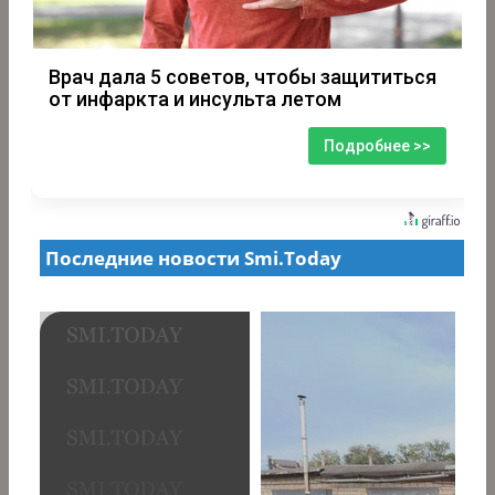
Врач дала 5 советов, чтобы защититься
от инфаркта и инсульта летом
Подробнее >>