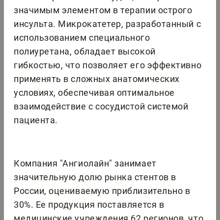
значимым элементом в терапии острого
инсульта. Микрокатетер, разработанный с
использованием специального
полиуретана, обладает высокой
гибкостью, что позволяет его эффективно
применять в сложных анатомических
условиях, обеспечивая оптимальное
взаимодействие с сосудистой системой
пациента.
Компания "Ангиолайн" занимает
значительную долю рынка стентов в
России, оцениваемую приблизительно в
30%. Ее продукция поставляется в
медицинские учреждения 62 регионов, что