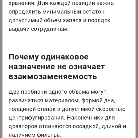
хранения. Для каждой позиции важно
определить минимальный остаток,
допустимый объем запаса и порядок
выдачи сотрудникам.
Почему одинаковое
назначение не означает
взаимозаменяемость
Две пробирки одного объема могут
различаться материалом, формой дна,
толщиной стенок и допустимой скоростью
центрифугирования. Наконечники для
дозаторов отличаются посадкой, длиной и
наличием фильтра.