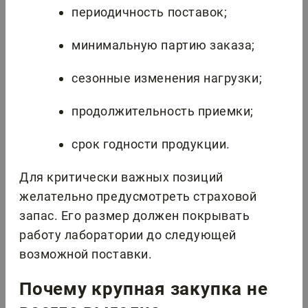
периодичность поставок;
минимальную партию заказа;
сезонные изменения нагрузки;
продолжительность приемки;
срок годности продукции.
Для критически важных позиций
желательно предусмотреть страховой
запас. Его размер должен покрывать
работу лаборатории до следующей
возможной поставки.
Почему крупная закупка не