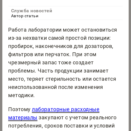
Служба новостей
Автор статьи
Работа лаборатории может остановиться
из-за нехватки самой простой позиции:
пробирок, наконечников для дозаторов,
фильтров или перчаток. При этом
чрезмерный запас тоже создает
проблемы. Часть продукции занимает
место, теряет стерильность или остается
неиспользованной после изменения
методики.
Поэтому
лабораторные расходные
материалы
закупают с учетом реального
потребления, сроков поставки и условий