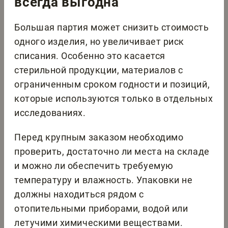
всегда выгодна
Большая партия может снизить стоимость
одного изделия, но увеличивает риск
списания. Особенно это касается
стерильной продукции, материалов с
ограниченным сроком годности и позиций,
которые используются только в отдельных
исследованиях.
Перед крупным заказом необходимо
проверить, достаточно ли места на складе
и можно ли обеспечить требуемую
температуру и влажность. Упаковки не
должны находиться рядом с
отопительными приборами, водой или
летучими химическими веществами.