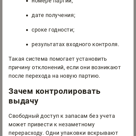
номере партии;
дате получения;
сроке годности;
результатах входного контроля.
Такая система помогает установить
причину отклонений, если они возникают
после перехода на новую партию.
Зачем контролировать
выдачу
Свободный доступ к запасам без учета
может привести к незаметному
перерасходу. Одни упаковки вскрывают