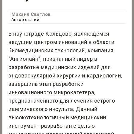
Михаил Светлов
Автор статьи
В наукограде Кольцово, являющемся
ведущим центром инноваций в области
биомедицинских технологий, компания
"Ангиолайн", признанный лидер в
разработке медицинских изделий для
эндоваскулярной хирургии и кардиологии,
завершила этап разработки
инновационного микрокатетера,
предназначенного для лечения острого
ишемического инсульта. Данный
высокотехнологичный медицинский
инструмент разработан с целью