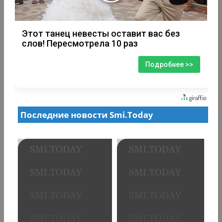
Этот танец невесты оставит вас без
слов! Пересмотрела 10 раз
Подробнее >>