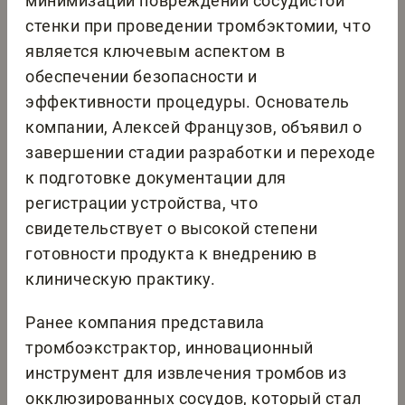
минимизации повреждений сосудистой
стенки при проведении тромбэктомии, что
является ключевым аспектом в
обеспечении безопасности и
эффективности процедуры. Основатель
компании, Алексей Французов, объявил о
завершении стадии разработки и переходе
к подготовке документации для
регистрации устройства, что
свидетельствует о высокой степени
готовности продукта к внедрению в
клиническую практику.
Ранее компания представила
тромбоэкстрактор, инновационный
инструмент для извлечения тромбов из
окклюзированных сосудов, который стал