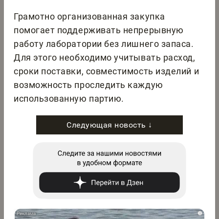
Грамотно организованная закупка
помогает поддерживать непрерывную
работу лаборатории без лишнего запаса.
Для этого необходимо учитывать расход,
сроки поставки, совместимость изделий и
возможность проследить каждую
использованную партию.
Следующая новость ↓
i