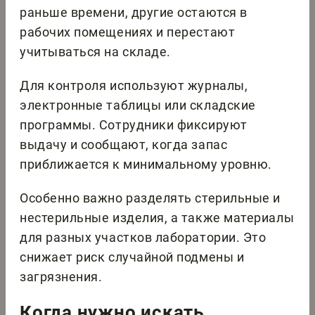
раньше времени, другие остаются в
рабочих помещениях и перестают
учитываться на складе.
Для контроля используют журналы,
электронные таблицы или складские
программы. Сотрудники фиксируют
выдачу и сообщают, когда запас
приближается к минимальному уровню.
Особенно важно разделять стерильные и
нестерильные изделия, а также материалы
для разных участков лаборатории. Это
снижает риск случайной подмены и
загрязнения.
Когда нужно искать