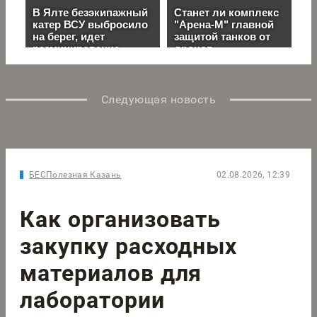
Следующая новость
БЕСПолезная Казань
02.08.2026, 12:39
Как организовать
закупку расходных
материалов для
лаборатории