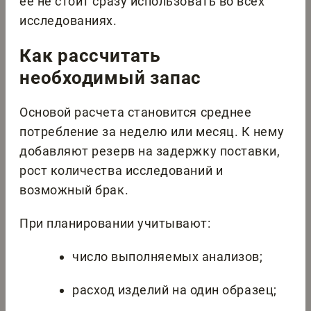
ее не стоит сразу использовать во всех
исследованиях.
Как рассчитать
необходимый запас
Основой расчета становится среднее
потребление за неделю или месяц. К нему
добавляют резерв на задержку поставки,
рост количества исследований и
возможный брак.
При планировании учитывают:
число выполняемых анализов;
расход изделий на один образец;