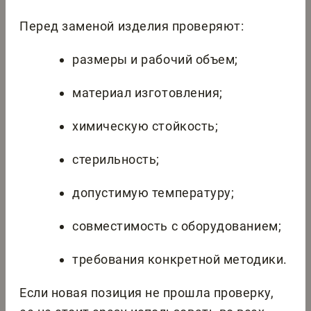
Перед заменой изделия проверяют:
размеры и рабочий объем;
материал изготовления;
химическую стойкость;
стерильность;
допустимую температуру;
совместимость с оборудованием;
требования конкретной методики.
Если новая позиция не прошла проверку,