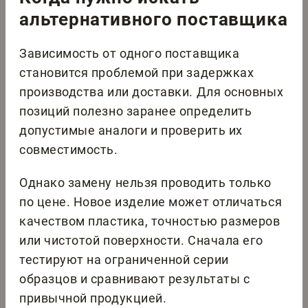
альтернативного поставщика
Зависимость от одного поставщика
становится проблемой при задержках
производства или доставки. Для основных
позиций полезно заранее определить
допустимые аналоги и проверить их
совместимость.
Однако замену нельзя проводить только
по цене. Новое изделие может отличаться
качеством пластика, точностью размеров
или чистотой поверхности. Сначала его
тестируют на ограниченной серии
образцов и сравнивают результаты с
привычной продукцией.