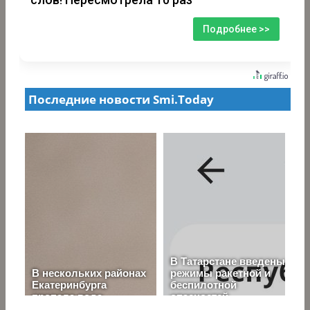
Подробнее >>