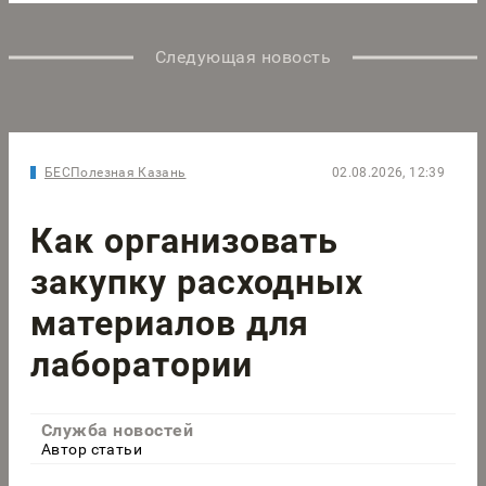
Следующая новость
БЕСПолезная Казань
02.08.2026, 12:39
Как организовать
закупку расходных
материалов для
лаборатории
Служба новостей
Автор статьи