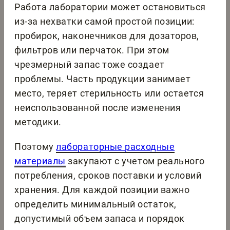
Работа лаборатории может остановиться
из-за нехватки самой простой позиции:
пробирок, наконечников для дозаторов,
фильтров или перчаток. При этом
чрезмерный запас тоже создает
проблемы. Часть продукции занимает
место, теряет стерильность или остается
неиспользованной после изменения
методики.
Поэтому
лабораторные расходные
материалы
закупают с учетом реального
потребления, сроков поставки и условий
хранения. Для каждой позиции важно
определить минимальный остаток,
допустимый объем запаса и порядок