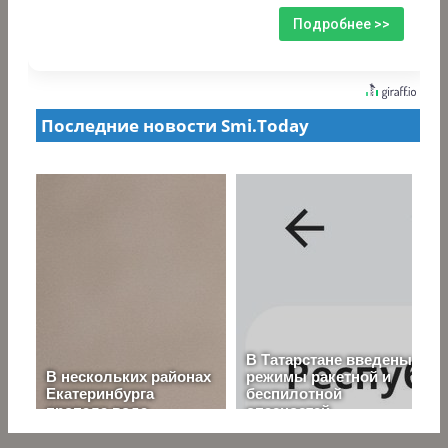
Подробнее >>