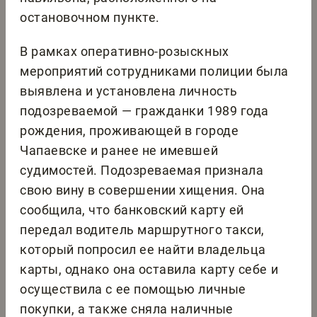
остановочном пункте.
В рамках оперативно-розыскных
мероприятий сотрудниками полиции была
выявлена и установлена личность
подозреваемой — гражданки 1989 года
рождения, проживающей в городе
Чапаевске и ранее не имевшей
судимостей. Подозреваемая признала
свою вину в совершении хищения. Она
сообщила, что банковский карту ей
передал водитель маршрутного такси,
который попросил ее найти владельца
карты, однако она оставила карту себе и
осуществила с ее помощью личные
покупки, а также сняла наличные