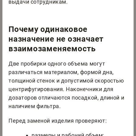
выдачи сотрудникам.
Почему одинаковое
назначение не означает
взаимозаменяемость
Две пробирки одного объема могут
различаться материалом, формой дна,
толщиной стенок и допустимой скоростью
центрифугирования. Наконечники для
дозаторов отличаются посадкой, длиной и
наличием фильтра.
Перед заменой изделия проверяют:
размеры и рабочий объем;