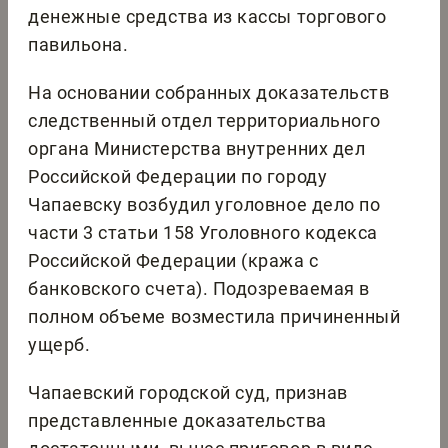
денежные средства из кассы торгового
павильона.
На основании собранных доказательств
следственный отдел территориального
органа Министерства внутренних дел
Российской Федерации по городу
Чапаевску возбудил уголовное дело по
части 3 статьи 158 Уголовного кодекса
Российской Федерации (кража с
банковского счета). Подозреваемая в
полном объеме возместила причиненный
ущерб.
Чапаевский городской суд, признав
представленные доказательства