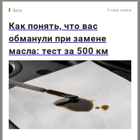
Авто
3 часа назад
Как понять, что вас
обманули при замене
масла: тест за 500 км