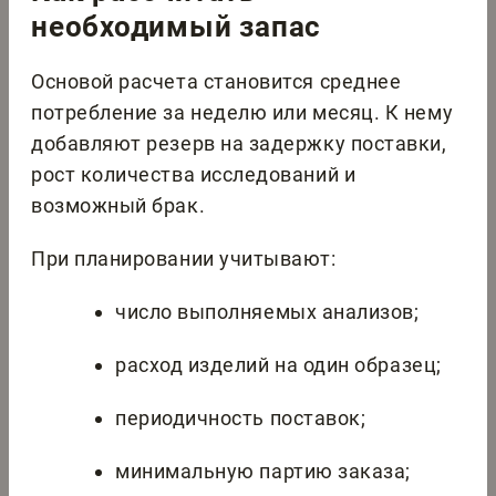
необходимый запас
Основой расчета становится среднее
потребление за неделю или месяц. К нему
добавляют резерв на задержку поставки,
рост количества исследований и
возможный брак.
При планировании учитывают:
число выполняемых анализов;
расход изделий на один образец;
периодичность поставок;
минимальную партию заказа;