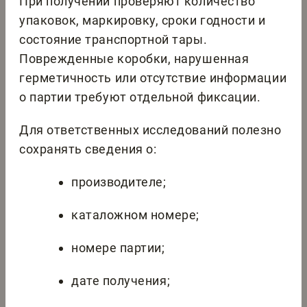
При получении проверяют количество
упаковок, маркировку, сроки годности и
состояние транспортной тары.
Поврежденные коробки, нарушенная
герметичность или отсутствие информации
о партии требуют отдельной фиксации.
Для ответственных исследований полезно
сохранять сведения о:
производителе;
каталожном номере;
номере партии;
дате получения;