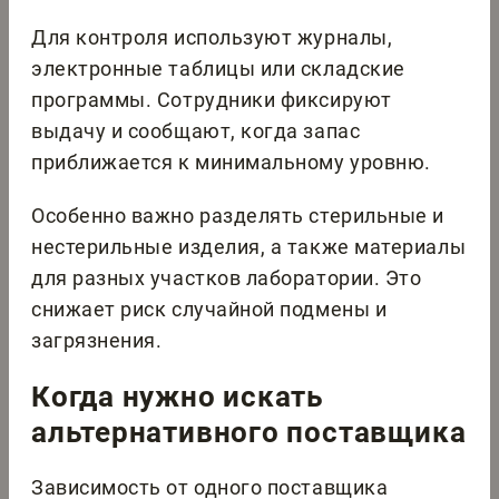
Для контроля используют журналы,
электронные таблицы или складские
программы. Сотрудники фиксируют
выдачу и сообщают, когда запас
приближается к минимальному уровню.
Особенно важно разделять стерильные и
нестерильные изделия, а также материалы
для разных участков лаборатории. Это
снижает риск случайной подмены и
загрязнения.
Когда нужно искать
альтернативного поставщика
Зависимость от одного поставщика