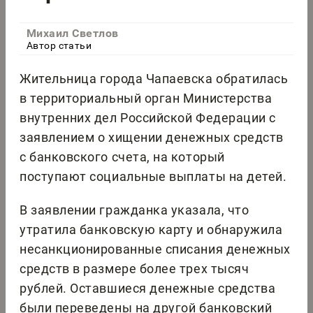
Михаил Светлов
Автор статьи
Жительница города Чапаевска обратилась
в территориальный орган Министерства
внутренних дел Российской Федерации с
заявлением о хищении денежных средств
с банковского счета, на который
поступают социальные выплаты на детей.
В заявлении гражданка указала, что
утратила банковскую карту и обнаружила
несанкционированные списания денежных
средств в размере более трех тысяч
рублей. Оставшиеся денежные средства
были переведены на другой банковский