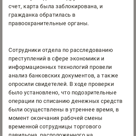
счет, карта была заблокирована, и
гражданка обратилась в
правоохранительные органы.
Сотрудники отдела по расследованию
преступлений в сфере экономики и
информационных технологий провели
анализ банковских документов, а также
опросили свидетелей. В ходе проверки
было установлено, что подозрительные
операции по списанию денежных средств
были осуществлены в утреннее время, в
момент окончания рабочей смены
временной сотрудницы торгового
павильона, расположенного на