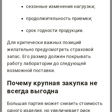
сезонные изменения нагрузки;
продолжительность приемки;
срок годности продукции.
Для критически важных позиций
желательно предусмотреть страховой
запас. Его размер должен покрывать
работу лаборатории до следующей
возможной поставки.
Почему крупная закупка не
всегда выгодна
Большая партия может снизить стоимость
одного изделия, но увеличивает риск