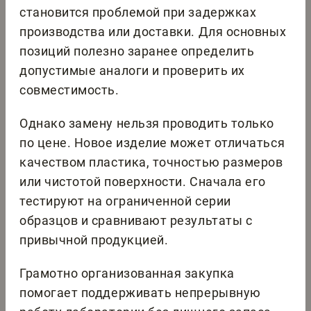
становится проблемой при задержках
производства или доставки. Для основных
позиций полезно заранее определить
допустимые аналоги и проверить их
совместимость.
Однако замену нельзя проводить только
по цене. Новое изделие может отличаться
качеством пластика, точностью размеров
или чистотой поверхности. Сначала его
тестируют на ограниченной серии
образцов и сравнивают результаты с
привычной продукцией.
Грамотно организованная закупка
помогает поддерживать непрерывную