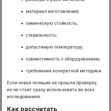
материал изготовления;
химическую стойкость;
стерильность;
допустимую температуру;
совместимость с оборудованием;
требования конкретной методики.
Если новая позиция не прошла проверку,
ее не стоит сразу использовать во всех
исследованиях.
Как рассчитать