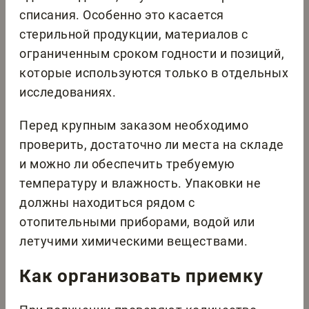
списания. Особенно это касается
стерильной продукции, материалов с
ограниченным сроком годности и позиций,
которые используются только в отдельных
исследованиях.
Перед крупным заказом необходимо
проверить, достаточно ли места на складе
и можно ли обеспечить требуемую
температуру и влажность. Упаковки не
должны находиться рядом с
отопительными приборами, водой или
летучими химическими веществами.
Как организовать приемку