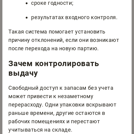
сроке годности;
результатах входного контроля.
Такая система помогает установить
причину отклонений, если они возникают
после перехода на новую партию.
Зачем контролировать
выдачу
Свободный доступ к запасам без учета
может привести к незаметному
перерасходу. Одни упаковки вскрывают
раньше времени, другие остаются в
рабочих помещениях и перестают
учитываться на складе.