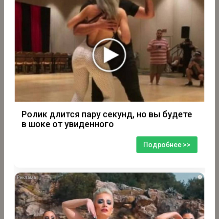
Ролик длится пару секунд, но вы будете
в шоке от увиденного
Подробнее >>
i