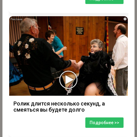
i
Ролик длится несколько секунд, а
смеяться вы будете долго
Подробнее >>