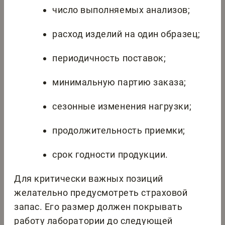
число выполняемых анализов;
расход изделий на один образец;
периодичность поставок;
минимальную партию заказа;
сезонные изменения нагрузки;
продолжительность приемки;
срок годности продукции.
Для критически важных позиций
желательно предусмотреть страховой
запас. Его размер должен покрывать
работу лаборатории до следующей