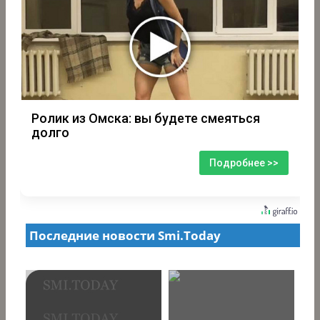
Ролик из Омска: вы будете смеяться
долго
Подробнее >>