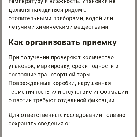
температуру и влажность. Упаковки не
должны находиться рядом с
отопительными приборами, водой или
летучими химическими веществами.
Как организовать приемку
При получении проверяют количество
упаковок, маркировку, сроки годности и
состояние транспортной тары.
Поврежденные коробки, нарушенная
герметичность или отсутствие информации
о партии требуют отдельной фиксации.
Для ответственных исследований полезно
сохранять сведения о: