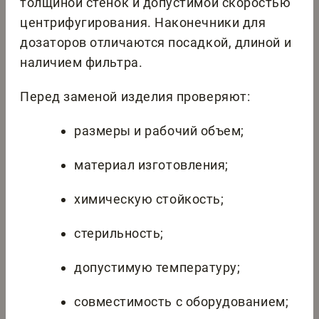
толщиной стенок и допустимой скоростью
центрифугирования. Наконечники для
дозаторов отличаются посадкой, длиной и
наличием фильтра.
Перед заменой изделия проверяют:
размеры и рабочий объем;
материал изготовления;
химическую стойкость;
стерильность;
допустимую температуру;
совместимость с оборудованием;