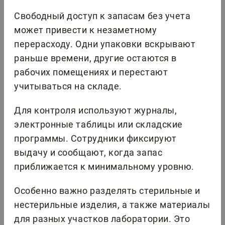
Свободный доступ к запасам без учета
может привести к незаметному
перерасходу. Одни упаковки вскрывают
раньше времени, другие остаются в
рабочих помещениях и перестают
учитываться на складе.
Для контроля используют журналы,
электронные таблицы или складские
программы. Сотрудники фиксируют
выдачу и сообщают, когда запас
приближается к минимальному уровню.
Особенно важно разделять стерильные и
нестерильные изделия, а также материалы
для разных участков лаборатории. Это