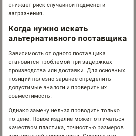
снижает риск случайной подмены и
загрязнения.
Когда нужно искать
альтернативного поставщика
Зависимость от одного поставщика
становится проблемой при задержках
производства или доставки. Для основных
позиций полезно заранее определить
допустимые аналоги и проверить их
совместимость.
Однако замену нельзя проводить только
по цене. Новое изделие может отличаться
качеством пластика, точностью размеров
или чистотой поверхности. Сначала его