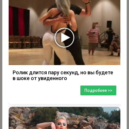
Ролик длится пару секунд, но вы будете
в шоке от увиденного
Подробнее >>
i