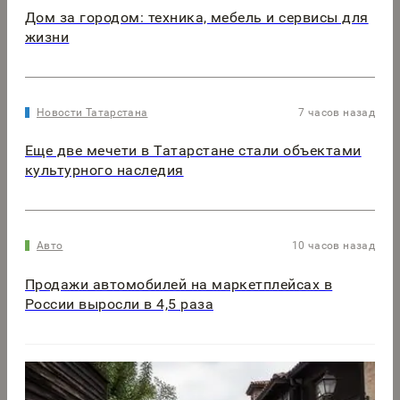
Дом за городом: техника, мебель и сервисы для
жизни
Новости Татарстана
7 часов назад
Еще две мечети в Татарстане стали объектами
культурного наследия
Авто
10 часов назад
Продажи автомобилей на маркетплейсах в
России выросли в 4,5 раза