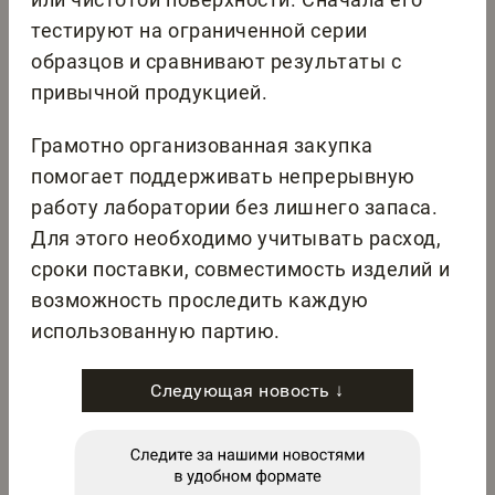
тестируют на ограниченной серии
образцов и сравнивают результаты с
привычной продукцией.
Грамотно организованная закупка
помогает поддерживать непрерывную
работу лаборатории без лишнего запаса.
Для этого необходимо учитывать расход,
сроки поставки, совместимость изделий и
возможность проследить каждую
использованную партию.
Следующая новость ↓