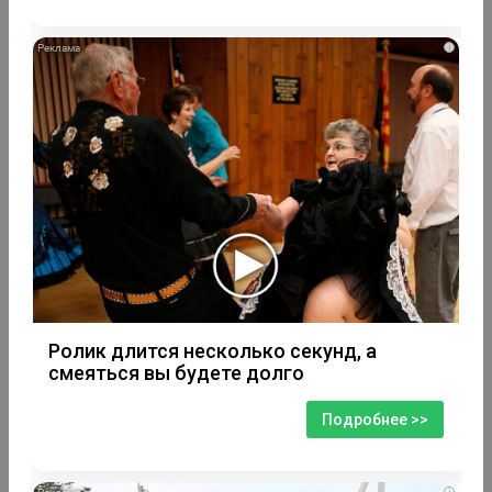
i
Ролик длится несколько секунд, а
смеяться вы будете долго
Подробнее >>
i