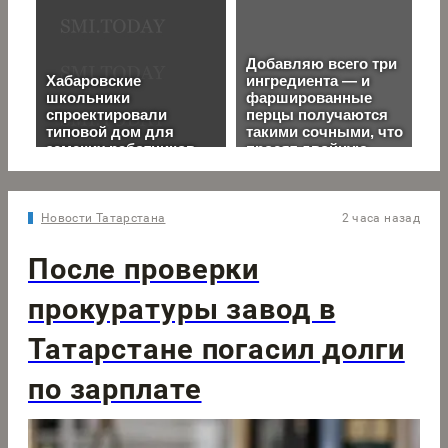
Новости Татарстана
2 часа назад
После проверки
прокуратуры завод в
Татарстане погасил долги
по зарплате