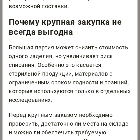
возможной поставки.
Почему крупная закупка не
всегда выгодна
Большая партия может снизить стоимость
одного изделия, но увеличивает риск
списания. Особенно это касается
стерильной продукции, материалов с
ограниченным сроком годности и позиций,
которые используются только в отдельных
исследованиях.
Перед крупным заказом необходимо
проверить, достаточно ли места на складе
и можно ли обеспечить требуемую