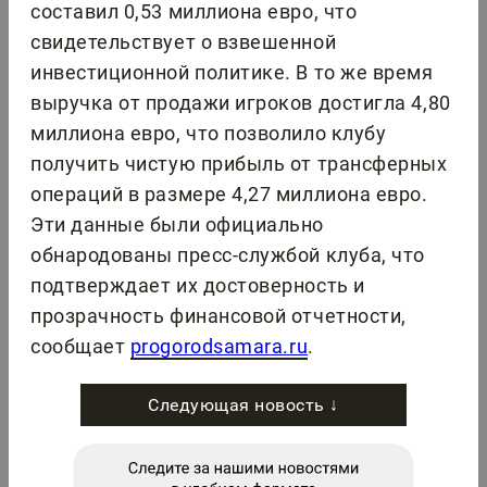
составил 0,53 миллиона евро, что
свидетельствует о взвешенной
инвестиционной политике. В то же время
выручка от продажи игроков достигла 4,80
миллиона евро, что позволило клубу
получить чистую прибыль от трансферных
операций в размере 4,27 миллиона евро.
Эти данные были официально
обнародованы пресс-службой клуба, что
подтверждает их достоверность и
прозрачность финансовой отчетности,
сообщает
progorodsamara.ru
.
Следующая новость ↓