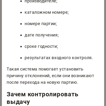
производителе;
каталожном номере;
номере партии;
дате получения;
сроке годности;
результатах входного контроля.
Такая система помогает установить
причину отклонений, если они возникают
после перехода на новую партию.
Зачем контролировать
выдачу