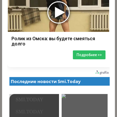
Ролик из Омска: вы будете смеяться
долго
Подробнее >>