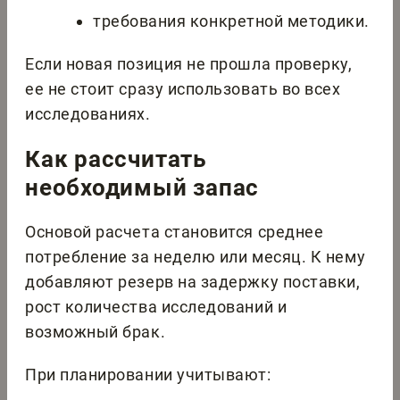
требования конкретной методики.
Если новая позиция не прошла проверку,
ее не стоит сразу использовать во всех
исследованиях.
Как рассчитать
необходимый запас
Основой расчета становится среднее
потребление за неделю или месяц. К нему
добавляют резерв на задержку поставки,
рост количества исследований и
возможный брак.
При планировании учитывают: