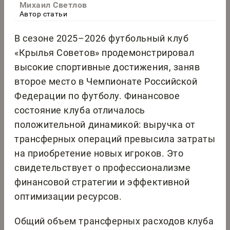
Михаил Светлов
Автор статьи
В сезоне 2025–2026 футбольный клуб
«Крылья Советов» продемонстрировал
высокие спортивные достижения, заняв
второе место в Чемпионате Российской
Федерации по футболу. Финансовое
состояние клуба отличалось
положительной динамикой: выручка от
трансферных операций превысила затраты
на приобретение новых игроков. Это
свидетельствует о профессионализме
финансовой стратегии и эффективной
оптимизации ресурсов.
Общий объем трансферных расходов клуба