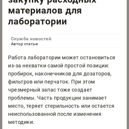
материалов для
лаборатории
Служба новостей
Автор статьи
Работа лаборатории может остановиться
из-за нехватки самой простой позиции:
пробирок, наконечников для дозаторов,
фильтров или перчаток. При этом
чрезмерный запас тоже создает
проблемы. Часть продукции занимает
место, теряет стерильность или остается
неиспользованной после изменения
методики.