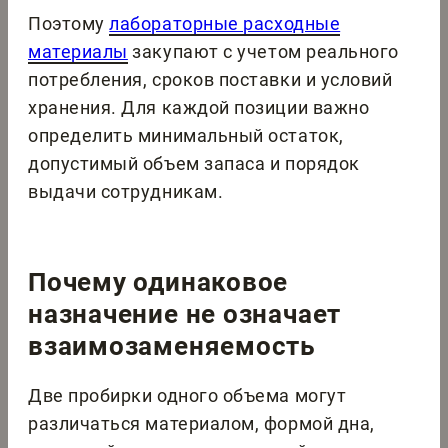
Поэтому
лабораторные расходные
материалы
закупают с учетом реального
потребления, сроков поставки и условий
хранения. Для каждой позиции важно
определить минимальный остаток,
допустимый объем запаса и порядок
выдачи сотрудникам.
Почему одинаковое
назначение не означает
взаимозаменяемость
Две пробирки одного объема могут
различаться материалом, формой дна,