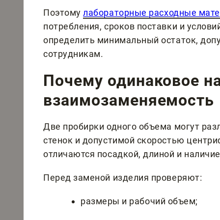
Поэтому
лабораторные расходные мат
потребления, сроков поставки и услов
определить минимальный остаток, доп
сотрудникам.
Почему одинаковое на
взаимозаменяемость
Две пробирки одного объема могут раз
стенок и допустимой скоростью центри
отличаются посадкой, длиной и наличи
Перед заменой изделия проверяют:
размеры и рабочий объем;