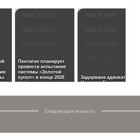
Следующая новость