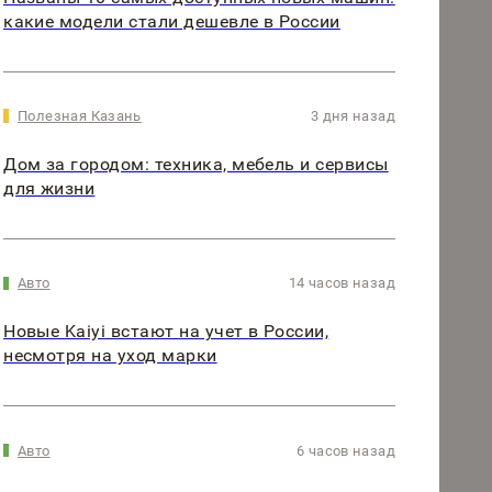
какие модели стали дешевле в России
Полезная Казань
3 дня назад
Дом за городом: техника, мебель и сервисы
для жизни
Авто
14 часов назад
Новые Kaiyi встают на учет в России,
несмотря на уход марки
Авто
6 часов назад