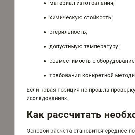
материал изготовления;
химическую стойкость;
стерильность;
допустимую температуру;
совместимость с оборудование
требования конкретной методи
Если новая позиция не прошла проверку,
исследованиях.
Как рассчитать необ
Основой расчета становится среднее по