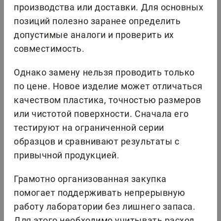
производства или доставки. Для основных
позиций полезно заранее определить
допустимые аналоги и проверить их
совместимость.
Однако замену нельзя проводить только
по цене. Новое изделие может отличаться
качеством пластика, точностью размеров
или чистотой поверхности. Сначала его
тестируют на ограниченной серии
образцов и сравнивают результаты с
привычной продукцией.
Грамотно организованная закупка
помогает поддерживать непрерывную
работу лаборатории без лишнего запаса.
Для этого необходимо учитывать расход,