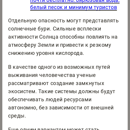
белый песок и минимум туристов
Отдельную опасность могут представлять
солнечные бури. Сильные всплески
активности Солнца способны повлиять на
атмосферу Земли и привести к резкому
снижению уровня кислорода.
В качестве одного из возможных путей
выживания человечества ученые
рассматривают создание замкнутых
экосистем. Такие системы должны будут
обеспечивать людей ресурсами
автономно, без зависимости от внешней
среды.
Еще одним вариантом может стать