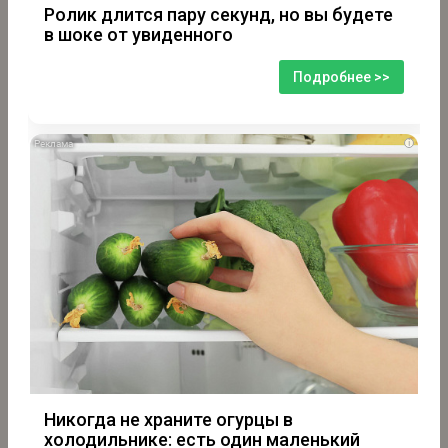
Ролик длится пару секунд, но вы будете
в шоке от увиденного
Подробнее >>
i
Никогда не храните огурцы в
холодильнике: есть один маленький