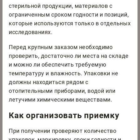
стерильной продукции, материалов с
ограниченным сроком годности и позиций,
которые используются только в отдельных
исследованиях.
Перед крупным заказом необходимо
проверить, достаточно ли места на складе
и можно ли обеспечить требуемую
температуру и влажность. Упаковки не
должны находиться рядом с
отопительными приборами, водой или
летучими химическими веществами.
Как организовать приемку
При получении проверяют количество
упаковок, маркировку, сроки годности и