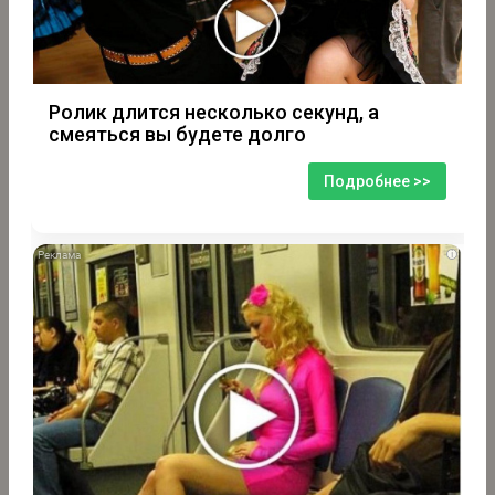
Ролик длится несколько секунд, а
смеяться вы будете долго
Подробнее >>
i