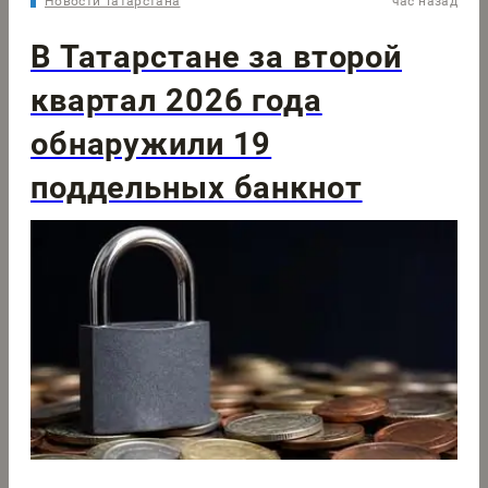
Новости Татарстана
час назад
В Татарстане за второй
квартал 2026 года
обнаружили 19
поддельных банкнот