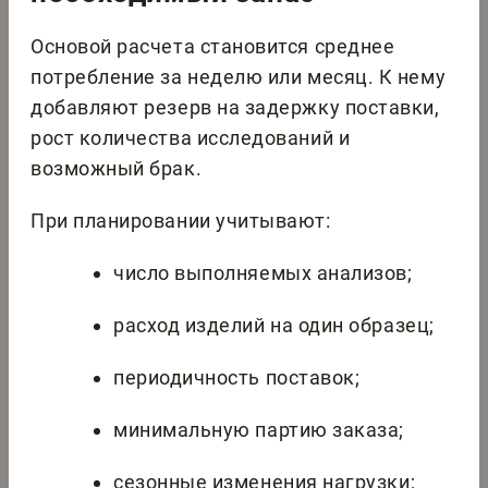
Основой расчета становится среднее
потребление за неделю или месяц. К нему
добавляют резерв на задержку поставки,
рост количества исследований и
возможный брак.
При планировании учитывают:
число выполняемых анализов;
расход изделий на один образец;
периодичность поставок;
минимальную партию заказа;
сезонные изменения нагрузки;