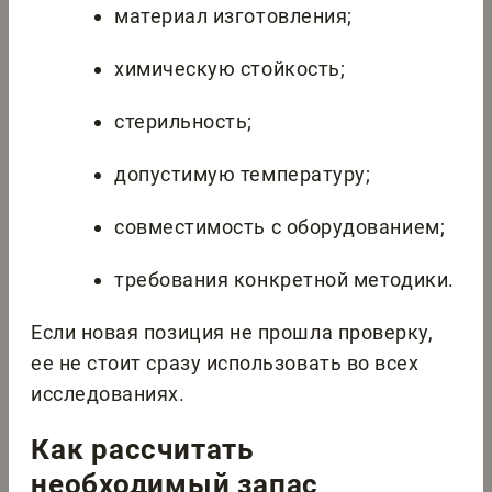
материал изготовления;
химическую стойкость;
стерильность;
допустимую температуру;
совместимость с оборудованием;
требования конкретной методики.
Если новая позиция не прошла проверку,
ее не стоит сразу использовать во всех
исследованиях.
Как рассчитать
необходимый запас