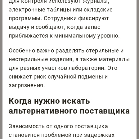
Для контроля используют журналы,
электронные таблицы или складские
программы. Сотрудники фиксируют
выдачу и сообщают, когда запас
приближается к минимальному уровню.
Особенно важно разделять стерильные и
нестерильные изделия, а также материалы
для разных участков лаборатории. Это
снижает риск случайной подмены и
загрязнения.
Когда нужно искать
альтернативного поставщика
Зависимость от одного поставщика
становится проблемой при задержках