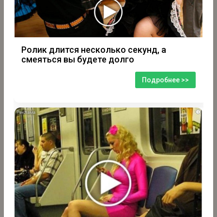
Ролик длится несколько секунд, а
смеяться вы будете долго
Подробнее >>
i