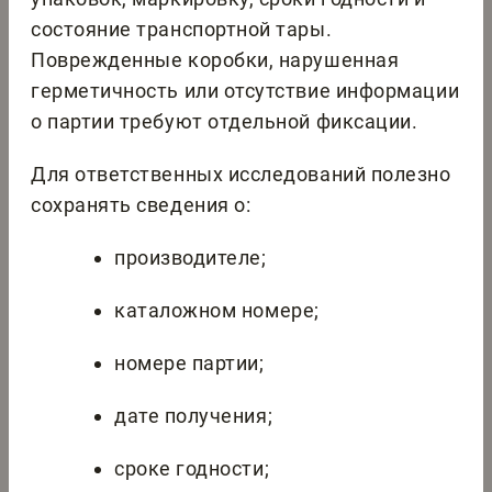
состояние транспортной тары.
Поврежденные коробки, нарушенная
герметичность или отсутствие информации
о партии требуют отдельной фиксации.
Для ответственных исследований полезно
сохранять сведения о:
производителе;
каталожном номере;
номере партии;
дате получения;
сроке годности;