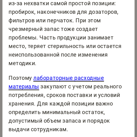
из-за нехватки самой простой позиции:
пробирок, наконечников для дозаторов,
фильтров или перчаток. При этом
чрезмерный запас тоже создает
проблемы. Часть продукции занимает
место, теряет стерильность или остается
неиспользованной после изменения
методики.
Поэтому
лабораторные расходные
материалы
закупают с учетом реального
потребления, сроков поставки и условий
хранения. Для каждой позиции важно
определить минимальный остаток,
допустимый объем запаса и порядок
выдачи сотрудникам.