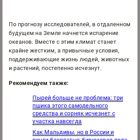
По прогнозу исследователей, в отдаленном
будущем на Земле начнется испарение
океанов. Вместе с этим климат станет
крайне жестким, а привычные условия,
поддерживающие жизнь людей, животных
и растений, постепенно исчезнут.
Рекомендуем также:
Пырей больше не проблема: три
пшика этого самодельного
средства и сорняк исчезнет с
участка навсегда
Как Мальдивы, но в России и
почти бесплатно: бирюзовая вода,