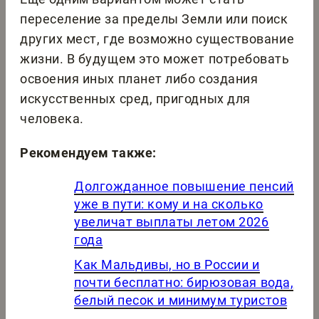
переселение за пределы Земли или поиск
других мест, где возможно существование
жизни. В будущем это может потребовать
освоения иных планет либо создания
искусственных сред, пригодных для
человека.
Рекомендуем также:
Долгожданное повышение пенсий
уже в пути: кому и на сколько
увеличат выплаты летом 2026
года
Как Мальдивы, но в России и
почти бесплатно: бирюзовая вода,
белый песок и минимум туристов