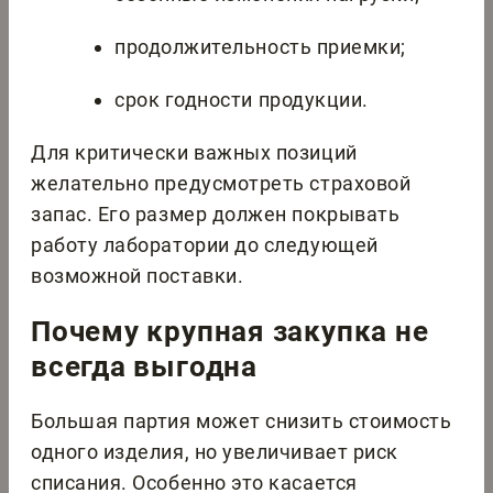
продолжительность приемки;
срок годности продукции.
Для критически важных позиций
желательно предусмотреть страховой
запас. Его размер должен покрывать
работу лаборатории до следующей
возможной поставки.
Почему крупная закупка не
всегда выгодна
Большая партия может снизить стоимость
одного изделия, но увеличивает риск
списания. Особенно это касается