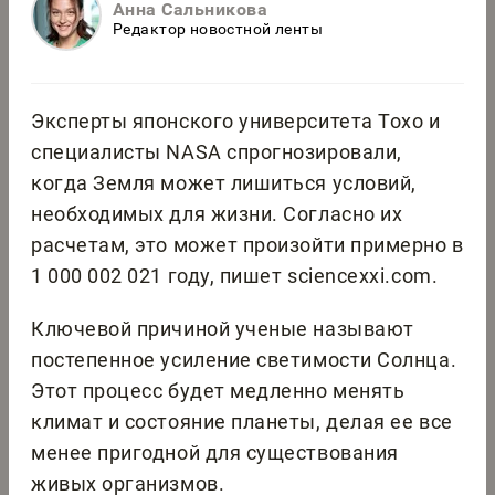
Анна Сальникова
Редактор новостной ленты
Эксперты японского университета Тохо и
специалисты NASA спрогнозировали,
когда Земля может лишиться условий,
необходимых для жизни. Согласно их
расчетам, это может произойти примерно в
1 000 002 021 году, пишет sciencexxi.com.
Ключевой причиной ученые называют
постепенное усиление светимости Солнца.
Этот процесс будет медленно менять
климат и состояние планеты, делая ее все
менее пригодной для существования
живых организмов.