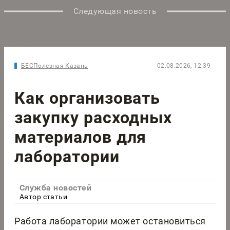
Следующая новость
БЕСПолезная Казань
02.08.2026, 12:39
Как организовать
закупку расходных
материалов для
лаборатории
Служба новостей
Автор статьи
Работа лаборатории может остановиться