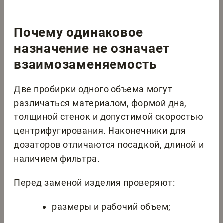
Почему одинаковое
назначение не означает
взаимозаменяемость
Две пробирки одного объема могут
различаться материалом, формой дна,
толщиной стенок и допустимой скоростью
центрифугирования. Наконечники для
дозаторов отличаются посадкой, длиной и
наличием фильтра.
Перед заменой изделия проверяют:
размеры и рабочий объем;