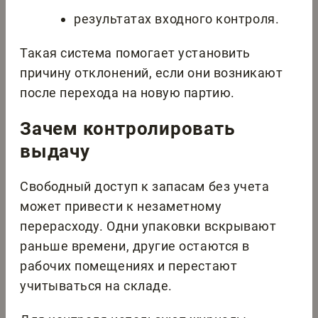
результатах входного контроля.
Такая система помогает установить
причину отклонений, если они возникают
после перехода на новую партию.
Зачем контролировать
выдачу
Свободный доступ к запасам без учета
может привести к незаметному
перерасходу. Одни упаковки вскрывают
раньше времени, другие остаются в
рабочих помещениях и перестают
учитываться на складе.