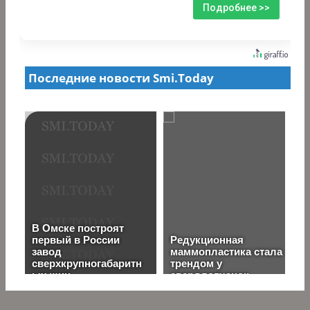
Подробнее >>