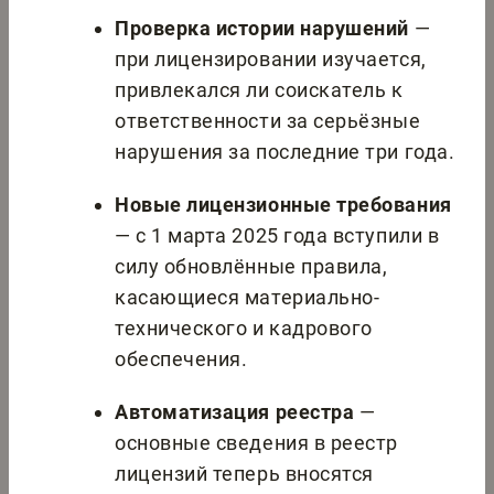
Проверка истории нарушений
—
при лицензировании изучается,
привлекался ли соискатель к
ответственности за серьёзные
нарушения за последние три года.
Новые лицензионные требования
— с 1 марта 2025 года вступили в
силу обновлённые правила,
касающиеся материально-
технического и кадрового
обеспечения.
Автоматизация реестра
—
основные сведения в реестр
лицензий теперь вносятся