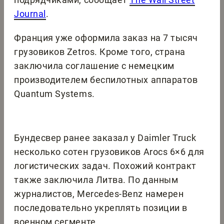
Journal
.
Франция уже оформила заказ на 7 тысяч
грузовиков Zetros. Кроме того, страна
заключила соглашение с немецким
производителем беспилотных аппаратов
Quantum Systems.
Бундесвер ранее заказал у Daimler Truck
несколько сотен грузовиков Arocs 6×6 для
логистических задач. Похожий контракт
также заключила Литва. По данным
журналистов, Mercedes-Benz намерен
последовательно укреплять позиции в
военном сегменте.