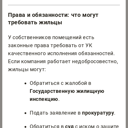
Права и обязанности: что могут
требовать жильцы
У собственников помещений есть
законные права требовать от УК
качественного исполнения обязанностей.
Если компания работает недобросовестно,
жильцы могут:
Обратиться с жалобой в
Государственную жилищную
инспекцию
.
Подать заявление в
прокуратуру
.
Обратиться в
суд
с иском о защите