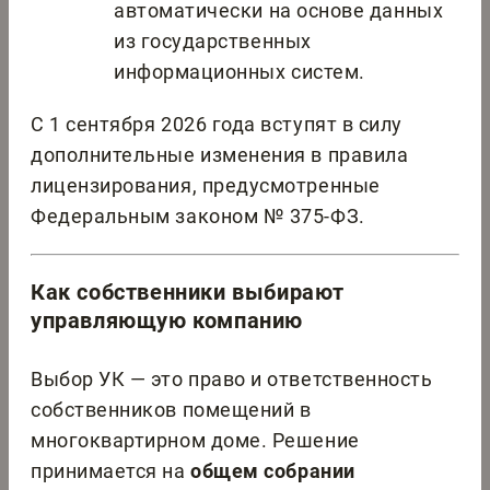
автоматически на основе данных
из государственных
информационных систем.
С 1 сентября 2026 года вступят в силу
дополнительные изменения в правила
лицензирования, предусмотренные
Федеральным законом № 375-ФЗ.
Как собственники выбирают
управляющую компанию
Выбор УК — это право и ответственность
собственников помещений в
многоквартирном доме. Решение
принимается на
общем собрании