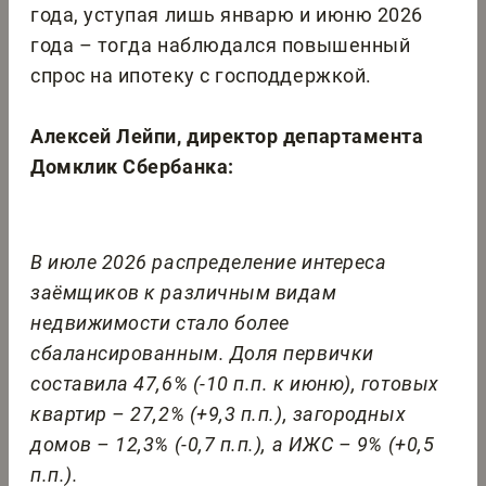
года, уступая лишь январю и июню 2026
года – тогда наблюдался повышенный
спрос на ипотеку с господдержкой.
Алексей Лейпи, директор департамента
Домклик Сбербанка:
В июле 2026 распределение интереса
заёмщиков к различным видам
недвижимости стало более
сбалансированным. Доля первички
составила 47,6% (-10 п.п. к июню), готовых
квартир – 27,2% (+9,3 п.п.), загородных
домов – 12,3% (-0,7 п.п.), а ИЖС – 9% (+0,5
п.п.).