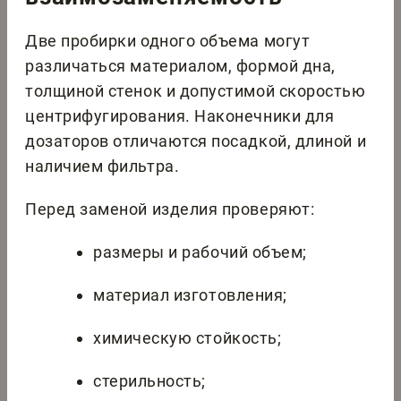
Две пробирки одного объема могут
различаться материалом, формой дна,
толщиной стенок и допустимой скоростью
центрифугирования. Наконечники для
дозаторов отличаются посадкой, длиной и
наличием фильтра.
Перед заменой изделия проверяют:
размеры и рабочий объем;
материал изготовления;
химическую стойкость;
стерильность;