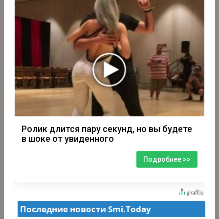
Ролик длится пару секунд, но вы будете
в шоке от увиденного
Подробнее >>