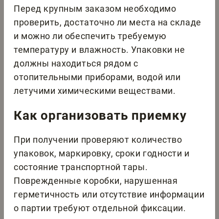
Перед крупным заказом необходимо
проверить, достаточно ли места на складе
и можно ли обеспечить требуемую
температуру и влажность. Упаковки не
должны находиться рядом с
отопительными приборами, водой или
летучими химическими веществами.
Как организовать приемку
При получении проверяют количество
упаковок, маркировку, сроки годности и
состояние транспортной тары.
Поврежденные коробки, нарушенная
герметичность или отсутствие информации
о партии требуют отдельной фиксации.