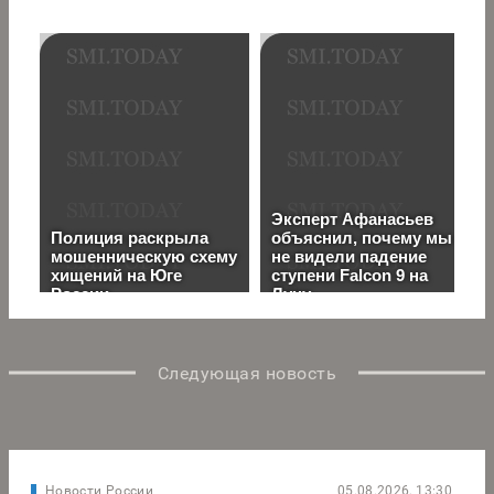
Следующая новость
Новости России
05.08.2026, 13:30