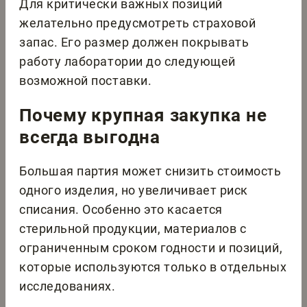
Для критически важных позиций
желательно предусмотреть страховой
запас. Его размер должен покрывать
работу лаборатории до следующей
возможной поставки.
Почему крупная закупка не
всегда выгодна
Большая партия может снизить стоимость
одного изделия, но увеличивает риск
списания. Особенно это касается
стерильной продукции, материалов с
ограниченным сроком годности и позиций,
которые используются только в отдельных
исследованиях.