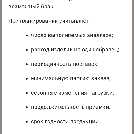
возможный брак.
При планировании учитывают:
число выполняемых анализов;
расход изделий на один образец;
периодичность поставок;
минимальную партию заказа;
сезонные изменения нагрузки;
продолжительность приемки;
срок годности продукции.