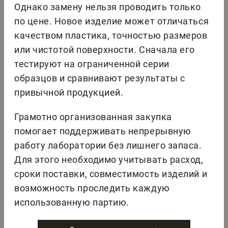
Однако замену нельзя проводить только
по цене. Новое изделие может отличаться
качеством пластика, точностью размеров
или чистотой поверхности. Сначала его
тестируют на ограниченной серии
образцов и сравнивают результаты с
привычной продукцией.
Грамотно организованная закупка
помогает поддерживать непрерывную
работу лаборатории без лишнего запаса.
Для этого необходимо учитывать расход,
сроки поставки, совместимость изделий и
возможность проследить каждую
использованную партию.