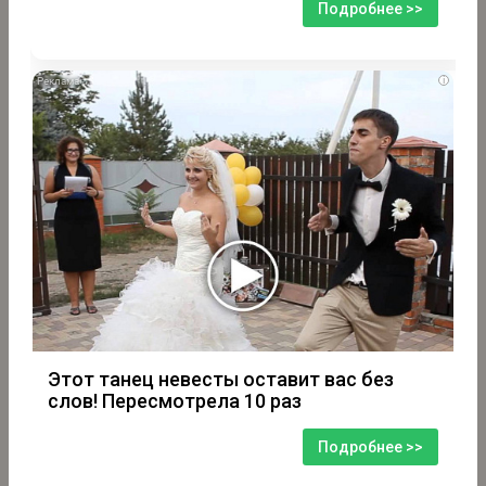
Подробнее >>
i
Этот танец невесты оставит вас без
слов! Пересмотрела 10 раз
Подробнее >>