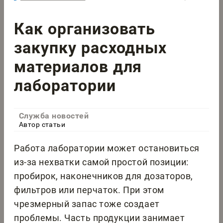
Как организовать
закупку расходных
материалов для
лаборатории
Служба новостей
Автор статьи
Работа лаборатории может остановиться
из-за нехватки самой простой позиции:
пробирок, наконечников для дозаторов,
фильтров или перчаток. При этом
чрезмерный запас тоже создает
проблемы. Часть продукции занимает