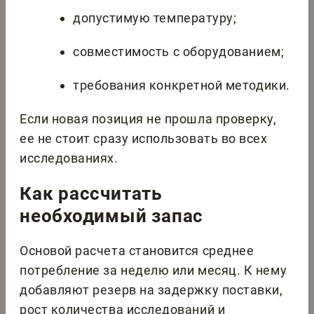
допустимую температуру;
совместимость с оборудованием;
требования конкретной методики.
Если новая позиция не прошла проверку,
ее не стоит сразу использовать во всех
исследованиях.
Как рассчитать
необходимый запас
Основой расчета становится среднее
потребление за неделю или месяц. К нему
добавляют резерв на задержку поставки,
рост количества исследований и