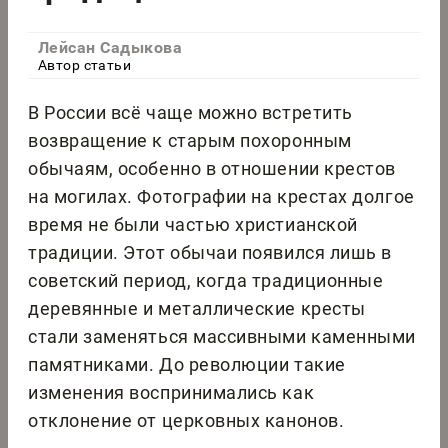
Лейсан Садыкова
Автор статьи
В России всё чаще можно встретить
возвращение к старым похоронным
обычаям, особенно в отношении крестов
на могилах. Фотографии на крестах долгое
время не были частью христианской
традиции. Этот обычаи появился лишь в
советский период, когда традиционные
деревянные и металлические кресты
стали заменяться массивными каменными
памятниками. До революции такие
изменения воспринимались как
отклонение от церковных канонов.