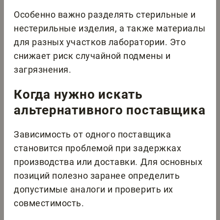
Особенно важно разделять стерильные и
нестерильные изделия, а также материалы
для разных участков лаборатории. Это
снижает риск случайной подмены и
загрязнения.
Когда нужно искать
альтернативного поставщика
Зависимость от одного поставщика
становится проблемой при задержках
производства или доставки. Для основных
позиций полезно заранее определить
допустимые аналоги и проверить их
совместимость.