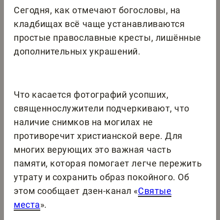
Сегодня, как отмечают богословы, на
кладбищах всё чаще устанавливаются
простые православные кресты, лишённые
дополнительных украшений.
Что касается фотографий усопших,
священнослужители подчеркивают, что
наличие снимков на могилах не
противоречит христианской вере. Для
многих верующих это важная часть
памяти, которая помогает легче пережить
утрату и сохранить образ покойного. Об
этом сообщает дзен-канал «
Святые
места
».