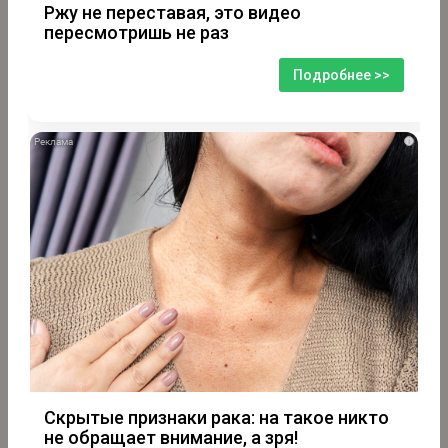
Ржу не переставая, это видео
пересмотришь не раз
Подробнее >>
i
Скрытые признаки рака: на такое никто
не обращает внимание, а зря!