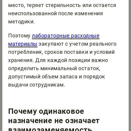
место, теряет стерильность или остается
неиспользованной после изменения
методики.
Поэтому
лабораторные расходные
материалы
закупают с учетом реального
потребления, сроков поставки и условий
хранения. Для каждой позиции важно
определить минимальный остаток,
допустимый объем запаса и порядок
выдачи сотрудникам.
Почему одинаковое
назначение не означает
взаимозаменяемость