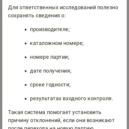
Для ответственных исследований полезно
сохранять сведения о:
производителе;
каталожном номере;
номере партии;
дате получения;
сроке годности;
результатах входного контроля.
Такая система помогает установить
причину отклонений, если они возникают
после перехода на новую партию.