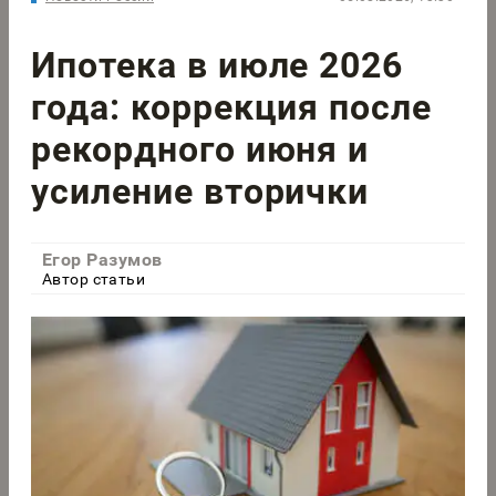
Ипотека в июле 2026
года: коррекция после
рекордного июня и
усиление вторички
Егор Разумов
Автор статьи