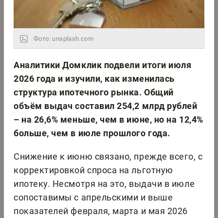
Фото: unsplash.com
Аналитики Домклик подвели итоги июля
2026 года и изучили, как изменилась
структура ипотечного рынка. Общий
объём выдач составил 254,2 млрд рублей
– на 26,6% меньше, чем в июне, но на 12,4%
больше, чем в июле прошлого года.
Снижение к июню связано, прежде всего, с
корректировкой спроса на льготную
ипотеку. Несмотря на это, выдачи в июле
сопоставимы с апрельскими и выше
показателей февраля, марта и мая 2026