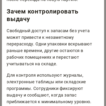
Зачем контролировать
выдачу
Свободный доступ к запасам без учета
может привести к незаметному
перерасходу. Одни упаковки вскрывают
раньше времени, другие остаются в
рабочих помещениях и перестают
учитываться на складе.
Для контроля используют журналы,
электронные таблицы или складские
программы. Сотрудники фиксируют
выдачу и сообщают, когда запас
приближается к минимальному уровню.