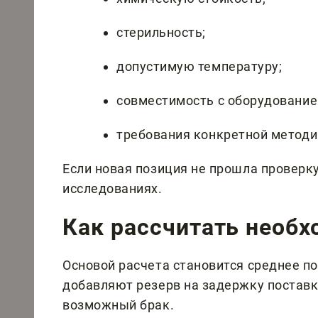
стерильность;
допустимую температуру;
совместимость с оборудование
требования конкретной методи
Если новая позиция не прошла проверку,
исследованиях.
Как рассчитать необ
Основой расчета становится среднее по
добавляют резерв на задержку поставк
возможный брак.