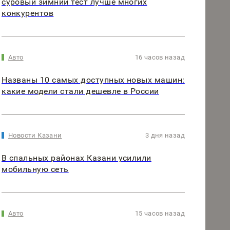
суровый зимний тест лучше многих
конкурентов
Авто
16 часов назад
Названы 10 самых доступных новых машин:
какие модели стали дешевле в России
Новости Казани
3 дня назад
В спальных районах Казани усилили
мобильную сеть
Авто
15 часов назад