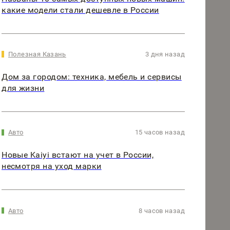
какие модели стали дешевле в России
Полезная Казань
3 дня назад
Дом за городом: техника, мебель и сервисы
для жизни
Авто
15 часов назад
Новые Kaiyi встают на учет в России,
несмотря на уход марки
Авто
8 часов назад