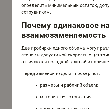
определить минимальный остаток, доп
сотрудникам.
Почему одинаковое на
взаимозаменяемость
Две пробирки одного объема могут раз
стенок и допустимой скоростью центри
отличаются посадкой, длиной и наличи
Перед заменой изделия проверяют:
размеры и рабочий объем;
материал изготовления;
химическую стойкость;