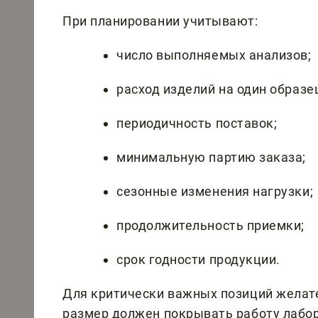
При планировании учитывают:
число выполняемых анализов;
расход изделий на один образе
периодичность поставок;
минимальную партию заказа;
сезонные изменения нагрузки;
продолжительность приемки;
срок годности продукции.
Для критически важных позиций желате
размер должен покрывать работу лабо