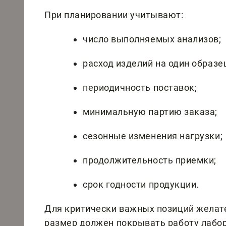
При планировании учитывают:
число выполняемых анализов;
расход изделий на один образе
периодичность поставок;
минимальную партию заказа;
сезонные изменения нагрузки;
продолжительность приемки;
срок годности продукции.
Для критически важных позиций желате
размер должен покрывать работу лабо