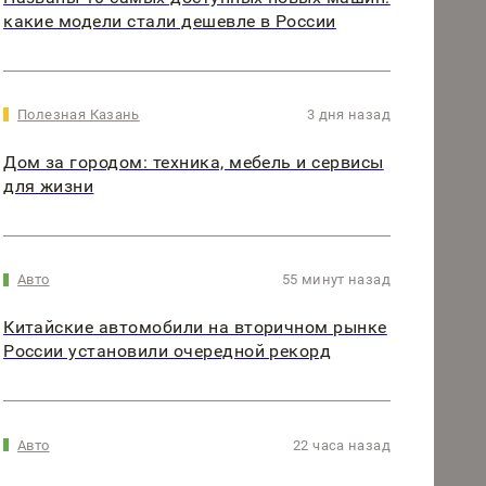
какие модели стали дешевле в России
Полезная Казань
3 дня назад
Дом за городом: техника, мебель и сервисы
для жизни
Авто
55 минут назад
Китайские автомобили на вторичном рынке
России установили очередной рекорд
Авто
22 часа назад