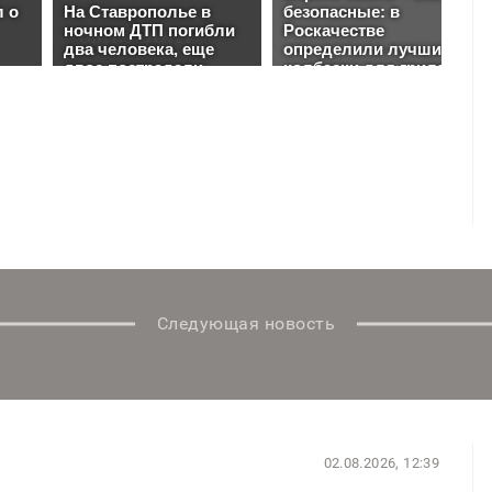
Следующая новость
02.08.2026, 12:39