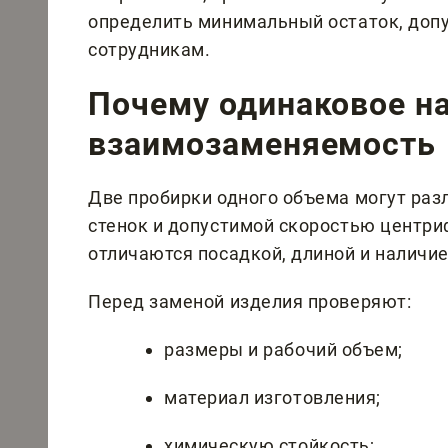
определить минимальный остаток, доп
сотрудникам.
Почему одинаковое на
взаимозаменяемость
Две пробирки одного объема могут раз
стенок и допустимой скоростью центри
отличаются посадкой, длиной и наличи
Перед заменой изделия проверяют:
размеры и рабочий объем;
материал изготовления;
химическую стойкость;