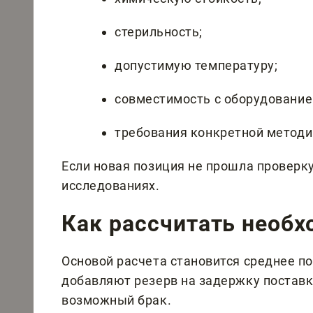
стерильность;
допустимую температуру;
совместимость с оборудование
требования конкретной методи
Если новая позиция не прошла проверку,
исследованиях.
Как рассчитать необ
Основой расчета становится среднее по
добавляют резерв на задержку поставк
возможный брак.