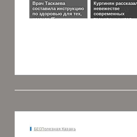
БЕСПолезная Казань