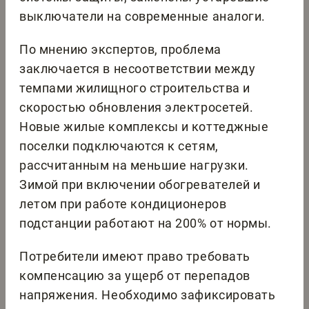
выключатели на современные аналоги.
По мнению экспертов, проблема
заключается в несоответствии между
темпами жилищного строительства и
скоростью обновления электросетей.
Новые жилые комплексы и коттеджные
поселки подключаются к сетям,
рассчитанным на меньшие нагрузки.
Зимой при включении обогревателей и
летом при работе кондиционеров
подстанции работают на 200% от нормы.
Потребители имеют право требовать
компенсацию за ущерб от перепадов
напряжения. Необходимо зафиксировать