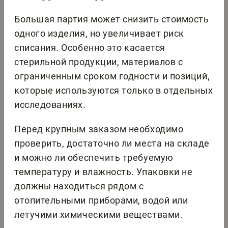
Большая партия может снизить стоимость
одного изделия, но увеличивает риск
списания. Особенно это касается
стерильной продукции, материалов с
ограниченным сроком годности и позиций,
которые используются только в отдельных
исследованиях.
Перед крупным заказом необходимо
проверить, достаточно ли места на складе
и можно ли обеспечить требуемую
температуру и влажность. Упаковки не
должны находиться рядом с
отопительными приборами, водой или
летучими химическими веществами.