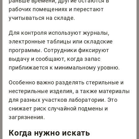
раньше времени, другие остаются в
рабочих помещениях и перестают
учитываться на складе.
Для контроля используют журналы,
электронные таблицы или складские
программы. Сотрудники фиксируют
выдачу и сообщают, когда запас
приближается к минимальному уровню.
Особенно важно разделять стерильные и
нестерильные изделия, а также материалы
для разных участков лаборатории. Это
снижает риск случайной подмены и
загрязнения.
Когда нужно искать