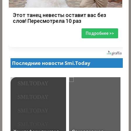
Этот танец невесты оставит вас без
слов! Пересмотрела 10 раз
Подробнее >>