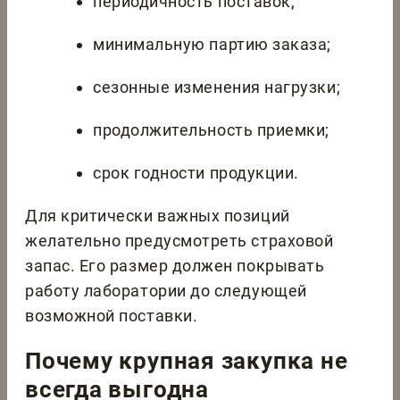
периодичность поставок;
минимальную партию заказа;
сезонные изменения нагрузки;
продолжительность приемки;
срок годности продукции.
Для критически важных позиций
желательно предусмотреть страховой
запас. Его размер должен покрывать
работу лаборатории до следующей
возможной поставки.
Почему крупная закупка не
всегда выгодна