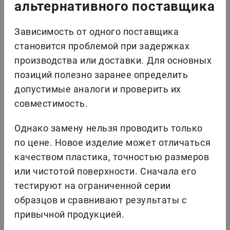
альтернативного поставщика
Зависимость от одного поставщика
становится проблемой при задержках
производства или доставки. Для основных
позиций полезно заранее определить
допустимые аналоги и проверить их
совместимость.
Однако замену нельзя проводить только
по цене. Новое изделие может отличаться
качеством пластика, точностью размеров
или чистотой поверхности. Сначала его
тестируют на ограниченной серии
образцов и сравнивают результаты с
привычной продукцией.