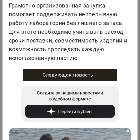
Грамотно организованная закупка
помогает поддерживать непрерывную
работу лаборатории без лишнего запаса.
Для этого необходимо учитывать расход,
сроки поставки, совместимость изделий и
возможность проследить каждую
использованную партию.
Следующая новость ↓
i