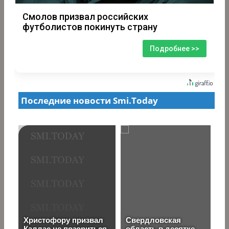
Смолов призвал российских
футболистов покинуть страну
Подробнее >>