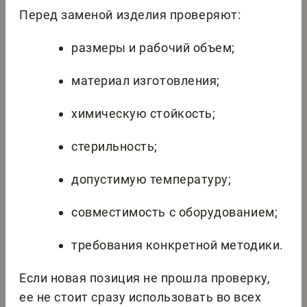
Перед заменой изделия проверяют:
размеры и рабочий объем;
материал изготовления;
химическую стойкость;
стерильность;
допустимую температуру;
совместимость с оборудованием;
требования конкретной методики.
Если новая позиция не прошла проверку,
ее не стоит сразу использовать во всех