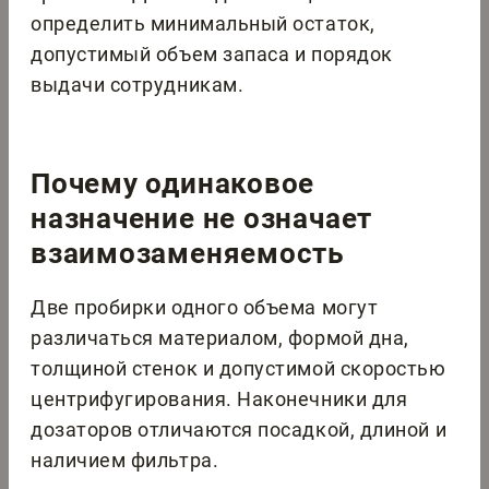
определить минимальный остаток,
допустимый объем запаса и порядок
выдачи сотрудникам.
Почему одинаковое
назначение не означает
взаимозаменяемость
Две пробирки одного объема могут
различаться материалом, формой дна,
толщиной стенок и допустимой скоростью
центрифугирования. Наконечники для
дозаторов отличаются посадкой, длиной и
наличием фильтра.