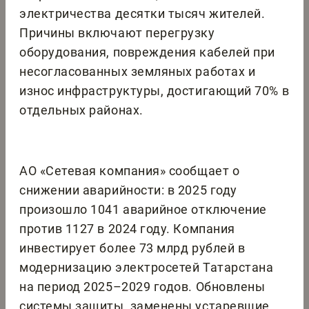
электричества десятки тысяч жителей.
Причины включают перегрузку
оборудования, повреждения кабелей при
несогласованных земляных работах и
износ инфраструктуры, достигающий 70% в
отдельных районах.
АО «Сетевая компания» сообщает о
снижении аварийности: в 2025 году
произошло 1041 аварийное отключение
против 1127 в 2024 году. Компания
инвестирует более 73 млрд рублей в
модернизацию электросетей Татарстана
на период 2025–2029 годов. Обновлены
системы защиты, заменены устаревшие