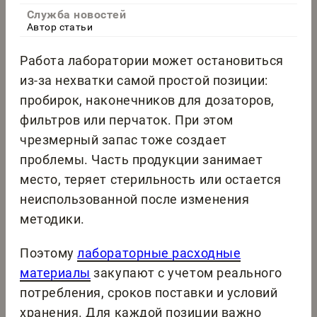
Служба новостей
Автор статьи
Работа лаборатории может остановиться
из-за нехватки самой простой позиции:
пробирок, наконечников для дозаторов,
фильтров или перчаток. При этом
чрезмерный запас тоже создает
проблемы. Часть продукции занимает
место, теряет стерильность или остается
неиспользованной после изменения
методики.
Поэтому
лабораторные расходные
материалы
закупают с учетом реального
потребления, сроков поставки и условий
хранения. Для каждой позиции важно