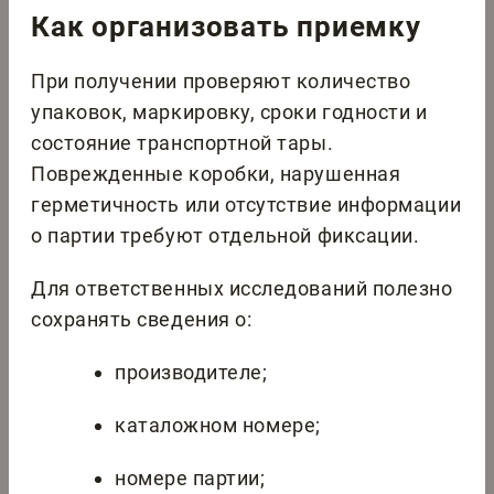
Как организовать приемку
При получении проверяют количество
упаковок, маркировку, сроки годности и
состояние транспортной тары.
Поврежденные коробки, нарушенная
герметичность или отсутствие информации
о партии требуют отдельной фиксации.
Для ответственных исследований полезно
сохранять сведения о:
производителе;
каталожном номере;
номере партии;