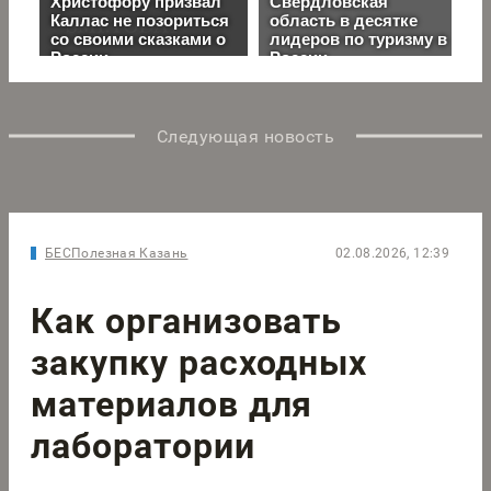
Следующая новость
БЕСПолезная Казань
02.08.2026, 12:39
Как организовать
закупку расходных
материалов для
лаборатории