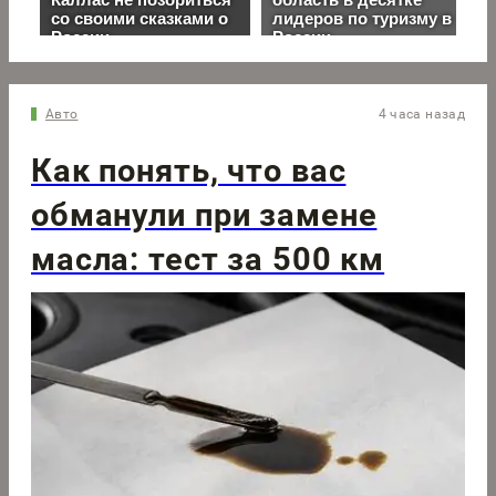
Авто
4 часа назад
Как понять, что вас
обманули при замене
масла: тест за 500 км