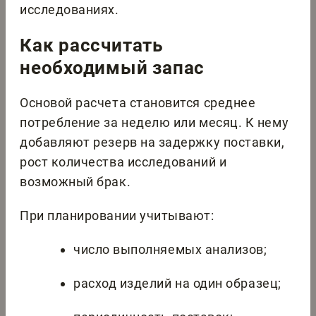
исследованиях.
Как рассчитать
необходимый запас
Основой расчета становится среднее
потребление за неделю или месяц. К нему
добавляют резерв на задержку поставки,
рост количества исследований и
возможный брак.
При планировании учитывают:
число выполняемых анализов;
расход изделий на один образец;