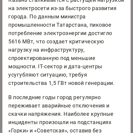
на электросети из-за быстрого развития
города. По данным министра
промышленности Татарстана, пиковое
потребление электроэнергии достигло
5616 МВт, что создает критическую
нагрузку на инфраструктуру,
спроектированную под меньшие
мощности. IT-сектор и дата-центры
усугубляют ситуацию, требуя
строительства 1,5 ГВт новой генерации.
В последние годы город регулярно
переживает аварийные отключения и
скачки напряжения. Наиболее крупные
инциденты произошли на подстанциях
«Горки» и «Советская», оставив без