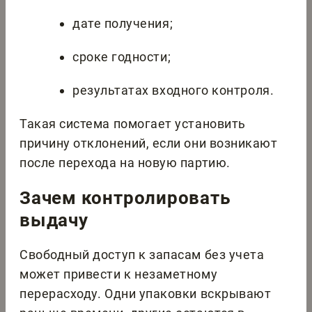
дате получения;
сроке годности;
результатах входного контроля.
Такая система помогает установить
причину отклонений, если они возникают
после перехода на новую партию.
Зачем контролировать
выдачу
Свободный доступ к запасам без учета
может привести к незаметному
перерасходу. Одни упаковки вскрывают