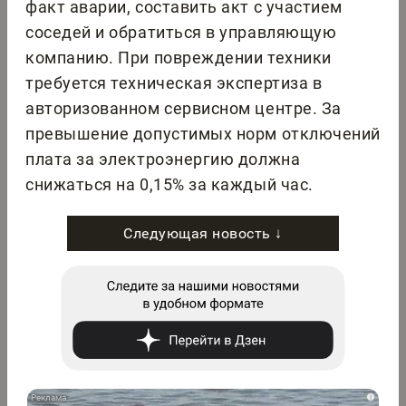
факт аварии, составить акт с участием
соседей и обратиться в управляющую
компанию. При повреждении техники
требуется техническая экспертиза в
авторизованном сервисном центре. За
превышение допустимых норм отключений
плата за электроэнергию должна
снижаться на 0,15% за каждый час.
Следующая новость ↓
i