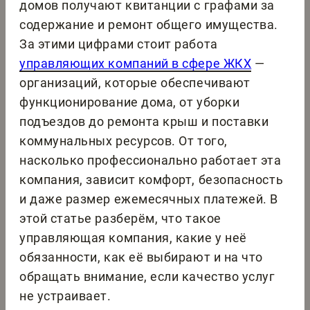
домов получают квитанции с графами за
содержание и ремонт общего имущества.
За этими цифрами стоит работа
управляющих компаний в сфере ЖКХ
—
организаций, которые обеспечивают
функционирование дома, от уборки
подъездов до ремонта крыш и поставки
коммунальных ресурсов. От того,
насколько профессионально работает эта
компания, зависит комфорт, безопасность
и даже размер ежемесячных платежей. В
этой статье разберём, что такое
управляющая компания, какие у неё
обязанности, как её выбирают и на что
обращать внимание, если качество услуг
не устраивает.