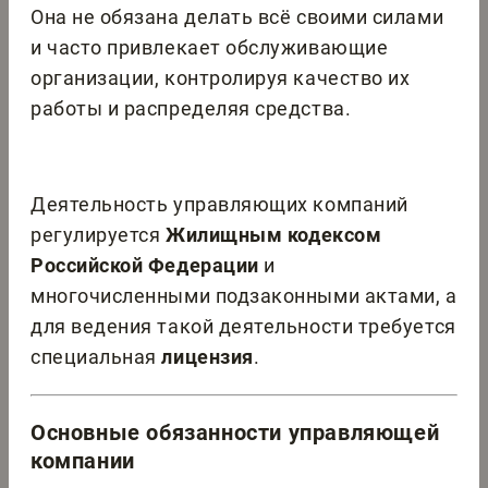
Она не обязана делать всё своими силами
и часто привлекает обслуживающие
организации, контролируя качество их
работы и распределяя средства.
Деятельность управляющих компаний
регулируется
Жилищным кодексом
Российской Федерации
и
многочисленными подзаконными актами, а
для ведения такой деятельности требуется
специальная
лицензия
.
Основные обязанности управляющей
компании