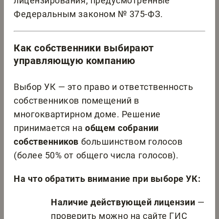
лицензирования, предусмотренные
Федеральным законом № 375-ФЗ.
Как собственники выбирают
управляющую компанию
Выбор УК — это право и ответственность
собственников помещений в
многоквартирном доме. Решение
принимается на
общем собрании
собственников
большинством голосов
(более 50% от общего числа голосов).
На что обратить внимание при выборе УК:
Наличие действующей лицензии
—
проверить можно на сайте ГИС