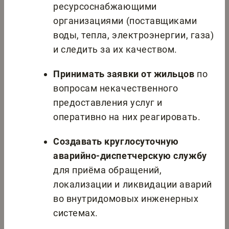
ресурсоснабжающими
организациями (поставщиками
воды, тепла, электроэнергии, газа)
и следить за их качеством.
Принимать заявки от жильцов
по
вопросам некачественного
предоставления услуг и
оперативно на них реагировать.
Создавать круглосуточную
аварийно-диспетчерскую службу
для приёма обращений,
локализации и ликвидации аварий
во внутридомовых инженерных
системах.