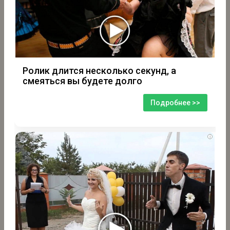
Ролик длится несколько секунд, а
смеяться вы будете долго
Подробнее >>
i