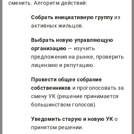
сменить. Алгоритм действий:
Собрать инициативную группу
из
активных жильцов.
Выбрать новую управляющую
организацию
— изучить
предложения на рынке, проверить
лицензию и репутацию.
Провести общее собрание
собственников
и проголосовать за
смену УК (решение принимается
большинством голосов).
Уведомить старую и новую УК
о
принятом решении.