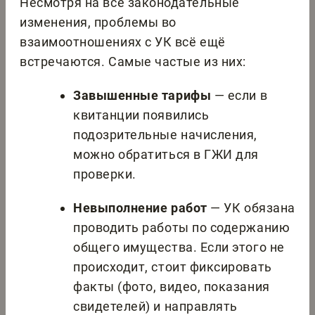
Несмотря на все законодательные
изменения, проблемы во
взаимоотношениях с УК всё ещё
встречаются. Самые частые из них:
Завышенные тарифы
— если в
квитанции появились
подозрительные начисления,
можно обратиться в ГЖИ для
проверки.
Невыполнение работ
— УК обязана
проводить работы по содержанию
общего имущества. Если этого не
происходит, стоит фиксировать
факты (фото, видео, показания
свидетелей) и направлять