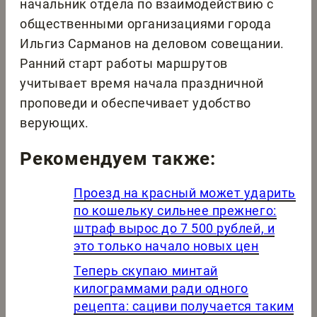
начальник отдела по взаимодействию с
общественными организациями города
Ильгиз Сарманов на деловом совещании.
Ранний старт работы маршрутов
учитывает время начала праздничной
проповеди и обеспечивает удобство
верующих.
Рекомендуем также:
Проезд на красный может ударить
по кошельку сильнее прежнего:
штраф вырос до 7 500 рублей, и
это только начало новых цен
Теперь скупаю минтай
килограммами ради одного
рецепта: сациви получается таким