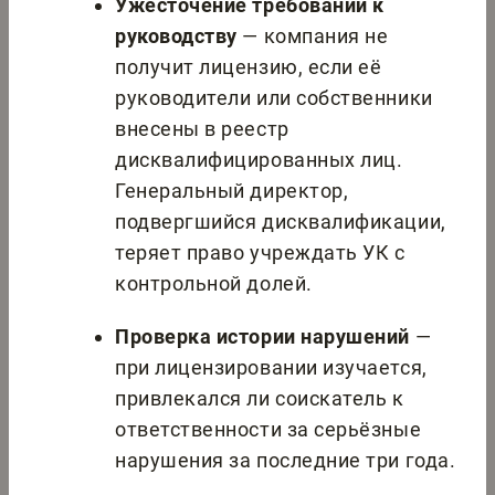
Ужесточение требований к
руководству
— компания не
получит лицензию, если её
руководители или собственники
внесены в реестр
дисквалифицированных лиц.
Генеральный директор,
подвергшийся дисквалификации,
теряет право учреждать УК с
контрольной долей.
Проверка истории нарушений
—
при лицензировании изучается,
привлекался ли соискатель к
ответственности за серьёзные
нарушения за последние три года.