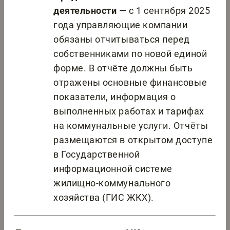
деятельности
— с 1 сентября 2025
года управляющие компании
обязаны отчитываться перед
собственниками по новой единой
форме. В отчёте должны быть
отражены основные финансовые
показатели, информация о
выполненных работах и тарифах
на коммунальные услуги. Отчёты
размещаются в открытом доступе
в Государственной
информационной системе
жилищно-коммунального
хозяйства (ГИС ЖКХ).