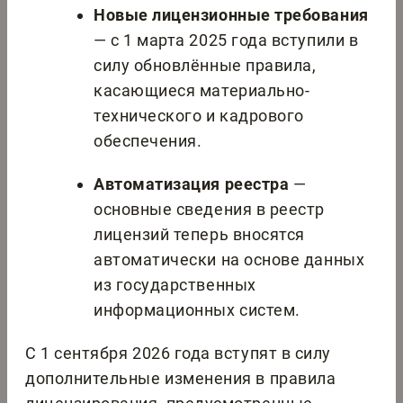
Новые лицензионные требования
— с 1 марта 2025 года вступили в
силу обновлённые правила,
касающиеся материально-
технического и кадрового
обеспечения.
Автоматизация реестра
—
основные сведения в реестр
лицензий теперь вносятся
автоматически на основе данных
из государственных
информационных систем.
С 1 сентября 2026 года вступят в силу
дополнительные изменения в правила