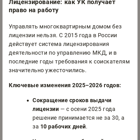
Лицензирование: как УК получает
право на работу
Управлять многоквартирным домом без
лицензии нельзя. С 2015 года в России
действует система лицензирования
деятельности по управлению МКД, и в
последние годы требования к соискателям
значительно ужесточились.
Ключевые изменения 2025–2026 годов:
Сокращение сроков выдачи
лицензии
— с осени 2025 года
решение принимается не за 30, а
за
10 рабочих дней
.