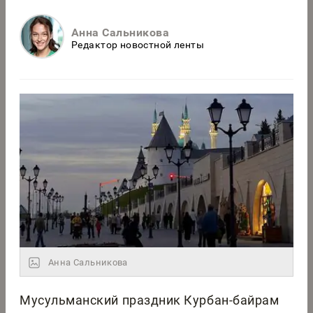
Анна Сальникова
Редактор новостной ленты
Анна Сальникова
Мусульманский праздник Курбан-байрам