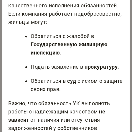
качественного исполнения обязанностей.
Если компания работает недобросовестно,
жильцы могут:
Обратиться с жалобой в
Государственную жилищную
инспекцию
.
Подать заявление в
прокуратуру
.
Обратиться в
суд
с иском о защите
своих прав.
Важно, что обязанность УК выполнять
работы с надлежащим качеством
не
зависит
от наличия или отсутствия
задолженностей у собственников