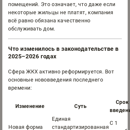
помещений. Это означает, что даже если
некоторые жильцы не платят, компания
всё равно обязана качественно
обслуживать дом.
Что изменилось в законодательстве в
2025–2026 годах
Сфера ЖКХ активно реформируется. Вот
основные нововведения последнего
времени:
Срок
Изменение
Суть
введен
Единая
С 1
Новая форма
стандартизированная