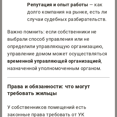
Репутация и опыт работы
— как
долго компания на рынке, есть ли
случаи судебных разбирательств.
Важно помнить: если собственники не
выбрали способ управления или не
определили управляющую организацию,
управление домом может осуществляться
временной управляющей организацией
,
назначенной уполномоченным органом.
Права и обязанности: что могут
требовать жильцы
У собственников помещений есть
законные права требовать от УК