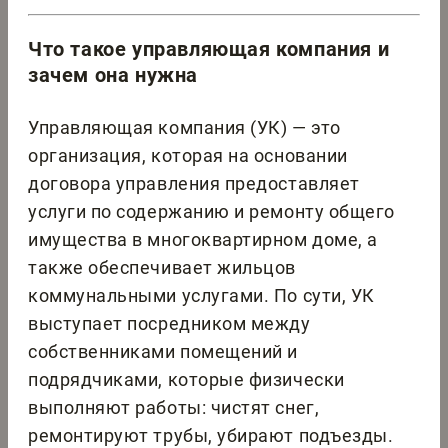
Что такое управляющая компания и
зачем она нужна
Управляющая компания (УК) — это
организация, которая на основании
договора управления предоставляет
услуги по содержанию и ремонту общего
имущества в многоквартирном доме, а
также обеспечивает жильцов
коммунальными услугами. По сути, УК
выступает посредником между
собственниками помещений и
подрядчиками, которые физически
выполняют работы: чистят снег,
ремонтируют трубы, убирают подъезды.