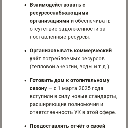
Взаимодействовать с
ресурсоснабжающими
организациями
и обеспечивать
отсутствие задолженности за
поставленные ресурсы.
Организовывать коммерческий
учёт
потребляемых ресурсов
(тепловой энергии, воды и т.д.).
Готовить дом к отопительному
сезону
— с 1 марта 2025 года
вступили в силу новые стандарты,
расширяющие полномочия и
ответственность УК в этой сфере.
Предоставлять отчёт о своей