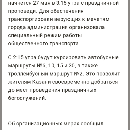
начнется 27 мая в 3:15 утра с праздничной
проповеди. Для обеспечения
транспортировки верующих к мечетям
города администрация организовала
специальный режим работы
общественного транспорта.
С 2:15 утра будут курсировать автобусные
маршруты №6, 10, 15 и 30, а также
троллейбусный маршрут №2. Это позволит
жителям Казани своевременно добраться
до мест проведения праздничных
богослужений.
Об организационных мерах сообщил