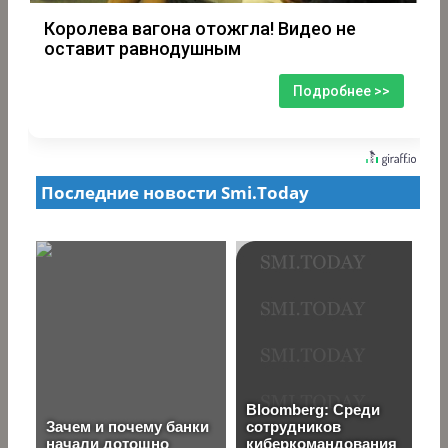
Королева вагона отожгла! Видео не
оставит равнодушным
Подробнее >>