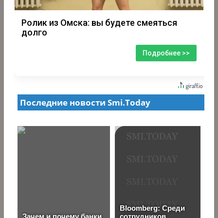
Ролик из Омска: вы будете смеяться
долго
Подробнее >>