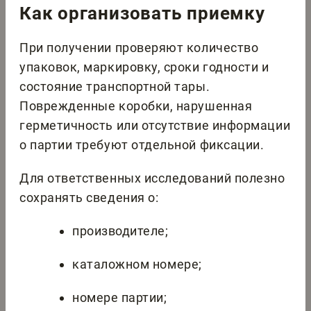
Как организовать приемку
При получении проверяют количество
упаковок, маркировку, сроки годности и
состояние транспортной тары.
Поврежденные коробки, нарушенная
герметичность или отсутствие информации
о партии требуют отдельной фиксации.
Для ответственных исследований полезно
сохранять сведения о:
производителе;
каталожном номере;
номере партии;