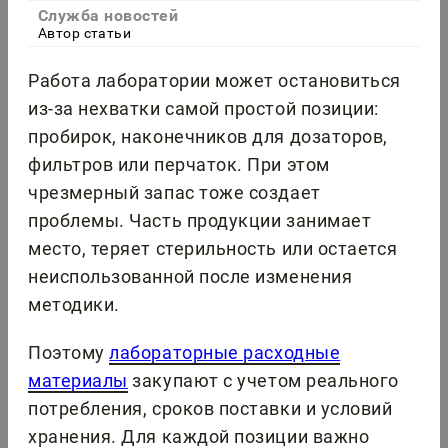
Служба новостей
Автор статьи
Работа лаборатории может остановиться
из-за нехватки самой простой позиции:
пробирок, наконечников для дозаторов,
фильтров или перчаток. При этом
чрезмерный запас тоже создает
проблемы. Часть продукции занимает
место, теряет стерильность или остается
неиспользованной после изменения
методики.
Поэтому
лабораторные расходные
материалы
закупают с учетом реального
потребления, сроков поставки и условий
хранения. Для каждой позиции важно