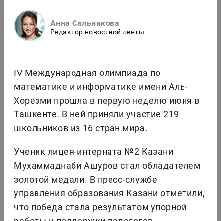
Анна Сальникова
Редактор новостной ленты
IV Международная олимпиада по
математике и информатике имени Аль-
Хорезми прошла в первую неделю июня в
Ташкенте. В ней приняли участие 219
школьников из 16 стран мира.
Ученик лицея-интерната №2 Казани
Мухаммаднаби Ашуров стал обладателем
золотой медали. В пресс-службе
управления образования Казани отметили,
что победа стала результатом упорной
работы и поддержки педагогов.