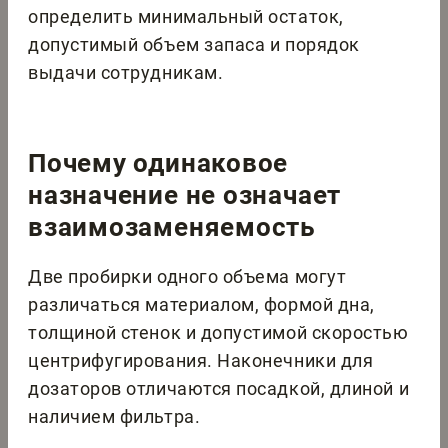
определить минимальный остаток,
допустимый объем запаса и порядок
выдачи сотрудникам.
Почему одинаковое
назначение не означает
взаимозаменяемость
Две пробирки одного объема могут
различаться материалом, формой дна,
толщиной стенок и допустимой скоростью
центрифугирования. Наконечники для
дозаторов отличаются посадкой, длиной и
наличием фильтра.