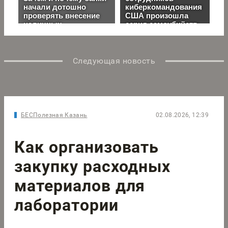
Следующая новость
БЕСПолезная Казань
02.08.2026, 12:39
Как организовать
закупку расходных
материалов для
лаборатории