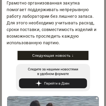
Грамотно организованная закупка
помогает поддерживать непрерывную
работу лаборатории без лишнего запаса.
Для этого необходимо учитывать расход,
сроки поставки, совместимость изделий и
возможность проследить каждую
использованную партию.
Следующая новость ↓
i