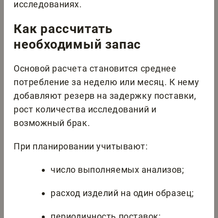
исследованиях.
Как рассчитать
необходимый запас
Основой расчета становится среднее
потребление за неделю или месяц. К нему
добавляют резерв на задержку поставки,
рост количества исследований и
возможный брак.
При планировании учитывают:
число выполняемых анализов;
расход изделий на один образец;
периодичность поставок;