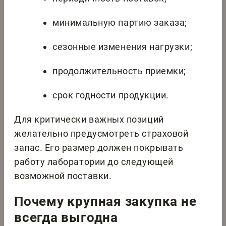
минимальную партию заказа;
сезонные изменения нагрузки;
продолжительность приемки;
срок годности продукции.
Для критически важных позиций
желательно предусмотреть страховой
запас. Его размер должен покрывать
работу лаборатории до следующей
возможной поставки.
Почему крупная закупка не
всегда выгодна