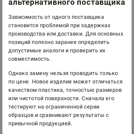
альтернативного поставщика
Зависимость от одного поставщика
становится проблемой при задержках
производства или доставки. Для основных
позиций полезно заранее определить
допустимые аналоги и проверить их
совместимость.
Однако замену нельзя проводить только
по цене. Новое изделие может отличаться
качеством пластика, точностью размеров
или чистотой поверхности. Сначала его
тестируют на ограниченной серии
образцов и сравнивают результаты с
привычной продукцией.