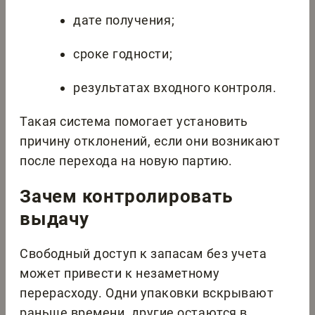
дате получения;
сроке годности;
результатах входного контроля.
Такая система помогает установить
причину отклонений, если они возникают
после перехода на новую партию.
Зачем контролировать
выдачу
Свободный доступ к запасам без учета
может привести к незаметному
перерасходу. Одни упаковки вскрывают
раньше времени, другие остаются в