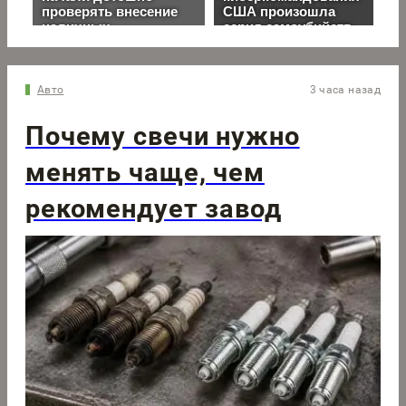
Авто
3 часа назад
Почему свечи нужно
менять чаще, чем
рекомендует завод