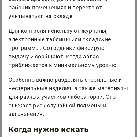
рабочих помещениях и перестают
учитываться на складе.
Для контроля используют журналы,
электронные таблицы или складские
программы. Сотрудники фиксируют
выдачу и сообщают, когда запас
приближается к минимальному уровню.
Особенно важно разделять стерильные и
нестерильные изделия, а также материалы
для разных участков лаборатории. Это
снижает риск случайной подмены и
загрязнения.
Когда нужно искать