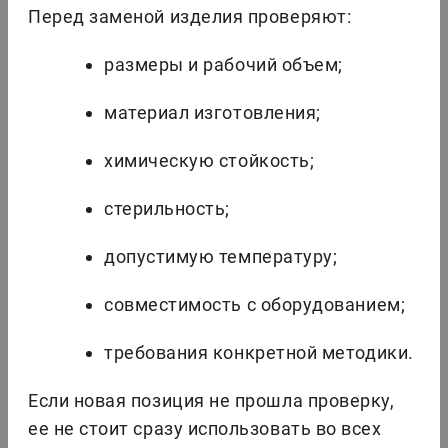
Перед заменой изделия проверяют:
размеры и рабочий объем;
материал изготовления;
химическую стойкость;
стерильность;
допустимую температуру;
совместимость с оборудованием;
требования конкретной методики.
Если новая позиция не прошла проверку,
ее не стоит сразу использовать во всех