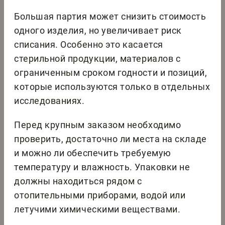
Большая партия может снизить стоимость
одного изделия, но увеличивает риск
списания. Особенно это касается
стерильной продукции, материалов с
ограниченным сроком годности и позиций,
которые используются только в отдельных
исследованиях.
Перед крупным заказом необходимо
проверить, достаточно ли места на складе
и можно ли обеспечить требуемую
температуру и влажность. Упаковки не
должны находиться рядом с
отопительными приборами, водой или
летучими химическими веществами.