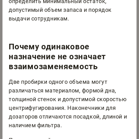
определить минимальный остаток,
допустимый объем запаса и порядок
выдачи сотрудникам.
Почему одинаковое
назначение не означает
взаимозаменяемость
Две пробирки одного объема могут
различаться материалом, формой дна,
толщиной стенок и допустимой скоростью
центрифугирования. Наконечники для
дозаторов отличаются посадкой, длиной и
наличием фильтра.