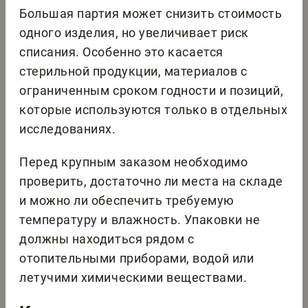
Большая партия может снизить стоимость
одного изделия, но увеличивает риск
списания. Особенно это касается
стерильной продукции, материалов с
ограниченным сроком годности и позиций,
которые используются только в отдельных
исследованиях.
Перед крупным заказом необходимо
проверить, достаточно ли места на складе
и можно ли обеспечить требуемую
температуру и влажность. Упаковки не
должны находиться рядом с
отопительными приборами, водой или
летучими химическими веществами.