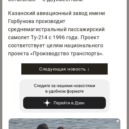
Казанский авиационный завод имени
Горбунова производит
среднемагистральный пассажирский
самолет Ту-214 с 1996 года. Проект
соответствует целям национального
проекта «Производство транспорта».
Следующая новость ↓
i