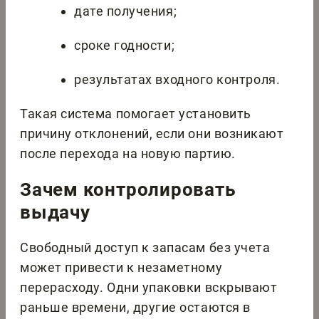
дате получения;
сроке годности;
результатах входного контроля.
Такая система помогает установить
причину отклонений, если они возникают
после перехода на новую партию.
Зачем контролировать
выдачу
Свободный доступ к запасам без учета
может привести к незаметному
перерасходу. Одни упаковки вскрывают
раньше времени, другие остаются в