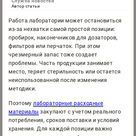
Служба новостей
Автор статьи
Работа лаборатории может остановиться
из-за нехватки самой простой позиции:
пробирок, наконечников для дозаторов,
фильтров или перчаток. При этом
чрезмерный запас тоже создает
проблемы. Часть продукции занимает
место, теряет стерильность или остается
неиспользованной после изменения
методики.
Поэтому
лабораторные расходные
материалы
закупают с учетом реального
потребления, сроков поставки и условий
хранения. Для каждой позиции важно