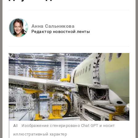
Анна Сальникова
Редактор новостной ленты
AI
Изображение сгенерировано Chat GPT и носит
иллюстративный характер