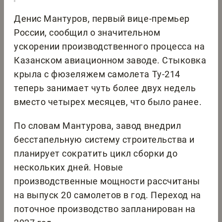
Денис Мантуров, первый вице-премьер
России, сообщил о значительном
ускорении производственного процесса на
Казанском авиационном заводе. Стыковка
крыла с фюзеляжем самолета Ту-214
теперь занимает чуть более двух недель
вместо четырех месяцев, что было ранее.
По словам Мантурова, завод внедрил
бесстапельную систему строительства и
планирует сократить цикл сборки до
нескольких дней. Новые
производственные мощности рассчитаны
на выпуск 20 самолетов в год. Переход на
поточное производство запланирован на