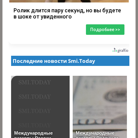
Ролик длится пару секунд, но вы будете
в шоке от увиденного
Подробнее >>