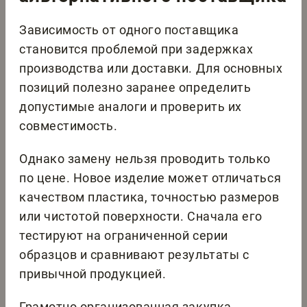
Зависимость от одного поставщика
становится проблемой при задержках
производства или доставки. Для основных
позиций полезно заранее определить
допустимые аналоги и проверить их
совместимость.
Однако замену нельзя проводить только
по цене. Новое изделие может отличаться
качеством пластика, точностью размеров
или чистотой поверхности. Сначала его
тестируют на ограниченной серии
образцов и сравнивают результаты с
привычной продукцией.
Грамотно организованная закупка