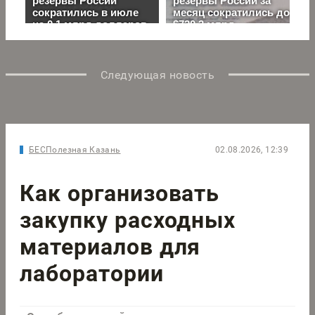
Следующая новость
БЕСПолезная Казань
02.08.2026, 12:39
Как организовать
закупку расходных
материалов для
лаборатории