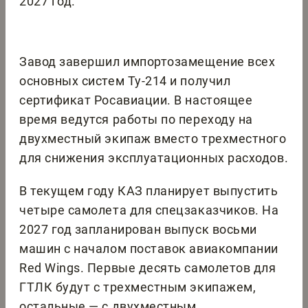
2027 год.
Завод завершил импортозамещение всех
основных систем Ту-214 и получил
сертификат Росавиации. В настоящее
время ведутся работы по переходу на
двухместный экипаж вместо трехместного
для снижения эксплуатационных расходов.
В текущем году КАЗ планирует выпустить
четыре самолета для спецзаказчиков. На
2027 год запланирован выпуск восьми
машин с началом поставок авиакомпании
Red Wings. Первые десять самолетов для
ГТЛК будут с трехместным экипажем,
остальные — с двухместным.