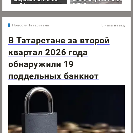
Новости Татарстана
3 часа назад
В Татарстане за второй
квартал 2026 года
обнаружили 19
поддельных банкнот