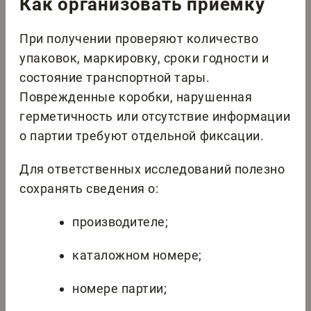
Как организовать приемку
При получении проверяют количество
упаковок, маркировку, сроки годности и
состояние транспортной тары.
Поврежденные коробки, нарушенная
герметичность или отсутствие информации
о партии требуют отдельной фиксации.
Для ответственных исследований полезно
сохранять сведения о:
производителе;
каталожном номере;
номере партии;