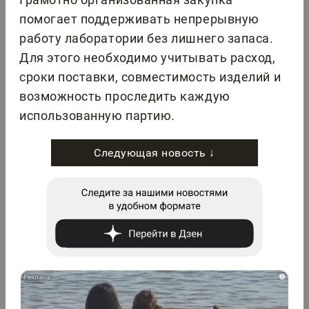
помогает поддерживать непрерывную
работу лаборатории без лишнего запаса.
Для этого необходимо учитывать расход,
сроки поставки, совместимость изделий и
возможность проследить каждую
использованную партию.
Следующая новость ↓
i