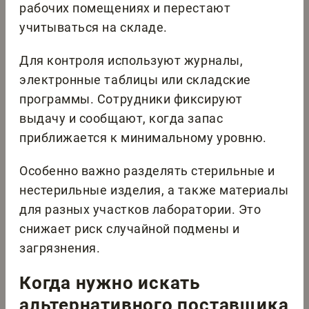
рабочих помещениях и перестают
учитываться на складе.
Для контроля используют журналы,
электронные таблицы или складские
программы. Сотрудники фиксируют
выдачу и сообщают, когда запас
приближается к минимальному уровню.
Особенно важно разделять стерильные и
нестерильные изделия, а также материалы
для разных участков лаборатории. Это
снижает риск случайной подмены и
загрязнения.
Когда нужно искать
альтернативного поставщика