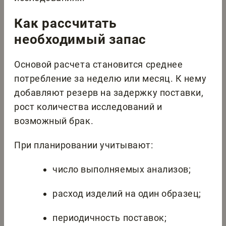
Как рассчитать
необходимый запас
Основой расчета становится среднее
потребление за неделю или месяц. К нему
добавляют резерв на задержку поставки,
рост количества исследований и
возможный брак.
При планировании учитывают:
число выполняемых анализов;
расход изделий на один образец;
периодичность поставок;