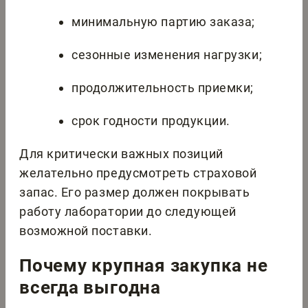
минимальную партию заказа;
сезонные изменения нагрузки;
продолжительность приемки;
срок годности продукции.
Для критически важных позиций
желательно предусмотреть страховой
запас. Его размер должен покрывать
работу лаборатории до следующей
возможной поставки.
Почему крупная закупка не
всегда выгодна