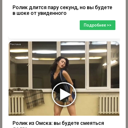
Ролик длится пару секунд, но вы будете
в шоке от увиденного
Подробнее >>
i
Ролик из Омска: вы будете смеяться