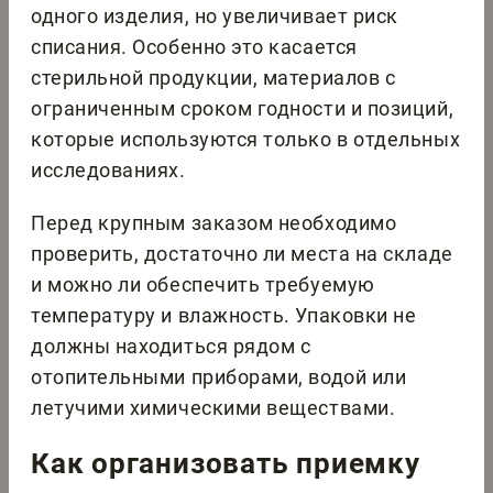
одного изделия, но увеличивает риск
списания. Особенно это касается
стерильной продукции, материалов с
ограниченным сроком годности и позиций,
которые используются только в отдельных
исследованиях.
Перед крупным заказом необходимо
проверить, достаточно ли места на складе
и можно ли обеспечить требуемую
температуру и влажность. Упаковки не
должны находиться рядом с
отопительными приборами, водой или
летучими химическими веществами.
Как организовать приемку