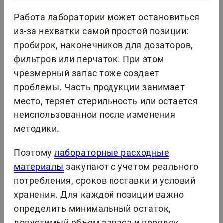
Работа лаборатории может остановиться
из-за нехватки самой простой позиции:
пробирок, наконечников для дозаторов,
фильтров или перчаток. При этом
чрезмерный запас тоже создает
проблемы. Часть продукции занимает
место, теряет стерильность или остается
неиспользованной после изменения
методики.
Поэтому
лабораторные расходные
материалы
закупают с учетом реального
потребления, сроков поставки и условий
хранения. Для каждой позиции важно
определить минимальный остаток,
допустимый объем запаса и порядок