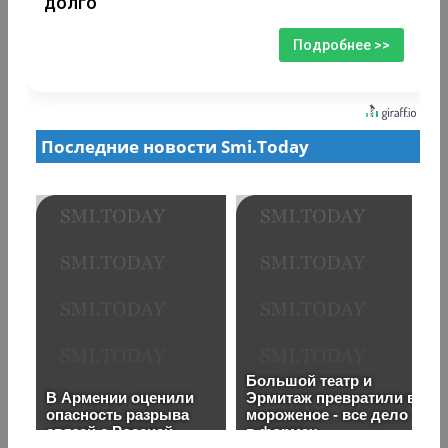
долго
Подробнее >>