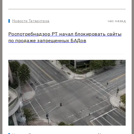
Новости Татарстана
час назад
Роспотребнадзор РТ начал блокировать сайты
по продаже запрещенных БАДов