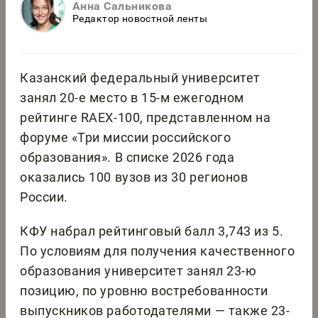
Анна Сальникова
Редактор новостной ленты
Казанский федеральный университет
занял 20-е место в 15-м ежегодном
рейтинге RAEX-100, представленном на
форуме «Три миссии российского
образования». В списке 2026 года
оказались 100 вузов из 30 регионов
России.
КФУ набрал рейтинговый балл 3,743 из 5.
По условиям для получения качественного
образования университет занял 23-ю
позицию, по уровню востребованности
выпускников работодателями — также 23-