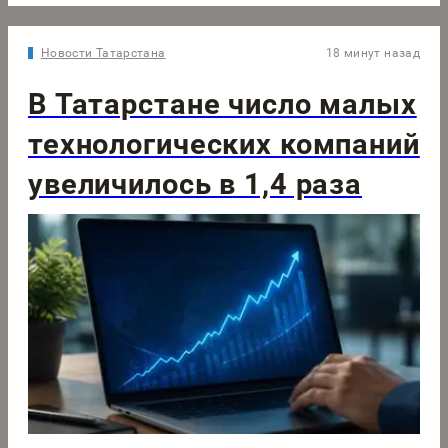
Новости Татарстана
18 минут назад
В Татарстане число малых
технологических компаний
увеличилось в 1,4 раза