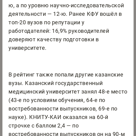
ю, а по уровню научно-исследовательской
деятельности — 12-ю. Ранее КФУ вошёл в
топ-20 вузов по репутации у
работодателей: 16,9% руководителей
доверяют качеству подготовки в
университете.
В рейтинг также попали другие казанские
вузы. Казанский государственный
медицинский университет занял 48-е место
(43-е по условиям обучения, 64-е по
востребованности выпускников, 69-е по
науке). КНИТУ-КАИ оказался на 60-й
строчке с баллом 2,4 — по
востребованности выпускников он на 90-м