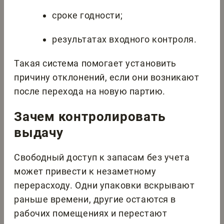
сроке годности;
результатах входного контроля.
Такая система помогает установить
причину отклонений, если они возникают
после перехода на новую партию.
Зачем контролировать
выдачу
Свободный доступ к запасам без учета
может привести к незаметному
перерасходу. Одни упаковки вскрывают
раньше времени, другие остаются в
рабочих помещениях и перестают