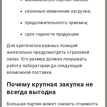
сезонные изменения нагрузки;
продолжительность приемки;
срок годности продукции.
Для критически важных позиций
желательно предусмотреть страховой
запас. Его размер должен покрывать
работу лаборатории до следующей
возможной поставки.
Почему крупная закупка не
всегда выгодна
Большая партия может снизить стоимость