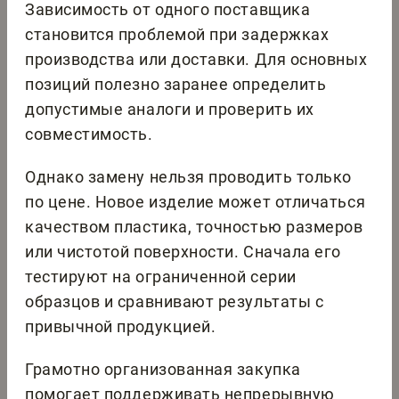
Зависимость от одного поставщика
становится проблемой при задержках
производства или доставки. Для основных
позиций полезно заранее определить
допустимые аналоги и проверить их
совместимость.
Однако замену нельзя проводить только
по цене. Новое изделие может отличаться
качеством пластика, точностью размеров
или чистотой поверхности. Сначала его
тестируют на ограниченной серии
образцов и сравнивают результаты с
привычной продукцией.
Грамотно организованная закупка
помогает поддерживать непрерывную