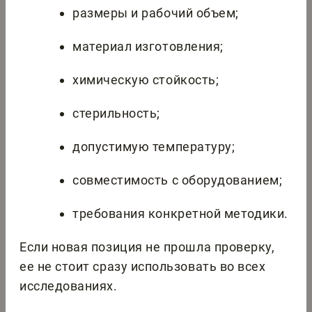
размеры и рабочий объем;
материал изготовления;
химическую стойкость;
стерильность;
допустимую температуру;
совместимость с оборудованием;
требования конкретной методики.
Если новая позиция не прошла проверку,
ее не стоит сразу использовать во всех
исследованиях.