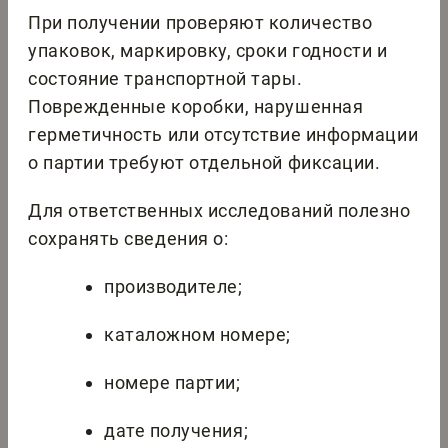
При получении проверяют количество
упаковок, маркировку, сроки годности и
состояние транспортной тары.
Поврежденные коробки, нарушенная
герметичность или отсутствие информации
о партии требуют отдельной фиксации.
Для ответственных исследований полезно
сохранять сведения о:
производителе;
каталожном номере;
номере партии;
дате получения;