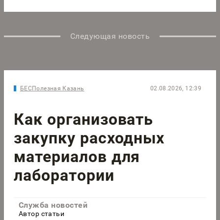
Следующая новость
БЕСПолезная Казань
02.08.2026, 12:39
Как организовать
закупку расходных
материалов для
лаборатории
Служба новостей
Автор статьи