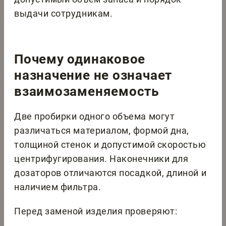
выдачи сотрудникам.
Почему одинаковое
назначение не означает
взаимозаменяемость
Две пробирки одного объема могут
различаться материалом, формой дна,
толщиной стенок и допустимой скоростью
центрифугирования. Наконечники для
дозаторов отличаются посадкой, длиной и
наличием фильтра.
Перед заменой изделия проверяют: