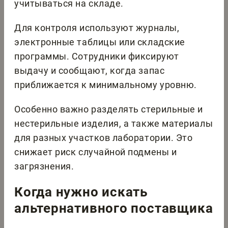
учитываться на складе.
Для контроля используют журналы,
электронные таблицы или складские
программы. Сотрудники фиксируют
выдачу и сообщают, когда запас
приближается к минимальному уровню.
Особенно важно разделять стерильные и
нестерильные изделия, а также материалы
для разных участков лаборатории. Это
снижает риск случайной подмены и
загрязнения.
Когда нужно искать
альтернативного поставщика