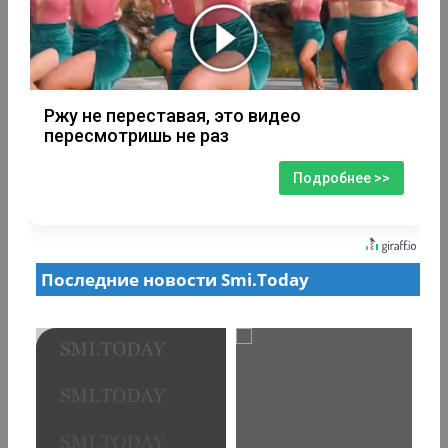
Ржу не переставая, это видео
пересмотришь не раз
Подробнее >>