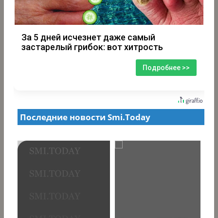
За 5 дней исчезнет даже самый
застарелый грибок: вот хитрость
Подробнее >>