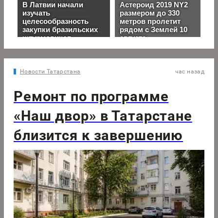
Новости Татарстана
час назад
Ремонт по программе
«Наш двор» в Татарстане
близится к завершению