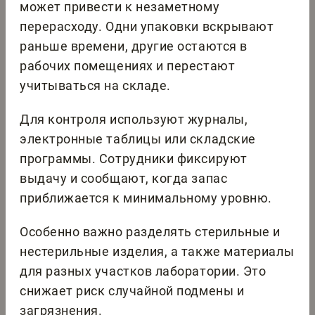
может привести к незаметному
перерасходу. Одни упаковки вскрывают
раньше времени, другие остаются в
рабочих помещениях и перестают
учитываться на складе.
Для контроля используют журналы,
электронные таблицы или складские
программы. Сотрудники фиксируют
выдачу и сообщают, когда запас
приближается к минимальному уровню.
Особенно важно разделять стерильные и
нестерильные изделия, а также материалы
для разных участков лаборатории. Это
снижает риск случайной подмены и
загрязнения.