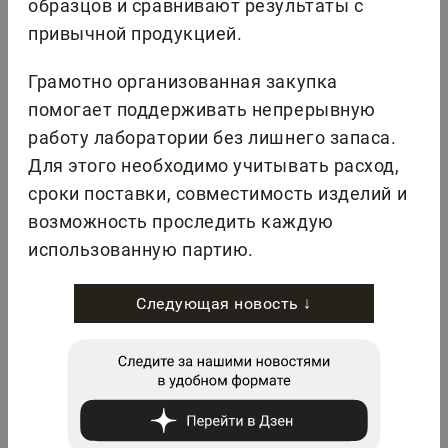
образцов и сравнивают результаты с
привычной продукцией.
Грамотно организованная закупка
помогает поддерживать непрерывную
работу лаборатории без лишнего запаса.
Для этого необходимо учитывать расход,
сроки поставки, совместимость изделий и
возможность проследить каждую
использованную партию.
Следующая новость ↓