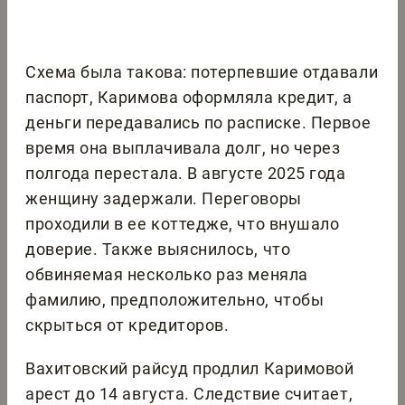
Схема была такова: потерпевшие отдавали
паспорт, Каримова оформляла кредит, а
деньги передавались по расписке. Первое
время она выплачивала долг, но через
полгода перестала. В августе 2025 года
женщину задержали. Переговоры
проходили в ее коттедже, что внушало
доверие. Также выяснилось, что
обвиняемая несколько раз меняла
фамилию, предположительно, чтобы
скрыться от кредиторов.
Вахитовский райсуд продлил Каримовой
арест до 14 августа. Следствие считает,