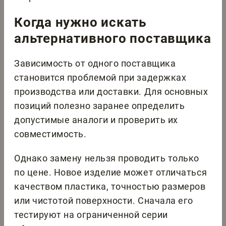
Когда нужно искать
альтернативного поставщика
Зависимость от одного поставщика
становится проблемой при задержках
производства или доставки. Для основных
позиций полезно заранее определить
допустимые аналоги и проверить их
совместимость.
Однако замену нельзя проводить только
по цене. Новое изделие может отличаться
качеством пластика, точностью размеров
или чистотой поверхности. Сначала его
тестируют на ограниченной серии