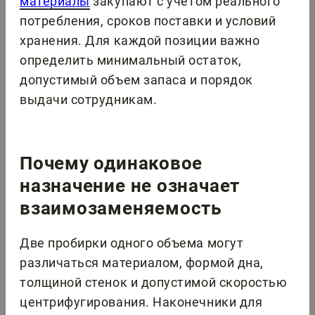
материалы
закупают с учетом реального
потребления, сроков поставки и условий
хранения. Для каждой позиции важно
определить минимальный остаток,
допустимый объем запаса и порядок
выдачи сотрудникам.
Почему одинаковое
назначение не означает
взаимозаменяемость
Две пробирки одного объема могут
различаться материалом, формой дна,
толщиной стенок и допустимой скоростью
центрифугирования. Наконечники для