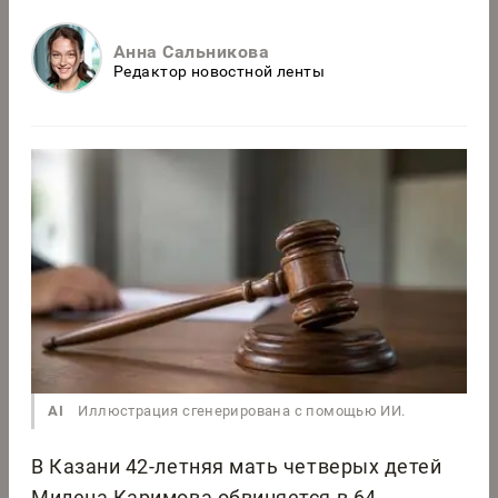
Анна Сальникова
Редактор новостной ленты
AI
Иллюстрация сгенерирована с помощью ИИ.
В Казани 42-летняя мать четверых детей
Милена Каримова обвиняется в 64