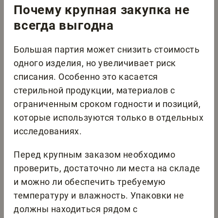
Почему крупная закупка не
всегда выгодна
Большая партия может снизить стоимость
одного изделия, но увеличивает риск
списания. Особенно это касается
стерильной продукции, материалов с
ограниченным сроком годности и позиций,
которые используются только в отдельных
исследованиях.
Перед крупным заказом необходимо
проверить, достаточно ли места на складе
и можно ли обеспечить требуемую
температуру и влажность. Упаковки не
должны находиться рядом с