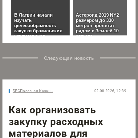
Следующая новость
БЕСПолезная Казань
02.08.2026, 12:39
Как организовать
закупку расходных
материалов для