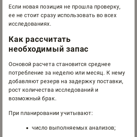
Если новая позиция не прошла проверку,
ее не стоит сразу использовать во всех
исследованиях.
Как рассчитать
необходимый запас
Основой расчета становится среднее
потребление за неделю или месяц. К нему
добавляют резерв на задержку поставки,
рост количества исследований и
возможный брак.
При планировании учитывают:
число выполняемых анализов;