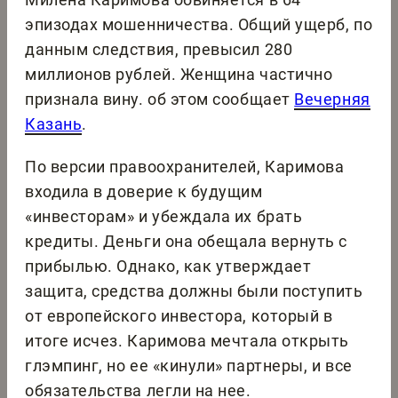
эпизодах мошенничества. Общий ущерб, по
данным следствия, превысил 280
миллионов рублей. Женщина частично
признала вину. об этом сообщает
Вечерняя
Казань
.
По версии правоохранителей, Каримова
входила в доверие к будущим
«инвесторам» и убеждала их брать
кредиты. Деньги она обещала вернуть с
прибылью. Однако, как утверждает
защита, средства должны были поступить
от европейского инвестора, который в
итоге исчез. Каримова мечтала открыть
глэмпинг, но ее «кинули» партнеры, и все
обязательства легли на нее.