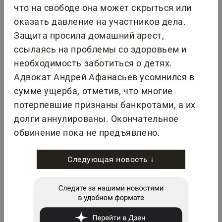
что на свободе она может скрыться или
оказать давление на участников дела.
Защита просила домашний арест,
ссылаясь на проблемы со здоровьем и
необходимость заботиться о детях.
Адвокат Андрей Афанасьев усомнился в
сумме ущерба, отметив, что многие
потерпевшие признаны банкротами, а их
долги аннулированы. Окончательное
обвинение пока не предъявлено.
Следующая новость ↓