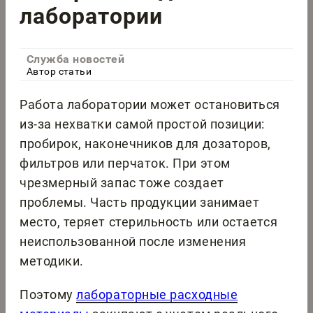
лаборатории
Служба новостей
Автор статьи
Работа лаборатории может остановиться
из-за нехватки самой простой позиции:
пробирок, наконечников для дозаторов,
фильтров или перчаток. При этом
чрезмерный запас тоже создает
проблемы. Часть продукции занимает
место, теряет стерильность или остается
неиспользованной после изменения
методики.
Поэтому
лабораторные расходные