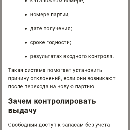
каталожном номере;
номере партии;
дате получения;
сроке годности;
результатах входного контроля.
Такая система помогает установить
причину отклонений, если они возникают
после перехода на новую партию.
Зачем контролировать
выдачу
Свободный доступ к запасам без учета