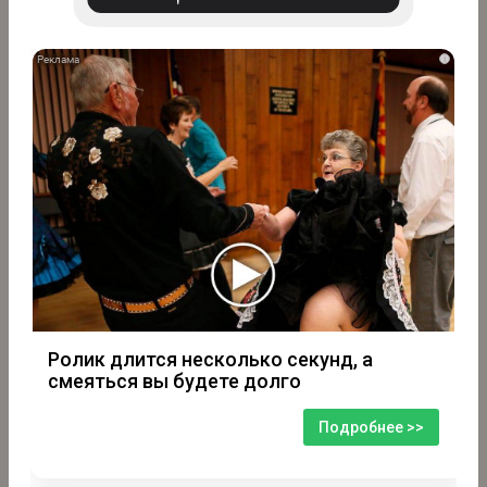
i
Ролик длится несколько секунд, а
смеяться вы будете долго
Подробнее >>