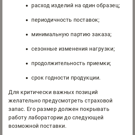
расход изделий на один образец;
периодичность поставок;
минимальную партию заказа;
сезонные изменения нагрузки;
продолжительность приемки;
срок годности продукции.
Для критически важных позиций
желательно предусмотреть страховой
запас. Его размер должен покрывать
работу лаборатории до следующей
возможной поставки.