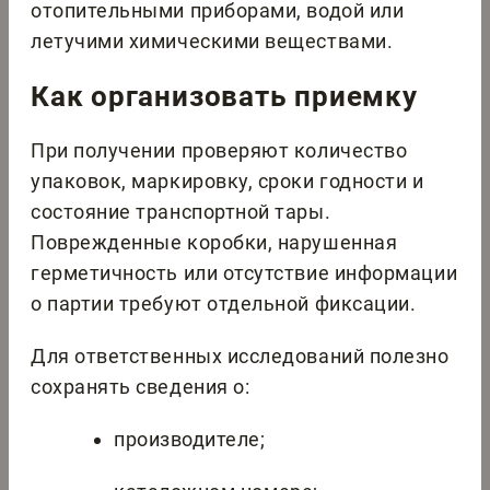
отопительными приборами, водой или
летучими химическими веществами.
Как организовать приемку
При получении проверяют количество
упаковок, маркировку, сроки годности и
состояние транспортной тары.
Поврежденные коробки, нарушенная
герметичность или отсутствие информации
о партии требуют отдельной фиксации.
Для ответственных исследований полезно
сохранять сведения о:
производителе;