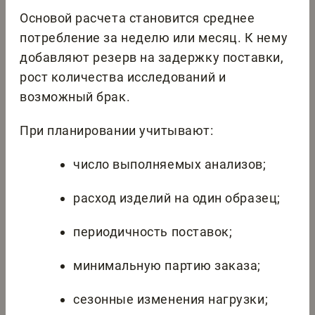
Основой расчета становится среднее
потребление за неделю или месяц. К нему
добавляют резерв на задержку поставки,
рост количества исследований и
возможный брак.
При планировании учитывают:
число выполняемых анализов;
расход изделий на один образец;
периодичность поставок;
минимальную партию заказа;
сезонные изменения нагрузки;