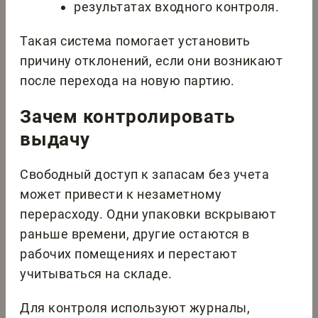
результатах входного контроля.
Такая система помогает установить
причину отклонений, если они возникают
после перехода на новую партию.
Зачем контролировать
выдачу
Свободный доступ к запасам без учета
может привести к незаметному
перерасходу. Одни упаковки вскрывают
раньше времени, другие остаются в
рабочих помещениях и перестают
учитываться на складе.
Для контроля используют журналы,