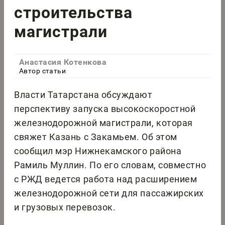
строительства
магистрали
Анастасия Котенкова
Автор статьи
Власти Татарстана обсуждают
перспективу запуска высокоскоростной
железнодорожной магистрали, которая
свяжет Казань с Закамьем. Об этом
сообщил мэр Нижнекамского района
Рамиль Муллин. По его словам, совместно
с РЖД ведется работа над расширением
железнодорожной сети для пассажирских
и грузовых перевозок.