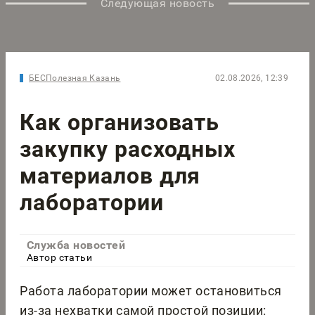
Следующая новость
БЕСПолезная Казань
02.08.2026, 12:39
Как организовать
закупку расходных
материалов для
лаборатории
Служба новостей
Автор статьи
Работа лаборатории может остановиться
из-за нехватки самой простой позиции: