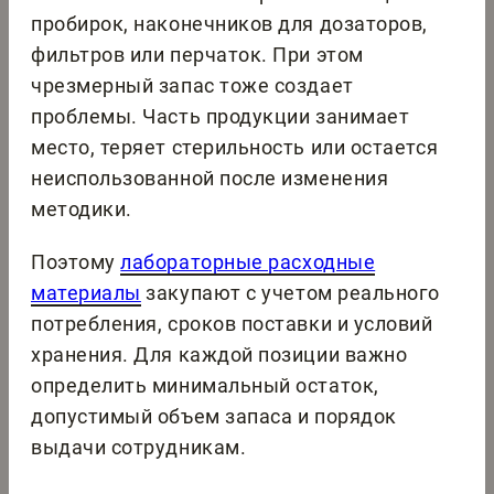
пробирок, наконечников для дозаторов,
фильтров или перчаток. При этом
чрезмерный запас тоже создает
проблемы. Часть продукции занимает
место, теряет стерильность или остается
неиспользованной после изменения
методики.
Поэтому
лабораторные расходные
материалы
закупают с учетом реального
потребления, сроков поставки и условий
хранения. Для каждой позиции важно
определить минимальный остаток,
допустимый объем запаса и порядок
выдачи сотрудникам.