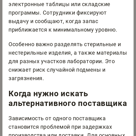
электронные таблицы или складские
программы. Сотрудники фиксируют
выдачу и сообщают, когда запас
приближается к минимальному уровню.
Особенно важно разделять стерильные и
нестерильные изделия, а также материалы
для разных участков лаборатории. Это
снижает риск случайной подмены и
загрязнения.
Когда нужно искать
альтернативного поставщика
Зависимость от одного поставщика
становится проблемой при задержках
производства или доставки. Для основных