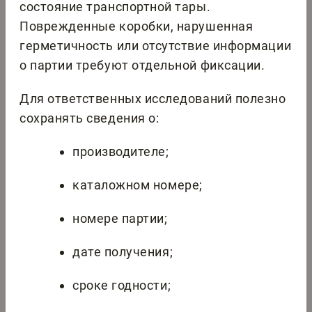
состояние транспортной тары.
Поврежденные коробки, нарушенная
герметичность или отсутствие информации
о партии требуют отдельной фиксации.
Для ответственных исследований полезно
сохранять сведения о:
производителе;
каталожном номере;
номере партии;
дате получения;
сроке годности;