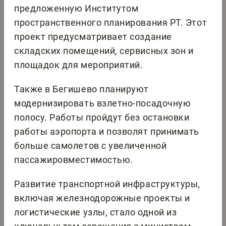
предложенную Институтом
пространственного планирования РТ. Этот
проект предусматривает создание
складских помещений, сервисных зон и
площадок для мероприятий.
Также в Бегишево планируют
модернизировать взлетно-посадочную
полосу. Работы пройдут без остановки
работы аэропорта и позволят принимать
больше самолетов с увеличенной
пассажировместимостью.
Развитие транспортной инфраструктуры,
включая железнодорожные проекты и
логистические узлы, стало одной из