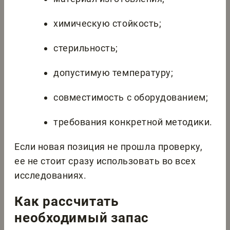
химическую стойкость;
стерильность;
допустимую температуру;
совместимость с оборудованием;
требования конкретной методики.
Если новая позиция не прошла проверку,
ее не стоит сразу использовать во всех
исследованиях.
Как рассчитать
необходимый запас