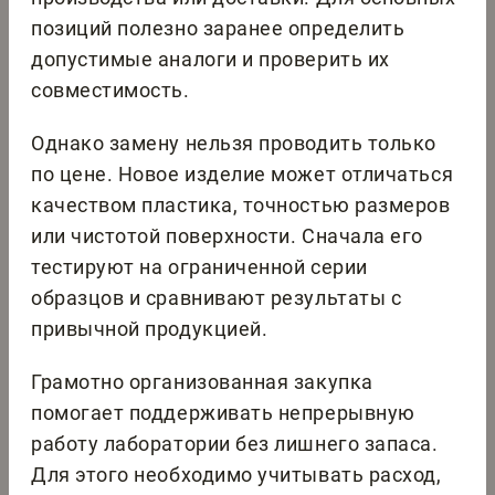
позиций полезно заранее определить
допустимые аналоги и проверить их
совместимость.
Однако замену нельзя проводить только
по цене. Новое изделие может отличаться
качеством пластика, точностью размеров
или чистотой поверхности. Сначала его
тестируют на ограниченной серии
образцов и сравнивают результаты с
привычной продукцией.
Грамотно организованная закупка
помогает поддерживать непрерывную
работу лаборатории без лишнего запаса.
Для этого необходимо учитывать расход,