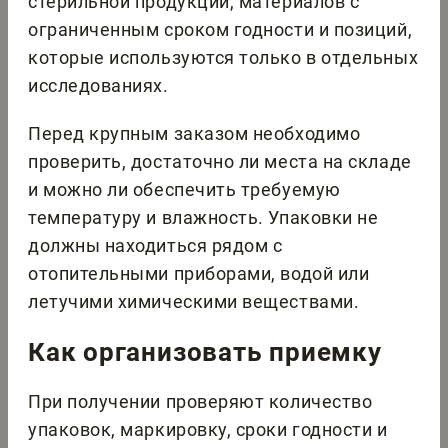
стерильной продукции, материалов с
ограниченным сроком годности и позиций,
которые используются только в отдельных
исследованиях.
Перед крупным заказом необходимо
проверить, достаточно ли места на складе
и можно ли обеспечить требуемую
температуру и влажность. Упаковки не
должны находиться рядом с
отопительными приборами, водой или
летучими химическими веществами.
Как организовать приемку
При получении проверяют количество
упаковок, маркировку, сроки годности и