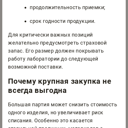
продолжительность приемки;
срок годности продукции.
Для критически важных позиций
желательно предусмотреть страховой
запас. Его размер должен покрывать
работу лаборатории до следующей
возможной поставки.
Почему крупная закупка не
всегда выгодна
Большая партия может снизить стоимость
одного изделия, но увеличивает риск
списания. Особенно это касается