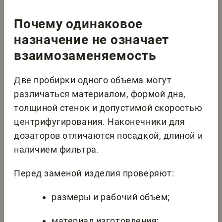
Почему одинаковое
назначение не означает
взаимозаменяемость
Две пробирки одного объема могут
различаться материалом, формой дна,
толщиной стенок и допустимой скоростью
центрифугирования. Наконечники для
дозаторов отличаются посадкой, длиной и
наличием фильтра.
Перед заменой изделия проверяют:
размеры и рабочий объем;
материал изготовления;