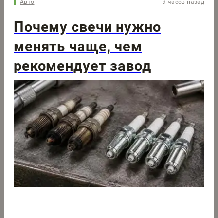
Авто
9 часов назад
Почему свечи нужно
менять чаще, чем
рекомендует завод