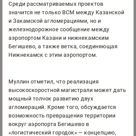
Среди рассматриваемых проектов
значится не только ВСМ между Казанской
и Закамской агломерациями, но и
железнодорожное сообщение между
аэропортом Казани и нижнекамским
Бегишево, а также ветка, соединяющая
Нижнекамск с этим аэропортом.
Муллин отметил, что реализация
высокоскоростной магистрали может дать
мощный толчок развитию двух
агломераций. Кроме того, обсуждается
возможность превращения территории
вокруг аэропорта Бегишево в
«логистический городок» — концепцию,