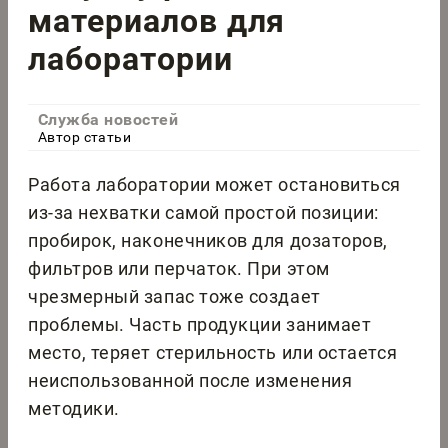
материалов для
лаборатории
Служба новостей
Автор статьи
Работа лаборатории может остановиться
из-за нехватки самой простой позиции:
пробирок, наконечников для дозаторов,
фильтров или перчаток. При этом
чрезмерный запас тоже создает
проблемы. Часть продукции занимает
место, теряет стерильность или остается
неиспользованной после изменения
методики.