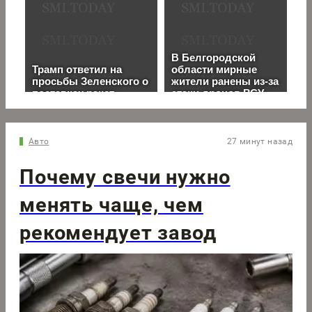
Авто
27 минут назад
Почему свечи нужно
менять чаще, чем
рекомендует завод