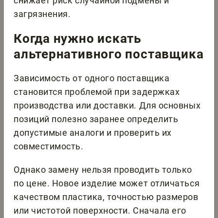
снижает риск случайной подмены и
загрязнения.
Когда нужно искать
альтернативного поставщика
Зависимость от одного поставщика
становится проблемой при задержках
производства или доставки. Для основных
позиций полезно заранее определить
допустимые аналоги и проверить их
совместимость.
Однако замену нельзя проводить только
по цене. Новое изделие может отличаться
качеством пластика, точностью размеров
или чистотой поверхности. Сначала его