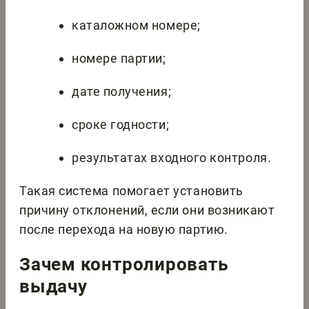
каталожном номере;
номере партии;
дате получения;
сроке годности;
результатах входного контроля.
Такая система помогает установить
причину отклонений, если они возникают
после перехода на новую партию.
Зачем контролировать
выдачу