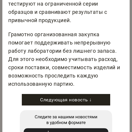
тестируют на ограниченной серии
образцов и сравнивают результаты с
привычной продукцией.
Грамотно организованная закупка
помогает поддерживать непрерывную
работу лаборатории без лишнего запаса.
Для этого необходимо учитывать расход,
сроки поставки, совместимость изделий и
возможность проследить каждую
использованную партию.
Следующая новость ↓