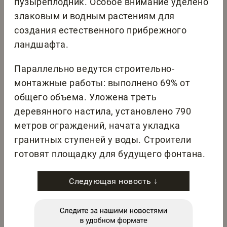
пузыреплодник. Особое внимание уделено
злаковым и водным растениям для
создания естественного прибрежного
ландшафта.
Параллельно ведутся строительно-
монтажные работы: выполнено 69% от
общего объема. Уложена треть
деревянного настила, установлено 790
метров ограждений, начата укладка
гранитных ступеней у воды. Строители
готовят площадку для будущего фонтана.
Следующая новость ↓