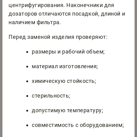
центрифугирования. Наконечники для
дозаторов отличаются посадкой, длиной и
наличием фильтра.
Перед заменой изделия проверяют:
размеры и рабочий объем;
материал изготовления;
химическую стойкость;
стерильность;
допустимую температуру;
совместимость с оборудованием;