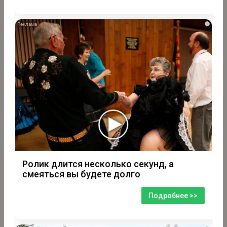
i
Ролик длится несколько секунд, а
смеяться вы будете долго
Подробнее >>