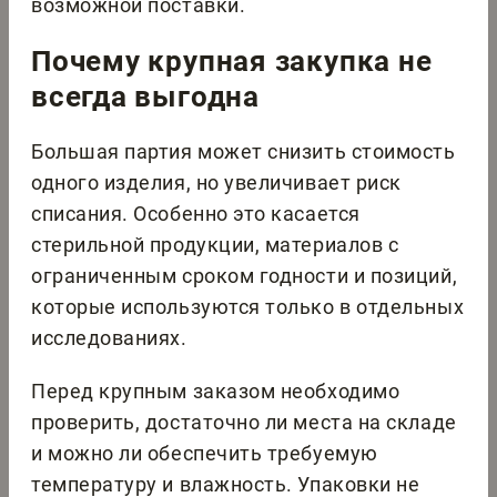
возможной поставки.
Почему крупная закупка не
всегда выгодна
Большая партия может снизить стоимость
одного изделия, но увеличивает риск
списания. Особенно это касается
стерильной продукции, материалов с
ограниченным сроком годности и позиций,
которые используются только в отдельных
исследованиях.
Перед крупным заказом необходимо
проверить, достаточно ли места на складе
и можно ли обеспечить требуемую
температуру и влажность. Упаковки не