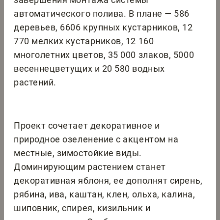
автоматического полива. В плане — 586
деревьев, 6606 крупных кустарников, 12
770 мелких кустарников, 12 160
многолетних цветов, 35 000 злаков, 5000
весеннецветущих и 20 580 водных
растений.
Проект сочетает декоративное и
природное озеленение с акцентом на
местные, зимостойкие виды.
Доминирующим растением станет
декоративная яблоня, ее дополнят сирень,
рябина, ива, каштан, клен, ольха, калина,
шиповник, спирея, кизильник и