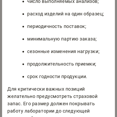
число выполняемых анализов;
расход изделий на один образец;
периодичность поставок;
минимальную партию заказа;
сезонные изменения нагрузки;
продолжительность приемки;
срок годности продукции.
Для критически важных позиций
желательно предусмотреть страховой
запас. Его размер должен покрывать
работу лаборатории до следующей