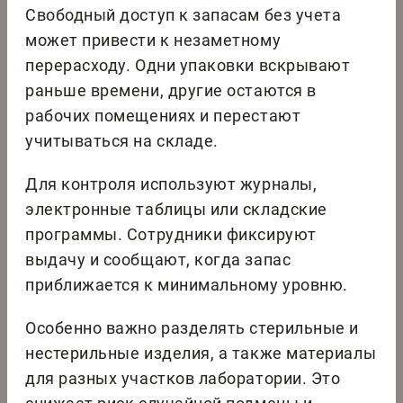
Свободный доступ к запасам без учета
может привести к незаметному
перерасходу. Одни упаковки вскрывают
раньше времени, другие остаются в
рабочих помещениях и перестают
учитываться на складе.
Для контроля используют журналы,
электронные таблицы или складские
программы. Сотрудники фиксируют
выдачу и сообщают, когда запас
приближается к минимальному уровню.
Особенно важно разделять стерильные и
нестерильные изделия, а также материалы
для разных участков лаборатории. Это