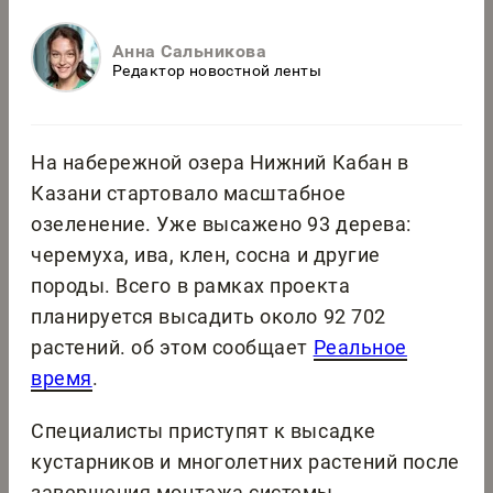
Анна Сальникова
Редактор новостной ленты
На набережной озера Нижний Кабан в
Казани стартовало масштабное
озеленение. Уже высажено 93 дерева:
черемуха, ива, клен, сосна и другие
породы. Всего в рамках проекта
планируется высадить около 92 702
растений. об этом сообщает
Реальное
время
.
Специалисты приступят к высадке
кустарников и многолетних растений после
завершения монтажа системы