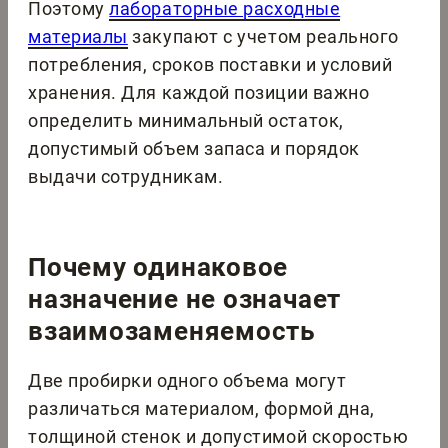
Поэтому
лабораторные расходные
материалы
закупают с учетом реального
потребления, сроков поставки и условий
хранения. Для каждой позиции важно
определить минимальный остаток,
допустимый объем запаса и порядок
выдачи сотрудникам.
Почему одинаковое
назначение не означает
взаимозаменяемость
Две пробирки одного объема могут
различаться материалом, формой дна,
толщиной стенок и допустимой скоростью