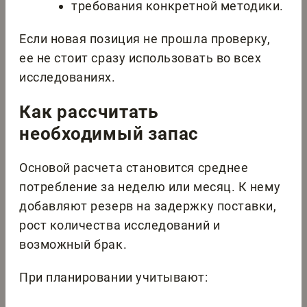
требования конкретной методики.
Если новая позиция не прошла проверку,
ее не стоит сразу использовать во всех
исследованиях.
Как рассчитать
необходимый запас
Основой расчета становится среднее
потребление за неделю или месяц. К нему
добавляют резерв на задержку поставки,
рост количества исследований и
возможный брак.
При планировании учитывают: