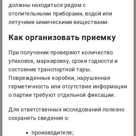
должны находиться рядом с
отопительными приборами, водой или
летучими химическими веществами.
Как организовать приемку
При получении проверяют количество
упаковок, маркировку, сроки годности и
состояние транспортной тары.
Поврежденные коробки, нарушенная
герметичность или отсутствие информации
о партии требуют отдельной фиксации.
Для ответственных исследований полезно
сохранять сведения о:
производителе;