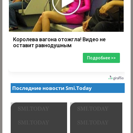
Королева вагона отожгла! Видео не
оставит равнодушным
Подробнее >>