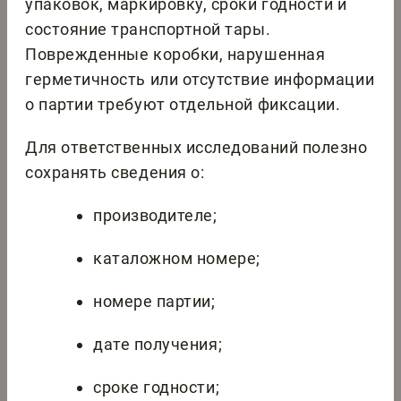
упаковок, маркировку, сроки годности и
состояние транспортной тары.
Поврежденные коробки, нарушенная
герметичность или отсутствие информации
о партии требуют отдельной фиксации.
Для ответственных исследований полезно
сохранять сведения о:
производителе;
каталожном номере;
номере партии;
дате получения;
сроке годности;