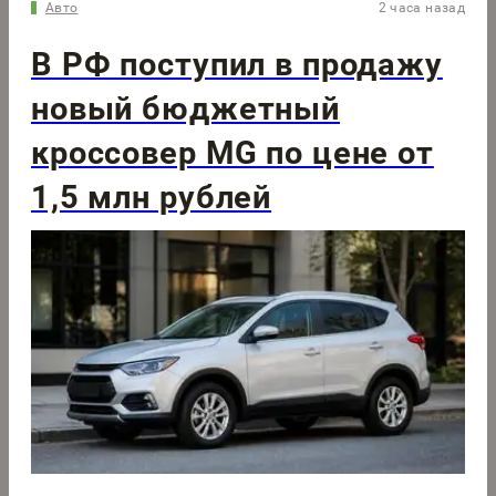
Авто
2 часа назад
В РФ поступил в продажу
новый бюджетный
кроссовер MG по цене от
1,5 млн рублей