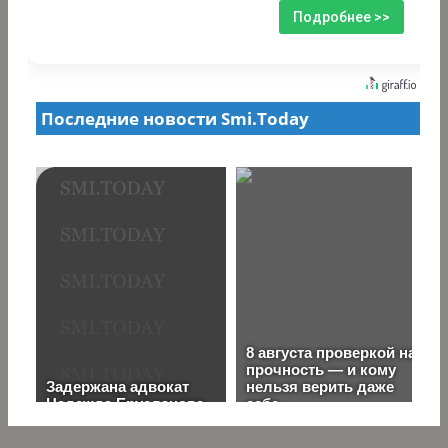
Подробнее >>