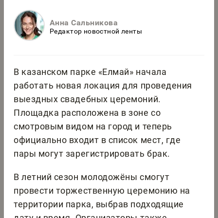
Анна Сальникова
Редактор новостной ленты
В казанском парке «Елмай» начала
работать новая локация для проведения
выездных свадебных церемоний.
Площадка расположена в зоне со
смотровым видом на город и теперь
официально входит в список мест, где
пары могут зарегистрировать брак.
В летний сезон молодожёны смогут
провести торжественную церемонию на
территории парка, выбрав подходящие
дату и время. Организаторы также