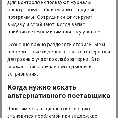
Для контроля используют журналы,
электронные таблицы или складские
программы. Сотрудники фиксируют
выдачу и сообщают, когда запас
приближается к минимальному уровню.
Особенно важно разделять стерильные и
нестерильные изделия, а также материалы
для разных участков лаборатории. Это
снижает риск случайной подмены и
загрязнения.
Когда нужно искать
альтернативного поставщика
Зависимость от одного поставщика
становится проблемой при задержках