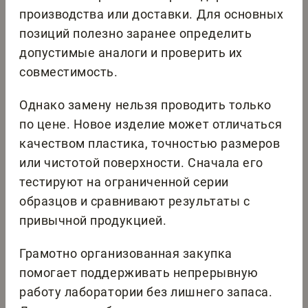
производства или доставки. Для основных
позиций полезно заранее определить
допустимые аналоги и проверить их
совместимость.
Однако замену нельзя проводить только
по цене. Новое изделие может отличаться
качеством пластика, точностью размеров
или чистотой поверхности. Сначала его
тестируют на ограниченной серии
образцов и сравнивают результаты с
привычной продукцией.
Грамотно организованная закупка
помогает поддерживать непрерывную
работу лаборатории без лишнего запаса.