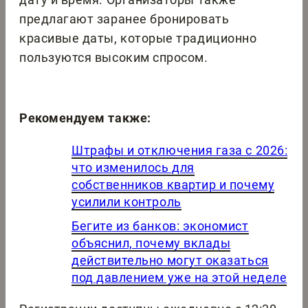
предлагают заранее бронировать
красивые даты, которые традиционно
пользуются высоким спросом.
Рекомендуем также:
Штрафы и отключения газа с 2026:
что изменилось для
собственников квартир и почему
усилили контроль
Бегите из банков: экономист
объяснил, почему вклады
действительно могут оказаться
под давлением уже на этой неделе