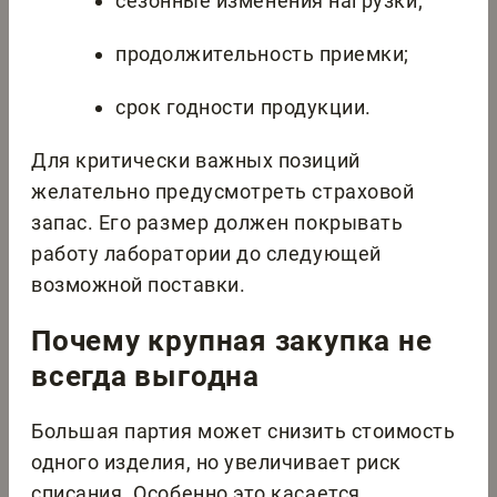
сезонные изменения нагрузки;
продолжительность приемки;
срок годности продукции.
Для критически важных позиций
желательно предусмотреть страховой
запас. Его размер должен покрывать
работу лаборатории до следующей
возможной поставки.
Почему крупная закупка не
всегда выгодна
Большая партия может снизить стоимость
одного изделия, но увеличивает риск
списания. Особенно это касается