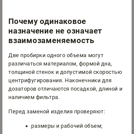
Почему одинаковое
назначение не означает
взаимозаменяемость
Две пробирки одного объема могут
различаться материалом, формой дна,
толщиной стенок и допустимой скоростью
центрифугирования. Наконечники для
дозаторов отличаются посадкой, длиной и
наличием фильтра.
Перед заменой изделия проверяют:
размеры и рабочий объем;