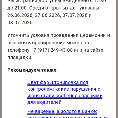
Регистрации доступны ежедневно с 12:30
до 21:00. Среди открытых дат указаны
26.06.2026, 27.06.2026, 07.07.2026 и
08.07.2026.
Уточнить условия проведения церемонии и
оформить бронирование можно по
телефону +7 (917) 249-43-08 или на сайте
площадки.
Рекомендуем также:
Свет фар и тонировка под
контролем: какие нарушения с
июня стали особенно опасными
для водителей
Не варенье, а золото в банке:
заготовки из жимолости, которые