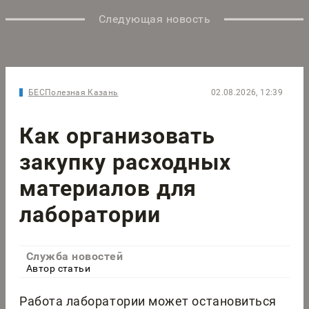
Следующая новость
БЕСПолезная Казань
02.08.2026, 12:39
Как организовать
закупку расходных
материалов для
лаборатории
Служба новостей
Автор статьи
Работа лаборатории может остановиться