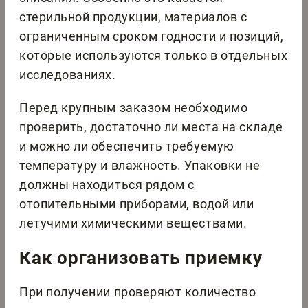
стерильной продукции, материалов с
ограниченным сроком годности и позиций,
которые используются только в отдельных
исследованиях.
Перед крупным заказом необходимо
проверить, достаточно ли места на складе
и можно ли обеспечить требуемую
температуру и влажность. Упаковки не
должны находиться рядом с
отопительными приборами, водой или
летучими химическими веществами.
Как организовать приемку
При получении проверяют количество