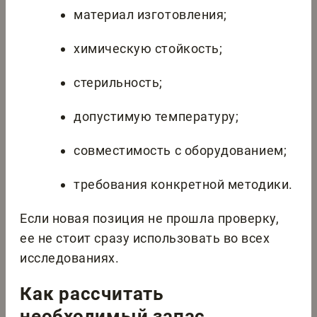
материал изготовления;
химическую стойкость;
стерильность;
допустимую температуру;
совместимость с оборудованием;
требования конкретной методики.
Если новая позиция не прошла проверку,
ее не стоит сразу использовать во всех
исследованиях.
Как рассчитать
необходимый запас