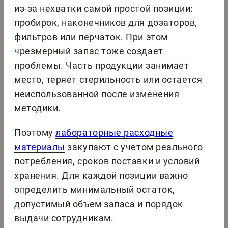
из-за нехватки самой простой позиции:
пробирок, наконечников для дозаторов,
фильтров или перчаток. При этом
чрезмерный запас тоже создает
проблемы. Часть продукции занимает
место, теряет стерильность или остается
неиспользованной после изменения
методики.
Поэтому
лабораторные расходные
материалы
закупают с учетом реального
потребления, сроков поставки и условий
хранения. Для каждой позиции важно
определить минимальный остаток,
допустимый объем запаса и порядок
выдачи сотрудникам.