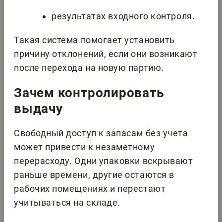
результатах входного контроля.
Такая система помогает установить
причину отклонений, если они возникают
после перехода на новую партию.
Зачем контролировать
выдачу
Свободный доступ к запасам без учета
может привести к незаметному
перерасходу. Одни упаковки вскрывают
раньше времени, другие остаются в
рабочих помещениях и перестают
учитываться на складе.