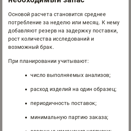
Основой расчета становится среднее
потребление за неделю или месяц. К нему
добавляют резерв на задержку поставки,
рост количества исследований и
возможный брак.
При планировании учитывают:
число выполняемых анализов;
расход изделий на один образец;
периодичность поставок;
минимальную партию заказа;