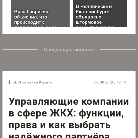
Следующая новость
БЕСПолезная Казань
09.08.2026, 12:19
Управляющие компании
в сфере ЖКХ: функции,
права и как выбрать
надёжного партнёра