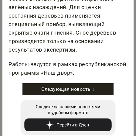
зелёных насаждений. Для оценки
состояния деревьев применяется
специальный прибор, выявляющий
скрытые очаги гниения. Снос деревьев
производится только на основании
результатов экспертизы.
Работы ведутся в рамках республиканской
программы «Наш двор».
Следующая новость ↓