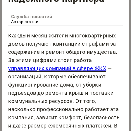
Служба новостей
Автор статьи
Каждый месяц жители многоквартирных
домов получают квитанции с графами за
содержание и ремонт общего имущества.
За этими цифрами стоит работа
управляющих компаний в сфере ЖКХ
—
организаций, которые обеспечивают
функционирование дома, от уборки
подъездов до ремонта крыш и поставки
коммунальных ресурсов. От того,
насколько профессионально работает эта
компания, зависит комфорт, безопасность
и даже размер ежемесячных платежей. В