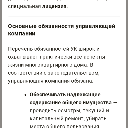
специальная
лицензия
.
Основные обязанности управляющей
компании
Перечень обязанностей УК широк и
охватывает практически все аспекты
жизни многоквартирного дома. В
соответствии с законодательством,
управляющая компания обязана:
Обеспечивать надлежащее
содержание общего имущества
—
проводить осмотры, текущий и
капитальный ремонт, убирать
места общего пользования,