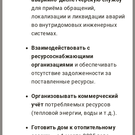
для приёма обращений,
локализации и ликвидации аварий
во внутридомовых инженерных
системах.
Взаимодействовать с
ресурсоснабжающими
организациями
и обеспечивать
отсутствие задолженности за
поставленные ресурсы.
Организовывать коммерческий
учёт
потребляемых ресурсов
(тепловой энергии, воды и т.д.).
Готовить дом к отопительному