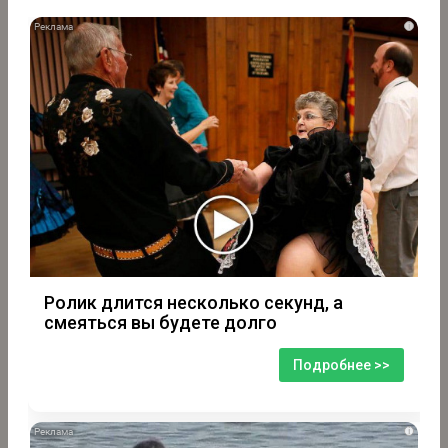
i
Ролик длится несколько секунд, а
смеяться вы будете долго
Подробнее >>
i