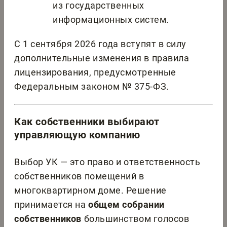
из государственных
информационных систем.
С 1 сентября 2026 года вступят в силу
дополнительные изменения в правила
лицензирования, предусмотренные
Федеральным законом № 375-ФЗ.
Как собственники выбирают
управляющую компанию
Выбор УК — это право и ответственность
собственников помещений в
многоквартирном доме. Решение
принимается на
общем собрании
собственников
большинством голосов