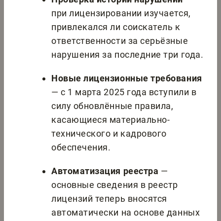
при лицензировании изучается,
привлекался ли соискатель к
ответственности за серьёзные
нарушения за последние три года.
Новые лицензионные требования
— с 1 марта 2025 года вступили в
силу обновлённые правила,
касающиеся материально-
технического и кадрового
обеспечения.
Автоматизация реестра
—
основные сведения в реестр
лицензий теперь вносятся
автоматически на основе данных