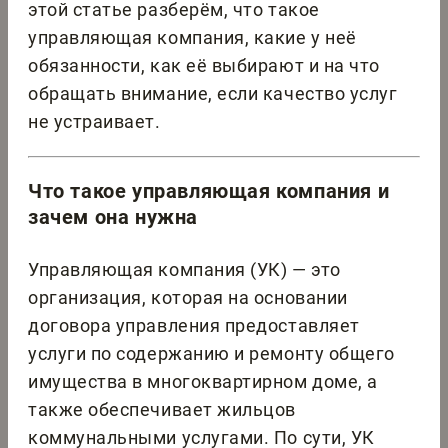
этой статье разберём, что такое
управляющая компания, какие у неё
обязанности, как её выбирают и на что
обращать внимание, если качество услуг
не устраивает.
Что такое управляющая компания и
зачем она нужна
Управляющая компания (УК) — это
организация, которая на основании
договора управления предоставляет
услуги по содержанию и ремонту общего
имущества в многоквартирном доме, а
также обеспечивает жильцов
коммунальными услугами. По сути, УК