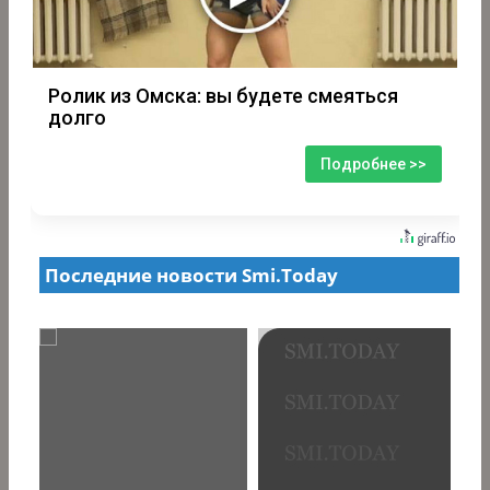
Ролик из Омска: вы будете смеяться
долго
Подробнее >>