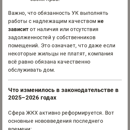
Важно, что обязанность УК выполнять
работы с надлежащим качеством
не
зависит
от наличия или отсутствия
задолженностей у собственников
помещений. Это означает, что даже если
некоторые жильцы не платят, компания
всё равно обязана качественно
обслуживать дом.
Что изменилось в законодательстве в
2025–2026 годах
Сфера ЖКХ активно реформируется. Вот
основные нововведения последнего
времени: