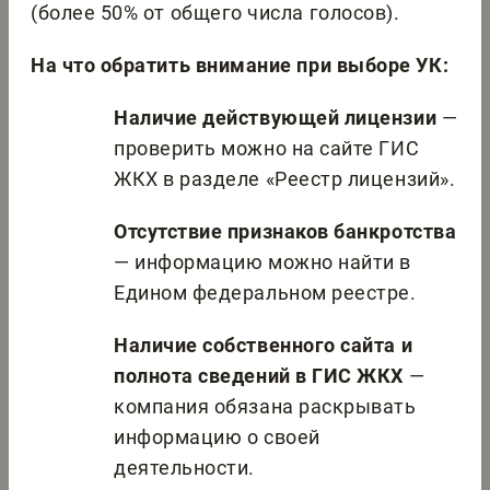
(более 50% от общего числа голосов).
На что обратить внимание при выборе УК:
Наличие действующей лицензии
—
проверить можно на сайте ГИС
ЖКХ в разделе «Реестр лицензий».
Отсутствие признаков банкротства
— информацию можно найти в
Едином федеральном реестре.
Наличие собственного сайта и
полнота сведений в ГИС ЖКХ
—
компания обязана раскрывать
информацию о своей
деятельности.