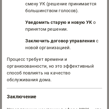
смену УК (решение принимается
большинством голосов).
Уведомить старую и новую УК
о
принятом решении.
Заключить договор управления
с
новой организацией.
Процесс требует времени и
организованности, но это эффективный
способ повлиять на качество
обслуживания дома.
Заключение