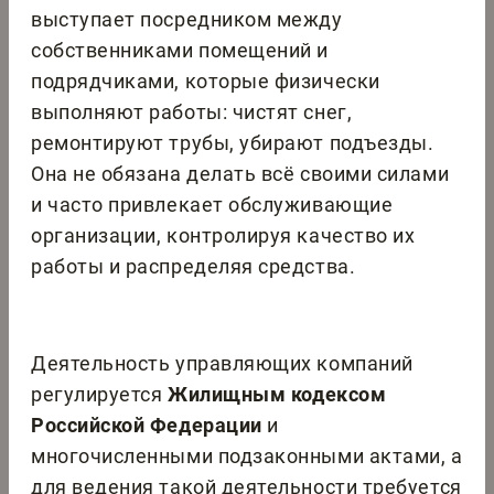
выступает посредником между
собственниками помещений и
подрядчиками, которые физически
выполняют работы: чистят снег,
ремонтируют трубы, убирают подъезды.
Она не обязана делать всё своими силами
и часто привлекает обслуживающие
организации, контролируя качество их
работы и распределяя средства.
Деятельность управляющих компаний
регулируется
Жилищным кодексом
Российской Федерации
и
многочисленными подзаконными актами, а
для ведения такой деятельности требуется