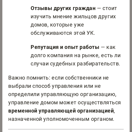
Отзывы других граждан
— стоит
изучить мнение жильцов других
домов, которые уже
обслуживаются этой УК.
Репутация и опыт работы
— как
долго компания на рынке, есть ли
случаи судебных разбирательств.
Важно помнить: если собственники не
выбрали способ управления или не
определили управляющую организацию,
управление домом может осуществляться
временной управляющей организацией
,
назначенной уполномоченным органом.