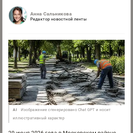
Анна Сальникова
Редактор новостной ленты
AI
Изображение сгенерировано Chat GPT и носит
иллюстративный характер
29 июня 2026 года в Московском районе