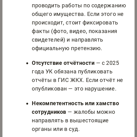
проводить работы по содержанию
общего имущества. Если этого не
происходит, стоит фиксировать
факты (фото, видео, показания
свидетелей) и направлять
официальную претензию.
Отсутствие отчётности
— с 2025
года УК обязана публиковать
отчёты в ГИС ЖКХ. Если отчёт не
опубликован — это нарушение.
Некомпетентность или хамство
сотрудников
— жалобы можно
направлять в вышестоящие
органы или в суд.