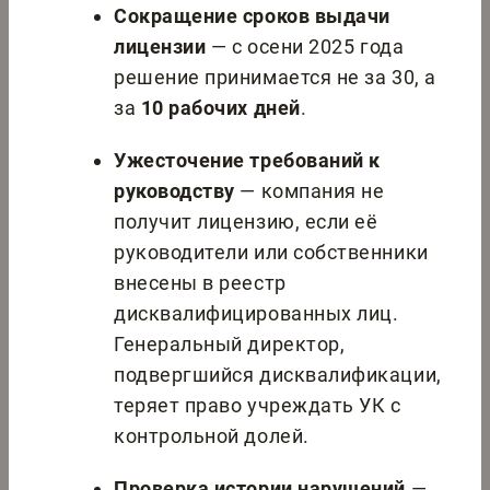
Сокращение сроков выдачи
лицензии
— с осени 2025 года
решение принимается не за 30, а
за
10 рабочих дней
.
Ужесточение требований к
руководству
— компания не
получит лицензию, если её
руководители или собственники
внесены в реестр
дисквалифицированных лиц.
Генеральный директор,
подвергшийся дисквалификации,
теряет право учреждать УК с
контрольной долей.
Проверка истории нарушений
—