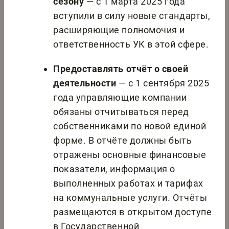
сезону
— с 1 марта 2025 года
вступили в силу новые стандарты,
расширяющие полномочия и
ответственность УК в этой сфере.
Предоставлять отчёт о своей
деятельности
— с 1 сентября 2025
года управляющие компании
обязаны отчитываться перед
собственниками по новой единой
форме. В отчёте должны быть
отражены основные финансовые
показатели, информация о
выполненных работах и тарифах
на коммунальные услуги. Отчёты
размещаются в открытом доступе
в Государственной