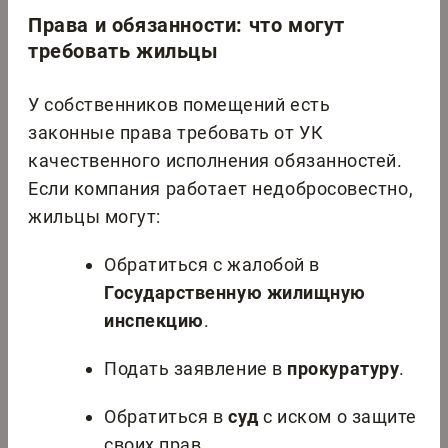
Права и обязанности: что могут
требовать жильцы
У собственников помещений есть
законные права требовать от УК
качественного исполнения обязанностей.
Если компания работает недобросовестно,
жильцы могут:
Обратиться с жалобой в
Государственную жилищную
инспекцию
.
Подать заявление в
прокуратуру
.
Обратиться в
суд
с иском о защите
своих прав.