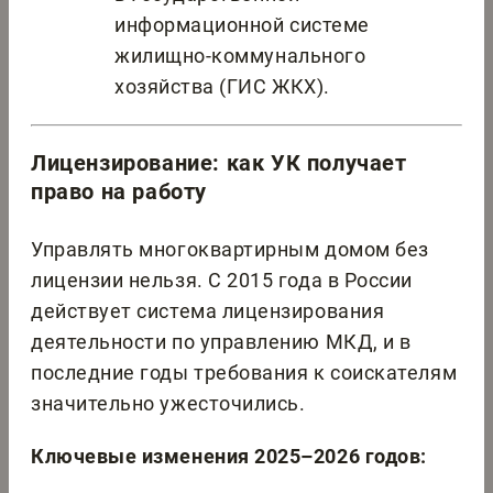
информационной системе
жилищно-коммунального
хозяйства (ГИС ЖКХ).
Лицензирование: как УК получает
право на работу
Управлять многоквартирным домом без
лицензии нельзя. С 2015 года в России
действует система лицензирования
деятельности по управлению МКД, и в
последние годы требования к соискателям
значительно ужесточились.
Ключевые изменения 2025–2026 годов: