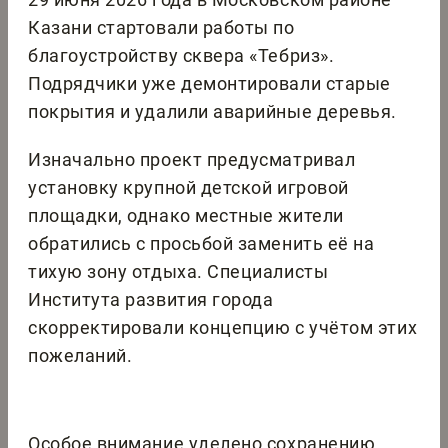
Казани стартовали работы по
благоустройству сквера «Тебриз».
Подрядчики уже демонтировали старые
покрытия и удалили аварийные деревья.
Изначально проект предусматривал
установку крупной детской игровой
площадки, однако местные жители
обратились с просьбой заменить её на
тихую зону отдыха. Специалисты
Института развития города
скорректировали концепцию с учётом этих
пожеланий.
Особое внимание уделено сохранению