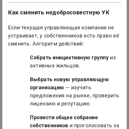
Как сменить недобросовестную УК
Если текущая управляющая компания не
устраивает, у собственников есть право её
сменить. Алгоритм действий:
Собрать инициативную группу
из
активных жильцов.
Выбрать новую управляющую
организацию
— изучить
предложения на рынке, проверить
лицензию и репутацию.
Провести общее собрание
собственников
и проголосовать за