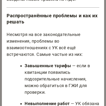
Распространённые проблемы и как их
решать
Несмотря на все законодательные
изменения, проблемы во
взаимоотношениях с УК всё ещё
встречаются. Самые частые из них:
Завышенные тарифы
— если в
квитанции появились
подозрительные начисления,
можно обратиться в ГЖИ для
проверки.
Невыполнение работ
— УК обязана