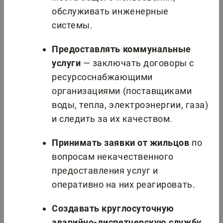
обслуживать инженерные
системы.
Предоставлять коммунальные
услуги
— заключать договоры с
ресурсоснабжающими
организациями (поставщиками
воды, тепла, электроэнергии, газа)
и следить за их качеством.
Принимать заявки от жильцов
по
вопросам некачественного
предоставления услуг и
оперативно на них реагировать.
Создавать круглосуточную
аварийно-диспетчерскую службу