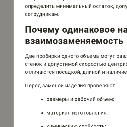
определить минимальный остаток, доп
сотрудникам.
Почему одинаковое на
взаимозаменяемость
Две пробирки одного объема могут раз
стенок и допустимой скоростью центри
отличаются посадкой, длиной и наличи
Перед заменой изделия проверяют:
размеры и рабочий объем;
материал изготовления;
химическую стойкость;