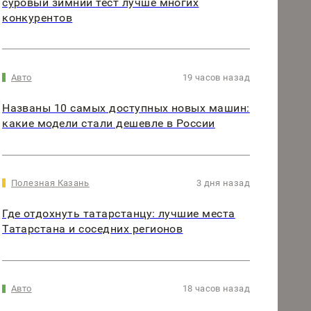
суровый зимний тест лучше многих
конкурентов
Авто
19 часов назад
Названы 10 самых доступных новых машин:
какие модели стали дешевле в России
Полезная Казань
3 дня назад
Где отдохнуть татарстанцу: лучшие места
Татарстана и соседних регионов
Авто
18 часов назад