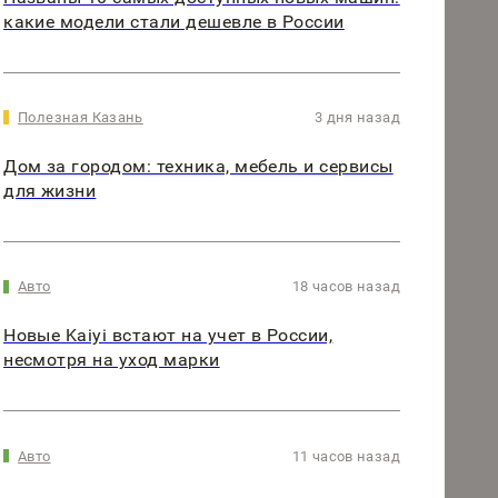
какие модели стали дешевле в России
Полезная Казань
3 дня назад
Дом за городом: техника, мебель и сервисы
для жизни
Авто
18 часов назад
Новые Kaiyi встают на учет в России,
несмотря на уход марки
Авто
11 часов назад