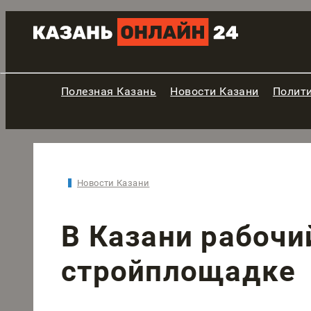
Полезная Казань
Новости Казани
Полит
Новости Казани
В Казани рабочи
стройплощадке