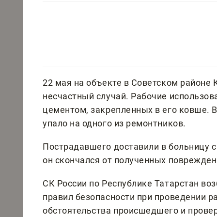
22 мая на объекте в Советском районе
несчастный случай. Рабочие использов
цементом, закрепленных в его ковше. В
упало на одного из ремонтников.
Пострадавшего доставили в больницу с
он скончался от полученных поврежден
СК России по Республике Татарстан воз
правил безопасности при проведении р
обстоятельства происшедшего и прове