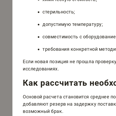
стерильность;
допустимую температуру;
совместимость с оборудование
требования конкретной методи
Если новая позиция не прошла проверку,
исследованиях.
Как рассчитать необ
Основой расчета становится среднее по
добавляют резерв на задержку поставк
возможный брак.