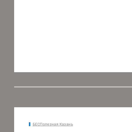
БЕСПолезная Казань