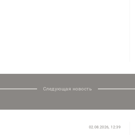
Следующая новость
02.08.2026, 12:39