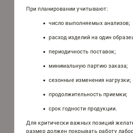
При планировании учитывают:
число выполняемых анализов;
расход изделий на один образе
периодичность поставок;
минимальную партию заказа;
сезонные изменения нагрузки;
продолжительность приемки;
срок годности продукции.
Для критически важных позиций желате
размер должен покрывать работу лабо