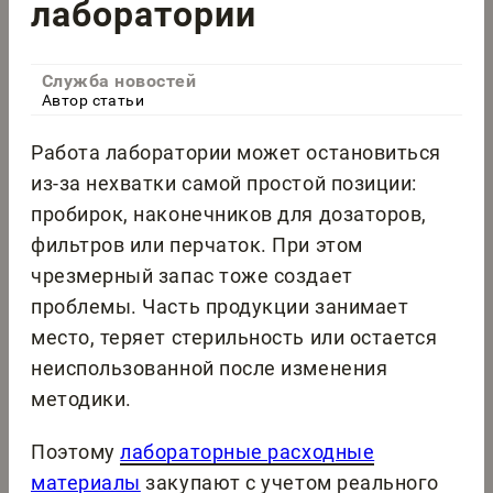
лаборатории
Служба новостей
Автор статьи
Работа лаборатории может остановиться
из-за нехватки самой простой позиции:
пробирок, наконечников для дозаторов,
фильтров или перчаток. При этом
чрезмерный запас тоже создает
проблемы. Часть продукции занимает
место, теряет стерильность или остается
неиспользованной после изменения
методики.
Поэтому
лабораторные расходные
материалы
закупают с учетом реального