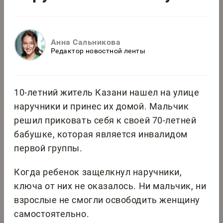
Анна Сальникова
Редактор новостной ленты
10-летний житель Казани нашел на улице
наручники и принес их домой. Мальчик
решил приковать себя к своей 70-летней
бабушке, которая является инвалидом
первой группы.
Когда ребенок защелкнул наручники,
ключа от них не оказалось. Ни мальчик, ни
взрослые не смогли освободить женщину
самостоятельно.