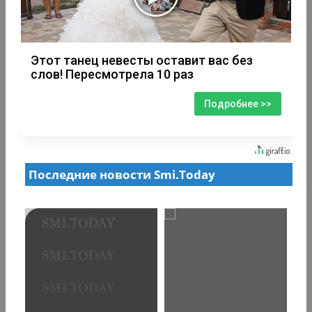
Этот танец невесты оставит вас без
слов! Пересмотрела 10 раз
Подробнее >>