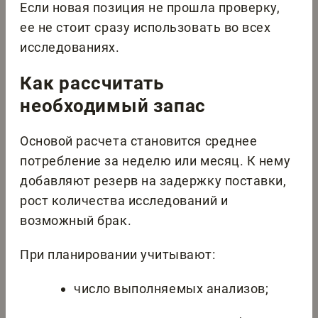
Если новая позиция не прошла проверку,
ее не стоит сразу использовать во всех
исследованиях.
Как рассчитать
необходимый запас
Основой расчета становится среднее
потребление за неделю или месяц. К нему
добавляют резерв на задержку поставки,
рост количества исследований и
возможный брак.
При планировании учитывают:
число выполняемых анализов;