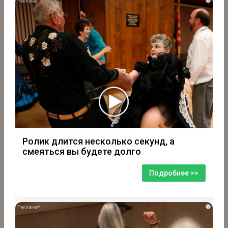
i
Ролик длится несколько секунд, а
смеяться вы будете долго
Подробнее >>
i