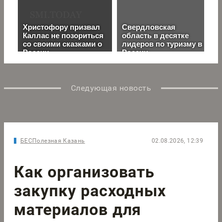
Следующая новость
БЕСПолезная Казань
02.08.2026, 12:39
Как организовать
закупку расходных
материалов для