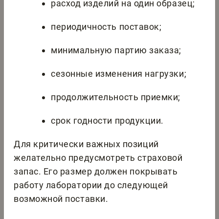
расход изделий на один образец;
периодичность поставок;
минимальную партию заказа;
сезонные изменения нагрузки;
продолжительность приемки;
срок годности продукции.
Для критически важных позиций
желательно предусмотреть страховой
запас. Его размер должен покрывать
работу лаборатории до следующей
возможной поставки.