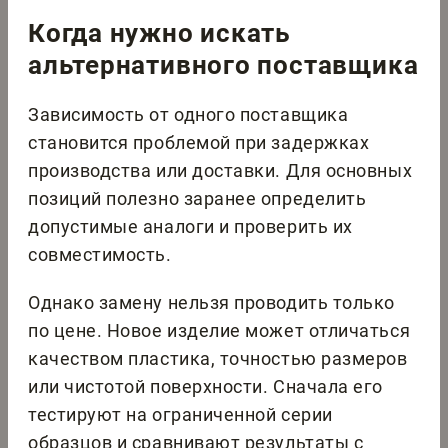
Когда нужно искать
альтернативного поставщика
Зависимость от одного поставщика
становится проблемой при задержках
производства или доставки. Для основных
позиций полезно заранее определить
допустимые аналоги и проверить их
совместимость.
Однако замену нельзя проводить только
по цене. Новое изделие может отличаться
качеством пластика, точностью размеров
или чистотой поверхности. Сначала его
тестируют на ограниченной серии
образцов и сравнивают результаты с