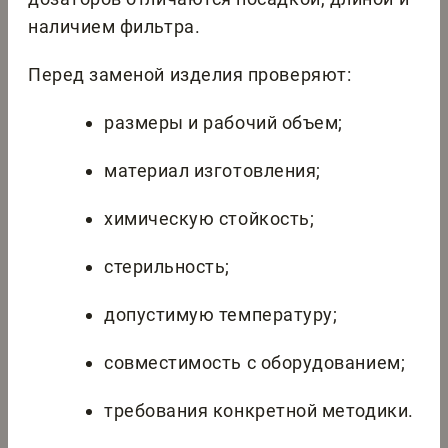
наличием фильтра.
Перед заменой изделия проверяют:
размеры и рабочий объем;
материал изготовления;
химическую стойкость;
стерильность;
допустимую температуру;
совместимость с оборудованием;
требования конкретной методики.