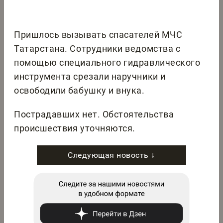
Пришлось вызывать спасателей МЧС
Татарстана. Сотрудники ведомства с
помощью специального гидравлического
инструмента срезали наручники и
освободили бабушку и внука.
Пострадавших нет. Обстоятельства
происшествия уточняются.
Следующая новость ↓