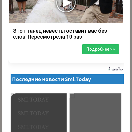
Этот танец невесты оставит вас без
слов! Пересмотрела 10 раз
Подробнее >>