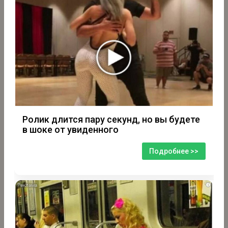
Ролик длится пару секунд, но вы будете
в шоке от увиденного
Подробнее >>
i