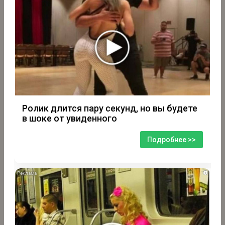
Ролик длится пару секунд, но вы будете
в шоке от увиденного
Подробнее >>
i