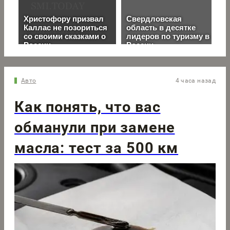
Авто
4 часа назад
Как понять, что вас
обманули при замене
масла: тест за 500 км