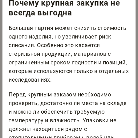
Почему крупная закупка не
всегда выгодна
Большая партия может снизить стоимость
одного изделия, но увеличивает риск
списания. Особенно это касается
стерильной продукции, материалов с
ограниченным сроком годности и позиций,
которые используются только в отдельных
исследованиях.
Перед крупным заказом необходимо
проверить, достаточно ли места на складе
и можно ли обеспечить требуемую
температуру и влажность. Упаковки не
должны находиться рядом с
отопительными приборами, водой или