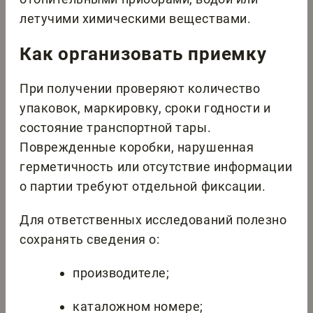
летучими химическими веществами.
Как организовать приемку
При получении проверяют количество
упаковок, маркировку, сроки годности и
состояние транспортной тары.
Поврежденные коробки, нарушенная
герметичность или отсутствие информации
о партии требуют отдельной фиксации.
Для ответственных исследований полезно
сохранять сведения о:
производителе;
каталожном номере;