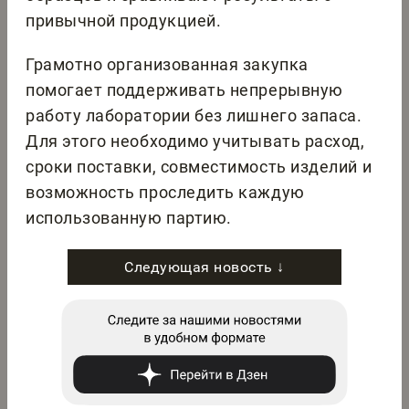
привычной продукцией.
Грамотно организованная закупка
помогает поддерживать непрерывную
работу лаборатории без лишнего запаса.
Для этого необходимо учитывать расход,
сроки поставки, совместимость изделий и
возможность проследить каждую
использованную партию.
Следующая новость ↓