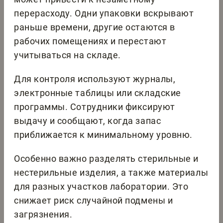
перерасходу. Одни упаковки вскрывают
раньше времени, другие остаются в
рабочих помещениях и перестают
учитываться на складе.
Для контроля используют журналы,
электронные таблицы или складские
программы. Сотрудники фиксируют
выдачу и сообщают, когда запас
приближается к минимальному уровню.
Особенно важно разделять стерильные и
нестерильные изделия, а также материалы
для разных участков лаборатории. Это
снижает риск случайной подмены и
загрязнения.