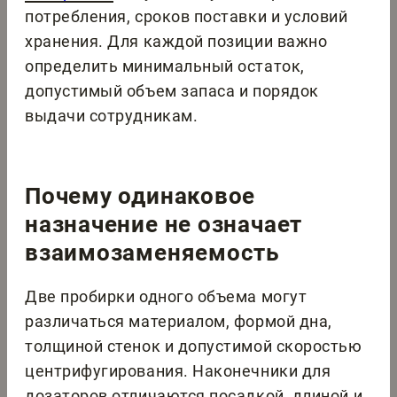
потребления, сроков поставки и условий
хранения. Для каждой позиции важно
определить минимальный остаток,
допустимый объем запаса и порядок
выдачи сотрудникам.
Почему одинаковое
назначение не означает
взаимозаменяемость
Две пробирки одного объема могут
различаться материалом, формой дна,
толщиной стенок и допустимой скоростью
центрифугирования. Наконечники для
дозаторов отличаются посадкой, длиной и