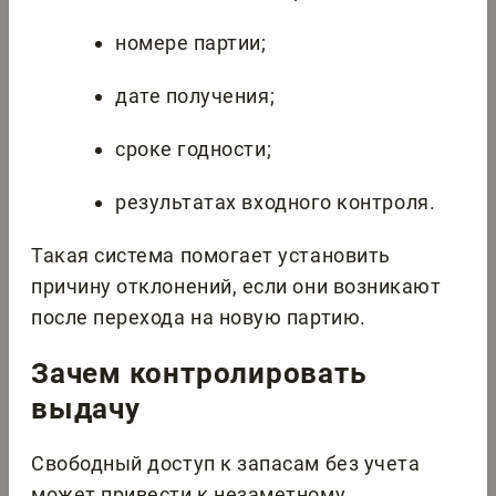
номере партии;
дате получения;
сроке годности;
результатах входного контроля.
Такая система помогает установить
причину отклонений, если они возникают
после перехода на новую партию.
Зачем контролировать
выдачу
Свободный доступ к запасам без учета
может привести к незаметному