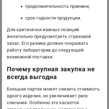
продолжительность приемки;
срок годности продукции.
Для критически важных позиций
желательно предусмотреть страховой
запас. Его размер должен покрывать
работу лаборатории до следующей
возможной поставки.
Почему крупная закупка не
всегда выгодна
Большая партия может снизить стоимость
одного изделия, но увеличивает риск
списания. Особенно это касается