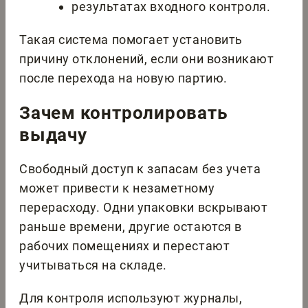
результатах входного контроля.
Такая система помогает установить
причину отклонений, если они возникают
после перехода на новую партию.
Зачем контролировать
выдачу
Свободный доступ к запасам без учета
может привести к незаметному
перерасходу. Одни упаковки вскрывают
раньше времени, другие остаются в
рабочих помещениях и перестают
учитываться на складе.
Для контроля используют журналы,