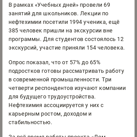
В рамках «Учебных дней» провели 69
занятий для школьников. Лекции по
нефтехимии посетили 1994 ученика, ещё
385 человек пришли на экскурсии вне
программы. Для студентов состоялось 12
экскурсий, участие приняли 154 человека.
Опрос показал, что от 57% до 65%
подростков готовы рассматривать работу
в современной промышленности. Три
четверти респондентов изучают компании
для будущего трудоустройства.
Нефтехимия ассоциируется у них с
карьерным ростом, доходом и
стабильностью.
За всё время работы проекта «Дом