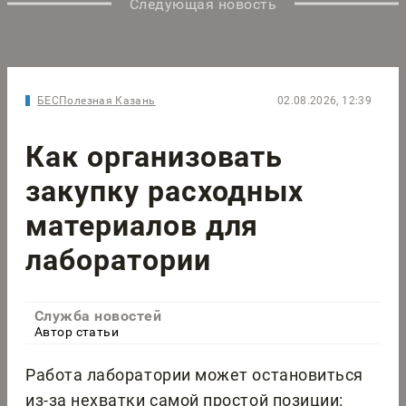
Следующая новость
БЕСПолезная Казань
02.08.2026, 12:39
Как организовать
закупку расходных
материалов для
лаборатории
Служба новостей
Автор статьи
Работа лаборатории может остановиться
из-за нехватки самой простой позиции: