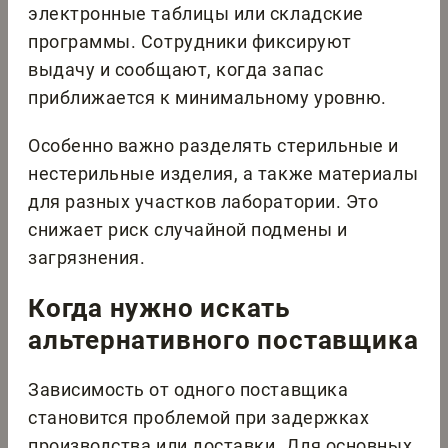
электронные таблицы или складские
программы. Сотрудники фиксируют
выдачу и сообщают, когда запас
приближается к минимальному уровню.
Особенно важно разделять стерильные и
нестерильные изделия, а также материалы
для разных участков лаборатории. Это
снижает риск случайной подмены и
загрязнения.
Когда нужно искать
альтернативного поставщика
Зависимость от одного поставщика
становится проблемой при задержках
производства или доставки. Для основных