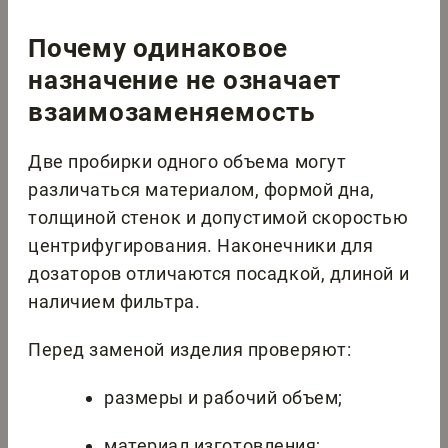
Почему одинаковое
назначение не означает
взаимозаменяемость
Две пробирки одного объема могут
различаться материалом, формой дна,
толщиной стенок и допустимой скоростью
центрифугирования. Наконечники для
дозаторов отличаются посадкой, длиной и
наличием фильтра.
Перед заменой изделия проверяют:
размеры и рабочий объем;
материал изготовления;