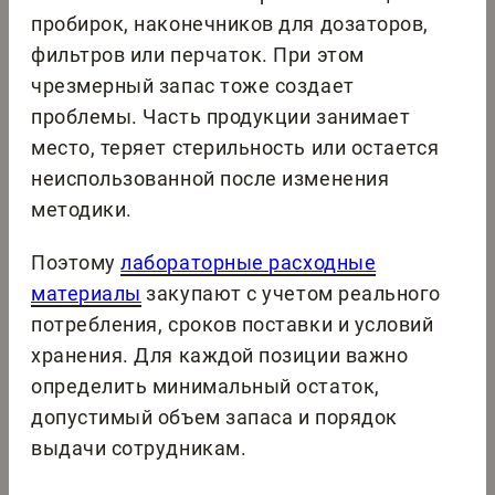
пробирок, наконечников для дозаторов,
фильтров или перчаток. При этом
чрезмерный запас тоже создает
проблемы. Часть продукции занимает
место, теряет стерильность или остается
неиспользованной после изменения
методики.
Поэтому
лабораторные расходные
материалы
закупают с учетом реального
потребления, сроков поставки и условий
хранения. Для каждой позиции важно
определить минимальный остаток,
допустимый объем запаса и порядок
выдачи сотрудникам.