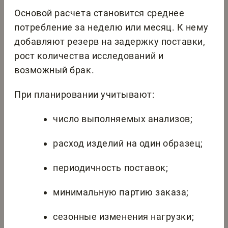
Основой расчета становится среднее
потребление за неделю или месяц. К нему
добавляют резерв на задержку поставки,
рост количества исследований и
возможный брак.
При планировании учитывают:
число выполняемых анализов;
расход изделий на один образец;
периодичность поставок;
минимальную партию заказа;
сезонные изменения нагрузки;