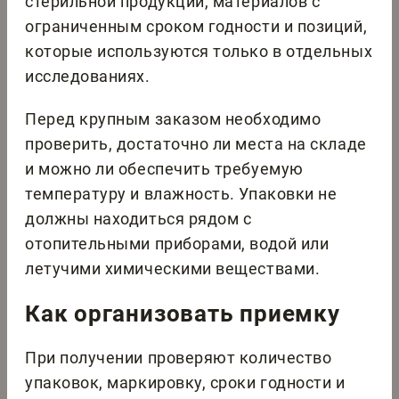
стерильной продукции, материалов с
ограниченным сроком годности и позиций,
которые используются только в отдельных
исследованиях.
Перед крупным заказом необходимо
проверить, достаточно ли места на складе
и можно ли обеспечить требуемую
температуру и влажность. Упаковки не
должны находиться рядом с
отопительными приборами, водой или
летучими химическими веществами.
Как организовать приемку
При получении проверяют количество
упаковок, маркировку, сроки годности и