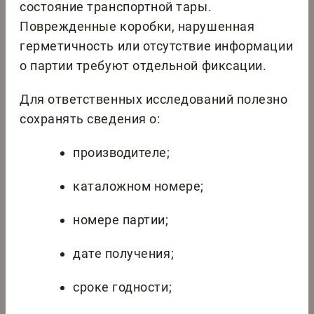
состояние транспортной тары.
Поврежденные коробки, нарушенная
герметичность или отсутствие информации
о партии требуют отдельной фиксации.
Для ответственных исследований полезно
сохранять сведения о:
производителе;
каталожном номере;
номере партии;
дате получения;
сроке годности;