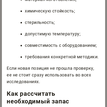
химическую стойкость;
стерильность;
допустимую температуру;
совместимость с оборудованием;
требования конкретной методики.
Если новая позиция не прошла проверку,
ее не стоит сразу использовать во всех
исследованиях.
Как рассчитать
необходимый запас