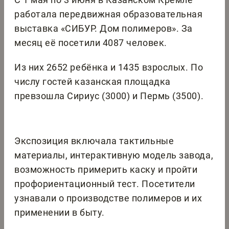
работала передвижная образовательная
выставка «СИБУР. Дом полимеров». За
месяц её посетили 4087 человек.
Из них 2652 ребёнка и 1435 взрослых. По
числу гостей казанская площадка
превзошла Сириус (3000) и Пермь (3500).
Экспозиция включала тактильные
материалы, интерактивную модель завода,
возможность примерить каску и пройти
профориентационный тест. Посетители
узнавали о производстве полимеров и их
применении в быту.