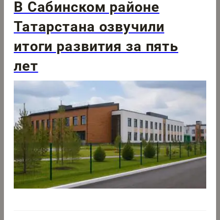
В Сабинском районе
Татарстана озвучили
итоги развития за пять
лет