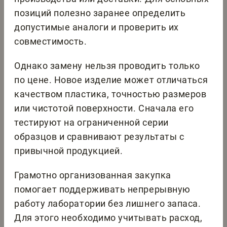
позиций полезно заранее определить
допустимые аналоги и проверить их
совместимость.
Однако замену нельзя проводить только
по цене. Новое изделие может отличаться
качеством пластика, точностью размеров
или чистотой поверхности. Сначала его
тестируют на ограниченной серии
образцов и сравнивают результаты с
привычной продукцией.
Грамотно организованная закупка
помогает поддерживать непрерывную
работу лаборатории без лишнего запаса.
Для этого необходимо учитывать расход,